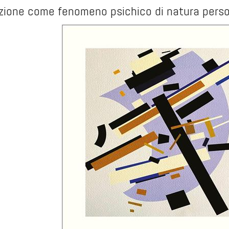
azione come fenomeno psichico di natura person