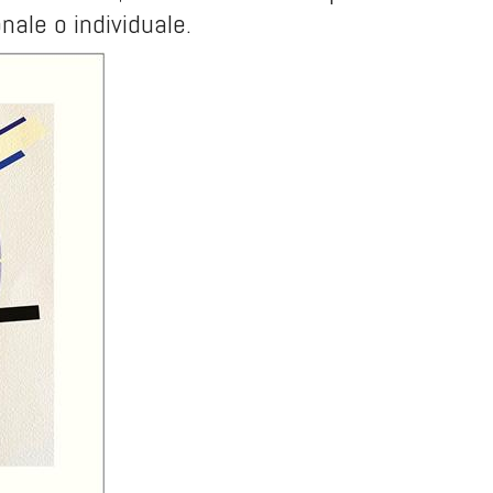
ale o individuale.