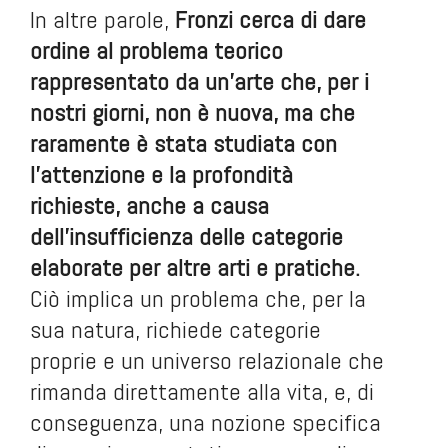
In altre parole,
Fronzi cerca di dare
ordine al problema teorico
rappresentato da un’arte che, per i
nostri giorni, non è nuova, ma che
raramente è stata studiata con
l’attenzione e la profondità
richieste, anche a causa
dell’insufficienza delle categorie
elaborate per altre arti e pratiche.
Ciò implica un problema che, per la
sua natura, richiede categorie
proprie e un universo relazionale che
rimanda direttamente alla vita, e, di
conseguenza, una nozione specifica