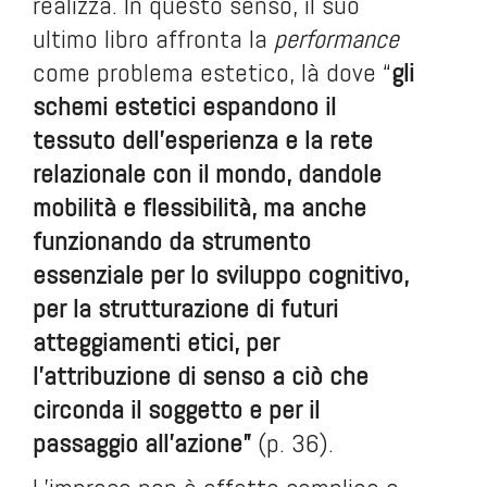
realizza. In questo senso, il suo
ultimo libro affronta la
performance
come problema estetico, là dove “
gli
schemi estetici espandono il
tessuto dell’esperienza e la rete
relazionale con il mondo, dandole
mobilità e flessibilità, ma anche
funzionando da strumento
essenziale per lo sviluppo cognitivo,
per la strutturazione di futuri
atteggiamenti etici, per
l’attribuzione di senso a ciò che
circonda il soggetto e per il
passaggio all’azione”
(p. 36).