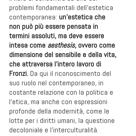
problemi fondamentali dell’estetica
contemporanea:
un’estetica che
non può più essere pensata in
termini assoluti, ma deve essere
intesa come
aesthesis
, ovvero come
dimensione del sensibile e della vita,
che attraversa l’intero lavoro di
Fronzi.
Da qui il riconoscimento del
suo ruolo nel contemporaneo, in
costante relazione con la politica e
l’etica, ma anche con espressioni
profonde della modernità, come le
lotte per i diritti umani, la questione
decoloniale e l’interculturalità.