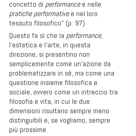
concetto di
performance
e nelle
pratiche performative
e nel loro
tessuto filosofico” (p. 97).
Questo fa sì che la
performance
,
l’estetica e l’arte, in questa
direzione, si presentino non
semplicemente come un’azione da
problematizzare in sé, ma come una
questione insieme filosofica e
sociale, ovvero come un intreccio tra
filosofia e vita, in cui le due
dimensioni risultano sempre meno
distinguibili e, se vogliamo, sempre
più prossime.