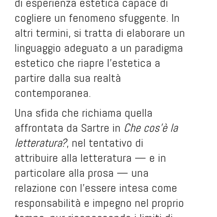
di esperienza estetica capace di
cogliere un fenomeno sfuggente. In
altri termini, si tratta di elaborare un
linguaggio adeguato a un paradigma
estetico che riapre l’estetica a
partire dalla sua realtà
contemporanea.
Una sfida che richiama quella
affrontata da Sartre in
Che cos’è la
letteratura?
, nel tentativo di
attribuire alla letteratura — e in
particolare alla prosa — una
relazione con l’essere intesa come
responsabilità e impegno nel proprio