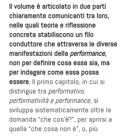
Il volume è articolato in due parti
chiaramente comunicanti tra loro,
nelle quali teoria e riflessione
concreta stabiliscono un filo
conduttore che attraversa le diverse
manifestazioni della
performance
,
non per definire cosa essa sia, ma
per indagare come essa possa
essere.
Il primo capitolo, in cui si
distingue tra
performativo,
performatività e performance
, si
sviluppa sistematicamente oltre la
domanda “che cos’è?”, per aprirsi a
quella “che cosa non è”, o, più