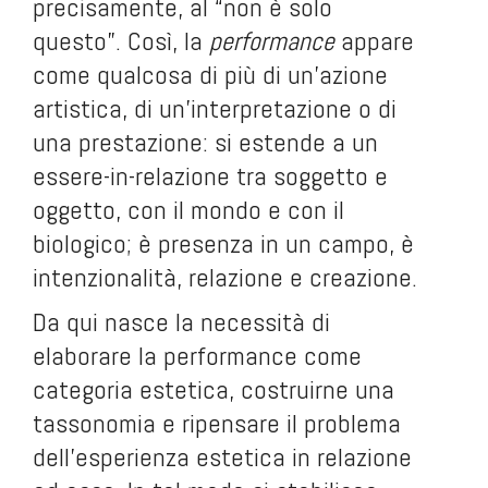
precisamente, al “non è solo
questo”. Così, la
performance
appare
come qualcosa di più di un’azione
artistica, di un’interpretazione o di
una prestazione: si estende a un
essere-in-relazione tra soggetto e
oggetto, con il mondo e con il
biologico; è presenza in un campo, è
intenzionalità, relazione e creazione.
Da qui nasce la necessità di
elaborare la performance come
categoria estetica, costruirne una
tassonomia e ripensare il problema
dell’esperienza estetica in relazione