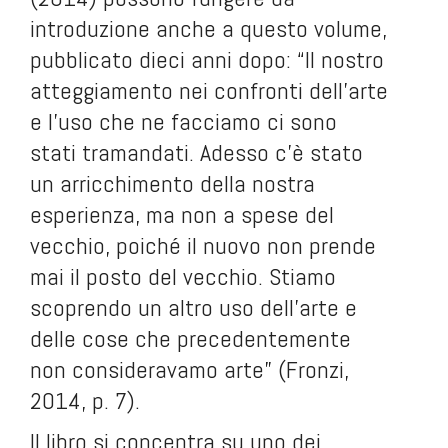
introduzione anche a questo volume,
pubblicato dieci anni dopo: “Il nostro
atteggiamento nei confronti dell’arte
e l’uso che ne facciamo ci sono
stati tramandati. Adesso c’è stato
un arricchimento della nostra
esperienza, ma non a spese del
vecchio, poiché il nuovo non prende
mai il posto del vecchio. Stiamo
scoprendo un altro uso dell’arte e
delle cose che precedentemente
non consideravamo arte” (Fronzi,
2014, p. 7).
Il libro si concentra su uno dei