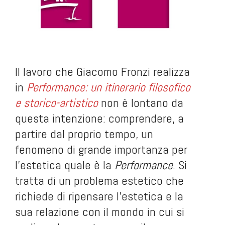
Il lavoro che Giacomo Fronzi realizza
in
Performance: un itinerario filosofico
e storico-artistico
non è lontano da
questa intenzione: comprendere, a
partire dal proprio tempo, un
fenomeno di grande importanza per
l’estetica quale è la
Performance
. Si
tratta di un problema estetico che
richiede di ripensare l’estetica e la
sua relazione con il mondo in cui si