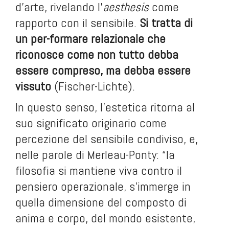
d’arte, rivelando l’
aesthesis
come
rapporto con il sensibile.
Si tratta di
un per-formare relazionale che
riconosce come non tutto debba
essere compreso, ma debba essere
vissuto
(Fischer-Lichte).
In questo senso, l’estetica ritorna al
suo significato originario come
percezione del sensibile condiviso, e,
nelle parole di Merleau-Ponty: “la
filosofia si mantiene viva contro il
pensiero operazionale, s’immerge in
quella dimensione del composto di
anima e corpo, del mondo esistente,