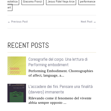
estetica
Giacomo Fronzi
Jesus Fidel Vega Arce
performance
art
← Previous Post
Next Post →
RECENT POSTS
Coreografie del corpo. Una lettura di
Performing embodiment
Performing Embodiment. Choreographies
of affect, language, a...
L’accadere dei fini. Pensare una finalità
(davvero) immanente
Rilevando come il fenomeno del vivente
abbia sempre opposto ...