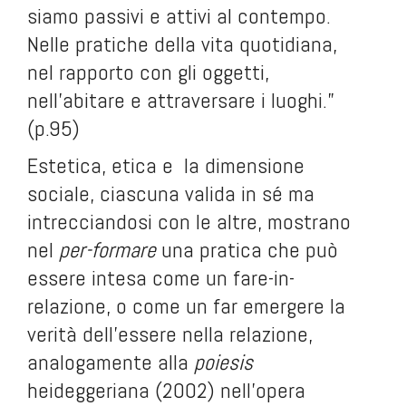
siamo passivi e attivi al contempo.
Nelle pratiche della vita quotidiana,
nel rapporto con gli oggetti,
nell’abitare e attraversare i luoghi.”
(p.95)
Estetica, etica e la dimensione
sociale, ciascuna valida in sé ma
intrecciandosi con le altre, mostrano
nel
per-formare
una pratica che può
essere intesa come un fare-in-
relazione, o come un far emergere la
verità dell’essere nella relazione,
analogamente alla
poiesis
heideggeriana (2002) nell’opera