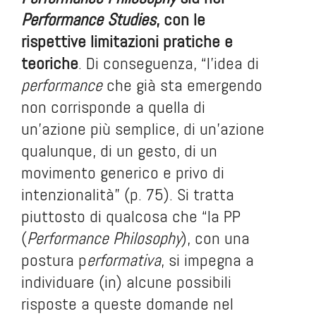
Performance Studies
, con le
rispettive limitazioni pratiche e
teoriche
. Di conseguenza, “l’idea di
performance
che già sta emergendo
non corrisponde a quella di
un’azione più semplice, di un’azione
qualunque, di un gesto, di un
movimento generico e privo di
intenzionalità” (p. 75). Si tratta
piuttosto di qualcosa che “la PP
(
Performance Philosophy
), con una
postura p
erformativa
, si impegna a
individuare (in) alcune possibili
risposte a queste domande nel