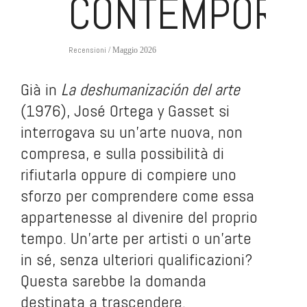
CONTEMPORA
Recensioni
/ Maggio 2026
Già in
La deshumanización del arte
(1976), José Ortega y Gasset si
interrogava su un’arte nuova, non
compresa, e sulla possibilità di
rifiutarla oppure di compiere uno
sforzo per comprendere come essa
appartenesse al divenire del proprio
tempo. Un’arte per artisti o un’arte
in sé, senza ulteriori qualificazioni?
Questa sarebbe la domanda
destinata a trascendere.