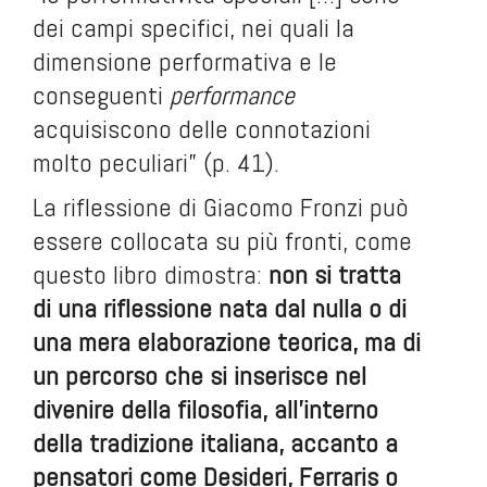
dei campi specifici, nei quali la
dimensione performativa e le
conseguenti
performance
acquisiscono delle connotazioni
molto peculiari” (p. 41).
La riflessione di Giacomo Fronzi può
essere collocata su più fronti, come
questo libro dimostra:
non si tratta
di una riflessione nata dal nulla o di
una mera elaborazione teorica, ma di
un percorso che si inserisce nel
divenire della filosofia, all’interno
della tradizione italiana, accanto a
pensatori come Desideri, Ferraris o