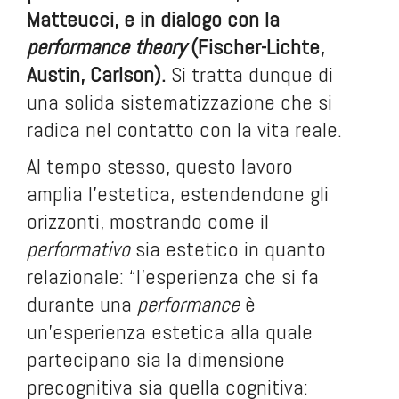
Matteucci, e in dialogo con la
performance theory
(Fischer-Lichte,
Austin, Carlson).
Si tratta dunque di
una solida sistematizzazione che si
radica nel contatto con la vita reale.
Al tempo stesso, questo lavoro
amplia l’estetica, estendendone gli
orizzonti, mostrando come il
performativo
sia estetico in quanto
relazionale: “l’esperienza che si fa
durante una
performance
è
un’esperienza estetica alla quale
partecipano sia la dimensione
precognitiva sia quella cognitiva: