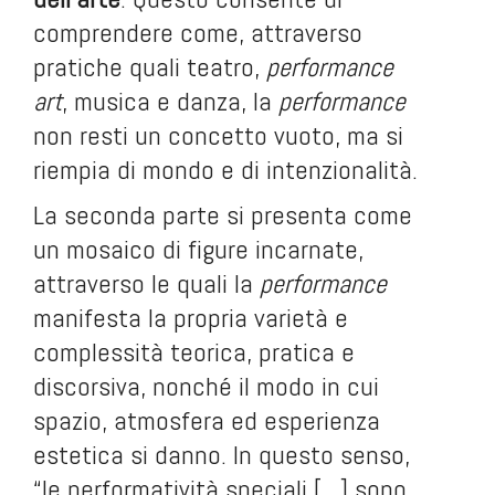
comprendere come, attraverso
pratiche quali teatro,
performance
art
, musica e danza, la
performance
non resti un concetto vuoto, ma si
riempia di mondo e di intenzionalità.
La seconda parte si presenta come
un mosaico di figure incarnate,
attraverso le quali la
performance
manifesta la propria varietà e
complessità teorica, pratica e
discorsiva, nonché il modo in cui
spazio, atmosfera ed esperienza
estetica si danno. In questo senso,
“le performatività speciali […] sono