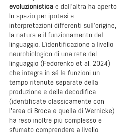
evoluzionistica
e dall'altra ha aperto
lo spazio per ipotesi e
interpretazioni differenti sull'origine,
la natura e il funzionamento del
linguaggio. L'identificazione a livello
neurobiologico di una rete del
linguaggio (Fedorenko et al. 2024)
che integra in sé le funzioni un
tempo ritenute separate della
produzione e della decodifica
(identificate classicamente con
l'area di Broca e quella di Wernicke)
ha reso inoltre più complesso e
sfumato comprendere a livello