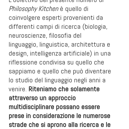
Philosophy Kitchen
è quello di
coinvolgere esperti provenienti da
differenti campi di ricerca (biologia,
neuroscienze, filosofia del
linguaggio, linguistica, architettura e
design, intelligenza artificiale) in una
riflessione condivisa su quello che
sappiamo e quello che può diventare
lo studio del linguaggio negli anni a
venire.
Riteniamo che solamente
attraverso un approccio
multidisciplinare possano essere
prese in considerazione le numerose
strade che si aprono alla ricerca e le