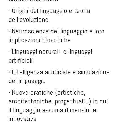
- Origini del linguaggio e teoria
dell’evoluzione
- Neuroscienze del linguaggio e loro
implicazioni filosofiche
- Linguaggi naturali e linguaggi
artificiali
- Intelligenza artificiale e simulazione
del linguaggio
- Nuove pratiche (artistiche,
architettoniche, progettuali...) in cui
il linguaggio assuma dimensione
innovativa