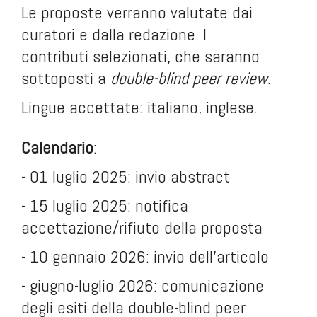
Le proposte verranno valutate dai
curatori e dalla redazione. I
contributi selezionati, che saranno
sottoposti a
double-blind peer review
.
Lingue accettate: italiano, inglese.
Calendario
:
- 01 luglio 2025: invio abstract
- 15 luglio 2025: notifica
accettazione/rifiuto della proposta
- 10 gennaio 2026: invio dell'articolo
- giugno-luglio 2026: comunicazione
degli esiti della double-blind peer