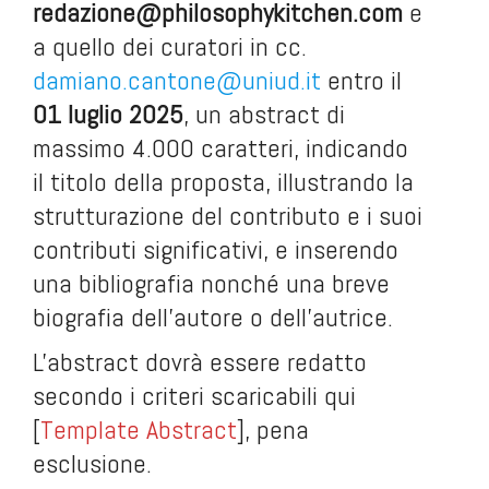
redazione@philosophykitchen.com
e
a quello dei curatori in cc.
damiano.cantone@uniud.it
entro il
01 luglio 2025
, un abstract di
massimo 4.000 caratteri, indicando
il titolo della proposta, illustrando la
strutturazione del contributo e i suoi
contributi significativi, e inserendo
una bibliografia nonché una breve
biografia dell’autore o dell’autrice.
L'abstract dovrà essere redatto
secondo i criteri scaricabili qui
[
Template Abstract
], pena
esclusione.