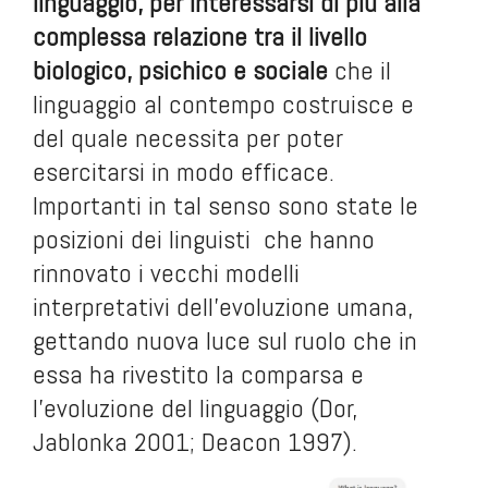
linguaggio, per interessarsi di più alla
complessa relazione tra il livello
biologico, psichico e sociale
che il
linguaggio al contempo costruisce e
del quale necessita per poter
esercitarsi in modo efficace.
Importanti in tal senso sono state le
posizioni dei linguisti che hanno
rinnovato i vecchi modelli
interpretativi dell'evoluzione umana,
gettando nuova luce sul ruolo che in
essa ha rivestito la comparsa e
l'evoluzione del linguaggio (Dor,
Jablonka 2001; Deacon 1997).