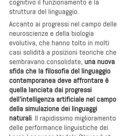
cognitivo il funzionamento e la
struttura del linguaggio.
Accanto ai progressi nel campo delle
neuroscienze e della biologia
evolutiva, che hanno tolto in molti
casi solidità a posizioni teoriche che
sembravano consolidate,
una nuova
sfida che la filosofia del linguaggio
contemporanea deve affrontare è
quella lanciata dai progressi
dell'intelligenza artificiale nel campo
della simulazione dei linguaggi
naturali
. Il rapidissimo miglioramento
delle performance linguistiche dei