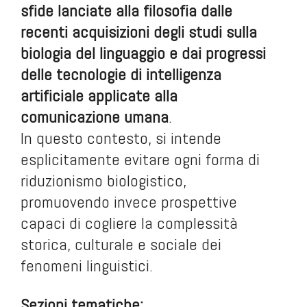
sfide lanciate alla filosofia dalle
recenti acquisizioni degli studi sulla
biologia del linguaggio e dai progressi
delle tecnologie di intelligenza
artificiale applicate alla
comunicazione umana
.
In questo contesto, si intende
esplicitamente evitare ogni forma di
riduzionismo biologistico,
promuovendo invece prospettive
capaci di cogliere la complessità
storica, culturale e sociale dei
fenomeni linguistici.
Sezioni tematiche: