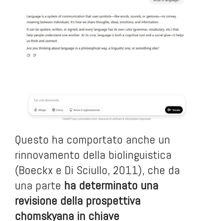
Questo ha comportato anche un
rinnovamento della biolinguistica
(Boeckx e Di Sciullo, 2011), che da
una parte
ha determinato una
revisione della prospettiva
chomskyana in chiave