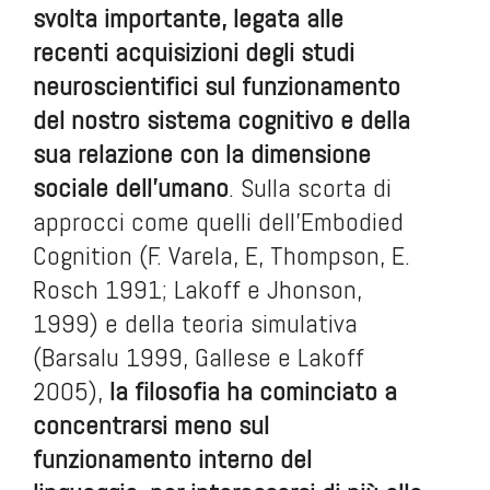
svolta importante, legata alle
recenti acquisizioni degli studi
neuroscientifici sul funzionamento
del nostro sistema cognitivo e della
sua relazione con la dimensione
sociale dell’umano
. Sulla scorta di
approcci come quelli dell'Embodied
Cognition (F. Varela, E, Thompson, E.
Rosch 1991; Lakoff e Jhonson,
1999) e della teoria simulativa
(Barsalu 1999, Gallese e Lakoff
2005),
la filosofia ha cominciato a
concentrarsi meno sul
funzionamento interno del