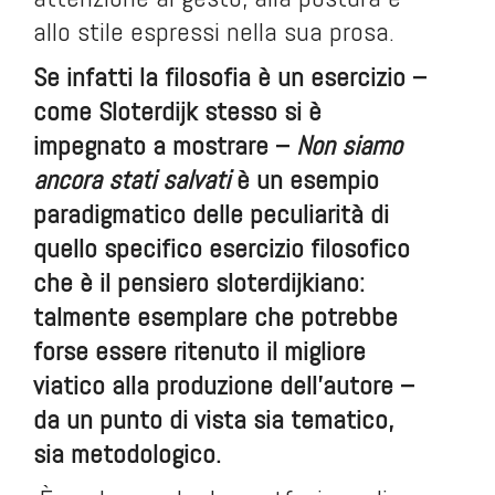
allo stile espressi nella sua prosa.
Se infatti la filosofia è un esercizio –
come Sloterdijk stesso si è
impegnato a mostrare –
Non siamo
ancora stati salvati
è un esempio
paradigmatico delle peculiarità di
quello specifico esercizio filosofico
che è il pensiero sloterdijkiano:
talmente esemplare che potrebbe
forse essere ritenuto il migliore
viatico alla produzione dell’autore –
da un punto di vista sia tematico,
sia metodologico.