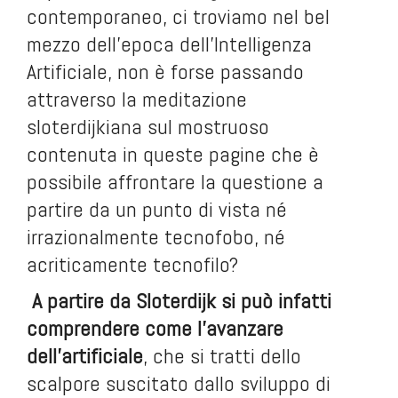
contemporaneo, ci troviamo nel bel
mezzo dell’epoca dell’Intelligenza
Artificiale, non è forse passando
attraverso la meditazione
sloterdijkiana sul mostruoso
contenuta in queste pagine che è
possibile affrontare la questione a
partire da un punto di vista né
irrazionalmente tecnofobo, né
acriticamente tecnofilo?
A partire da Sloterdijk si può infatti
comprendere come l’avanzare
dell’artificiale
, che si tratti dello
scalpore suscitato dallo sviluppo di