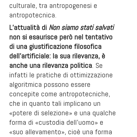
culturale, tra antropogenesi e
antropotecnica.
L’attualità di
Non siamo stati salvati
non si esaurisce però nel tentativo
di una giustificazione filosofica
dell’artificiale: la sua rilevanza, è
anche una rilevanza politica
. Se
infatti le pratiche di ottimizzazione
algoritmica possono essere
concepite come antropotecniche,
che in quanto tali implicano un
«potere di selezione» e una qualche
forma di «custodia dell’uomo» e
«suo allevamento», cioè una forma