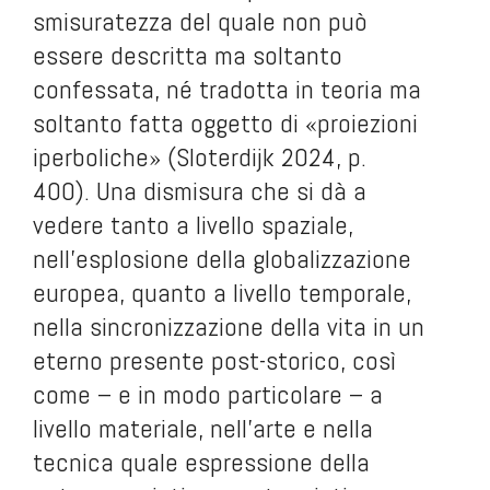
smisuratezza del quale non può
essere descritta ma soltanto
confessata, né tradotta in teoria ma
soltanto fatta oggetto di «proiezioni
iperboliche» (Sloterdijk 2024, p.
400). Una dismisura che si dà a
vedere tanto a livello spaziale,
nell’esplosione della globalizzazione
europea, quanto a livello temporale,
nella sincronizzazione della vita in un
eterno presente post-storico, così
come – e in modo particolare – a
livello materiale, nell’arte e nella
tecnica quale espressione della