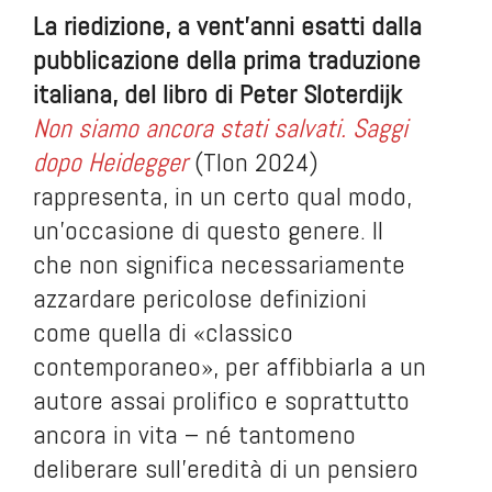
La riedizione, a vent’anni esatti dalla
pubblicazione della prima traduzione
italiana, del libro di Peter Sloterdijk
Non siamo ancora stati salvati. Saggi
dopo Heidegger
(Tlon 2024)
rappresenta, in un certo qual modo,
un’occasione di questo genere. Il
che non significa necessariamente
azzardare pericolose definizioni
come quella di «classico
contemporaneo», per affibbiarla a un
autore assai prolifico e soprattutto
ancora in vita – né tantomeno
deliberare sull’eredità di un pensiero