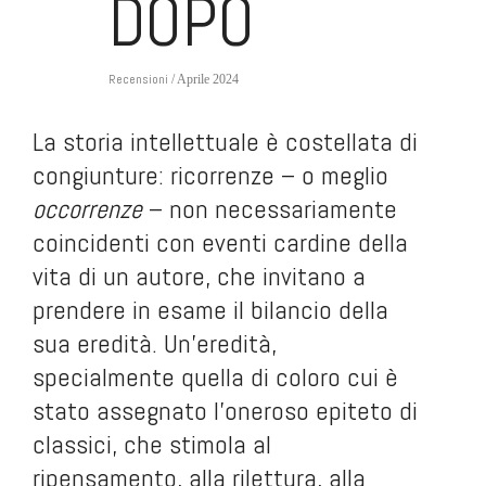
DOPO
Recensioni
/ Aprile 2024
La storia intellettuale è costellata di
congiunture: ricorrenze – o meglio
occorrenze
– non necessariamente
coincidenti con eventi cardine della
vita di un autore, che invitano a
prendere in esame il bilancio della
sua eredità. Un’eredità,
specialmente quella di coloro cui è
stato assegnato l’oneroso epiteto di
classici, che stimola al
ripensamento, alla rilettura, alla