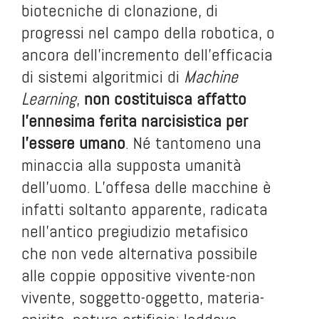
biotecniche di clonazione, di
progressi nel campo della robotica, o
ancora dell’incremento dell’efficacia
di sistemi algoritmici di
Machine
Learning
,
non costituisca affatto
l’ennesima ferita narcisistica per
l’essere umano
. Né tantomeno una
minaccia alla supposta umanità
dell’uomo. L’offesa delle macchine è
infatti soltanto apparente, radicata
nell’antico pregiudizio metafisico
che non vede alternativa possibile
alle coppie oppositive vivente-non
vivente, soggetto-oggetto, materia-