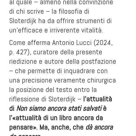
al quale – almeno nella convinzione
di chi scrive – la filosofia di
Sloterdijk ha da offrire strumenti di
un’efficace e irriverente vitalità.
Come afferma Antonio Lucci (2024,
p. 427), curatore della presente
riedizione e autore della postfazione
– che permette di inquadrare con
una precisione veramente chirurgica
la posizione del testo entro la
riflessione di Sloterdijk –
l’attualità
di
Non siamo ancora stati salvati
è
l’«attualità di un libro ancora da
pensare». Ma, anche, che
dà ancora