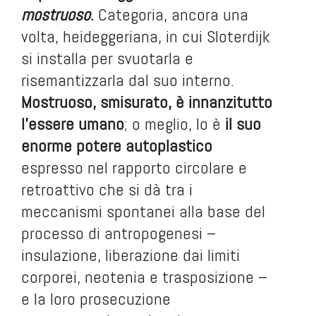
mostruoso
.
Categoria, ancora una
volta, heideggeriana, in cui Sloterdijk
si installa per svuotarla e
risemantizzarla dal suo interno.
Mostruoso, smisurato, è innanzitutto
l’essere umano
; o meglio, lo è
il suo
enorme potere autoplastico
espresso nel rapporto circolare e
retroattivo che si dà tra i
meccanismi spontanei alla base del
processo di antropogenesi –
insulazione, liberazione dai limiti
corporei, neotenia e trasposizione –
e la loro prosecuzione