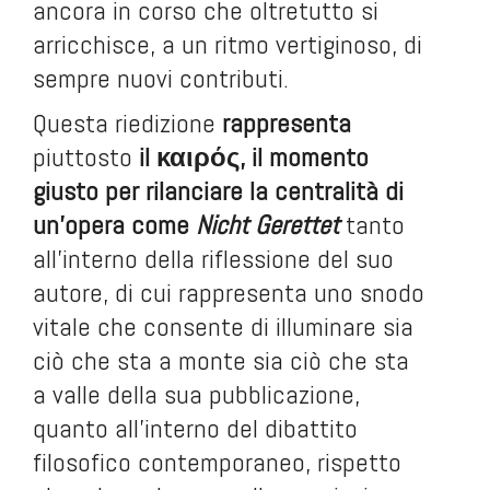
ancora in corso che oltretutto si
arricchisce, a un ritmo vertiginoso, di
sempre nuovi contributi.
Questa riedizione
rappresenta
piuttosto
il καιρός, il momento
giusto per rilanciare la centralità di
un’opera come
Nicht Gerettet
tanto
all’interno della riflessione del suo
autore, di cui rappresenta uno snodo
vitale che consente di illuminare sia
ciò che sta a monte sia ciò che sta
a valle della sua pubblicazione,
quanto all’interno del dibattito
filosofico contemporaneo, rispetto