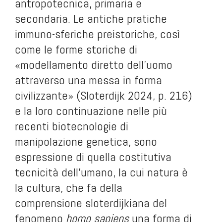
antropotecnica, primaria e
secondaria. Le antiche pratiche
immuno-sferiche preistoriche, così
come le forme storiche di
«modellamento diretto dell’uomo
attraverso una messa in forma
civilizzante» (Sloterdijk 2024, p. 216)
e la loro continuazione nelle più
recenti biotecnologie di
manipolazione genetica, sono
espressione di quella costitutiva
tecnicità dell'umano, la cui natura è
la cultura, che fa della
comprensione sloterdijkiana del
fenomeno
homo sapiens
una forma di