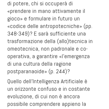
di potere, chi si occuperà di
«prendere in mano attivamente il
gioco» e formulare in futuro un
«codice delle antropotecniche» (pp.
348-349)? E sarà sufficiente una
trasformazione della (allo)tecnica in
omeotecnica, non padronale e co-
operativa, a garantire «l’emergenza
di una cultura della ragione
postparanaoide» (p. 244)?
Quello dell’Intelligenza Artificiale è
un orizzonte confuso e in costante
evoluzione, di cui non è ancora
possibile comprendere appieno la