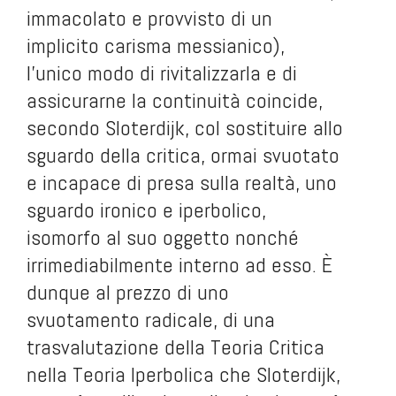
immacolato e provvisto di un
implicito carisma messianico),
l’unico modo di rivitalizzarla e di
assicurarne la continuità coincide,
secondo Sloterdijk, col sostituire allo
sguardo della critica, ormai svuotato
e incapace di presa sulla realtà, uno
sguardo ironico e iperbolico,
isomorfo al suo oggetto nonché
irrimediabilmente interno ad esso. È
dunque al prezzo di uno
svuotamento radicale, di una
trasvalutazione della Teoria Critica
nella Teoria Iperbolica che Sloterdijk,