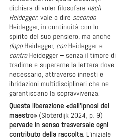
dichiara di voler filosofare
nach
Heidegger
: vale a dire
secondo
Heidegger, in continuità con lo
spirito del suo pensiero, ma anche
dopo
Heidegger,
con
Heidegger e
contro
Heidegger – senza il timore di
tradirne e superarne la lettera dove
necessario, attraverso innesti e
ibridazioni multidisciplinari che ne
garantiscano la sopravvivenza.
Questa liberazione «dall’ipnosi del
maestro»
(Sloterdijk 2024, p. 9)
pervade in senso trasversale ogni
contributo della raccolta
. L’iniziale