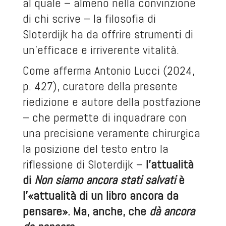
al quale – almeno nella convinzione
di chi scrive – la filosofia di
Sloterdijk ha da offrire strumenti di
un’efficace e irriverente vitalità.
Come afferma Antonio Lucci (2024,
p. 427), curatore della presente
riedizione e autore della postfazione
– che permette di inquadrare con
una precisione veramente chirurgica
la posizione del testo entro la
riflessione di Sloterdijk –
l’attualità
di
Non siamo ancora stati salvati
è
l’«attualità di un libro ancora da
pensare». Ma, anche, che
dà ancora