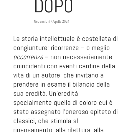
DOPO
Recensioni
/ Aprile 2024
La storia intellettuale è costellata di
congiunture: ricorrenze – o meglio
occorrenze
– non necessariamente
coincidenti con eventi cardine della
vita di un autore, che invitano a
prendere in esame il bilancio della
sua eredità. Un’eredità,
specialmente quella di coloro cui è
stato assegnato l’oneroso epiteto di
classici, che stimola al
ripensamento, alla rilettura, alla