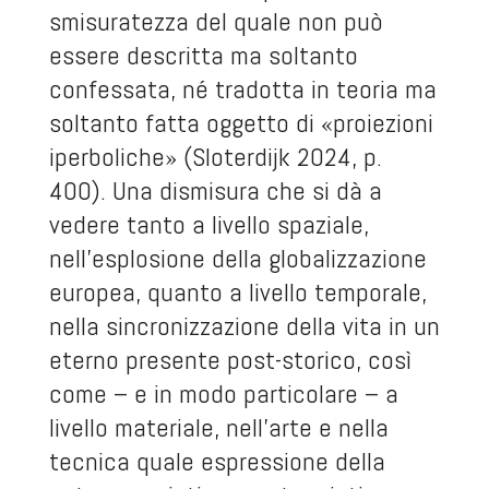
smisuratezza del quale non può
essere descritta ma soltanto
confessata, né tradotta in teoria ma
soltanto fatta oggetto di «proiezioni
iperboliche» (Sloterdijk 2024, p.
400). Una dismisura che si dà a
vedere tanto a livello spaziale,
nell’esplosione della globalizzazione
europea, quanto a livello temporale,
nella sincronizzazione della vita in un
eterno presente post-storico, così
come – e in modo particolare – a
livello materiale, nell’arte e nella
tecnica quale espressione della