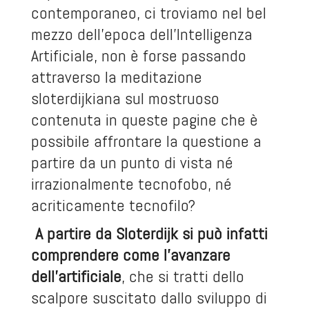
contemporaneo, ci troviamo nel bel
mezzo dell’epoca dell’Intelligenza
Artificiale, non è forse passando
attraverso la meditazione
sloterdijkiana sul mostruoso
contenuta in queste pagine che è
possibile affrontare la questione a
partire da un punto di vista né
irrazionalmente tecnofobo, né
acriticamente tecnofilo?
A partire da Sloterdijk si può infatti
comprendere come l’avanzare
dell’artificiale
, che si tratti dello
scalpore suscitato dallo sviluppo di