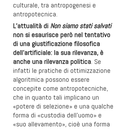
culturale, tra antropogenesi e
antropotecnica.
L’attualità di
Non siamo stati salvati
non si esaurisce però nel tentativo
di una giustificazione filosofica
dell’artificiale: la sua rilevanza, è
anche una rilevanza politica
. Se
infatti le pratiche di ottimizzazione
algoritmica possono essere
concepite come antropotecniche,
che in quanto tali implicano un
«potere di selezione» e una qualche
forma di «custodia dell’uomo» e
«suo allevamento», cioè una forma