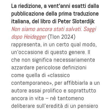
La riedizione, a vent’anni esatti dalla
pubblicazione della prima traduzione
italiana, del libro di Peter Sloterdijk
Non siamo ancora stati salvati. Saggi
dopo Heidegger
(Tlon 2024)
rappresenta, in un certo qual modo,
un’occasione di questo genere. Il
che non significa necessariamente
azzardare pericolose definizioni
come quella di «classico
contemporaneo», per affibbiarla a un
autore assai prolifico e soprattutto
ancora in vita – né tantomeno
deliberare sull’eredità di un pensiero