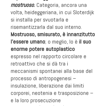
mostruoso
.
Categoria, ancora una
volta, heideggeriana, in cui Sloterdijk
si installa per svuotarla e
risemantizzarla dal suo interno.
Mostruoso, smisurato, è innanzitutto
l’essere umano
; o meglio, lo è
il suo
enorme potere autoplastico
espresso nel rapporto circolare e
retroattivo che si dà tra i
meccanismi spontanei alla base del
processo di antropogenesi –
insulazione, liberazione dai limiti
corporei, neotenia e trasposizione –
e la loro prosecuzione