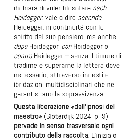
dichiara di voler filosofare
nach
Heidegger
: vale a dire
secondo
Heidegger, in continuità con lo
spirito del suo pensiero, ma anche
dopo
Heidegger,
con
Heidegger e
contro
Heidegger – senza il timore di
tradirne e superarne la lettera dove
necessario, attraverso innesti e
ibridazioni multidisciplinari che ne
garantiscano la sopravvivenza.
Questa liberazione «dall’ipnosi del
maestro»
(Sloterdijk 2024, p. 9)
pervade in senso trasversale ogni
contributo della raccolta
. L’iniziale