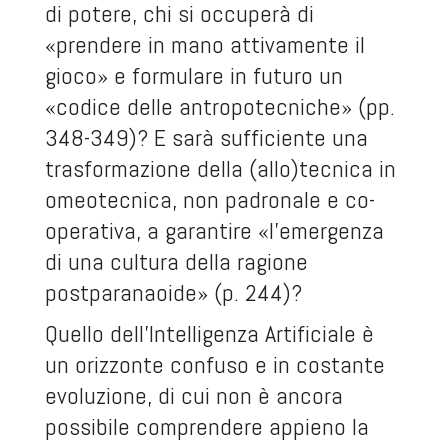
di potere, chi si occuperà di
«prendere in mano attivamente il
gioco» e formulare in futuro un
«codice delle antropotecniche» (pp.
348-349)? E sarà sufficiente una
trasformazione della (allo)tecnica in
omeotecnica, non padronale e co-
operativa, a garantire «l’emergenza
di una cultura della ragione
postparanaoide» (p. 244)?
Quello dell’Intelligenza Artificiale è
un orizzonte confuso e in costante
evoluzione, di cui non è ancora
possibile comprendere appieno la