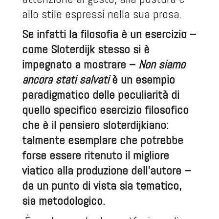
allo stile espressi nella sua prosa.
Se infatti la filosofia è un esercizio –
come Sloterdijk stesso si è
impegnato a mostrare –
Non siamo
ancora stati salvati
è un esempio
paradigmatico delle peculiarità di
quello specifico esercizio filosofico
che è il pensiero sloterdijkiano:
talmente esemplare che potrebbe
forse essere ritenuto il migliore
viatico alla produzione dell’autore –
da un punto di vista sia tematico,
sia metodologico.