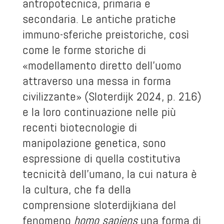
antropotecnica, primaria e
secondaria. Le antiche pratiche
immuno-sferiche preistoriche, così
come le forme storiche di
«modellamento diretto dell’uomo
attraverso una messa in forma
civilizzante» (Sloterdijk 2024, p. 216)
e la loro continuazione nelle più
recenti biotecnologie di
manipolazione genetica, sono
espressione di quella costitutiva
tecnicità dell'umano, la cui natura è
la cultura, che fa della
comprensione sloterdijkiana del
fenomeno
homo sapiens
una forma di