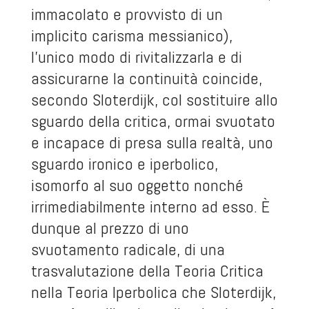
immacolato e provvisto di un
implicito carisma messianico),
l’unico modo di rivitalizzarla e di
assicurarne la continuità coincide,
secondo Sloterdijk, col sostituire allo
sguardo della critica, ormai svuotato
e incapace di presa sulla realtà, uno
sguardo ironico e iperbolico,
isomorfo al suo oggetto nonché
irrimediabilmente interno ad esso. È
dunque al prezzo di uno
svuotamento radicale, di una
trasvalutazione della Teoria Critica
nella Teoria Iperbolica che Sloterdijk,