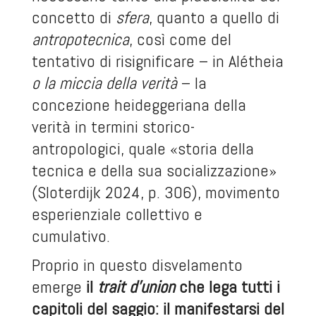
concetto di
sfera
, quanto a quello di
antropotecnica
, così come del
tentativo di risignificare – in Alétheia
o la miccia della verità
– la
concezione heideggeriana della
verità in termini storico-
antropologici, quale «storia della
tecnica e della sua socializzazione»
(Sloterdijk 2024, p. 306), movimento
esperienziale collettivo e
cumulativo.
Proprio in questo disvelamento
emerge
il
trait d’union
che lega tutti i
capitoli del saggio: il manifestarsi del