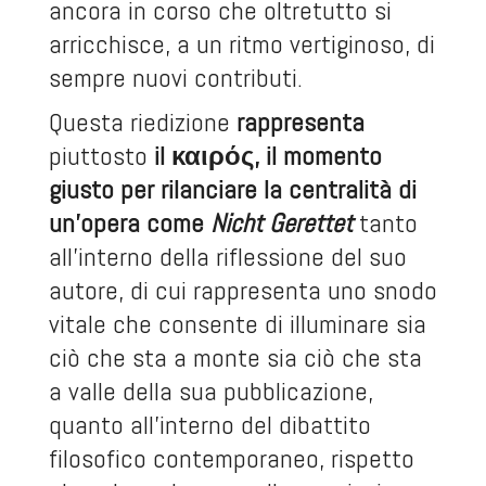
ancora in corso che oltretutto si
arricchisce, a un ritmo vertiginoso, di
sempre nuovi contributi.
Questa riedizione
rappresenta
piuttosto
il καιρός, il momento
giusto per rilanciare la centralità di
un’opera come
Nicht Gerettet
tanto
all’interno della riflessione del suo
autore, di cui rappresenta uno snodo
vitale che consente di illuminare sia
ciò che sta a monte sia ciò che sta
a valle della sua pubblicazione,
quanto all’interno del dibattito
filosofico contemporaneo, rispetto