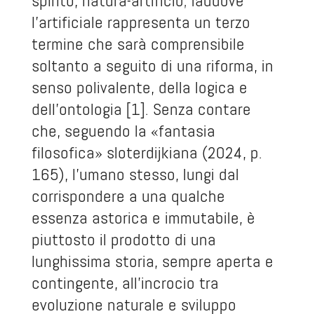
spirito, natura-artificio; laddove
l’artificiale rappresenta un terzo
termine che sarà comprensibile
soltanto a seguito di una riforma, in
senso polivalente, della logica e
dell’ontologia [1]. Senza contare
che, seguendo la «fantasia
filosofica» sloterdijkiana (2024, p.
165), l’umano stesso, lungi dal
corrispondere a una qualche
essenza astorica e immutabile, è
piuttosto il prodotto di una
lunghissima storia, sempre aperta e
contingente, all’incrocio tra
evoluzione naturale e sviluppo