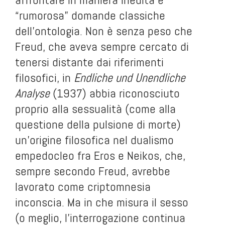
“rumorosa” domande classiche
dell’ontologia. Non è senza peso che
Freud, che aveva sempre cercato di
tenersi distante dai riferimenti
filosofici, in
Endliche und Unendliche
Analyse
(1937) abbia riconosciuto
proprio alla sessualità (come alla
questione della pulsione di morte)
un’origine filosofica nel dualismo
empedocleo fra Eros e Neikos, che,
sempre secondo Freud, avrebbe
lavorato come criptomnesia
inconscia. Ma in che misura il sesso
(o meglio, l’interrogazione continua