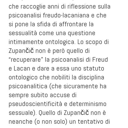
che raccoglie anni di riflessione sulla
psicoanalisi freudo-lacaniana e che
si pone la sfida di affrontare la
sessualità come una questione
intimamente ontologica. Lo scopo di
Zupančič non è però quello di
“recuperare” la psicoanalisi di Freud
e Lacan e dare a essa uno statuto
ontologico che nobiliti la disciplina
psicoanalitica (che sicuramente ha
sempre subito accuse di
pseudoscientificità e determinismo
sessuale). Quello di Zupančič non è
neanche (o non solo) un tentativo di