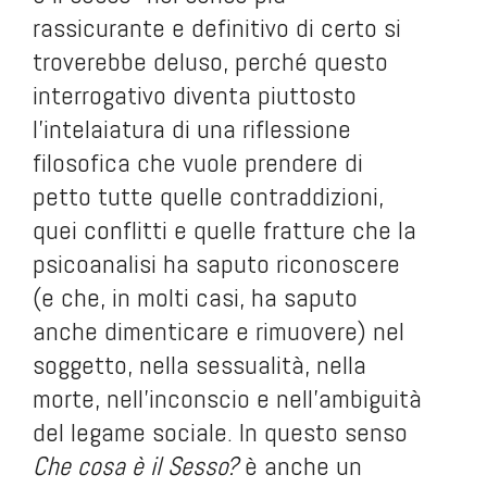
rassicurante e definitivo di certo si
troverebbe deluso, perché questo
interrogativo diventa piuttosto
l’intelaiatura di una riflessione
filosofica che vuole prendere di
petto tutte quelle contraddizioni,
quei conflitti e quelle fratture che la
psicoanalisi ha saputo riconoscere
(e che, in molti casi, ha saputo
anche dimenticare e rimuovere) nel
soggetto, nella sessualità, nella
morte, nell’inconscio e nell’ambiguità
del legame sociale. In questo senso
Che cosa è il Sesso?
è anche un