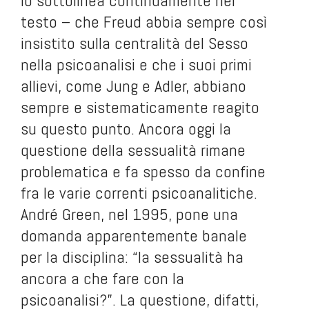
lo sottolinea continuamente nel
testo – che Freud abbia sempre così
insistito sulla centralità del Sesso
nella psicoanalisi e che i suoi primi
allievi, come Jung e Adler, abbiano
sempre e sistematicamente reagito
su questo punto. Ancora oggi la
questione della sessualità rimane
problematica e fa spesso da confine
fra le varie correnti psicoanalitiche.
André Green, nel 1995, pone una
domanda apparentemente banale
per la disciplina: “la sessualità ha
ancora a che fare con la
psicoanalisi?”. La questione, difatti,