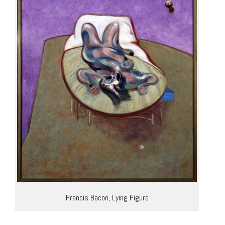
Francis Bacon, Lying Figure