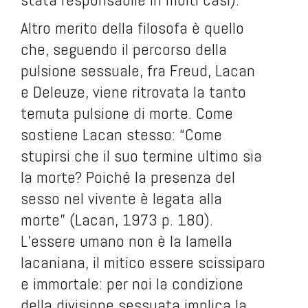
Altro merito della filosofa è quello
che, seguendo il percorso della
pulsione sessuale, fra Freud, Lacan
e Deleuze, viene ritrovata la tanto
temuta pulsione di morte. Come
sostiene Lacan stesso: “Come
stupirsi che il suo termine ultimo sia
la morte? Poiché la presenza del
sesso nel vivente è legata alla
morte” (Lacan, 1973 p. 180).
L’essere umano non è la lamella
lacaniana, il mitico essere scissiparo
e immortale: per noi la condizione
della divisione sessuata implica la