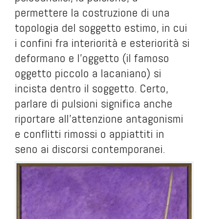
permettere la costruzione di una
topologia del soggetto estimo, in cui
i confini fra interiorità e esteriorità si
deformano e l’oggetto (il famoso
oggetto piccolo a lacaniano) si
incista dentro il soggetto. Certo,
parlare di pulsioni significa anche
riportare all’attenzione antagonismi
e conflitti rimossi o appiattiti in
seno ai discorsi contemporanei.