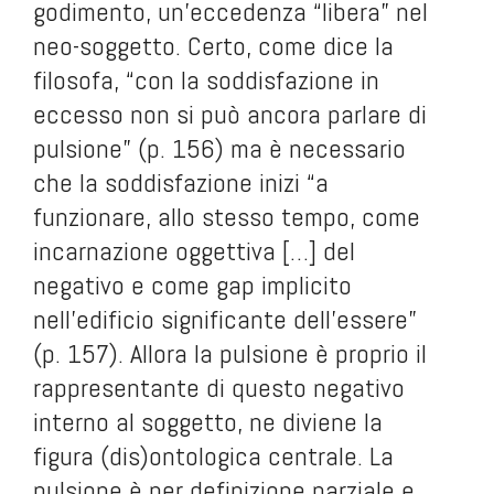
godimento, un’eccedenza “libera” nel
neo-soggetto. Certo, come dice la
filosofa, “con la soddisfazione in
eccesso non si può ancora parlare di
pulsione” (p. 156) ma è necessario
che la soddisfazione inizi “a
funzionare, allo stesso tempo, come
incarnazione oggettiva […] del
negativo e come gap implicito
nell’edificio significante dell’essere”
(p. 157). Allora la pulsione è proprio il
rappresentante di questo negativo
interno al soggetto, ne diviene la
figura (dis)ontologica centrale. La
pulsione è per definizione parziale e