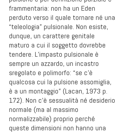
frammentaria: non ha un Eden
perduto verso il quale tornare né una
“teleologia” pulsionale. Non esiste,
dunque, un carattere genitale
maturo a cui il soggetto dovrebbe
tendere. L’impasto pulsionale è
sempre un azzardo, un incastro
sregolato e polimorfo: “se c’è
qualcosa cui la pulsione assomiglia,
è a un montaggio” (Lacan, 1973 p.
172). Non c’è sessualità né desiderio
normale (ma al massimo
normalizzabile) proprio perché
queste dimensioni non hanno una