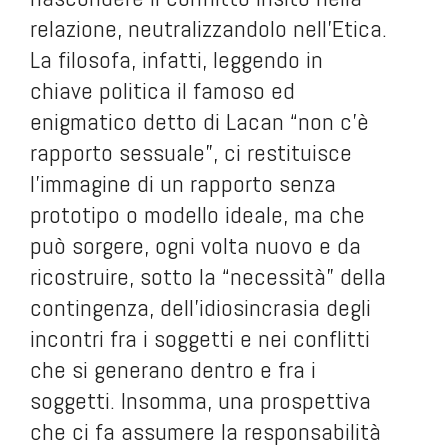
relazione, neutralizzandolo nell’Etica.
La filosofa, infatti, leggendo in
chiave politica il famoso ed
enigmatico detto di Lacan “non c’è
rapporto sessuale”, ci restituisce
l’immagine di un rapporto senza
prototipo o modello ideale, ma che
può sorgere, ogni volta nuovo e da
ricostruire, sotto la “necessità” della
contingenza, dell’idiosincrasia degli
incontri fra i soggetti e nei conflitti
che si generano dentro e fra i
soggetti. Insomma, una prospettiva
che ci fa assumere la responsabilità