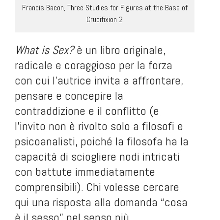
Francis Bacon, Three Studies for Figures at the Base of
Crucifixion 2
What is Sex?
è un libro originale,
radicale e coraggioso per la forza
con cui l’autrice invita a affrontare,
pensare e concepire la
contraddizione e il conflitto (e
l’invito non è rivolto solo a filosofi e
psicoanalisti, poiché la filosofa ha la
capacità di sciogliere nodi intricati
con battute immediatamente
comprensibili). Chi volesse cercare
qui una risposta alla domanda “cosa
è il sesso” nel senso più