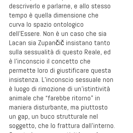
descriverlo e parlarne, e allo stesso
tempo è quella dimensione che
curva lo spazio ontologico
dell’Essere. Non è un caso che sia
Lacan sia Zupančič insistano tanto
sulla sessualità di questo Reale, ed
è l’inconscio il concetto che
permette loro di giustificare questa
insistenza. L’inconscio sessuale non
è luogo di rimozione di un’istintività
animale che “farebbe ritorno” in
maniera disturbante, ma piuttosto
un gap, un buco strutturale nel
soggetto, che lo frattura dall’interno.