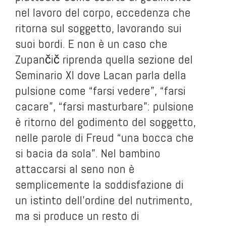
nel lavoro del corpo, eccedenza che
ritorna sul soggetto, lavorando sui
suoi bordi. E non è un caso che
Zupančič riprenda quella sezione del
Seminario XI dove Lacan parla della
pulsione come “farsi vedere”, “farsi
cacare”, “farsi masturbare”: pulsione
è ritorno del godimento del soggetto,
nelle parole di Freud “una bocca che
si bacia da sola”. Nel bambino
attaccarsi al seno non è
semplicemente la soddisfazione di
un istinto dell’ordine del nutrimento,
ma si produce un resto di