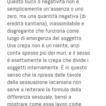
Questo buco o negatività non è
semplicemente un’assenza o uno
zero, ma una quantità negativa (di
eredità kantiana), inassimilabile e
disgregante che funziona come
luogo di emergenza del soggetto.
Una crepa non è un niente, anzi
conta spesso più dei muri, e il sesso
è esattamente la crepa che divide i
soggetti internamente. È in questo
senso che la ripresa delle tavole
della sessuazione lacaniana non
serve a reiterare la formula della
differenza sessuale, bensì a
mostrare come essa lavori come