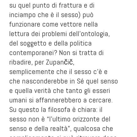
su quel punto di frattura e di
inciampo che è il sesso) può
funzionare come vettore nella
lettura dei problemi dell’ontologia,
del soggetto e della politica
contemporanei? Non si tratta di
ribadire, per Zupančič,
semplicemente che il sesso c’è e
che nasconderebbe in Sé quel senso
e quella verità che tanto gli esseri
umani si affannerebbero a cercare.
Su questo la filosofa è chiara: il
sesso non è “l’ultimo orizzonte del
senso e della realtà”, qualcosa che