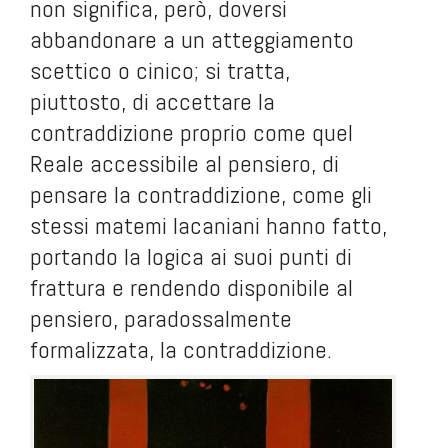
non significa, però, doversi
abbandonare a un atteggiamento
scettico o cinico; si tratta,
piuttosto, di accettare la
contraddizione proprio come quel
Reale accessibile al pensiero, di
pensare la contraddizione, come gli
stessi matemi lacaniani hanno fatto,
portando la logica ai suoi punti di
frattura e rendendo disponibile al
pensiero, paradossalmente
formalizzata, la contraddizione.