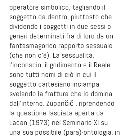
operatore simbolico, tagliando il
soggetto da dentro, piuttosto che
dividendo i soggetti in due sessi o
generi determinati fra di loro da un
fantasmagorico rapporto sessuale
(che non c’è). La sessualità,
l’inconscio, il godimento e il Reale
sono tutti nomi di ciò in cui il
soggetto cartesiano inciampa
svelando la frattura che lo domina
dall’interno. Zupančič , riprendendo
la questione lasciata aperta da
Lacan (1973) nel Seminario XI su
una sua possibile (para)-ontologia, in