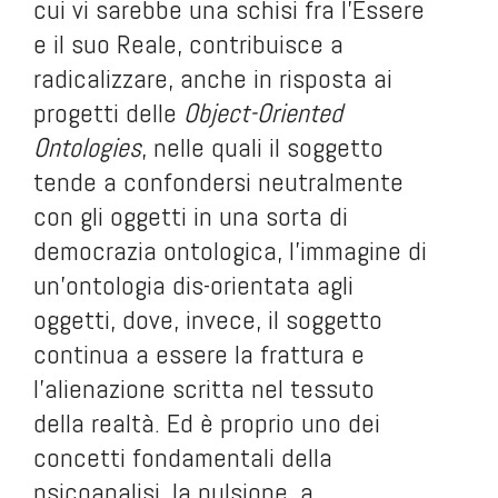
cui vi sarebbe una schisi fra l’Essere
e il suo Reale, contribuisce a
radicalizzare, anche in risposta ai
progetti delle
Object-Oriented
Ontologies
, nelle quali il soggetto
tende a confondersi neutralmente
con gli oggetti in una sorta di
democrazia ontologica, l’immagine di
un’ontologia dis-orientata agli
oggetti, dove, invece, il soggetto
continua a essere la frattura e
l’alienazione scritta nel tessuto
della realtà. Ed è proprio uno dei
concetti fondamentali della
psicoanalisi, la pulsione, a