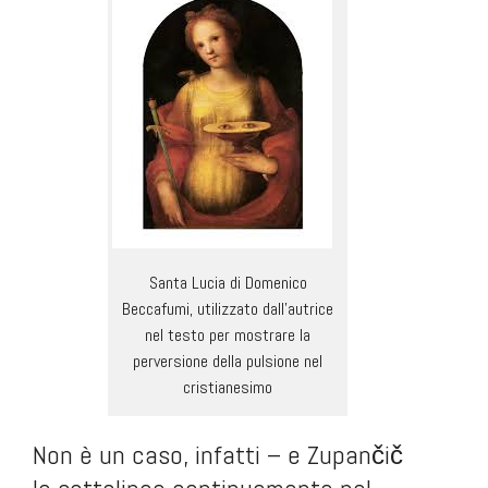
Santa Lucia di Domenico
Beccafumi, utilizzato dall’autrice
nel testo per mostrare la
perversione della pulsione nel
cristianesimo
Non è un caso, infatti – e Zupančič