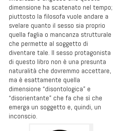
dimensione ha scatenato nel tempo;
piuttosto la filosofa vuole andare a
svelare quanto il sesso sia proprio
quella faglia o mancanza strutturale
che permette al soggetto di
diventare tale. Il sesso protagonista
di questo libro non è una presunta
naturalità che dovremmo accettare,
ma è esattamente quella
dimensione “disontologica” e
“disorientante” che fa che sì che
emerga un soggetto e, quindi, un
inconscio.