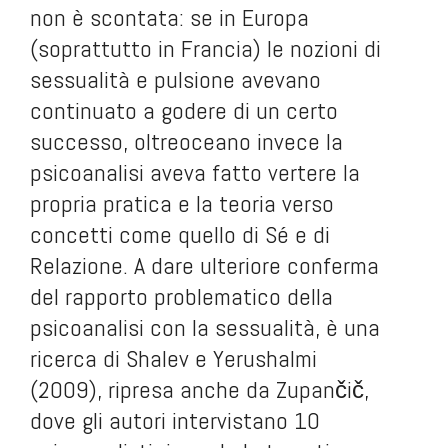
non è scontata: se in Europa
(soprattutto in Francia) le nozioni di
sessualità e pulsione avevano
continuato a godere di un certo
successo, oltreoceano invece la
psicoanalisi aveva fatto vertere la
propria pratica e la teoria verso
concetti come quello di Sé e di
Relazione. A dare ulteriore conferma
del rapporto problematico della
psicoanalisi con la sessualità, è una
ricerca di Shalev e Yerushalmi
(2009), ripresa anche da Zupančič,
dove gli autori intervistano 10