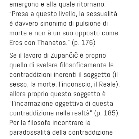
emergono e alla quale ritornano:
“Presa a questo livello, la sessualità
è davvero sinonimo di pulsione di
morte e non è un suo opposto come
Eros con Thanatos.” (p. 176)
Se il lavoro di Zupančič è proprio
quello di svelare filosoficamente le
contraddizioni inerenti il soggetto (il
sesso, la morte, l’inconscio, il Reale),
allora proprio questo soggetto è
“l’incarnazione oggettiva di questa
contraddizione nella realtà” (p. 185).
Per la filosofa incontrare la
paradossalità della contraddizione