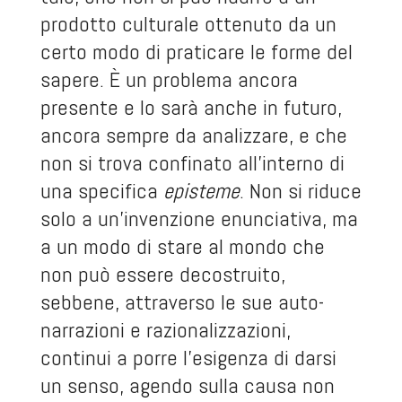
prodotto culturale ottenuto da un
certo modo di praticare le forme del
sapere. È un problema ancora
presente e lo sarà anche in futuro,
ancora sempre da analizzare, e che
non si trova confinato all’interno di
una specifica
episteme
. Non si riduce
solo a un’invenzione enunciativa, ma
a un modo di stare al mondo che
non può essere decostruito,
sebbene, attraverso le sue auto-
narrazioni e razionalizzazioni,
continui a porre l’esigenza di darsi
un senso, agendo sulla causa non