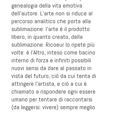
genealogia della vita emotiva
dell’autore. L’arte non si riduce al
percorso analitico che porta alla
sublimazione: l’arte è il prodotto
libero, in quanto creato, della
sublimazione. Ricoeur lo ripete più
volte: è l’Altro, inteso come bacino
interno di forza e infiniti possibili
nuovi sensi da dare al passato in
vista del futuro, ciò da cui tenta di
attingere l’artista, e ciò a cui è
chiamato a rispondere ogni essere
umano per tentare di raccontarsi
(da leggersi: vivere) sempre meglio.