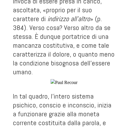
invoca di essere presa in carico,
ascoltata, «proprio per il suo
carattere di
indirizzo all’altro
» (p.
384). Verso cosa? Verso altro da se
stessa. È dunque portatrice di una
mancanza costitutiva, e come tale
caratterizza il dolore, o quanto meno
la condizione bisognosa dell’essere
umano.
In tal quadro, l’intero sistema
psichico, conscio e inconscio, inizia
a funzionare grazie alla moneta
corrente costituita dalla parola, e