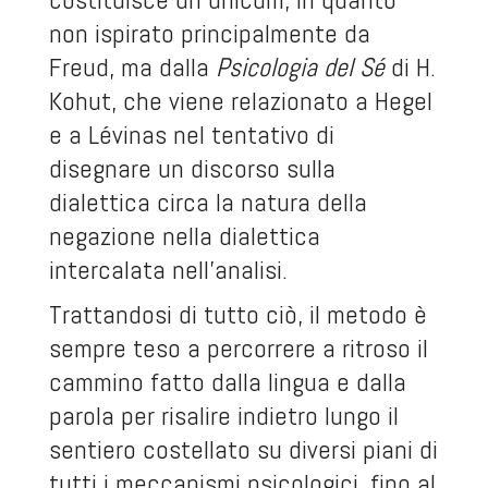
non ispirato principalmente da
Freud, ma dalla
Psicologia del Sé
di H.
Kohut, che viene relazionato a Hegel
e a Lévinas nel tentativo di
disegnare un discorso sulla
dialettica circa la natura della
negazione nella dialettica
intercalata nell’analisi.
Trattandosi di tutto ciò, il metodo è
sempre teso a percorrere a ritroso il
cammino fatto dalla lingua e dalla
parola per risalire indietro lungo il
sentiero costellato su diversi piani di
tutti i meccanismi psicologici, fino al