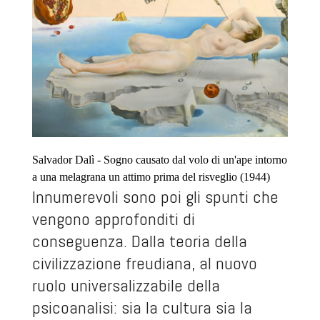
Salvador Dalì - Sogno causato dal volo di un'ape intorno
a una melagrana un attimo prima del risveglio (1944)
Innumerevoli sono poi gli spunti che
vengono approfonditi di
conseguenza. Dalla teoria della
civilizzazione freudiana, al nuovo
ruolo universalizzabile della
psicoanalisi: sia la cultura sia la