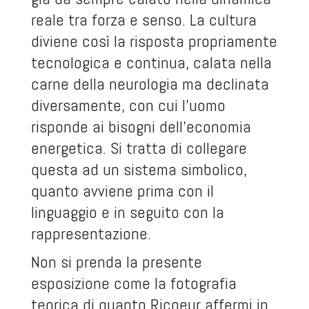
reale tra forza e senso. La cultura
diviene così la risposta propriamente
tecnologica e continua, calata nella
carne della neurologia ma declinata
diversamente, con cui l’uomo
risponde ai bisogni dell’economia
energetica. Si tratta di collegare
questa ad un sistema simbolico,
quanto avviene prima con il
linguaggio e in seguito con la
rappresentazione.
Non si prenda la presente
esposizione come la fotografia
teorica di quanto Ricoeur affermi in