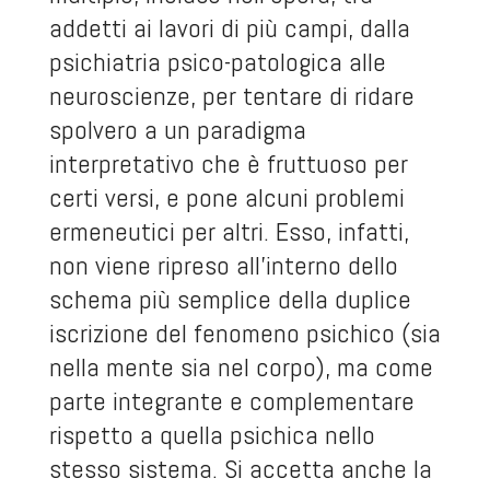
addetti ai lavori di più campi, dalla
psichiatria psico-patologica alle
neuroscienze, per tentare di ridare
spolvero a un paradigma
interpretativo che è fruttuoso per
certi versi, e pone alcuni problemi
ermeneutici per altri. Esso, infatti,
non viene ripreso all’interno dello
schema più semplice della duplice
iscrizione del fenomeno psichico (sia
nella mente sia nel corpo), ma come
parte integrante e complementare
rispetto a quella psichica nello
stesso sistema. Si accetta anche la