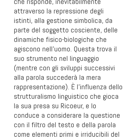
che risponde, inevitabilmente
attraverso la repressione degli
istinti, alla gestione simbolica, da
parte del soggetto cosciente, delle
dinamiche fisico-biologiche che
agiscono nell’uomo. Questa trova il
suo strumento nel linguaggio
(mentre con gli sviluppi successivi
alla parola succederà la mera
rappresentazione). È l’influenza dello
strutturalismo linguistico che gioca
la sua presa su Ricoeur, e lo
conduce a considerare la questione
con il filtro del testo e della parola
come elementi primi e irriducibili del