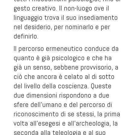
gesto creativo. Il non-luogo ove il
linguaggio trova il suo insediamento
nel desiderio, per nominarlo e per
definirlo.
Il percorso ermeneutico conduce da
quanto è già psicologico e che ha
già un senso, sebbene provvisorio, a
ciò che ancora è celato al di sotto
del livello della coscienza. Queste
due dimensioni rispondono a due
sfere dell’umano e del percorso di
riconoscimento di se stessi, la prima
volta all’esegesi e all’archeologia, la
seconda alla teleologia e al suo