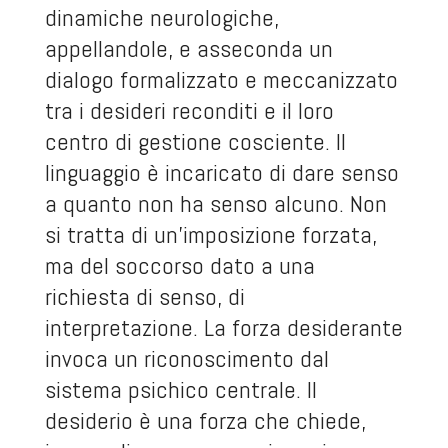
dinamiche neurologiche,
appellandole, e asseconda un
dialogo formalizzato e meccanizzato
tra i desideri reconditi e il loro
centro di gestione cosciente. Il
linguaggio è incaricato di dare senso
a quanto non ha senso alcuno. Non
si tratta di un’imposizione forzata,
ma del soccorso dato a una
richiesta di senso, di
interpretazione. La forza desiderante
invoca un riconoscimento dal
sistema psichico centrale. Il
desiderio è una forza che chiede,