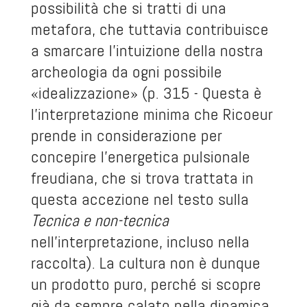
possibilità che si tratti di una
metafora, che tuttavia contribuisce
a smarcare l’intuizione della nostra
archeologia da ogni possibile
«idealizzazione» (p. 315 - Questa è
l’interpretazione minima che Ricoeur
prende in considerazione per
concepire l’energetica pulsionale
freudiana, che si trova trattata in
questa accezione nel testo sulla
Tecnica e non-tecnica
nell’interpretazione, incluso nella
raccolta). La cultura non è dunque
un prodotto puro, perché si scopre
già da sempre calato nella dinamica