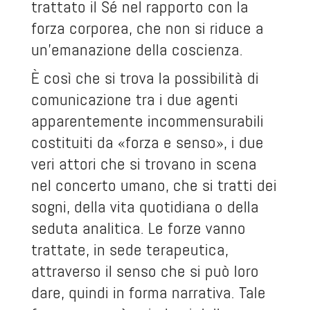
trattato il Sé nel rapporto con la
forza corporea, che non si riduce a
un’emanazione della coscienza.
È così che si trova la possibilità di
comunicazione tra i due agenti
apparentemente incommensurabili
costituiti da «forza e senso», i due
veri attori che si trovano in scena
nel concerto umano, che si tratti dei
sogni, della vita quotidiana o della
seduta analitica. Le forze vanno
trattate, in sede terapeutica,
attraverso il senso che si può loro
dare, quindi in forma narrativa. Tale