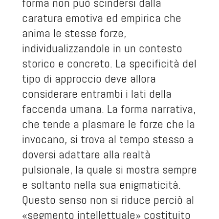
forma non può scindersi dalla
caratura emotiva ed empirica che
anima le stesse forze,
individualizzandole in un contesto
storico e concreto. La specificità del
tipo di approccio deve allora
considerare entrambi i lati della
faccenda umana. La forma narrativa,
che tende a plasmare le forze che la
invocano, si trova al tempo stesso a
doversi adattare alla realtà
pulsionale, la quale si mostra sempre
e soltanto nella sua enigmaticità.
Questo senso non si riduce perciò al
«segmento intellettuale» costituito