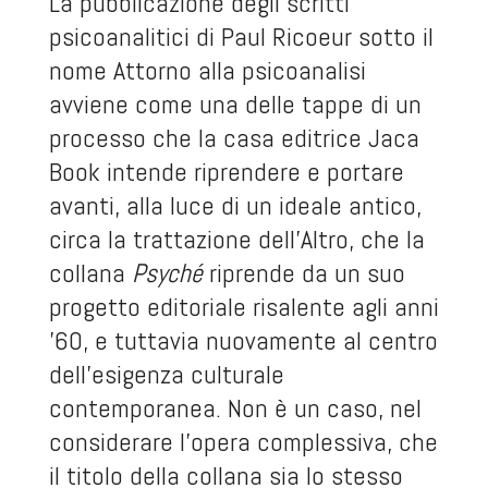
La pubblicazione degli scritti
psicoanalitici di Paul Ricoeur sotto il
nome
Attorno alla psicoanalisi
avviene come una delle tappe di un
processo che la casa editrice
Jaca
Book
intende riprendere e portare
avanti, alla luce di un ideale antico,
circa la trattazione dell’Altro, che la
collana
Psyché
riprende da un suo
progetto editoriale risalente agli anni
’60, e tuttavia nuovamente al centro
dell’esigenza culturale
contemporanea. Non è un caso, nel
considerare l’opera complessiva, che
il titolo della collana sia lo stesso