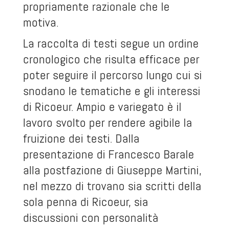
propriamente razionale che le
motiva.
La raccolta di testi segue un ordine
cronologico che risulta efficace per
poter seguire il percorso lungo cui si
snodano le tematiche e gli interessi
di Ricoeur. Ampio e variegato è il
lavoro svolto per rendere agibile la
fruizione dei testi. Dalla
presentazione di Francesco Barale
alla postfazione di Giuseppe Martini,
nel mezzo di trovano sia scritti della
sola penna di Ricoeur, sia
discussioni con personalità