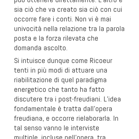
sia ciò che va creato sia ciò con cui
occorre fare i conti. Non vi è mai
univocità nella relazione tra la parola
posta e la forza rilevata che
domanda ascolto.
Si intuisce dunque come
Ricoeur
tenti in più modi di attuare una
riabilitazione di quel paradigma
energetico che tanto ha fatto
discutere tra i post-freudiani. L’idea
fondamentale è tratta dall’opera
freudiana, e occorre rielaborarla. In
tal senso vanno le interviste
multiple, incluse nell’opera, tra