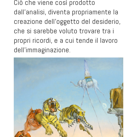
Ciò che viene così prodotto
dall’analisi, diventa propriamente la
creazione dell’oggetto del desiderio,
che si sarebbe voluto trovare tra i
propri ricordi, e a cui tende il lavoro
dell’immaginazione.