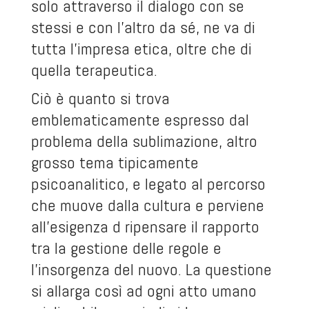
solo attraverso il dialogo con se
stessi e con l’altro da sé, ne va di
tutta l’impresa etica, oltre che di
quella terapeutica.
Ciò è quanto si trova
emblematicamente espresso dal
problema della sublimazione, altro
grosso tema tipicamente
psicoanalitico, e legato al percorso
che muove dalla cultura e perviene
all’esigenza d ripensare il rapporto
tra la gestione delle regole e
l’insorgenza del nuovo. La questione
si allarga così ad ogni atto umano