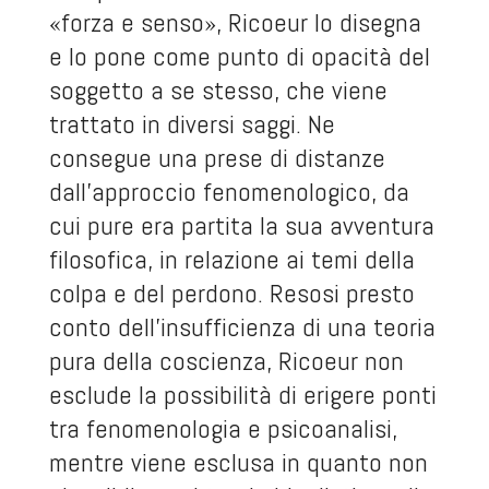
«forza e senso», Ricoeur lo disegna
e lo pone come punto di opacità del
soggetto a se stesso, che viene
trattato in diversi saggi. Ne
consegue una prese di distanze
dall’approccio fenomenologico, da
cui pure era partita la sua avventura
filosofica, in relazione ai temi della
colpa e del perdono. Resosi presto
conto dell’insufficienza di una teoria
pura della coscienza, Ricoeur non
esclude la possibilità di erigere ponti
tra fenomenologia e psicoanalisi,
mentre viene esclusa in quanto non