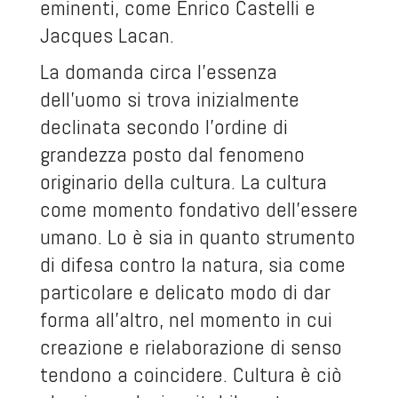
eminenti, come Enrico Castelli e
Jacques Lacan.
La domanda circa l’essenza
dell’uomo si trova inizialmente
declinata secondo l’ordine di
grandezza posto dal fenomeno
originario della cultura. La cultura
come momento fondativo dell’essere
umano. Lo è sia in quanto strumento
di difesa contro la natura, sia come
particolare e delicato modo di dar
forma all’altro, nel momento in cui
creazione e rielaborazione di senso
tendono a coincidere. Cultura è ciò