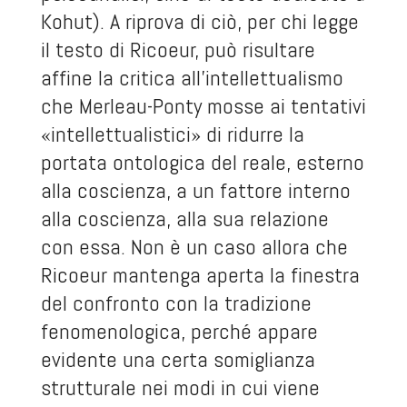
Kohut). A riprova di ciò, per chi legge
il testo di Ricoeur, può risultare
affine la critica all’intellettualismo
che Merleau-Ponty mosse ai tentativi
«intellettualistici» di ridurre la
portata ontologica del reale, esterno
alla coscienza, a un fattore interno
alla coscienza, alla sua relazione
con essa. Non è un caso allora che
Ricoeur mantenga aperta la finestra
del confronto con la tradizione
fenomenologica, perché appare
evidente una certa somiglianza
strutturale nei modi in cui viene