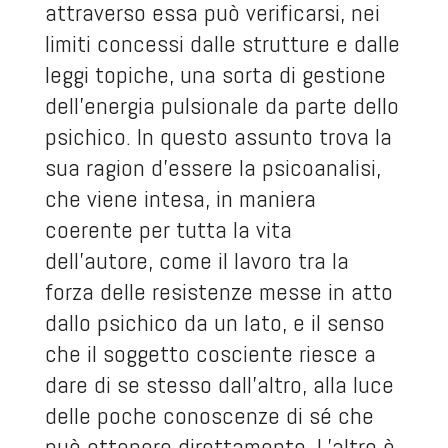
attraverso essa può verificarsi, nei
limiti concessi dalle strutture e dalle
leggi topiche, una sorta di gestione
dell’energia pulsionale da parte dello
psichico. In questo assunto trova la
sua ragion d’essere la psicoanalisi,
che viene intesa, in maniera
coerente per tutta la vita
dell’autore, come il lavoro tra la
forza delle resistenze messe in atto
dallo psichico da un lato, e il senso
che il soggetto cosciente riesce a
dare di se stesso dall’altro, alla luce
delle poche conoscenze di sé che
può ottenere direttamente. L’altro è