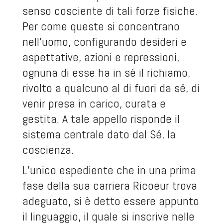
senso cosciente di tali forze fisiche.
Per come queste si concentrano
nell’uomo, configurando desideri e
aspettative, azioni e repressioni,
ognuna di esse ha in sé il richiamo,
rivolto a qualcuno al di fuori da sé, di
venir presa in carico, curata e
gestita. A tale appello risponde il
sistema centrale dato dal Sé, la
coscienza.
L’unico espediente che in una prima
fase della sua carriera Ricoeur trova
adeguato, si è detto essere appunto
il linguaggio, il quale si inscrive nelle