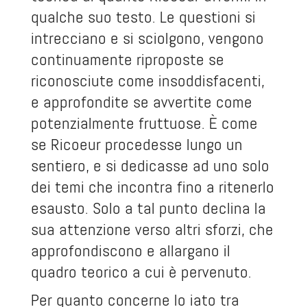
qualche suo testo. Le questioni si
intrecciano e si sciolgono, vengono
continuamente riproposte se
riconosciute come insoddisfacenti,
e approfondite se avvertite come
potenzialmente fruttuose. È come
se Ricoeur procedesse lungo un
sentiero, e si dedicasse ad uno solo
dei temi che incontra fino a ritenerlo
esausto. Solo a tal punto declina la
sua attenzione verso altri sforzi, che
approfondiscono e allargano il
quadro teorico a cui è pervenuto.
Per quanto concerne lo iato tra