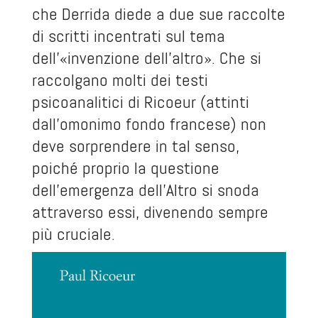
che Derrida diede a due sue raccolte
di scritti incentrati sul tema
dell’«invenzione dell’altro». Che si
raccolgano molti dei testi
psicoanalitici di Ricoeur (attinti
dall’omonimo fondo francese) non
deve sorprendere in tal senso,
poiché proprio la questione
dell’emergenza dell’Altro si snoda
attraverso essi, divenendo sempre
più cruciale.