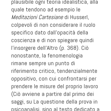
plausibile ogni teoria idealistica, alla
quale tendono ad esempio le
Meditazioni Cartesiane
di Husserl,
colpevoli di non considerare il ruolo
specifico dato dall’opacità della
coscienza e di non spiegare quindi
l’insorgere dell’Altro (p. 368). Ciò
nonostante, la fenomenologia
rimane sempre un punto di
riferimento critico, tendenzialmente
oppositivo, con cui confrontarsi per
prendere le misure del proprio lavoro
(Ciò avviene a partire dal primo dei
saggi, su La questione della prova in
psicoanalisi, sino al testo dedicato a