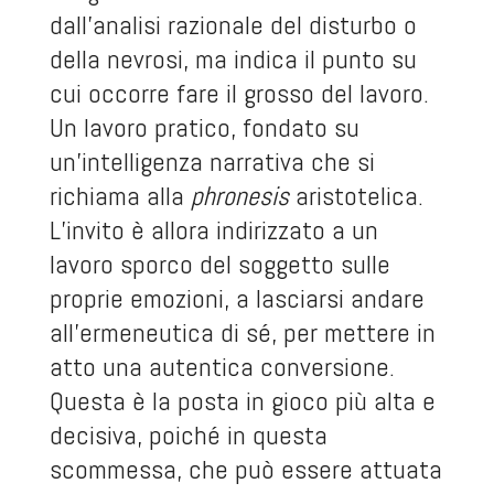
dall’analisi razionale del disturbo o
della nevrosi, ma indica il punto su
cui occorre fare il grosso del lavoro.
Un lavoro pratico, fondato su
un’intelligenza narrativa che si
richiama alla
phronesis
aristotelica.
L’invito è allora indirizzato a un
lavoro sporco del soggetto sulle
proprie emozioni, a lasciarsi andare
all’ermeneutica di sé, per mettere in
atto una autentica conversione.
Questa è la posta in gioco più alta e
decisiva, poiché in questa
scommessa, che può essere attuata