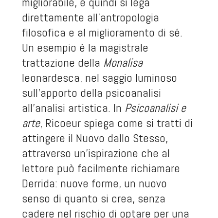
migliorabile, e quindi si lega
direttamente all’antropologia
filosofica e al miglioramento di sé.
Un esempio è la magistrale
trattazione della
Monalisa
leonardesca, nel saggio luminoso
sull’apporto della psicoanalisi
all’analisi artistica. In
Psicoanalisi e
arte
, Ricoeur spiega come si tratti di
attingere il Nuovo dallo Stesso,
attraverso un’ispirazione che al
lettore può facilmente richiamare
Derrida: nuove forme, un nuovo
senso di quanto si crea, senza
cadere nel rischio di optare per una