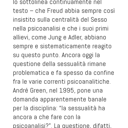
lo sottolinea continuamente nel
testo – che Freud abbia sempre così
insistito sulla centralità del Sesso
nella psicoanalisi e che i suoi primi
allievi, come Jung e Adler, abbiano
sempre e sistematicamente reagito
su questo punto. Ancora oggi la
questione della sessualità rimane
problematica e fa spesso da confine
fra le varie correnti psicoanalitiche.
André Green, nel 1995, pone una
domanda apparentemente banale
per la disciplina: “la sessualità ha
ancora a che fare con la
psicoanalisi?”. La questione, difatti,