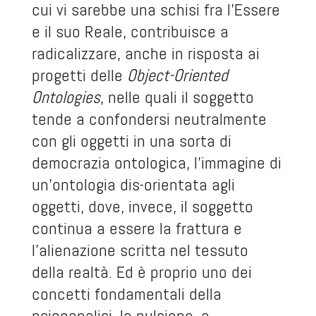
cui vi sarebbe una schisi fra l’Essere
e il suo Reale, contribuisce a
radicalizzare, anche in risposta ai
progetti delle
Object-Oriented
Ontologies
, nelle quali il soggetto
tende a confondersi neutralmente
con gli oggetti in una sorta di
democrazia ontologica, l’immagine di
un’ontologia dis-orientata agli
oggetti, dove, invece, il soggetto
continua a essere la frattura e
l’alienazione scritta nel tessuto
della realtà. Ed è proprio uno dei
concetti fondamentali della
psicoanalisi, la pulsione, a