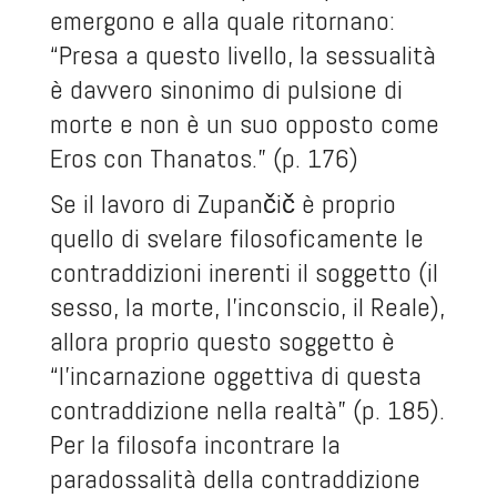
emergono e alla quale ritornano:
“Presa a questo livello, la sessualità
è davvero sinonimo di pulsione di
morte e non è un suo opposto come
Eros con Thanatos.” (p. 176)
Se il lavoro di Zupančič è proprio
quello di svelare filosoficamente le
contraddizioni inerenti il soggetto (il
sesso, la morte, l’inconscio, il Reale),
allora proprio questo soggetto è
“l’incarnazione oggettiva di questa
contraddizione nella realtà” (p. 185).
Per la filosofa incontrare la
paradossalità della contraddizione