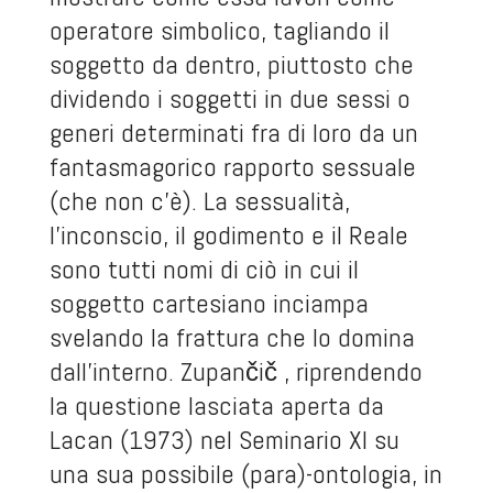
operatore simbolico, tagliando il
soggetto da dentro, piuttosto che
dividendo i soggetti in due sessi o
generi determinati fra di loro da un
fantasmagorico rapporto sessuale
(che non c’è). La sessualità,
l’inconscio, il godimento e il Reale
sono tutti nomi di ciò in cui il
soggetto cartesiano inciampa
svelando la frattura che lo domina
dall’interno. Zupančič , riprendendo
la questione lasciata aperta da
Lacan (1973) nel Seminario XI su
una sua possibile (para)-ontologia, in