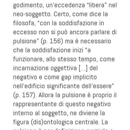
godimento, un’eccedenza “libera” nel
neo-soggetto. Certo, come dice la
filosofa, “con la soddisfazione in
eccesso non si può ancora parlare di
pulsione” (p. 156) ma è necessario
che la soddisfazione inizi “a
funzionare, allo stesso tempo, come
incarnazione oggettiva […] del
negativo e come gap implicito
nell’edificio significante dell’essere”
(p. 157). Allora la pulsione è proprio il
rappresentante di questo negativo
interno al soggetto, ne diviene la
figura (dis)ontologica centrale. La