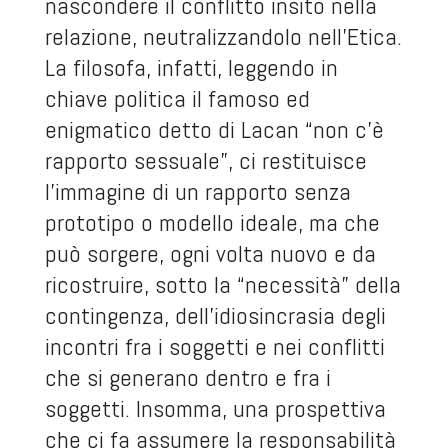
nascondere il conflitto insito nella
relazione, neutralizzandolo nell’Etica.
La filosofa, infatti, leggendo in
chiave politica il famoso ed
enigmatico detto di Lacan “non c’è
rapporto sessuale”, ci restituisce
l’immagine di un rapporto senza
prototipo o modello ideale, ma che
può sorgere, ogni volta nuovo e da
ricostruire, sotto la “necessità” della
contingenza, dell’idiosincrasia degli
incontri fra i soggetti e nei conflitti
che si generano dentro e fra i
soggetti. Insomma, una prospettiva
che ci fa assumere la responsabilità