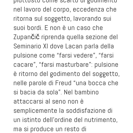
nel lavoro del corpo, eccedenza che
ritorna sul soggetto, lavorando sui
suoi bordi. E non è un caso che
Zupančič riprenda quella sezione del
Seminario XI dove Lacan parla della
pulsione come “farsi vedere”, “farsi
cacare”, “farsi masturbare”: pulsione
è ritorno del godimento del soggetto,
nelle parole di Freud “una bocca che
si bacia da sola”. Nel bambino
attaccarsi al seno non è
semplicemente la soddisfazione di
un istinto dell’ordine del nutrimento,
ma si produce un resto di