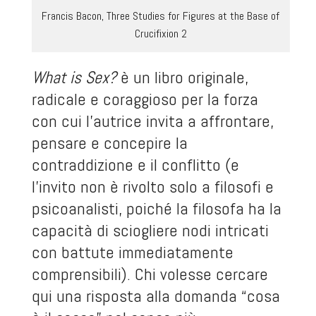
Francis Bacon, Three Studies for Figures at the Base of
Crucifixion 2
What is Sex?
è un libro originale,
radicale e coraggioso per la forza
con cui l’autrice invita a affrontare,
pensare e concepire la
contraddizione e il conflitto (e
l’invito non è rivolto solo a filosofi e
psicoanalisti, poiché la filosofa ha la
capacità di sciogliere nodi intricati
con battute immediatamente
comprensibili). Chi volesse cercare
qui una risposta alla domanda “cosa