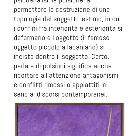
permettere la costruzione di una
topologia del soggetto estimo, in cui
i confini fra interiorità e esteriorità si
deformano e l’oggetto (il famoso
oggetto piccolo a lacaniano) si
incista dentro il soggetto. Certo,
parlare di pulsioni significa anche
riportare all’attenzione antagonismi
e conflitti rimossi o appiattiti in
seno ai discorsi contemporanei.