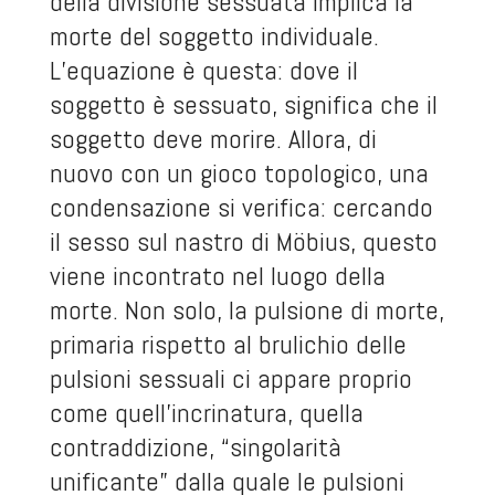
della divisione sessuata implica la
morte del soggetto individuale.
L’equazione è questa: dove il
soggetto è sessuato, significa che il
soggetto deve morire. Allora, di
nuovo con un gioco topologico, una
condensazione si verifica: cercando
il sesso sul nastro di Möbius, questo
viene incontrato nel luogo della
morte. Non solo, la pulsione di morte,
primaria rispetto al brulichio delle
pulsioni sessuali ci appare proprio
come quell’incrinatura, quella
contraddizione, “singolarità
unificante” dalla quale le pulsioni