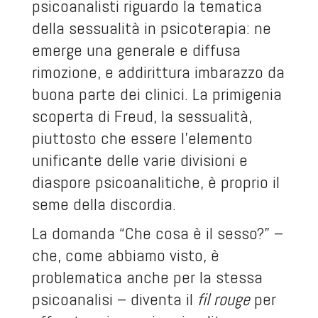
psicoanalisti riguardo la tematica
della sessualità in psicoterapia: ne
emerge una generale e diffusa
rimozione, e addirittura imbarazzo da
buona parte dei clinici. La primigenia
scoperta di Freud, la sessualità,
piuttosto che essere l’elemento
unificante delle varie divisioni e
diaspore psicoanalitiche, è proprio il
seme della discordia.
La domanda “Che cosa è il sesso?” –
che, come abbiamo visto, è
problematica anche per la stessa
psicoanalisi – diventa il
fil rouge
per