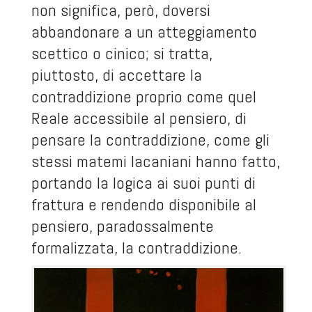
non significa, però, doversi
abbandonare a un atteggiamento
scettico o cinico; si tratta,
piuttosto, di accettare la
contraddizione proprio come quel
Reale accessibile al pensiero, di
pensare la contraddizione, come gli
stessi matemi lacaniani hanno fatto,
portando la logica ai suoi punti di
frattura e rendendo disponibile al
pensiero, paradossalmente
formalizzata, la contraddizione.