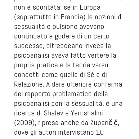
non è scontata: se in Europa
(soprattutto in Francia) le nozioni di
sessualità e pulsione avevano
continuato a godere di un certo
successo, oltreoceano invece la
psicoanalisi aveva fatto vertere la
propria pratica e la teoria verso
concetti come quello di Sé e di
Relazione. A dare ulteriore conferma
del rapporto problematico della
psicoanalisi con la sessualità, è una
ricerca di Shalev e Yerushalmi
(2009), ripresa anche da Zupančič,
dove gli autori intervistano 10