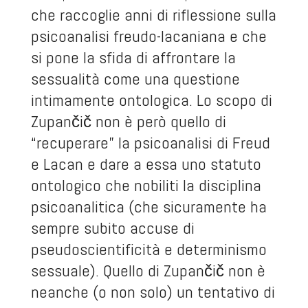
che raccoglie anni di riflessione sulla
psicoanalisi freudo-lacaniana e che
si pone la sfida di affrontare la
sessualità come una questione
intimamente ontologica. Lo scopo di
Zupančič non è però quello di
“recuperare” la psicoanalisi di Freud
e Lacan e dare a essa uno statuto
ontologico che nobiliti la disciplina
psicoanalitica (che sicuramente ha
sempre subito accuse di
pseudoscientificità e determinismo
sessuale). Quello di Zupančič non è
neanche (o non solo) un tentativo di