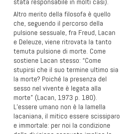
stata responsabile in molti casi).
Altro merito della filosofa è quello
che, seguendo il percorso della
pulsione sessuale, fra Freud, Lacan
e Deleuze, viene ritrovata la tanto
temuta pulsione di morte. Come
sostiene Lacan stesso: “Come
stupirsi che il suo termine ultimo sia
la morte? Poiché la presenza del
sesso nel vivente è legata alla
morte” (Lacan, 1973 p. 180).
L’essere umano non è la lamella
lacaniana, il mitico essere scissiparo
e immortale: per noi la condizione