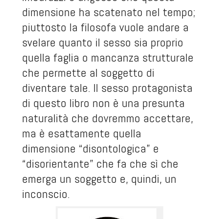
dimensione ha scatenato nel tempo;
piuttosto la filosofa vuole andare a
svelare quanto il sesso sia proprio
quella faglia o mancanza strutturale
che permette al soggetto di
diventare tale. Il sesso protagonista
di questo libro non è una presunta
naturalità che dovremmo accettare,
ma è esattamente quella
dimensione “disontologica” e
“disorientante” che fa che sì che
emerga un soggetto e, quindi, un
inconscio.