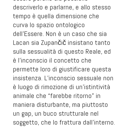
descriverlo e parlarne, e allo stesso
tempo è quella dimensione che
curva lo spazio ontologico
dell’Essere. Non è un caso che sia
Lacan sia Zupančič insistano tanto
sulla sessualità di questo Reale, ed
è l’inconscio il concetto che
permette loro di giustificare questa
insistenza. L’inconscio sessuale non
è luogo di rimozione di un’istintività
animale che “farebbe ritorno” in
maniera disturbante, ma piuttosto
un gap, un buco strutturale nel
soggetto, che lo frattura dall’interno.