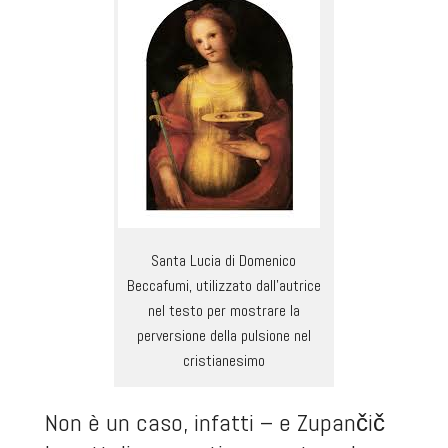
Santa Lucia di Domenico
Beccafumi, utilizzato dall’autrice
nel testo per mostrare la
perversione della pulsione nel
cristianesimo
Non è un caso, infatti – e Zupančič