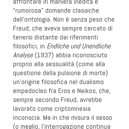
affrontare in maniera inedita e
“rumorosa” domande classiche
dell’ontologia. Non è senza peso che
Freud, che aveva sempre cercato di
tenersi distante dai riferimenti
filosofici, in
Endliche und Unendliche
Analyse
(1937) abbia riconosciuto
proprio alla sessualità (come alla
questione della pulsione di morte)
un’origine filosofica nel dualismo
empedocleo fra Eros e Neikos, che,
sempre secondo Freud, avrebbe
lavorato come criptomnesia
inconscia. Ma in che misura il sesso
(o meglio, l’interrogazione continua