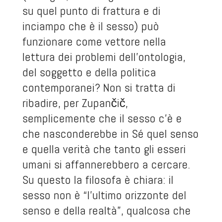
su quel punto di frattura e di
inciampo che è il sesso) può
funzionare come vettore nella
lettura dei problemi dell’ontologia,
del soggetto e della politica
contemporanei? Non si tratta di
ribadire, per Zupančič,
semplicemente che il sesso c’è e
che nasconderebbe in Sé quel senso
e quella verità che tanto gli esseri
umani si affannerebbero a cercare.
Su questo la filosofa è chiara: il
sesso non è “l’ultimo orizzonte del
senso e della realtà”, qualcosa che