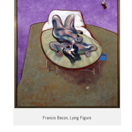
Francis Bacon, Lying Figure