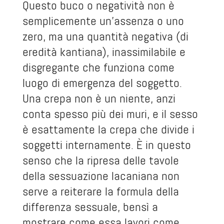
Questo buco o negatività non è
semplicemente un’assenza o uno
zero, ma una quantità negativa (di
eredità kantiana), inassimilabile e
disgregante che funziona come
luogo di emergenza del soggetto.
Una crepa non è un niente, anzi
conta spesso più dei muri, e il sesso
è esattamente la crepa che divide i
soggetti internamente. È in questo
senso che la ripresa delle tavole
della sessuazione lacaniana non
serve a reiterare la formula della
differenza sessuale, bensì a
mostrare come essa lavori come