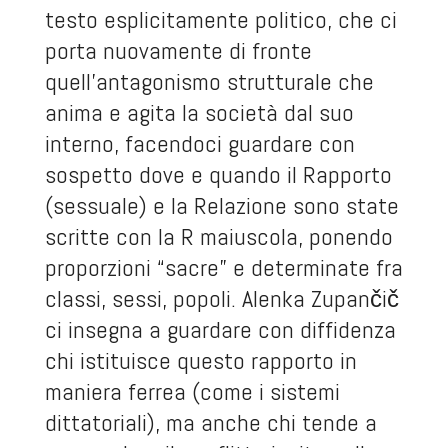
testo esplicitamente politico, che ci
porta nuovamente di fronte
quell’antagonismo strutturale che
anima e agita la società dal suo
interno, facendoci guardare con
sospetto dove e quando il Rapporto
(sessuale) e la Relazione sono state
scritte con la R maiuscola, ponendo
proporzioni “sacre” e determinate fra
classi, sessi, popoli. Alenka Zupančič
ci insegna a guardare con diffidenza
chi istituisce questo rapporto in
maniera ferrea (come i sistemi
dittatoriali), ma anche chi tende a