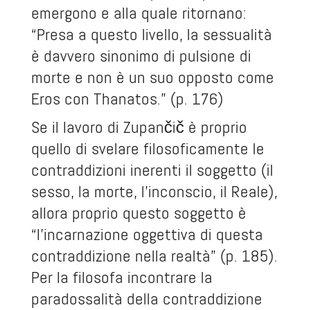
emergono e alla quale ritornano:
“Presa a questo livello, la sessualità
è davvero sinonimo di pulsione di
morte e non è un suo opposto come
Eros con Thanatos.” (p. 176)
Se il lavoro di Zupančič è proprio
quello di svelare filosoficamente le
contraddizioni inerenti il soggetto (il
sesso, la morte, l’inconscio, il Reale),
allora proprio questo soggetto è
“l’incarnazione oggettiva di questa
contraddizione nella realtà” (p. 185).
Per la filosofa incontrare la
paradossalità della contraddizione