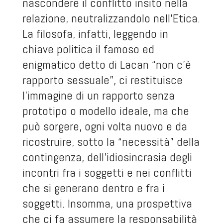
nascondere il conflitto insito nella
relazione, neutralizzandolo nell’Etica.
La filosofa, infatti, leggendo in
chiave politica il famoso ed
enigmatico detto di Lacan “non c’è
rapporto sessuale”, ci restituisce
l’immagine di un rapporto senza
prototipo o modello ideale, ma che
può sorgere, ogni volta nuovo e da
ricostruire, sotto la “necessità” della
contingenza, dell’idiosincrasia degli
incontri fra i soggetti e nei conflitti
che si generano dentro e fra i
soggetti. Insomma, una prospettiva
che ci fa assumere la responsabilità