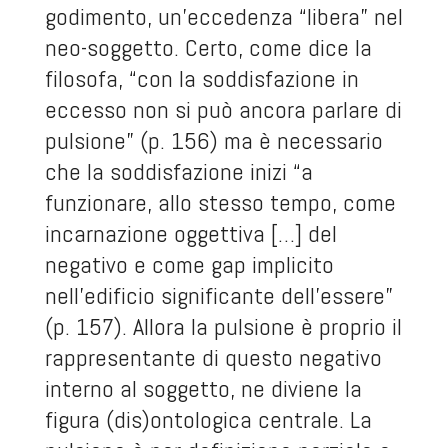
godimento, un’eccedenza “libera” nel
neo-soggetto. Certo, come dice la
filosofa, “con la soddisfazione in
eccesso non si può ancora parlare di
pulsione” (p. 156) ma è necessario
che la soddisfazione inizi “a
funzionare, allo stesso tempo, come
incarnazione oggettiva […] del
negativo e come gap implicito
nell’edificio significante dell’essere”
(p. 157). Allora la pulsione è proprio il
rappresentante di questo negativo
interno al soggetto, ne diviene la
figura (dis)ontologica centrale. La