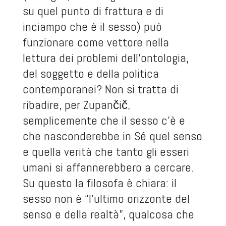
su quel punto di frattura e di
inciampo che è il sesso) può
funzionare come vettore nella
lettura dei problemi dell’ontologia,
del soggetto e della politica
contemporanei? Non si tratta di
ribadire, per Zupančič,
semplicemente che il sesso c’è e
che nasconderebbe in Sé quel senso
e quella verità che tanto gli esseri
umani si affannerebbero a cercare.
Su questo la filosofa è chiara: il
sesso non è “l’ultimo orizzonte del
senso e della realtà”, qualcosa che