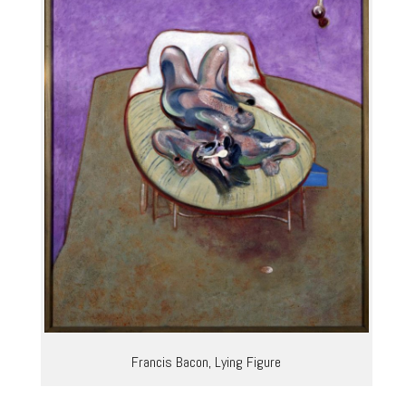
Francis Bacon, Lying Figure