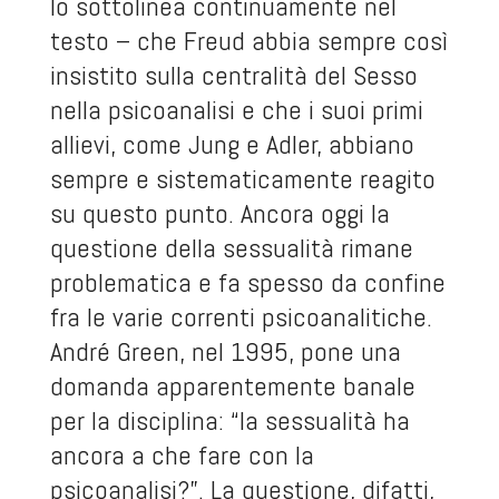
lo sottolinea continuamente nel
testo – che Freud abbia sempre così
insistito sulla centralità del Sesso
nella psicoanalisi e che i suoi primi
allievi, come Jung e Adler, abbiano
sempre e sistematicamente reagito
su questo punto. Ancora oggi la
questione della sessualità rimane
problematica e fa spesso da confine
fra le varie correnti psicoanalitiche.
André Green, nel 1995, pone una
domanda apparentemente banale
per la disciplina: “la sessualità ha
ancora a che fare con la
psicoanalisi?”. La questione, difatti,