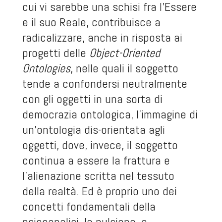
cui vi sarebbe una schisi fra l’Essere
e il suo Reale, contribuisce a
radicalizzare, anche in risposta ai
progetti delle
Object-Oriented
Ontologies
, nelle quali il soggetto
tende a confondersi neutralmente
con gli oggetti in una sorta di
democrazia ontologica, l’immagine di
un’ontologia dis-orientata agli
oggetti, dove, invece, il soggetto
continua a essere la frattura e
l’alienazione scritta nel tessuto
della realtà. Ed è proprio uno dei
concetti fondamentali della
psicoanalisi, la pulsione, a