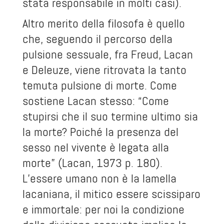
stata responsabile in molti casi).
Altro merito della filosofa è quello
che, seguendo il percorso della
pulsione sessuale, fra Freud, Lacan
e Deleuze, viene ritrovata la tanto
temuta pulsione di morte. Come
sostiene Lacan stesso: “Come
stupirsi che il suo termine ultimo sia
la morte? Poiché la presenza del
sesso nel vivente è legata alla
morte” (Lacan, 1973 p. 180).
L’essere umano non è la lamella
lacaniana, il mitico essere scissiparo
e immortale: per noi la condizione