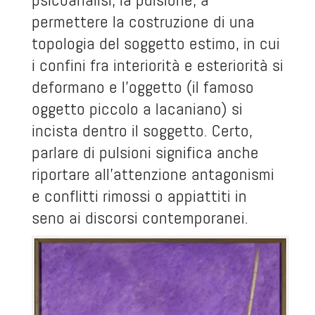
permettere la costruzione di una
topologia del soggetto estimo, in cui
i confini fra interiorità e esteriorità si
deformano e l’oggetto (il famoso
oggetto piccolo a lacaniano) si
incista dentro il soggetto. Certo,
parlare di pulsioni significa anche
riportare all’attenzione antagonismi
e conflitti rimossi o appiattiti in
seno ai discorsi contemporanei.