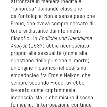
affrontare in maniera inedita e
“rumorosa” domande classiche
dell’ontologia. Non è senza peso che
Freud, che aveva sempre cercato di
tenersi distante dai riferimenti
filosofici, in
Endliche und Unendliche
Analyse
(1937) abbia riconosciuto
proprio alla sessualità (come alla
questione della pulsione di morte)
un’origine filosofica nel dualismo
empedocleo fra Eros e Neikos, che,
sempre secondo Freud, avrebbe
lavorato come criptomnesia
inconscia. Ma in che misura il sesso
(o meglio, l’interrogazione continua