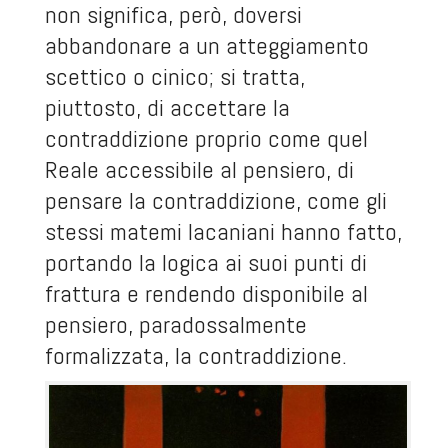
non significa, però, doversi
abbandonare a un atteggiamento
scettico o cinico; si tratta,
piuttosto, di accettare la
contraddizione proprio come quel
Reale accessibile al pensiero, di
pensare la contraddizione, come gli
stessi matemi lacaniani hanno fatto,
portando la logica ai suoi punti di
frattura e rendendo disponibile al
pensiero, paradossalmente
formalizzata, la contraddizione.