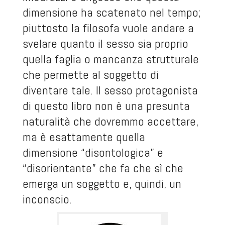
dimensione ha scatenato nel tempo;
piuttosto la filosofa vuole andare a
svelare quanto il sesso sia proprio
quella faglia o mancanza strutturale
che permette al soggetto di
diventare tale. Il sesso protagonista
di questo libro non è una presunta
naturalità che dovremmo accettare,
ma è esattamente quella
dimensione “disontologica” e
“disorientante” che fa che sì che
emerga un soggetto e, quindi, un
inconscio.