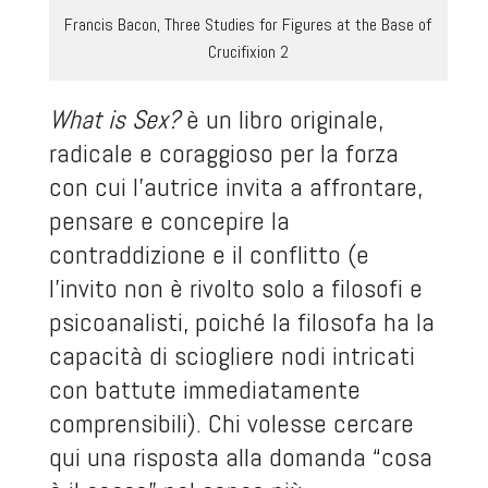
Francis Bacon, Three Studies for Figures at the Base of
Crucifixion 2
What is Sex?
è un libro originale,
radicale e coraggioso per la forza
con cui l’autrice invita a affrontare,
pensare e concepire la
contraddizione e il conflitto (e
l’invito non è rivolto solo a filosofi e
psicoanalisti, poiché la filosofa ha la
capacità di sciogliere nodi intricati
con battute immediatamente
comprensibili). Chi volesse cercare
qui una risposta alla domanda “cosa