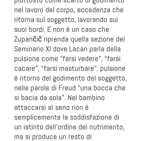
nel lavoro del corpo, eccedenza che
ritorna sul soggetto, lavorando sui
suoi bordi. E non è un caso che
Zupančič riprenda quella sezione del
Seminario XI dove Lacan parla della
pulsione come “farsi vedere”, “farsi
cacare”, “farsi masturbare”: pulsione
è ritorno del godimento del soggetto,
nelle parole di Freud “una bocca che
si bacia da sola”. Nel bambino
attaccarsi al seno non è
semplicemente la soddisfazione di
un istinto dell’ordine del nutrimento,
ma si produce un resto di