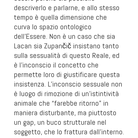
descriverlo e parlarne, e allo stesso
tempo è quella dimensione che
curva lo spazio ontologico
dell’Essere. Non è un caso che sia
Lacan sia Zupančič insistano tanto
sulla sessualità di questo Reale, ed
è l’inconscio il concetto che
permette loro di giustificare questa
insistenza. L’inconscio sessuale non
è luogo di rimozione di un’istintività
animale che “farebbe ritorno” in
maniera disturbante, ma piuttosto
un gap, un buco strutturale nel
soggetto, che lo frattura dall’interno.