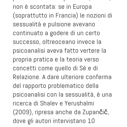
non è scontata: se in Europa
(soprattutto in Francia) le nozioni di
sessualità e pulsione avevano
continuato a godere di un certo
successo, oltreoceano invece la
psicoanalisi aveva fatto vertere la
propria pratica e la teoria verso
concetti come quello di Sé e di
Relazione. A dare ulteriore conferma
del rapporto problematico della
psicoanalisi con la sessualità, è una
ricerca di Shalev e Yerushalmi
(2009), ripresa anche da Zupančič,
dove gli autori intervistano 10