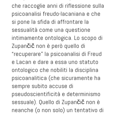
che raccoglie anni di riflessione sulla
psicoanalisi freudo-lacaniana e che
si pone la sfida di affrontare la
sessualità come una questione
intimamente ontologica. Lo scopo di
Zupančič non è però quello di
“recuperare” la psicoanalisi di Freud
e Lacan e dare a essa uno statuto
ontologico che nobiliti la disciplina
psicoanalitica (che sicuramente ha
sempre subito accuse di
pseudoscientificità e determinismo
sessuale). Quello di Zupančič non è
neanche (o non solo) un tentativo di