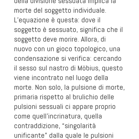
della divisione sessuata implica la
morte del soggetto individuale.
L’equazione è questa: dove il
soggetto è sessuato, significa che il
soggetto deve morire. Allora, di
nuovo con un gioco topologico, una
condensazione si verifica: cercando
il sesso sul nastro di Möbius, questo
viene incontrato nel luogo della
morte. Non solo, la pulsione di morte,
primaria rispetto al brulichio delle
pulsioni sessuali ci appare proprio
come quell’incrinatura, quella
contraddizione, “singolarità
unificante” dalla quale le pulsioni