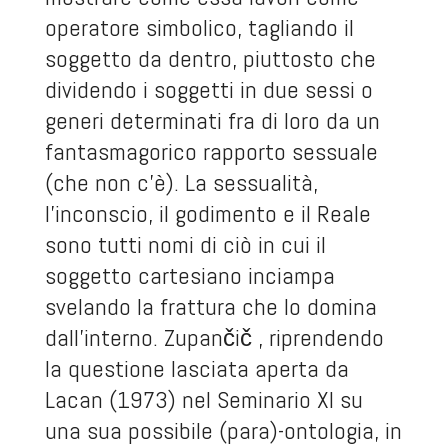
operatore simbolico, tagliando il
soggetto da dentro, piuttosto che
dividendo i soggetti in due sessi o
generi determinati fra di loro da un
fantasmagorico rapporto sessuale
(che non c’è). La sessualità,
l’inconscio, il godimento e il Reale
sono tutti nomi di ciò in cui il
soggetto cartesiano inciampa
svelando la frattura che lo domina
dall’interno. Zupančič , riprendendo
la questione lasciata aperta da
Lacan (1973) nel Seminario XI su
una sua possibile (para)-ontologia, in