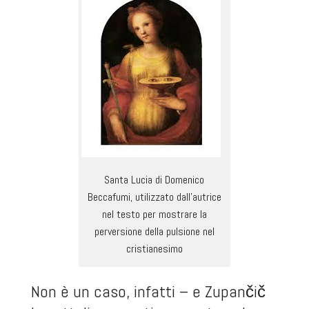
Santa Lucia di Domenico
Beccafumi, utilizzato dall’autrice
nel testo per mostrare la
perversione della pulsione nel
cristianesimo
Non è un caso, infatti – e Zupančič