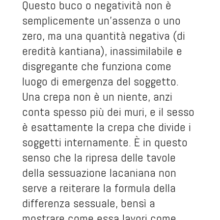
Questo buco o negatività non è
semplicemente un’assenza o uno
zero, ma una quantità negativa (di
eredità kantiana), inassimilabile e
disgregante che funziona come
luogo di emergenza del soggetto.
Una crepa non è un niente, anzi
conta spesso più dei muri, e il sesso
è esattamente la crepa che divide i
soggetti internamente. È in questo
senso che la ripresa delle tavole
della sessuazione lacaniana non
serve a reiterare la formula della
differenza sessuale, bensì a
mostrare come essa lavori come