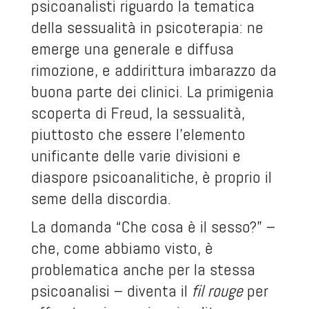
psicoanalisti riguardo la tematica
della sessualità in psicoterapia: ne
emerge una generale e diffusa
rimozione, e addirittura imbarazzo da
buona parte dei clinici. La primigenia
scoperta di Freud, la sessualità,
piuttosto che essere l’elemento
unificante delle varie divisioni e
diaspore psicoanalitiche, è proprio il
seme della discordia.
La domanda “Che cosa è il sesso?” –
che, come abbiamo visto, è
problematica anche per la stessa
psicoanalisi – diventa il
fil rouge
per