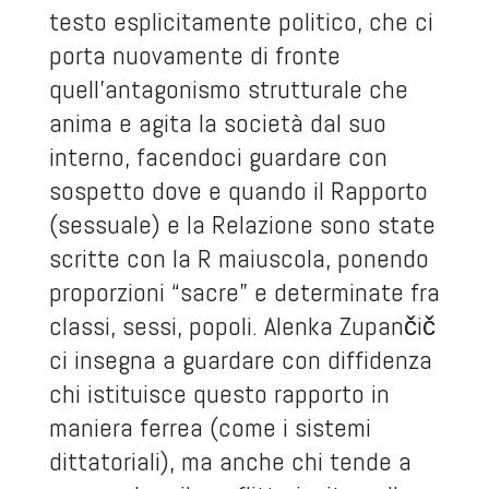
testo esplicitamente politico, che ci
porta nuovamente di fronte
quell’antagonismo strutturale che
anima e agita la società dal suo
interno, facendoci guardare con
sospetto dove e quando il Rapporto
(sessuale) e la Relazione sono state
scritte con la R maiuscola, ponendo
proporzioni “sacre” e determinate fra
classi, sessi, popoli. Alenka Zupančič
ci insegna a guardare con diffidenza
chi istituisce questo rapporto in
maniera ferrea (come i sistemi
dittatoriali), ma anche chi tende a