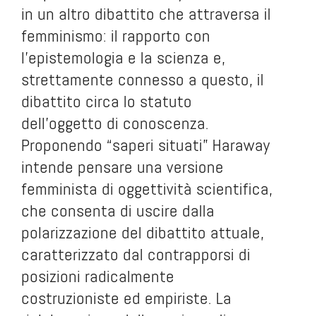
in un altro dibattito che attraversa il
femminismo: il rapporto con
l’epistemologia e la scienza e,
strettamente connesso a questo, il
dibattito circa lo statuto
dell’oggetto di conoscenza.
Proponendo “saperi situati” Haraway
intende pensare una versione
femminista di oggettività scientifica,
che consenta di uscire dalla
polarizzazione del dibattito attuale,
caratterizzato dal contrapporsi di
posizioni radicalmente
costruzioniste ed empiriste. La