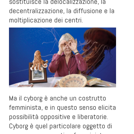
sostituisce la delocalizzazione, la
decentralizzazione, la diffusione e la
moltiplicazione dei centri.
Ma il cyborg è anche un costrutto
femminista, e in questo senso elicita
possibilità oppositive e liberatorie.
Cyborg è quel particolare oggetto di