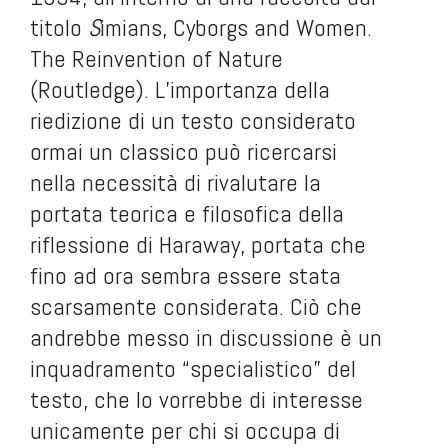
titolo
S
imians, Cyborgs and Women.
The Reinvention of Nature
(Routledge). L’importanza della
riedizione di un testo considerato
ormai un classico può ricercarsi
nella necessità di rivalutare la
portata teorica e filosofica della
riflessione di Haraway, portata che
fino ad ora sembra essere stata
scarsamente considerata. Ciò che
andrebbe messo in discussione è un
inquadramento “specialistico” del
testo, che lo vorrebbe di interesse
unicamente per chi si occupa di