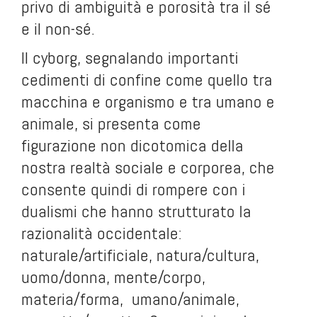
privo di ambiguità e porosità tra il sé
e il non-sé.
Il cyborg, segnalando importanti
cedimenti di confine come quello tra
macchina e organismo e tra umano e
animale, si presenta come
figurazione non dicotomica della
nostra realtà sociale e corporea, che
consente quindi di rompere con i
dualismi che hanno strutturato la
razionalità occidentale:
naturale/artificiale, natura/cultura,
uomo/donna, mente/corpo,
materia/forma, umano/animale,