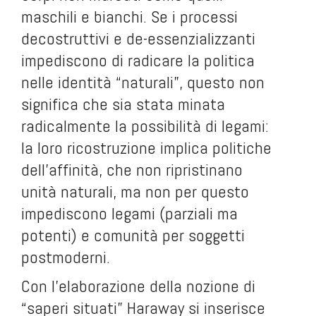
maschili e bianchi. Se i processi
decostruttivi e de-essenzializzanti
impediscono di radicare la politica
nelle identità “naturali”, questo non
significa che sia stata minata
radicalmente la possibilità di legami:
la loro ricostruzione implica politiche
dell’affinità, che non ripristinano
unità naturali, ma non per questo
impediscono legami (parziali ma
potenti) e comunità per soggetti
postmoderni.
Con l’elaborazione della nozione di
“saperi situati” Haraway si inserisce