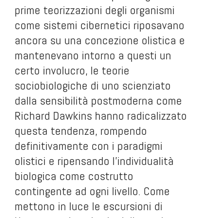
prime teorizzazioni degli organismi
come sistemi cibernetici riposavano
ancora su una concezione olistica e
mantenevano intorno a questi un
certo involucro, le teorie
sociobiologiche di uno scienziato
dalla sensibilità postmoderna come
Richard Dawkins hanno radicalizzato
questa tendenza, rompendo
definitivamente con i paradigmi
olistici e ripensando l’individualità
biologica come costrutto
contingente ad ogni livello. Come
mettono in luce le escursioni di