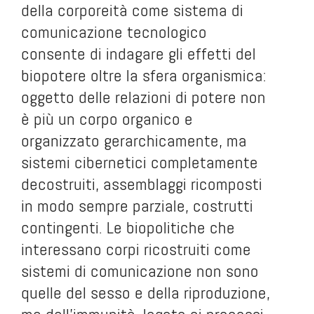
della corporeità come sistema di
comunicazione tecnologico
consente di indagare gli effetti del
biopotere oltre la sfera organismica:
oggetto delle relazioni di potere non
è più un corpo organico e
organizzato gerarchicamente, ma
sistemi cibernetici completamente
decostruiti, assemblaggi ricomposti
in modo sempre parziale, costrutti
contingenti. Le biopolitiche che
interessano corpi ricostruiti come
sistemi di comunicazione non sono
quelle del sesso e della riproduzione,