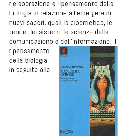
rielaborazione e ripensamento della
biologia in relazione all’emergere di
nuovi saperi, quali la cibernetica, le
teorie dei sistemi, le scienze della
comunicazione e dell’informazione.
Il
ripensamento
della biologia
in seguito alla