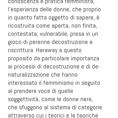
conoscenza e pratica femminista,
l’esperienza delle donne, che proprio
in quanto fatta oggetto di sapere, è
ricostruita come aperta, non finita,
contestata, vulnerabile, presa in un
gioco di perenne decostruzione e
riscrittura. Haraway a questo
proposito da particolare importanza
ai processi di decostruzione e di de-
naturalizzazione che hanno
interessato il femminismo in seguito
al prendere voce di quelle
soggettività, come le donne nere,
che sfuggono al sistema di categorie
attraverso cui i teorici e le teoriche