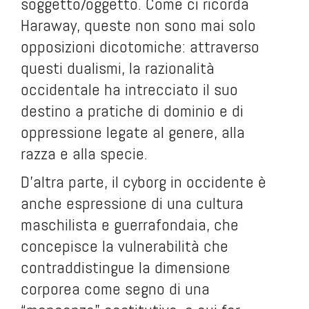
soggetto/oggetto. Come ci ricorda
Haraway, queste non sono mai solo
opposizioni dicotomiche: attraverso
questi dualismi, la razionalità
occidentale ha intrecciato il suo
destino a pratiche di dominio e di
oppressione legate al genere, alla
razza e alla specie.
D’altra parte, il cyborg in occidente è
anche espressione di una cultura
maschilista e guerrafondaia, che
concepisce la vulnerabilità che
contraddistingue la dimensione
corporea come segno di una