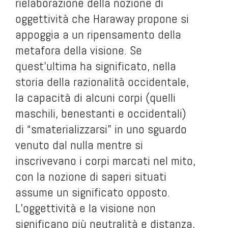
rielaborazione della nozione di
oggettività che Haraway propone si
appoggia a un ripensamento della
metafora della visione. Se
quest’ultima ha significato, nella
storia della razionalità occidentale,
la capacità di alcuni corpi (quelli
maschili, benestanti e occidentali)
di “smaterializzarsi” in uno sguardo
venuto dal nulla mentre si
inscrivevano i corpi marcati nel mito,
con la nozione di saperi situati
assume un significato opposto.
L’oggettività e la visione non
significano più neutralità e distanza,