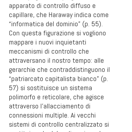
apparato di controllo diffuso e
capillare, che Haraway indica come
“informatica del dominio” (p. 55).
Con questa figurazione si vogliono
mappare i nuovi inquietanti
meccanismi di controllo che
attraversano il nostro tempo: alle
gerarchie che contraddistinguono il
“patriarcato capitalista bianco” (p.
57) si sostituisce un sistema
polimorfo e reticolare, che agisce
attraverso l’allacciamento di
connessioni multiple. Ai vecchi
sistemi di controllo centralizzato si