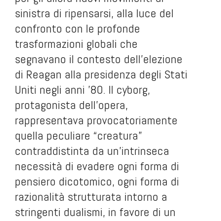
sinistra di ripensarsi, alla luce del
confronto con le profonde
trasformazioni globali che
segnavano il contesto dell’elezione
di Reagan alla presidenza degli Stati
Uniti negli anni ’80. Il cyborg,
protagonista dell’opera,
rappresentava provocatoriamente
quella peculiare “creatura”
contraddistinta da un’intrinseca
necessità di evadere ogni forma di
pensiero dicotomico, ogni forma di
razionalità strutturata intorno a
stringenti dualismi, in favore di un