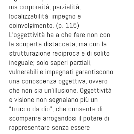
ma corporeità, parzialità,
localizzabilità, impegno e
coinvolgimento. (p. 115)
L’oggettività ha a che fare non con
la scoperta distaccata, ma con la
strutturazione reciproca e di solito
ineguale; solo saperi parziali,
vulnerabili e impegnati garantiscono
una conoscenza oggettiva, ovvero
che non sia un’illusione. Oggettività
e visione non segnalano più un
“trucco da dio”, che consente di
scomparire arrogandosi il potere di
rappresentare senza essere