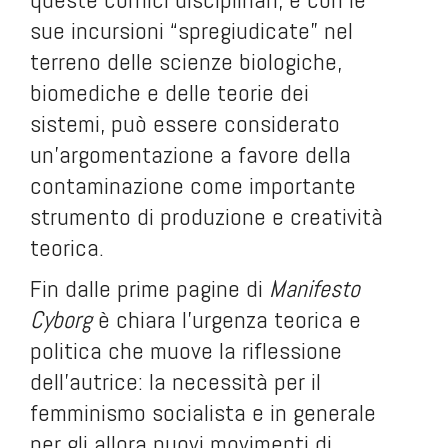
sue incursioni “spregiudicate” nel
terreno delle scienze biologiche,
biomediche e delle teorie dei
sistemi, può essere considerato
un’argomentazione a favore della
contaminazione come importante
strumento di produzione e creatività
teorica.
Fin dalle prime pagine di
Manifesto
Cyborg
è chiara l’urgenza teorica e
politica che muove la riflessione
dell’autrice: la necessità per il
femminismo socialista e in generale
per gli allora nuovi movimenti di