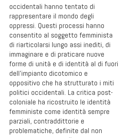
occidentali hanno tentato di
rappresentare il mondo degli
oppressi. Questi processi hanno
consentito al soggetto femminista
di riarticolarsi lungo assi inediti, di
immaginare e di praticare nuove
forme di unità e di identità al di fuori
dell’impianto dicotomico e
oppositivo che ha strutturato i miti
politici occidentali. La critica post-
coloniale ha ricostruito le identità
femministe come identità sempre
parziali, contraddittorie e
problematiche, definite dal non