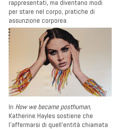
rappresentati, ma diventano modi
per stare nel corpo, pratiche di
assunzione corporea.
In
How we became posthuman
,
Katherine Hayles sostiene che
l’affermarsi di quell’entità chiamata