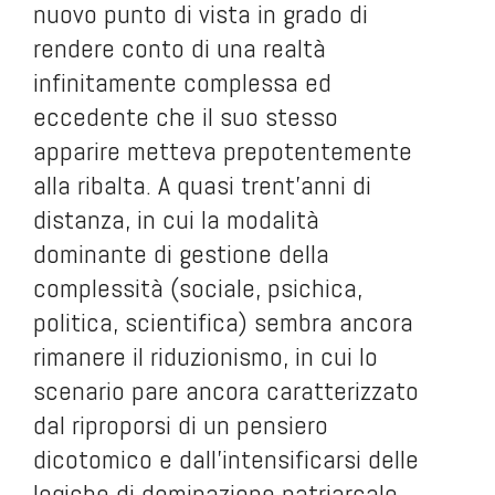
nuovo punto di vista in grado di
rendere conto di una realtà
infinitamente complessa ed
eccedente che il suo stesso
apparire metteva prepotentemente
alla ribalta. A quasi trent’anni di
distanza, in cui la modalità
dominante di gestione della
complessità (sociale, psichica,
politica, scientifica) sembra ancora
rimanere il riduzionismo, in cui lo
scenario pare ancora caratterizzato
dal riproporsi di un pensiero
dicotomico e dall’intensificarsi delle
logiche di dominazione patriarcale,