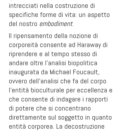
intrecciati nella costruzione di
specifiche forme di vita: un aspetto
del nostro
embodiment
.
Il ripensamento della nozione di
corporeità consente ad Haraway di
riprendere e al tempo stesso di
andare oltre l’analisi biopolitica
inaugurata da Michael Foucault,
ovvero dell’analisi che fa del corpo
l’entità bioculturale per eccellenza e
che consente di indagare i rapporti
di potere che si concentrano
direttamente sul soggetto in quanto
entità corporea. La decostruzione