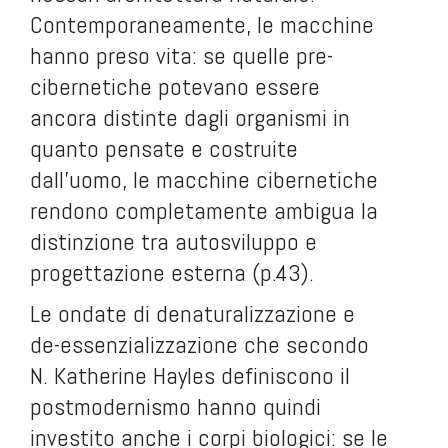
Contemporaneamente, le macchine
hanno preso vita: se quelle pre-
cibernetiche potevano essere
ancora distinte dagli organismi in
quanto pensate e costruite
dall’uomo, le macchine cibernetiche
rendono completamente ambigua la
distinzione tra autosviluppo e
progettazione esterna (p.43).
Le ondate di denaturalizzazione e
de-essenzializzazione che secondo
N. Katherine Hayles definiscono il
postmodernismo hanno quindi
investito anche i corpi biologici: se le