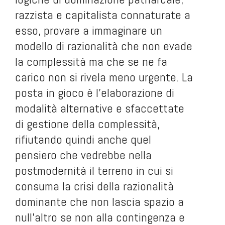
razzista e capitalista connaturate a
esso, provare a immaginare un
modello di razionalità che non evade
la complessità ma che se ne fa
carico non si rivela meno urgente. La
posta in gioco è l’elaborazione di
modalità alternative e sfaccettate
di gestione della complessità,
rifiutando quindi anche quel
pensiero che vedrebbe nella
postmodernità il terreno in cui si
consuma la crisi della razionalità
dominante che non lascia spazio a
null’altro se non alla contingenza e