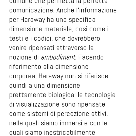
comune che permetta la perfetta
comunicazione. Anche l’informazione
per Haraway ha una specifica
dimensione materiale, così come i
testi e i codici, che dovrebbero
venire ripensati attraverso la
nozione di
embodiment
. Facendo
riferimento alla dimensione
corporea, Haraway non si riferisce
quindi a una dimensione
prettamente biologica: le tecnologie
di visualizzazione sono ripensate
come sistemi di percezione attivi,
nelle quali siamo immersi e con le
quali siamo inestricabilmente