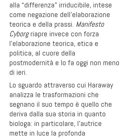
alla “differenza” irriducibile, intese
come negazione dell’elaborazione
teorica e della prassi.
Manifesto
Cyborg
riapre invece con forza
l’elaborazione teorica, etica e
politica, al cuore della
postmodernità e lo fa oggi non meno
di ieri.
Lo sguardo attraverso cui Haraway
analizza le trasformazioni che
segnano il suo tempo è quello che
deriva dalla sua storia in quanto
biologa: in particolare, l’autrice
mette in luce la profonda