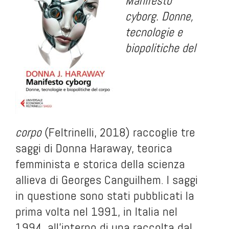
Manifesto
cyborg. Donne,
tecnologie e
biopolitiche del
corpo
(Feltrinelli, 2018) raccoglie tre
saggi di Donna Haraway, teorica
femminista e storica della scienza
allieva di Georges Canguilhem. I saggi
in questione sono stati pubblicati la
prima volta nel 1991, in Italia nel
1994, all’interno di una raccolta dal