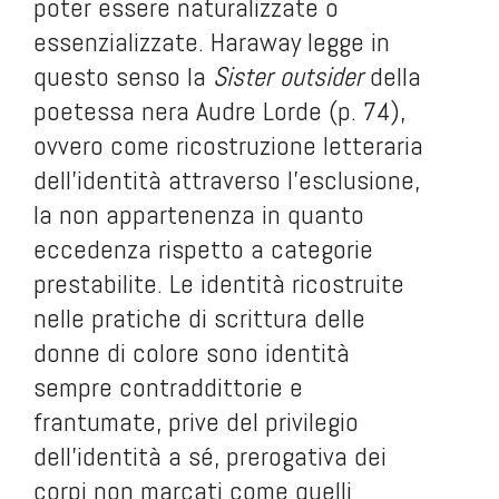
poter essere naturalizzate o
essenzializzate. Haraway legge in
questo senso la
Sister outsider
della
poetessa nera Audre Lorde (p. 74),
ovvero come ricostruzione letteraria
dell’identità attraverso l’esclusione,
la non appartenenza in quanto
eccedenza rispetto a categorie
prestabilite. Le identità ricostruite
nelle pratiche di scrittura delle
donne di colore sono identità
sempre contraddittorie e
frantumate, prive del privilegio
dell’identità a sé, prerogativa dei
corpi non marcati come quelli