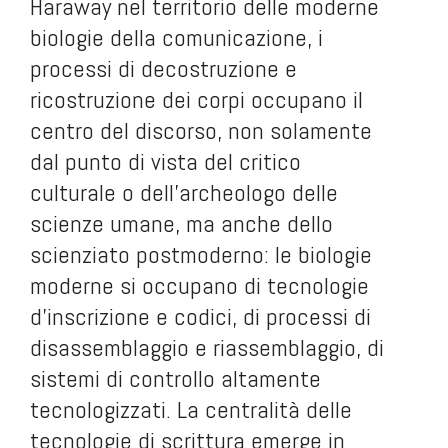
Haraway nel territorio delle moderne
biologie della comunicazione, i
processi di decostruzione e
ricostruzione dei corpi occupano il
centro del discorso, non solamente
dal punto di vista del critico
culturale o dell’archeologo delle
scienze umane, ma anche dello
scienziato postmoderno: le biologie
moderne si occupano di tecnologie
d’inscrizione e codici, di processi di
disassemblaggio e riassemblaggio, di
sistemi di controllo altamente
tecnologizzati. La centralità delle
tecnologie di scrittura emerge in