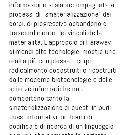
informazione si sia accompagnata a
processi di “smaterializzazione” dei
corpi, di progressivo abbandono e
trascendimento dei vincoli della
materialità. L’approccio di Haraway
ai mondi alto-tecnologici mostra una
realtà più complessa: i corpi
radicalmente decostruiti e ricostruiti
dalle moderne biotecnologie e dalle
scienze informatiche non
comportano tanto la
smaterializzazione di questi in puri
flussi informativi, problemi di
codifica e di ricerca di un linguaggio