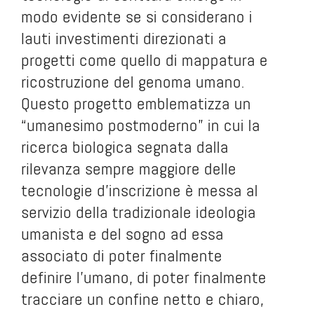
modo evidente se si considerano i
lauti investimenti direzionati a
progetti come quello di mappatura e
ricostruzione del genoma umano.
Questo progetto emblematizza un
“umanesimo postmoderno” in cui la
ricerca biologica segnata dalla
rilevanza sempre maggiore delle
tecnologie d’inscrizione è messa al
servizio della tradizionale ideologia
umanista e del sogno ad essa
associato di poter finalmente
definire l’umano, di poter finalmente
tracciare un confine netto e chiaro,