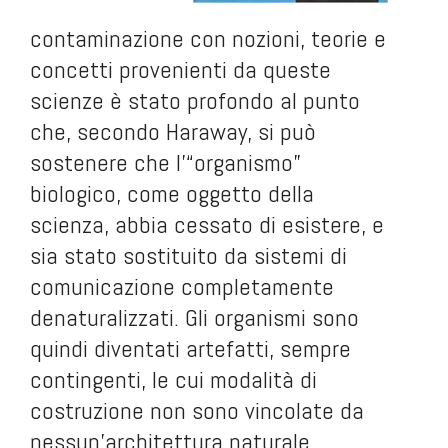
contaminazione con nozioni, teorie e
concetti provenienti da queste
scienze è stato profondo al punto
che, secondo Haraway, si può
sostenere che l’“organismo”
biologico, come oggetto della
scienza, abbia cessato di esistere, e
sia stato sostituito da sistemi di
comunicazione completamente
denaturalizzati. Gli organismi sono
quindi diventati artefatti, sempre
contingenti, le cui modalità di
costruzione non sono vincolate da
nessun’architettura naturale.