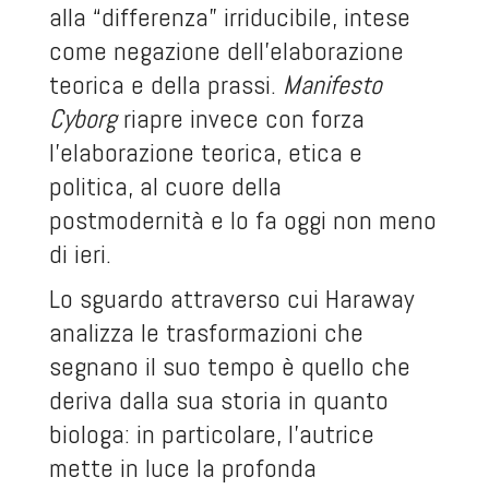
alla “differenza” irriducibile, intese
come negazione dell’elaborazione
teorica e della prassi.
Manifesto
Cyborg
riapre invece con forza
l’elaborazione teorica, etica e
politica, al cuore della
postmodernità e lo fa oggi non meno
di ieri.
Lo sguardo attraverso cui Haraway
analizza le trasformazioni che
segnano il suo tempo è quello che
deriva dalla sua storia in quanto
biologa: in particolare, l’autrice
mette in luce la profonda