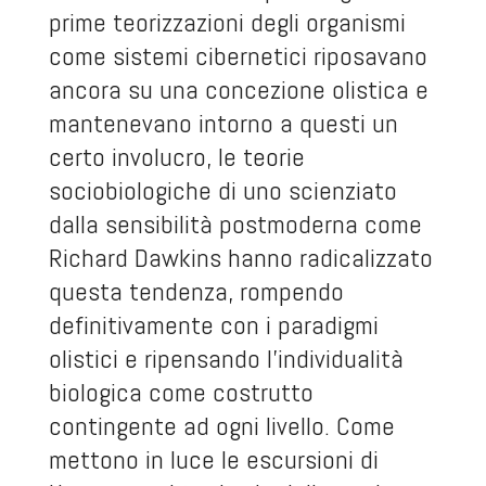
prime teorizzazioni degli organismi
come sistemi cibernetici riposavano
ancora su una concezione olistica e
mantenevano intorno a questi un
certo involucro, le teorie
sociobiologiche di uno scienziato
dalla sensibilità postmoderna come
Richard Dawkins hanno radicalizzato
questa tendenza, rompendo
definitivamente con i paradigmi
olistici e ripensando l’individualità
biologica come costrutto
contingente ad ogni livello. Come
mettono in luce le escursioni di