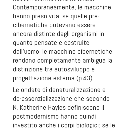
Contemporaneamente, le macchine
hanno preso vita: se quelle pre-
cibernetiche potevano essere
ancora distinte dagli organismi in
quanto pensate e costruite
dall’uomo, le macchine cibernetiche
rendono completamente ambigua la
distinzione tra autosviluppo e
progettazione esterna (p.43).
Le ondate di denaturalizzazione e
de-essenzializzazione che secondo
N. Katherine Hayles definiscono il
postmodernismo hanno quindi
investito anche i corpi biologici: se le