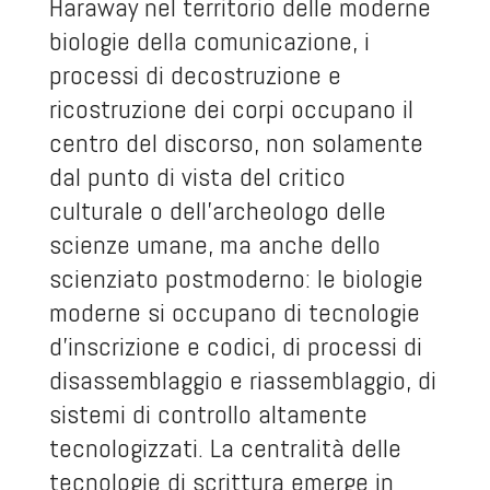
Haraway nel territorio delle moderne
biologie della comunicazione, i
processi di decostruzione e
ricostruzione dei corpi occupano il
centro del discorso, non solamente
dal punto di vista del critico
culturale o dell’archeologo delle
scienze umane, ma anche dello
scienziato postmoderno: le biologie
moderne si occupano di tecnologie
d’inscrizione e codici, di processi di
disassemblaggio e riassemblaggio, di
sistemi di controllo altamente
tecnologizzati. La centralità delle
tecnologie di scrittura emerge in