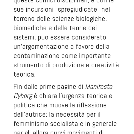
sue incursioni “spregiudicate” nel
terreno delle scienze biologiche,
biomediche e delle teorie dei
sistemi, può essere considerato
un’argomentazione a favore della
contaminazione come importante
strumento di produzione e creatività
teorica.
Fin dalle prime pagine di
Manifesto
Cyborg
è chiara l’urgenza teorica e
politica che muove la riflessione
dell’autrice: la necessità per il
femminismo socialista e in generale
per gli allora nuovi movimenti di