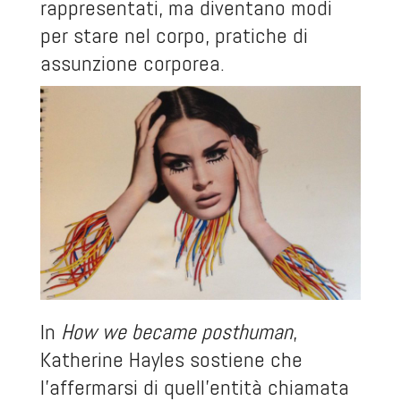
rappresentati, ma diventano modi
per stare nel corpo, pratiche di
assunzione corporea.
In
How we became posthuman
,
Katherine Hayles sostiene che
l’affermarsi di quell’entità chiamata