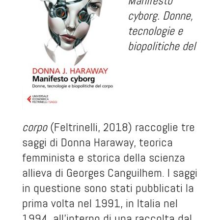
Manifesto
cyborg. Donne,
tecnologie e
biopolitiche del
corpo
(Feltrinelli, 2018) raccoglie tre
saggi di Donna Haraway, teorica
femminista e storica della scienza
allieva di Georges Canguilhem. I saggi
in questione sono stati pubblicati la
prima volta nel 1991, in Italia nel
1994, all’interno di una raccolta dal