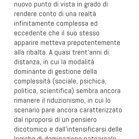
nuovo punto di vista in grado di
rendere conto di una realtà
infinitamente complessa ed
eccedente che il suo stesso
apparire metteva prepotentemente
alla ribalta. A quasi trent’anni di
distanza, in cui la modalità
dominante di gestione della
complessità (sociale, psichica,
politica, scientifica) sembra ancora
rimanere il riduzionismo, in cui lo
scenario pare ancora caratterizzato
dal riproporsi di un pensiero
dicotomico e dall’intensificarsi delle
logiche di dominazione patriarcale,