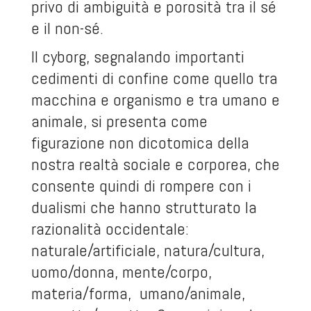
privo di ambiguità e porosità tra il sé
e il non-sé.
Il cyborg, segnalando importanti
cedimenti di confine come quello tra
macchina e organismo e tra umano e
animale, si presenta come
figurazione non dicotomica della
nostra realtà sociale e corporea, che
consente quindi di rompere con i
dualismi che hanno strutturato la
razionalità occidentale:
naturale/artificiale, natura/cultura,
uomo/donna, mente/corpo,
materia/forma, umano/animale,