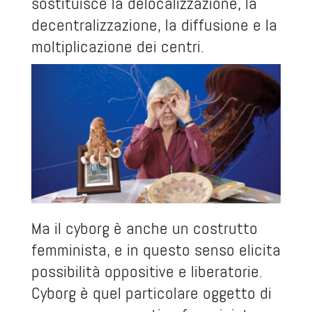
sostituisce la delocalizzazione, la
decentralizzazione, la diffusione e la
moltiplicazione dei centri.
Ma il cyborg è anche un costrutto
femminista, e in questo senso elicita
possibilità oppositive e liberatorie.
Cyborg è quel particolare oggetto di