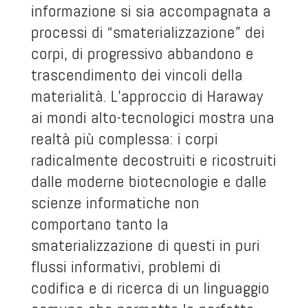
informazione si sia accompagnata a
processi di “smaterializzazione” dei
corpi, di progressivo abbandono e
trascendimento dei vincoli della
materialità. L’approccio di Haraway
ai mondi alto-tecnologici mostra una
realtà più complessa: i corpi
radicalmente decostruiti e ricostruiti
dalle moderne biotecnologie e dalle
scienze informatiche non
comportano tanto la
smaterializzazione di questi in puri
flussi informativi, problemi di
codifica e di ricerca di un linguaggio