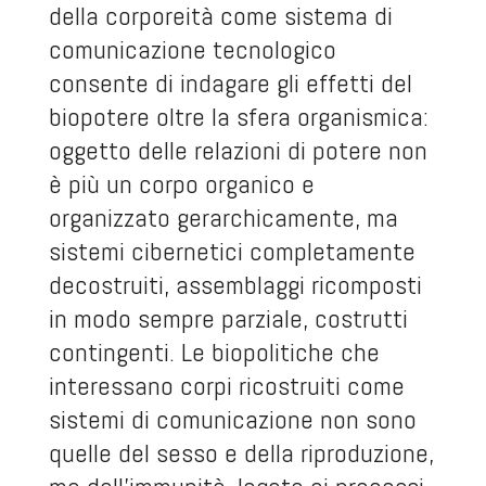
della corporeità come sistema di
comunicazione tecnologico
consente di indagare gli effetti del
biopotere oltre la sfera organismica:
oggetto delle relazioni di potere non
è più un corpo organico e
organizzato gerarchicamente, ma
sistemi cibernetici completamente
decostruiti, assemblaggi ricomposti
in modo sempre parziale, costrutti
contingenti. Le biopolitiche che
interessano corpi ricostruiti come
sistemi di comunicazione non sono
quelle del sesso e della riproduzione,