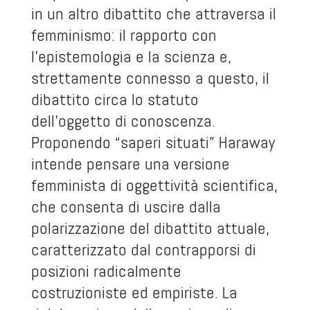
in un altro dibattito che attraversa il
femminismo: il rapporto con
l’epistemologia e la scienza e,
strettamente connesso a questo, il
dibattito circa lo statuto
dell’oggetto di conoscenza.
Proponendo “saperi situati” Haraway
intende pensare una versione
femminista di oggettività scientifica,
che consenta di uscire dalla
polarizzazione del dibattito attuale,
caratterizzato dal contrapporsi di
posizioni radicalmente
costruzioniste ed empiriste. La