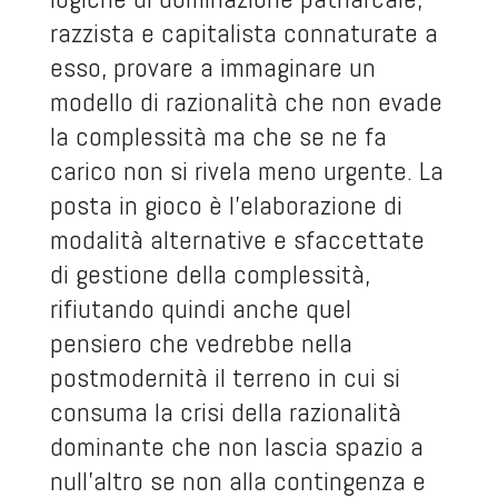
razzista e capitalista connaturate a
esso, provare a immaginare un
modello di razionalità che non evade
la complessità ma che se ne fa
carico non si rivela meno urgente. La
posta in gioco è l’elaborazione di
modalità alternative e sfaccettate
di gestione della complessità,
rifiutando quindi anche quel
pensiero che vedrebbe nella
postmodernità il terreno in cui si
consuma la crisi della razionalità
dominante che non lascia spazio a
null’altro se non alla contingenza e