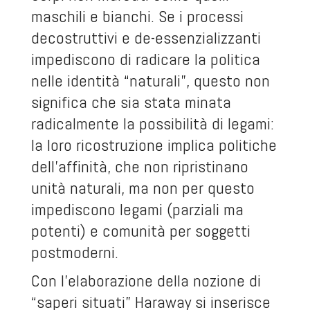
maschili e bianchi. Se i processi
decostruttivi e de-essenzializzanti
impediscono di radicare la politica
nelle identità “naturali”, questo non
significa che sia stata minata
radicalmente la possibilità di legami:
la loro ricostruzione implica politiche
dell’affinità, che non ripristinano
unità naturali, ma non per questo
impediscono legami (parziali ma
potenti) e comunità per soggetti
postmoderni.
Con l’elaborazione della nozione di
“saperi situati” Haraway si inserisce