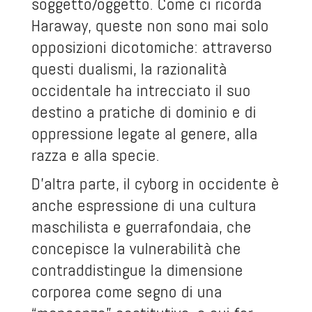
soggetto/oggetto. Come ci ricorda
Haraway, queste non sono mai solo
opposizioni dicotomiche: attraverso
questi dualismi, la razionalità
occidentale ha intrecciato il suo
destino a pratiche di dominio e di
oppressione legate al genere, alla
razza e alla specie.
D’altra parte, il cyborg in occidente è
anche espressione di una cultura
maschilista e guerrafondaia, che
concepisce la vulnerabilità che
contraddistingue la dimensione
corporea come segno di una