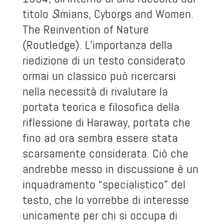
titolo
S
imians, Cyborgs and Women.
The Reinvention of Nature
(Routledge). L’importanza della
riedizione di un testo considerato
ormai un classico può ricercarsi
nella necessità di rivalutare la
portata teorica e filosofica della
riflessione di Haraway, portata che
fino ad ora sembra essere stata
scarsamente considerata. Ciò che
andrebbe messo in discussione è un
inquadramento “specialistico” del
testo, che lo vorrebbe di interesse
unicamente per chi si occupa di