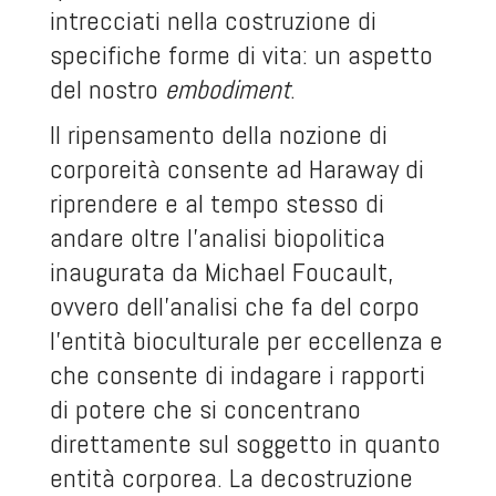
intrecciati nella costruzione di
specifiche forme di vita: un aspetto
del nostro
embodiment
.
Il ripensamento della nozione di
corporeità consente ad Haraway di
riprendere e al tempo stesso di
andare oltre l’analisi biopolitica
inaugurata da Michael Foucault,
ovvero dell’analisi che fa del corpo
l’entità bioculturale per eccellenza e
che consente di indagare i rapporti
di potere che si concentrano
direttamente sul soggetto in quanto
entità corporea. La decostruzione