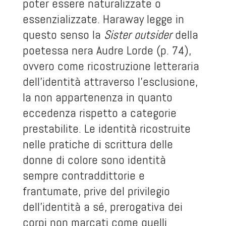
poter essere naturalizzate o
essenzializzate. Haraway legge in
questo senso la
Sister outsider
della
poetessa nera Audre Lorde (p. 74),
ovvero come ricostruzione letteraria
dell’identità attraverso l’esclusione,
la non appartenenza in quanto
eccedenza rispetto a categorie
prestabilite. Le identità ricostruite
nelle pratiche di scrittura delle
donne di colore sono identità
sempre contraddittorie e
frantumate, prive del privilegio
dell’identità a sé, prerogativa dei
corpi non marcati come quelli