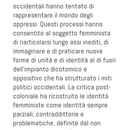
occidentali hanno tentato di
rappresentare il mondo degli
oppressi. Questi processi hanno
consentito al soggetto femminista
di riarticolarsi lungo assi inediti, di
immaginare e di praticare nuove
forme di unità e di identità al di fuori
dell’impianto dicotomico e
oppositivo che ha strutturato i miti
politici occidentali. La critica post-
coloniale ha ricostruito le identità
femministe come identità sempre
parziali, contraddittorie e
problematiche, definite dal non