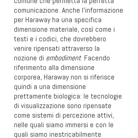
comune che permetta la perfetta
comunicazione. Anche l’informazione
per Haraway ha una specifica
dimensione materiale, così come i
testi e i codici, che dovrebbero
venire ripensati attraverso la
nozione di
embodiment
. Facendo
riferimento alla dimensione
corporea, Haraway non si riferisce
quindi a una dimensione
prettamente biologica: le tecnologie
di visualizzazione sono ripensate
come sistemi di percezione attivi,
nelle quali siamo immersi e con le
quali siamo inestricabilmente