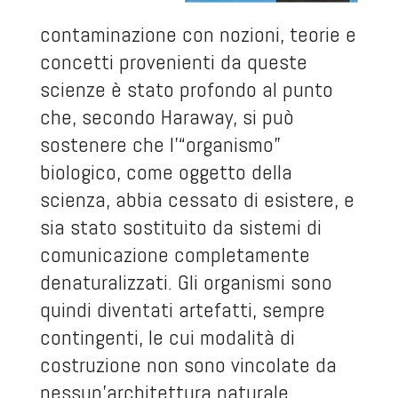
contaminazione con nozioni, teorie e
concetti provenienti da queste
scienze è stato profondo al punto
che, secondo Haraway, si può
sostenere che l’“organismo”
biologico, come oggetto della
scienza, abbia cessato di esistere, e
sia stato sostituito da sistemi di
comunicazione completamente
denaturalizzati. Gli organismi sono
quindi diventati artefatti, sempre
contingenti, le cui modalità di
costruzione non sono vincolate da
nessun’architettura naturale.