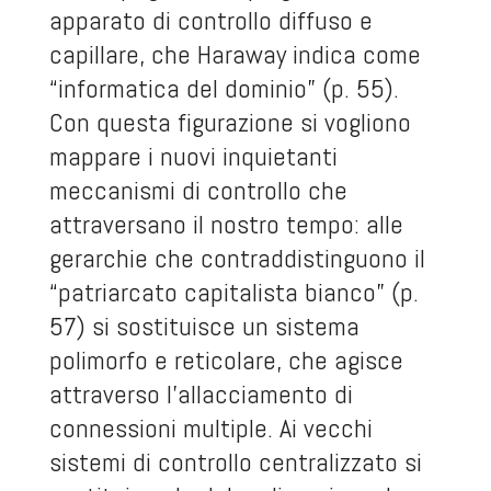
apparato di controllo diffuso e
capillare, che Haraway indica come
“informatica del dominio” (p. 55).
Con questa figurazione si vogliono
mappare i nuovi inquietanti
meccanismi di controllo che
attraversano il nostro tempo: alle
gerarchie che contraddistinguono il
“patriarcato capitalista bianco” (p.
57) si sostituisce un sistema
polimorfo e reticolare, che agisce
attraverso l’allacciamento di
connessioni multiple. Ai vecchi
sistemi di controllo centralizzato si