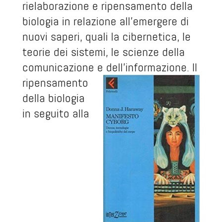
rielaborazione e ripensamento della
biologia in relazione all’emergere di
nuovi saperi, quali la cibernetica, le
teorie dei sistemi, le scienze della
comunicazione e dell’informazione.
Il
ripensamento
della biologia
in seguito alla