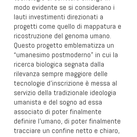
modo evidente se si considerano i
lauti investimenti direzionati a
progetti come quello di mappatura e
ricostruzione del genoma umano.
Questo progetto emblematizza un
“umanesimo postmoderno” in cui la
ricerca biologica segnata dalla
rilevanza sempre maggiore delle
tecnologie d’inscrizione è messa al
servizio della tradizionale ideologia
umanista e del sogno ad essa
associato di poter finalmente
definire l’umano, di poter finalmente
tracciare un confine netto e chiaro,