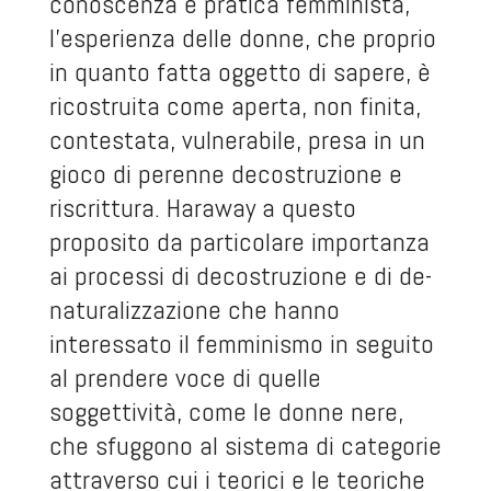
conoscenza e pratica femminista,
l’esperienza delle donne, che proprio
in quanto fatta oggetto di sapere, è
ricostruita come aperta, non finita,
contestata, vulnerabile, presa in un
gioco di perenne decostruzione e
riscrittura. Haraway a questo
proposito da particolare importanza
ai processi di decostruzione e di de-
naturalizzazione che hanno
interessato il femminismo in seguito
al prendere voce di quelle
soggettività, come le donne nere,
che sfuggono al sistema di categorie
attraverso cui i teorici e le teoriche