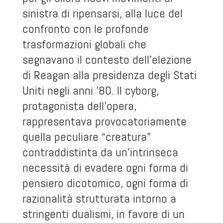
sinistra di ripensarsi, alla luce del
confronto con le profonde
trasformazioni globali che
segnavano il contesto dell’elezione
di Reagan alla presidenza degli Stati
Uniti negli anni ’80. Il cyborg,
protagonista dell’opera,
rappresentava provocatoriamente
quella peculiare “creatura”
contraddistinta da un’intrinseca
necessità di evadere ogni forma di
pensiero dicotomico, ogni forma di
razionalità strutturata intorno a
stringenti dualismi, in favore di un