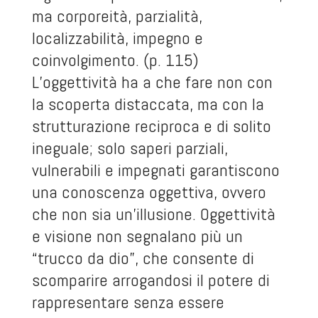
ma corporeità, parzialità,
localizzabilità, impegno e
coinvolgimento. (p. 115)
L’oggettività ha a che fare non con
la scoperta distaccata, ma con la
strutturazione reciproca e di solito
ineguale; solo saperi parziali,
vulnerabili e impegnati garantiscono
una conoscenza oggettiva, ovvero
che non sia un’illusione. Oggettività
e visione non segnalano più un
“trucco da dio”, che consente di
scomparire arrogandosi il potere di
rappresentare senza essere