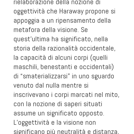
rielaborazione della nozione di
oggettività che Haraway propone si
appoggia a un ripensamento della
metafora della visione. Se
quest’ultima ha significato, nella
storia della razionalità occidentale,
la capacità di alcuni corpi (quelli
maschili, benestanti e occidentali)
di “smaterializzarsi” in uno sguardo
venuto dal nulla mentre si
inscrivevano i corpi marcati nel mito,
con la nozione di saperi situati
assume un significato opposto.
L’oggettività e la visione non
significano più neutralità e distanza,