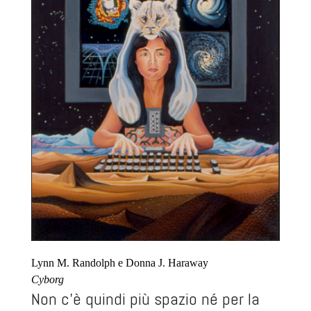
Lynn M. Randolph e Donna J. Haraway
Cyborg
Non c’è quindi più spazio né per la