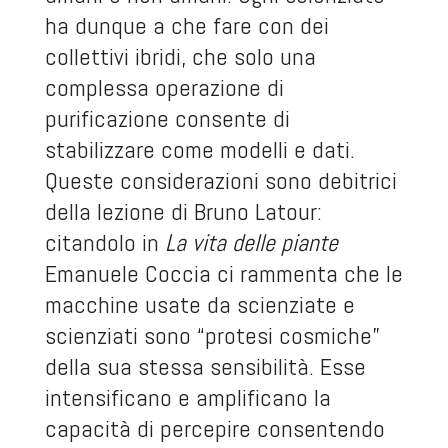
ha dunque a che fare con dei
collettivi ibridi, che solo una
complessa operazione di
purificazione consente di
stabilizzare come modelli e dati.
Queste considerazioni sono debitrici
della lezione di Bruno Latour:
citandolo in
La vita delle piante
Emanuele Coccia ci rammenta che le
macchine usate da scienziate e
scienziati sono “protesi cosmiche”
della sua stessa sensibilità. Esse
intensificano e amplificano la
capacità di percepire consentendo