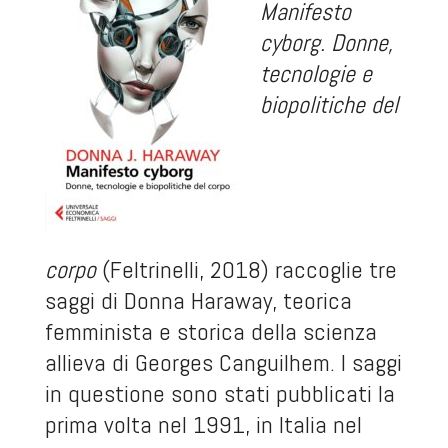
Manifesto
cyborg. Donne,
tecnologie e
biopolitiche del
corpo
(Feltrinelli, 2018) raccoglie tre
saggi di Donna Haraway, teorica
femminista e storica della scienza
allieva di Georges Canguilhem. I saggi
in questione sono stati pubblicati la
prima volta nel 1991, in Italia nel