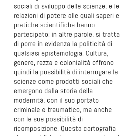
sociali di sviluppo delle scienze, e le
relazioni di potere alle quali saperi e
pratiche scientifiche hanno
partecipato: in altre parole, si tratta
di porre in evidenza la politicità di
qualsiasi epistemologia. Cultura,
genere, razza e colonialità offrono
quindi la possibilità di interrogare le
scienze come prodotti sociali che
emergono dalla storia della
modernità, con il suo portato
criminale e traumatico, ma anche
con le sue possibilità di
ricomposizione. Questa cartografia