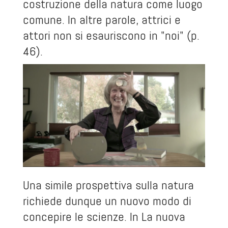
costruzione della natura come luogo
comune. In altre parole, attrici e
attori non si esauriscono in "noi" (p.
46).
Una simile prospettiva sulla natura
richiede dunque un nuovo modo di
concepire le scienze. In
La nuova