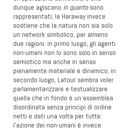
dunque agiscano
in quanto
sono
rappresentati, la Haraway invece
sostiene che la natura non sia solo
un network simbolico, per almeno
due ragioni: in primo luogo, gli agenti
non-umani non lo sono solo in senso
semiotico ma anche in senso
pienamente materiale e dinamico; in
secondo luogo, Latour sembra voler
parlamentarizzare e testualizzare
quella che in fondo è un’assemblea
disordinata senza principi di ordine
netti e dati una volta per tutte:
l’azione dei non-umani è invece