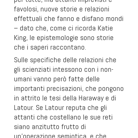
favolosi, nuove storie e relazioni
effettuali che fanno e disfano mondi
– dato che, come ci ricorda Katie
King, le epistemologie sono storie
che i saperi raccontano.
Sulle specifiche delle relazioni che
gli scienziati intessono con i non-
umani vanno però fatte delle
importanti precisazioni, che pongono
in attrito le tesi della Haraway e di
Latour. Se Latour reputa che gli
attanti che costellano le sue reti
siano anzitutto frutto di
un’operazione semiotica, e che