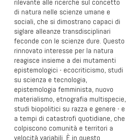
rilevante alle ricerche sul concetto
di natura nelle scienze umane e
sociali, che si dimostrano capaci di
siglare alleanze transdisciplinari
feconde con le scienze dure. Questo
rinnovato interesse per la natura
reagisce insieme a dei mutamenti
epistemologici - ecocriticismo, studi
su scienza e tecnologia,
epistemologia femminista, nuovo
materialismo, etnografia multispecie,
studi biopolitici su razza e genere - e
a tempi di catastrofi quotidiane, che
colpiscono comunità e territori a
velocità variabili. È in questo