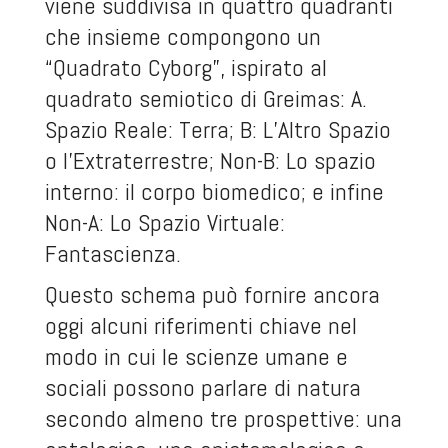
viene suddivisa in quattro quadranti
che insieme compongono un
“Quadrato Cyborg”, ispirato al
quadrato semiotico di Greimas: A.
Spazio Reale: Terra; B: L’Altro Spazio
o l’Extraterrestre; Non-B: Lo spazio
interno: il corpo biomedico; e infine
Non-A: Lo Spazio Virtuale:
Fantascienza.
Questo schema può fornire ancora
oggi alcuni riferimenti chiave nel
modo in cui le scienze umane e
sociali possono parlare di natura
secondo almeno tre prospettive: una