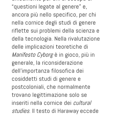
“questioni legate al genere” e,
ancora più nello specifico, per chi
nella cornice degli studi di genere
riflette sui problemi della scienza e
della tecnologia. Nella rivalutazione
delle implicazioni teoretiche di
Manifesto Cyborg
è in gioco, più in
generale, la riconsiderazione
dell’importanza filosofica dei
cosiddetti studi di genere e
postcoloniali, che normalmente
trovano legittimazione solo se
inseriti nella cornice dei
cultural
studies
. Il testo di Haraway eccede