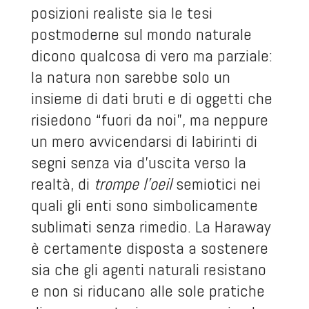
posizioni realiste sia le tesi
postmoderne sul mondo naturale
dicono qualcosa di vero ma parziale:
la natura non sarebbe solo un
insieme di dati bruti e di oggetti che
risiedono “fuori da noi”, ma neppure
un mero avvicendarsi di labirinti di
segni senza via d’uscita verso la
realtà, di
trompe l’oeil
semiotici nei
quali gli enti sono simbolicamente
sublimati senza rimedio. La Haraway
è certamente disposta a sostenere
sia che gli agenti naturali resistano
e non si riducano alle sole pratiche