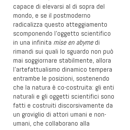
capace di elevarsi al di sopra del
mondo, e se il postmoderno
radicalizza questo atteggiamento
scomponendo l’oggetto scientifico
in una infinita
mise en abyme
di
rimandi sui quali lo sguardo non può
mai soggiornare stabilmente, allora
l’artefattualismo dinamico tempera
entrambe le posizioni, sostenendo
che la natura è co-costruita: gli enti
naturali e gli oggetti scientifici sono
fatti e costruiti discorsivamente da
un groviglio di attori umani e non-
umani, che collaborano alla