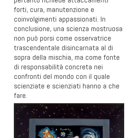
forti, cura, manutenzione e
coinvolgimenti appassionati. In
conclusione, una scienza mostruosa
non può porsi come osservatrice
trascendentale disincarnata al di
sopra della mischia, ma come fonte
di responsabilità concreta nei
confronti del mondo con il quale
scienziate e scienziati hanno a che
fare.