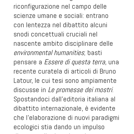
riconfigurazione nel campo delle
scienze umane e sociali: entrano
con lentezza nel dibattito alcuni
snodi concettuali cruciali nel
nascente ambito disciplinare delle
environmental humanities
; basti
pensare a
Essere di questa terra
, una
recente curatela di articoli di Bruno
Latour, le cui tesi sono ampiamente
discusse in
Le promesse dei mostri
.
Spostandoci dall’editoria italiana al
dibattito internazionale, è evidente
che l’elaborazione di nuovi paradigmi
ecologici stia dando un impulso