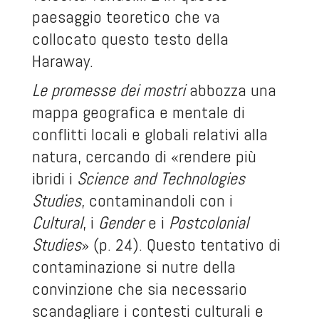
paesaggio teoretico che va
collocato questo testo della
Haraway.
Le promesse dei mostri
abbozza una
mappa geografica e mentale di
conflitti locali e globali relativi alla
natura, cercando di «rendere più
ibridi i
Science and Technologies
Studies
, contaminandoli con i
Cultural
, i
Gender
e i
Postcolonial
Studies
» (p. 24). Questo tentativo di
contaminazione si nutre della
convinzione che sia necessario
scandagliare i contesti culturali e