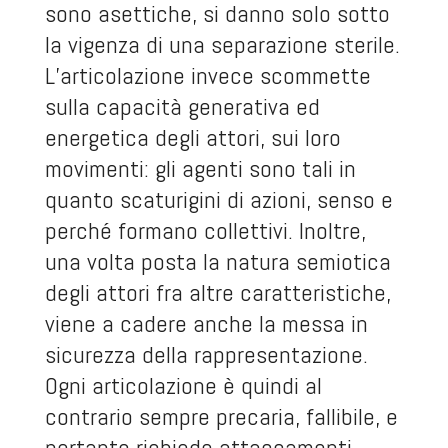
sono asettiche, si danno solo sotto
la vigenza di una separazione sterile.
L’articolazione invece scommette
sulla capacità generativa ed
energetica degli attori, sui loro
movimenti: gli agenti sono tali in
quanto scaturigini di azioni, senso e
perché formano collettivi. Inoltre,
una volta posta la natura semiotica
degli attori fra altre caratteristiche,
viene a cadere anche la messa in
sicurezza della rappresentazione.
Ogni articolazione è quindi al
contrario sempre precaria, fallibile, e
pertanto richiede attaccamenti