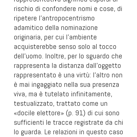
rischio di confondere nomi e cose, di
ripetere l’antropocentrismo
adamitico della nominazione
originaria, per cui l’ambiente
acquisterebbe senso solo al tocco
dell’uomo. Inoltre, per lo sguardo che
rappresenta la distanza dall’oggetto
rappresentato è una virtù: l’altro non
è mai ingaggiato nella sua presenza
viva, ma è tutelato infinitamente,
testualizzato, trattato come un
«docile elettore» (p. 91) di cui sono
sufficienti le tracce registrate da chi
lo guarda. Le relazioni in questo caso