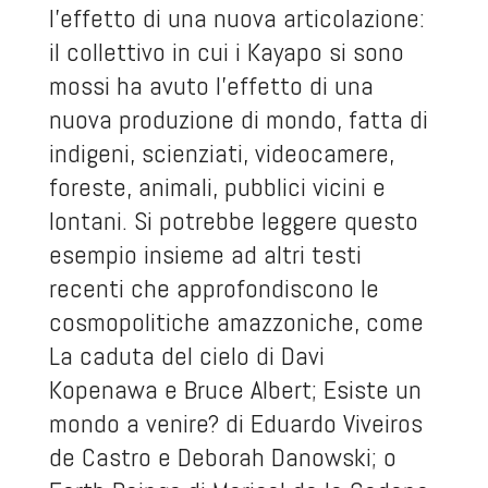
l’effetto di una nuova articolazione:
il collettivo in cui i Kayapo si sono
mossi ha avuto l’effetto di una
nuova produzione di mondo, fatta di
indigeni, scienziati, videocamere,
foreste, animali, pubblici vicini e
lontani. Si potrebbe leggere questo
esempio insieme ad altri testi
recenti che approfondiscono le
cosmopolitiche amazzoniche, come
La caduta del cielo
di Davi
Kopenawa e Bruce Albert;
Esiste un
mondo a venire?
di Eduardo Viveiros
de Castro e Deborah Danowski; o