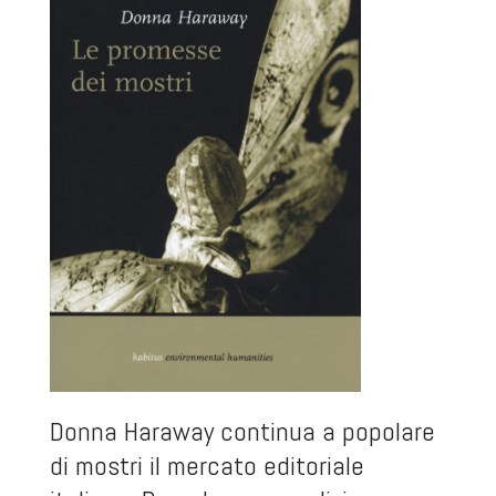
Donna Haraway continua a popolare
di mostri il mercato editoriale