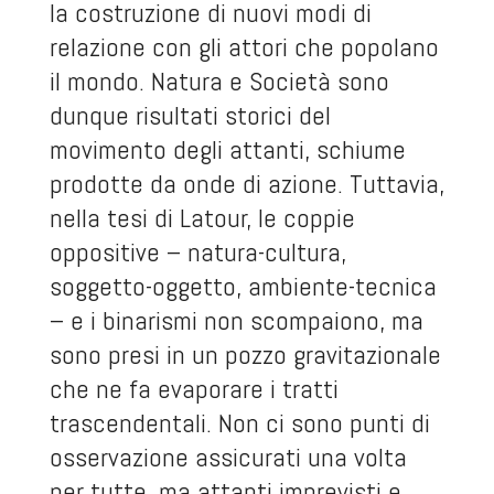
la costruzione di nuovi modi di
relazione con gli attori che popolano
il mondo. Natura e Società sono
dunque risultati storici del
movimento degli attanti, schiume
prodotte da onde di azione. Tuttavia,
nella tesi di Latour, le coppie
oppositive – natura-cultura,
soggetto-oggetto, ambiente-tecnica
– e i binarismi non scompaiono, ma
sono presi in un pozzo gravitazionale
che ne fa evaporare i tratti
trascendentali. Non ci sono punti di
osservazione assicurati una volta
per tutte, ma attanti imprevisti e