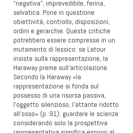
“negativa”, imprevedibile, ferina,
selvatica. Pone in questione
obiettività, controllo, disposizioni,
ordini e gerarchie. Queste critiche
potrebbero essere compresse in un
mutamento di lessico: se Latour
insiste sulla rappresentazione, la
Haraway preme sull’articolazione.
Secondo la Haraway «la
rappresentazione si fonda sul
possesso di una risorsa passiva,
l’oggetto silenzioso, l’attante ridotto
all’osso» (p. 91): guardare le scienze
considerando solo la prospettiva
rappresentativa significa esporsi al