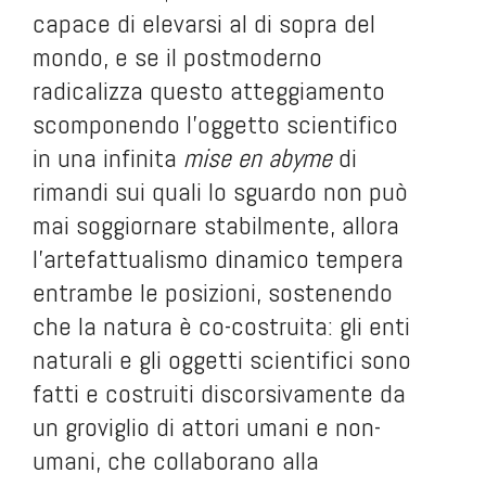
capace di elevarsi al di sopra del
mondo, e se il postmoderno
radicalizza questo atteggiamento
scomponendo l’oggetto scientifico
in una infinita
mise en abyme
di
rimandi sui quali lo sguardo non può
mai soggiornare stabilmente, allora
l’artefattualismo dinamico tempera
entrambe le posizioni, sostenendo
che la natura è co-costruita: gli enti
naturali e gli oggetti scientifici sono
fatti e costruiti discorsivamente da
un groviglio di attori umani e non-
umani, che collaborano alla