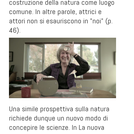
costruzione della natura come luogo
comune. In altre parole, attrici e
attori non si esauriscono in "noi" (p.
46).
Una simile prospettiva sulla natura
richiede dunque un nuovo modo di
concepire le scienze. In
La nuova