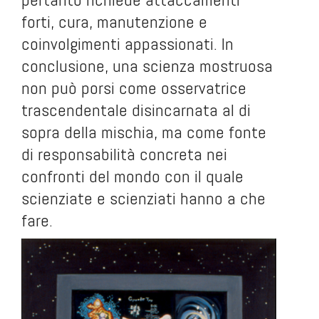
forti, cura, manutenzione e
coinvolgimenti appassionati. In
conclusione, una scienza mostruosa
non può porsi come osservatrice
trascendentale disincarnata al di
sopra della mischia, ma come fonte
di responsabilità concreta nei
confronti del mondo con il quale
scienziate e scienziati hanno a che
fare.