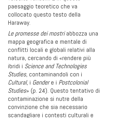
paesaggio teoretico che va
collocato questo testo della
Haraway.
Le promesse dei mostri
abbozza una
mappa geografica e mentale di
conflitti locali e globali relativi alla
natura, cercando di «rendere più
ibridi i
Science and Technologies
Studies
, contaminandoli con i
Cultural
, i
Gender
e i
Postcolonial
Studies
» (p. 24). Questo tentativo di
contaminazione si nutre della
convinzione che sia necessario
scandagliare i contesti culturali e