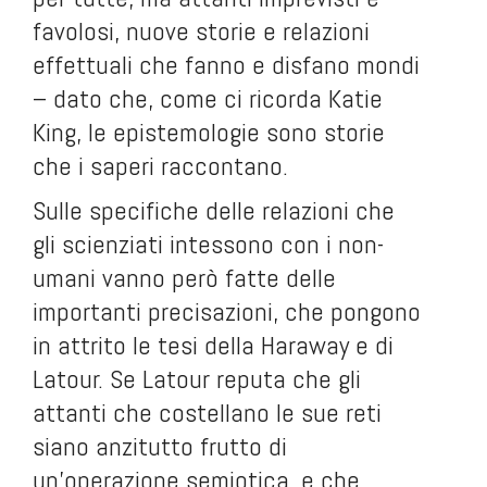
favolosi, nuove storie e relazioni
effettuali che fanno e disfano mondi
– dato che, come ci ricorda Katie
King, le epistemologie sono storie
che i saperi raccontano.
Sulle specifiche delle relazioni che
gli scienziati intessono con i non-
umani vanno però fatte delle
importanti precisazioni, che pongono
in attrito le tesi della Haraway e di
Latour. Se Latour reputa che gli
attanti che costellano le sue reti
siano anzitutto frutto di
un’operazione semiotica, e che