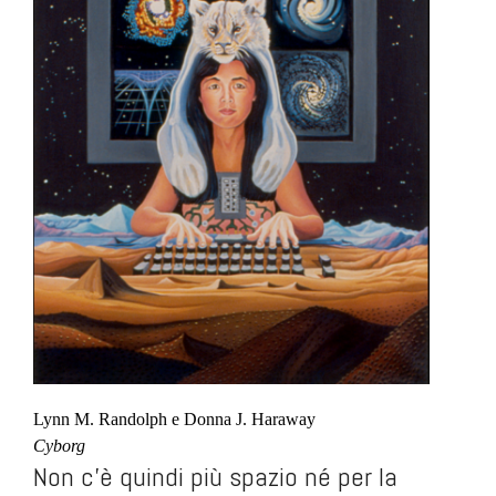
Lynn M. Randolph e Donna J. Haraway
Cyborg
Non c’è quindi più spazio né per la