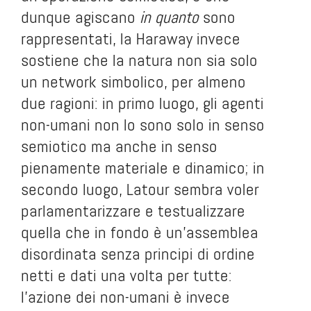
dunque agiscano
in quanto
sono
rappresentati, la Haraway invece
sostiene che la natura non sia solo
un network simbolico, per almeno
due ragioni: in primo luogo, gli agenti
non-umani non lo sono solo in senso
semiotico ma anche in senso
pienamente materiale e dinamico; in
secondo luogo, Latour sembra voler
parlamentarizzare e testualizzare
quella che in fondo è un’assemblea
disordinata senza principi di ordine
netti e dati una volta per tutte:
l’azione dei non-umani è invece