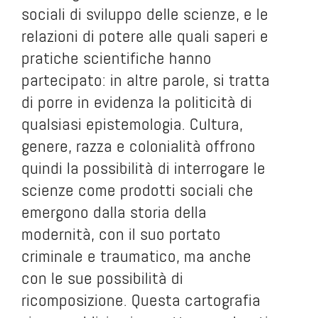
sociali di sviluppo delle scienze, e le
relazioni di potere alle quali saperi e
pratiche scientifiche hanno
partecipato: in altre parole, si tratta
di porre in evidenza la politicità di
qualsiasi epistemologia. Cultura,
genere, razza e colonialità offrono
quindi la possibilità di interrogare le
scienze come prodotti sociali che
emergono dalla storia della
modernità, con il suo portato
criminale e traumatico, ma anche
con le sue possibilità di
ricomposizione. Questa cartografia