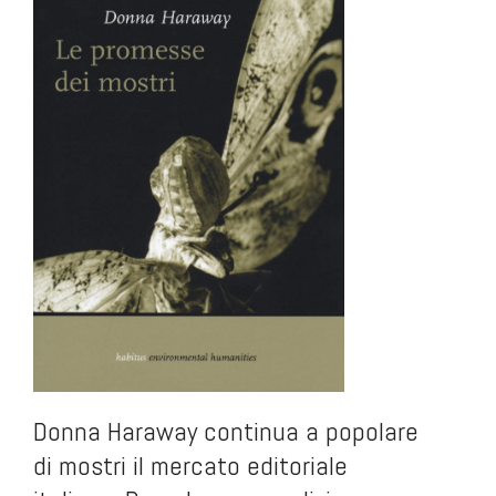
Donna Haraway continua a popolare
di mostri il mercato editoriale