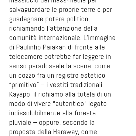
salvaguardare le proprie terre e per
guadagnare potere politico,
richiamando l’attenzione della
comunità internazionale. L’immagine
di Paulinho Paiakan di fronte alle
telecamere potrebbe far leggere in
senso paradossale la scena, come
un cozzo fra un registro estetico
“primitivo” – i vestiti tradizionali
Kayapo, il richiamo alla tutela di un
modo di vivere “autentico” legato
indissolubilmente alla foresta
pluviale – oppure, secondo la
proposta della Haraway, come