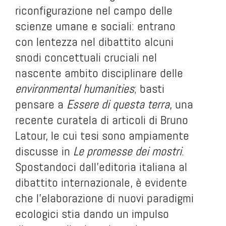
riconfigurazione nel campo delle
scienze umane e sociali: entrano
con lentezza nel dibattito alcuni
snodi concettuali cruciali nel
nascente ambito disciplinare delle
environmental humanities
; basti
pensare a
Essere di questa terra
, una
recente curatela di articoli di Bruno
Latour, le cui tesi sono ampiamente
discusse in
Le promesse dei mostri
.
Spostandoci dall’editoria italiana al
dibattito internazionale, è evidente
che l’elaborazione di nuovi paradigmi
ecologici stia dando un impulso