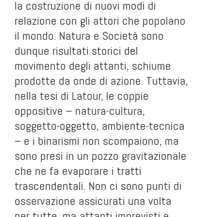
la costruzione di nuovi modi di
relazione con gli attori che popolano
il mondo. Natura e Società sono
dunque risultati storici del
movimento degli attanti, schiume
prodotte da onde di azione. Tuttavia,
nella tesi di Latour, le coppie
oppositive – natura-cultura,
soggetto-oggetto, ambiente-tecnica
– e i binarismi non scompaiono, ma
sono presi in un pozzo gravitazionale
che ne fa evaporare i tratti
trascendentali. Non ci sono punti di
osservazione assicurati una volta
per tutte, ma attanti imprevisti e