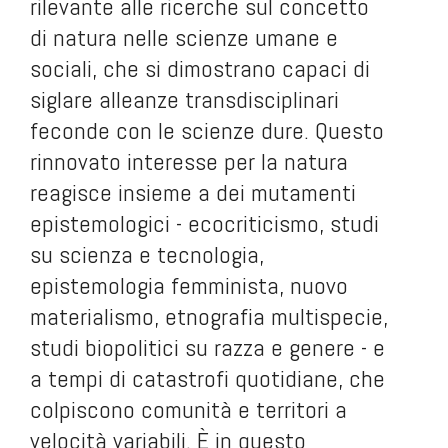
rilevante alle ricerche sul concetto
di natura nelle scienze umane e
sociali, che si dimostrano capaci di
siglare alleanze transdisciplinari
feconde con le scienze dure. Questo
rinnovato interesse per la natura
reagisce insieme a dei mutamenti
epistemologici - ecocriticismo, studi
su scienza e tecnologia,
epistemologia femminista, nuovo
materialismo, etnografia multispecie,
studi biopolitici su razza e genere - e
a tempi di catastrofi quotidiane, che
colpiscono comunità e territori a
velocità variabili. È in questo