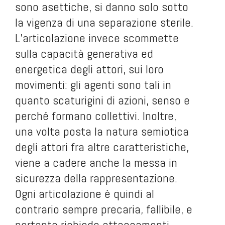
sono asettiche, si danno solo sotto
la vigenza di una separazione sterile.
L’articolazione invece scommette
sulla capacità generativa ed
energetica degli attori, sui loro
movimenti: gli agenti sono tali in
quanto scaturigini di azioni, senso e
perché formano collettivi. Inoltre,
una volta posta la natura semiotica
degli attori fra altre caratteristiche,
viene a cadere anche la messa in
sicurezza della rappresentazione.
Ogni articolazione è quindi al
contrario sempre precaria, fallibile, e
pertanto richiede attaccamenti