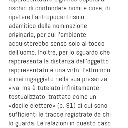
rischio di confondere nomi e cose, di
ripetere l’antropocentrismo
adamitico della nominazione
originaria, per cui l’ambiente
acquisterebbe senso solo al tocco
dell’uomo. Inoltre, per lo sguardo che
rappresenta la distanza dall’oggetto
rappresentato è una virtù: l’altro non
è mai ingaggiato nella sua presenza
viva, ma è tutelato infinitamente,
testualizzato, trattato come un
«docile elettore» (p. 91) di cui sono
sufficienti le tracce registrate da chi
lo guarda. Le relazioni in questo caso