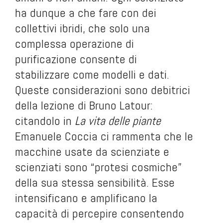
ha dunque a che fare con dei
collettivi ibridi, che solo una
complessa operazione di
purificazione consente di
stabilizzare come modelli e dati.
Queste considerazioni sono debitrici
della lezione di Bruno Latour:
citandolo in
La vita delle piante
Emanuele Coccia ci rammenta che le
macchine usate da scienziate e
scienziati sono “protesi cosmiche”
della sua stessa sensibilità. Esse
intensificano e amplificano la
capacità di percepire consentendo