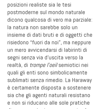
posizioni realiste sia le tesi
postmoderne sul mondo naturale
dicono qualcosa di vero ma parziale:
la natura non sarebbe solo un
insieme di dati bruti e di oggetti che
risiedono “fuori da noi”, ma neppure
un mero avvicendarsi di labirinti di
segni senza via d’uscita verso la
realtà, di
trompe l’oeil
semiotici nei
quali gli enti sono simbolicamente
sublimati senza rimedio. La Haraway
è certamente disposta a sostenere
sia che gli agenti naturali resistano
e non si riducano alle sole pratiche