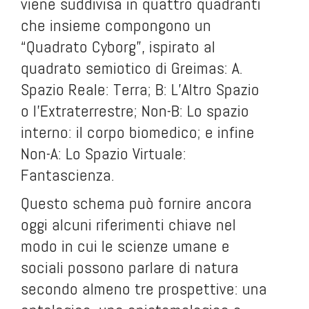
viene suddivisa in quattro quadranti
che insieme compongono un
“Quadrato Cyborg”, ispirato al
quadrato semiotico di Greimas: A.
Spazio Reale: Terra; B: L’Altro Spazio
o l’Extraterrestre; Non-B: Lo spazio
interno: il corpo biomedico; e infine
Non-A: Lo Spazio Virtuale:
Fantascienza.
Questo schema può fornire ancora
oggi alcuni riferimenti chiave nel
modo in cui le scienze umane e
sociali possono parlare di natura
secondo almeno tre prospettive: una