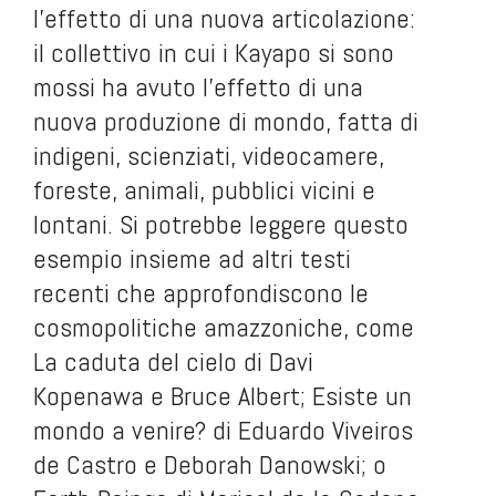
l’effetto di una nuova articolazione:
il collettivo in cui i Kayapo si sono
mossi ha avuto l’effetto di una
nuova produzione di mondo, fatta di
indigeni, scienziati, videocamere,
foreste, animali, pubblici vicini e
lontani. Si potrebbe leggere questo
esempio insieme ad altri testi
recenti che approfondiscono le
cosmopolitiche amazzoniche, come
La caduta del cielo
di Davi
Kopenawa e Bruce Albert;
Esiste un
mondo a venire?
di Eduardo Viveiros
de Castro e Deborah Danowski; o