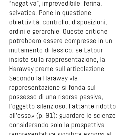
“negativa”, imprevedibile, ferina,
selvatica. Pone in questione
obiettività, controllo, disposizioni,
ordini e gerarchie. Queste critiche
potrebbero essere compresse in un
mutamento di lessico: se Latour
insiste sulla rappresentazione, la
Haraway preme sull’articolazione.
Secondo la Haraway «la
rappresentazione si fonda sul
possesso di una risorsa passiva,
l’oggetto silenzioso, l’attante ridotto
all’osso» (p. 91): guardare le scienze
considerando solo la prospettiva
rappresentativa significa esporsi al