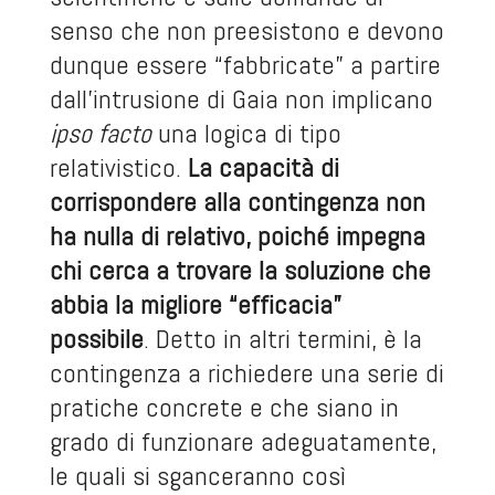
senso che non preesistono e devono
dunque essere “fabbricate” a partire
dall’intrusione di Gaia non implicano
ipso facto
una logica di tipo
relativistico.
La capacità di
corrispondere alla contingenza non
ha nulla di relativo, poiché impegna
chi cerca a trovare la soluzione che
abbia la migliore “efficacia”
possibile
. Detto in altri termini, è la
contingenza a richiedere una serie di
pratiche concrete e che siano in
grado di funzionare adeguatamente,
le quali si sganceranno così