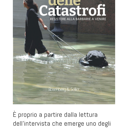
È proprio a partire dalla lettura
dell’intervista che emerge uno degli