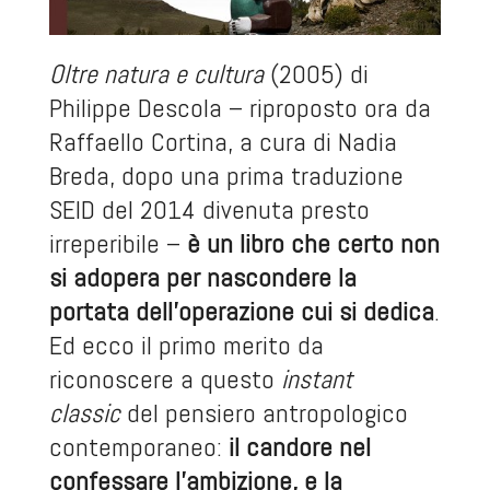
Oltre natura e cultura
(2005) di
Philippe Descola – riproposto ora da
Raffaello Cortina, a cura di Nadia
Breda, dopo una prima traduzione
SEID del 2014 divenuta presto
irreperibile –
è un libro che certo non
si adopera per nascondere la
portata dell’operazione cui si dedica
.
Ed ecco il primo merito da
riconoscere a questo
instant
classic
del pensiero antropologico
contemporaneo:
il candore nel
confessare l’ambizione, e la