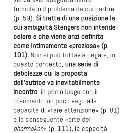
formulato il problema da cui partire
(p. 59).
Si tratta di una posizione la
cui ambiguità Stengers non intende
celare e che viene anzi definita
come intimamente «preziosa» (p.
101).
Non si può tuttavia negare, in
questo contesto,
una serie di
debolezze cui la proposta
dell’autrice va inevitabilmente
incontro
: in primo luogo con il
riferimento un poco vago alla
capacità di «fare attenzione» (p. 81)
e la conseguente «arte del
pharmakon
» (p. 111), la capacità