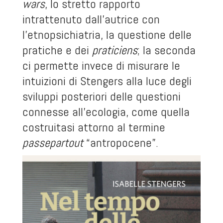
wars
, lo stretto rapporto
intrattenuto dall’autrice con
l’etnopsichiatria, la questione delle
pratiche e dei
praticiens
; la seconda
ci permette invece di misurare le
intuizioni di Stengers alla luce degli
sviluppi posteriori delle questioni
connesse all’ecologia, come quella
costruitasi attorno al termine
passepartout
“antropocene”.