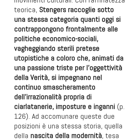
teorica,
Stengers raccoglie sotto
una stessa categoria quanti oggi si
contrappongono frontalmente alle
politiche economico-sociali,
vagheggiando sterili pretese
utopistiche a coloro che, animati da
una passione triste per l’oggettività
della Verità, si impegnano nel
continuo smascheramento
dell’irrazionalità propria di
ciarlatanerie, imposture e inganni
(p.
126). Ad accomunare queste due
posizioni è una stessa storia, quella
della
nascita della modernità
, tesa