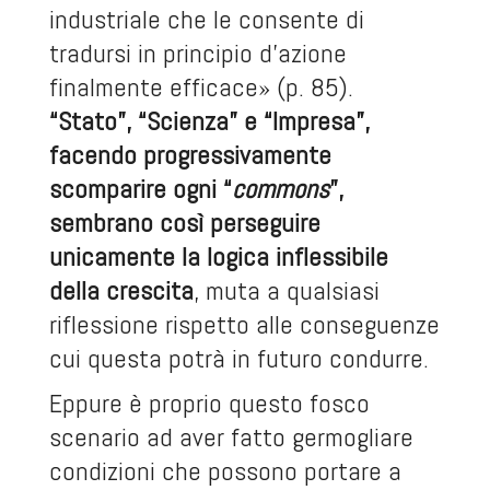
industriale che le consente di
tradursi in principio d’azione
finalmente efficace» (p. 85).
“Stato”, “Scienza” e “Impresa”,
facendo progressivamente
scomparire ogni “
commons
”,
sembrano così perseguire
unicamente la logica inflessibile
della crescita
, muta a qualsiasi
riflessione rispetto alle conseguenze
cui questa potrà in futuro condurre.
Eppure è proprio questo fosco
scenario ad aver fatto germogliare
condizioni che possono portare a