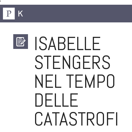
'
ISABELLE
STENGERS
NEL TEMPO
DELLE
CATASTROFI