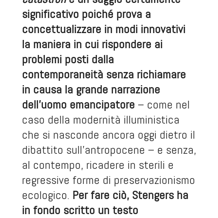
significativo poiché prova a
concettualizzare in modi innovativi
la maniera in cui rispondere ai
problemi posti dalla
contemporaneità senza richiamare
in causa la grande narrazione
dell’uomo emancipatore
– come nel
caso della modernità illuministica
che si nasconde ancora oggi dietro il
dibattito sull’antropocene – e senza,
al contempo, ricadere in sterili e
regressive forme di preservazionismo
ecologico.
Per fare ciò, Stengers ha
in fondo scritto un testo