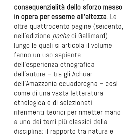
consequenzialità dello sforzo messo
in opera per esserne all’altezza
. Le
oltre quattrocento pagine (seicento,
nell’edizione
poche
di Gallimard)
lungo le quali si articola il volume
fanno un uso sapiente
dell’esperienza etnografica
dell’autore – tra gli Achuar
dell’Amazzonia ecuadoregna – così
come di una vasta letteratura
etnologica e di selezionati
riferimenti teorici per rimetter mano
a uno dei temi più classici della
disciplina: il rapporto tra natura e