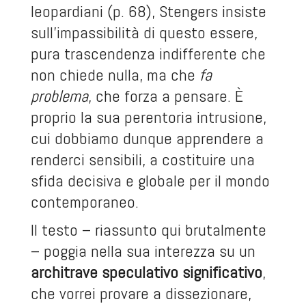
leopardiani (p. 68), Stengers insiste
sull’impassibilità di questo essere,
pura trascendenza indifferente che
non chiede nulla, ma che
fa
problema
, che forza a pensare. È
proprio la sua perentoria intrusione,
cui dobbiamo dunque apprendere a
renderci sensibili, a costituire una
sfida decisiva e globale per il mondo
contemporaneo.
Il testo – riassunto qui brutalmente
– poggia nella sua interezza su un
architrave speculativo significativo
,
che vorrei provare a dissezionare,