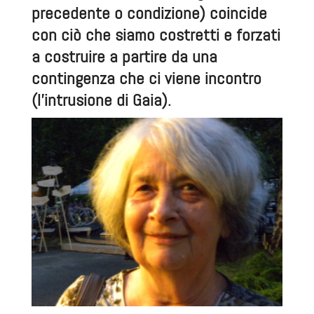
precedente o condizione) coincide
con ciò che siamo costretti e forzati
a costruire a partire da una
contingenza che ci viene incontro
(l’intrusione di Gaia).