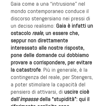
Gaia come a una “intrusione” nel
mondo contemporaneo conduce il
discorso stengersiano nei pressi di
un deciso realismo:
Gaia è infatti un
ostacolo
reale
, un essere che,
seppur non direttamente
interessato alle nostre risposte,
pone delle domande cui dobbiamo
provare a corrispondere, per evitare
la catastrofe
. Più in generale, è la
contingenza del reale, per Stengers,
a poter stimolare la capacità del
pensiero di attivarsi, di
uscire cioè
dall’
impasse
della “stupidità”: qui il