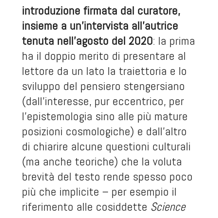
introduzione firmata dal curatore,
insieme a un’intervista all’autrice
tenuta nell’agosto del 2020
: la prima
ha il doppio merito di presentare al
lettore da un lato la traiettoria e lo
sviluppo del pensiero stengersiano
(dall’interesse, pur eccentrico, per
l’epistemologia sino alle più mature
posizioni cosmologiche) e dall’altro
di chiarire alcune questioni culturali
(ma anche teoriche) che la voluta
brevità del testo rende spesso poco
più che implicite – per esempio il
riferimento alle cosiddette
Science