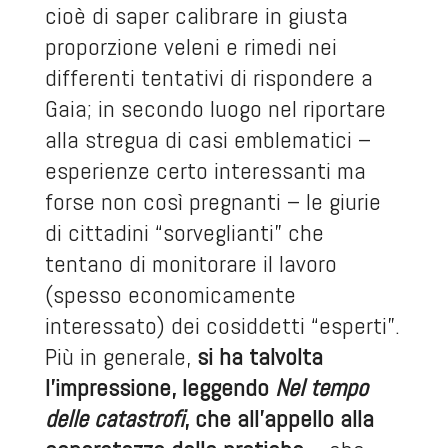
cioè di saper calibrare in giusta
proporzione veleni e rimedi nei
differenti tentativi di rispondere a
Gaia; in secondo luogo nel riportare
alla stregua di casi emblematici –
esperienze certo interessanti ma
forse non così pregnanti – le giurie
di cittadini “sorveglianti” che
tentano di monitorare il lavoro
(spesso economicamente
interessato) dei cosiddetti “esperti”.
Più in generale,
si ha talvolta
l’impressione, leggendo
Nel tempo
delle catastrofi
, che all’appello alla