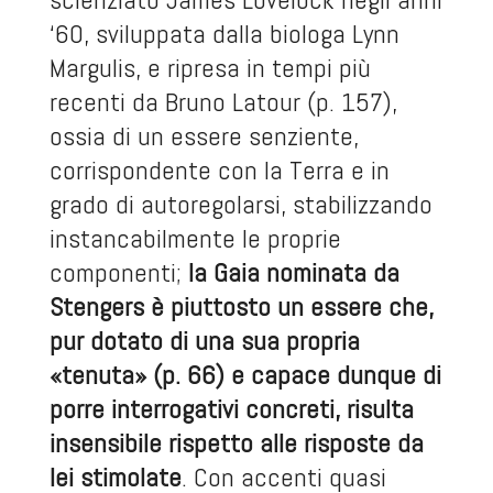
‘60, sviluppata dalla biologa Lynn
Margulis, e ripresa in tempi più
recenti da Bruno Latour (p. 157),
ossia di un essere senziente,
corrispondente con la Terra e in
grado di autoregolarsi, stabilizzando
instancabilmente le proprie
componenti;
la Gaia nominata da
Stengers è piuttosto un essere che,
pur dotato di una sua propria
«tenuta» (p. 66) e capace dunque di
porre interrogativi concreti, risulta
insensibile rispetto alle risposte da
lei stimolate
. Con accenti quasi