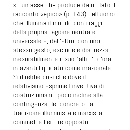
su un asse che produce da un lato il
racconto «epico» (p. 143) dell’uomo
che illumina il mondo con i raggi
della propria ragione neutra e
universale e, dall’altro, con uno
stesso gesto, esclude e disprezza
inesorabilmente il suo “altro”, d’ora
in avanti liquidato come irrazionale.
Si direbbe così che dove il
relativismo esprime l’inventiva di
costruzionismo poco incline alla
contingenza del concreto, la
tradizione illuminista e marxista
commette l’errore opposto,