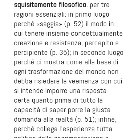
squisitamente filosofico
, per tre
ragioni essenziali: in primo luogo
perché «saggia» (p. 52) il modo in
cui tenere insieme concettualmente
creazione e resistenza, percepito e
percipiente (p. 35); in secondo luogo
perché ci mostra come alla base di
ogni trasformazione del mondo non
debba risiedere la veemenza con cui
si intende imporre una risposta
certa quanto prima di tutto la
capacità di saper porre la giusta
domanda alla realtà (p. 51); infine,
perché collega l’esperienza tutta