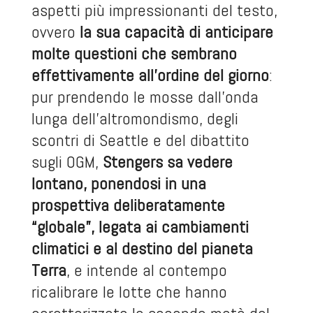
aspetti più impressionanti del testo,
ovvero
la sua capacità di anticipare
molte questioni che sembrano
effettivamente all’ordine del giorno
:
pur prendendo le mosse dall’onda
lunga dell’altromondismo, degli
scontri di Seattle e del dibattito
sugli OGM,
Stengers sa vedere
lontano, ponendosi in una
prospettiva deliberatamente
“globale”, legata ai cambiamenti
climatici e al destino del pianeta
Terra
, e intende al contempo
ricalibrare le lotte che hanno