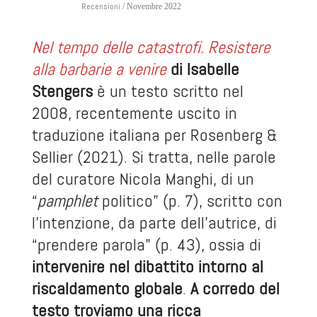
Recensioni
/ Novembre 2022
Nel tempo delle catastrofi. Resistere
alla barbarie a venire
di Isabelle
Stengers
è un testo scritto nel
2008, recentemente uscito in
traduzione italiana per Rosenberg &
Sellier (2021). Si tratta, nelle parole
del curatore Nicola Manghi, di un
“
pamphlet
politico” (p. 7), scritto con
l’intenzione, da parte dell’autrice, di
“prendere parola” (p. 43), ossia di
intervenire nel dibattito intorno al
riscaldamento globale
.
A corredo del
testo troviamo una ricca