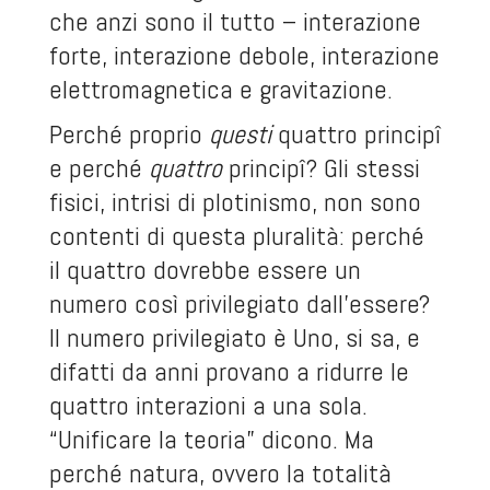
che anzi sono il tutto – interazione
forte, interazione debole, interazione
elettromagnetica e gravitazione.
Perché proprio
questi
quattro principî
e perché
quattro
principî? Gli stessi
fisici, intrisi di plotinismo, non sono
contenti di questa pluralità: perché
il quattro dovrebbe essere un
numero così privilegiato dall’essere?
Il numero privilegiato è Uno, si sa, e
difatti da anni provano a ridurre le
quattro interazioni a una sola.
“Unificare la teoria” dicono. Ma
perché natura, ovvero la totalità