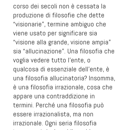
corso dei secoli non è cessata la
produzione di filosofie che dette
“visionarie”, termine ambiguo che
viene usato per significare sia
“visione alla grande, visione ampia”
sia “allucinazione”. Una filosofia che
voglia vedere tutto l’ente, o
qualcosa di essenziale dell’ente, è
una filosofia allucinatoria? Insomma,
è una filosofia irrazionale, cosa che
appare una contraddizione in
termini. Perché una filosofia può
essere irrazionalista, ma non
irrazionale. Ogni seria filosofia