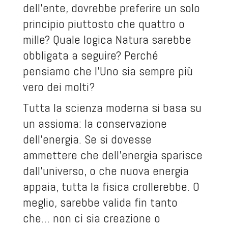
dell’ente, dovrebbe preferire un solo
principio piuttosto che quattro o
mille? Quale logica Natura sarebbe
obbligata a seguire? Perché
pensiamo che l’Uno sia sempre più
vero dei molti?
Tutta la scienza moderna si basa su
un assioma: la conservazione
dell’energia. Se si dovesse
ammettere che dell’energia sparisce
dall’universo, o che nuova energia
appaia, tutta la fisica crollerebbe. O
meglio, sarebbe valida fin tanto
che… non ci sia creazione o