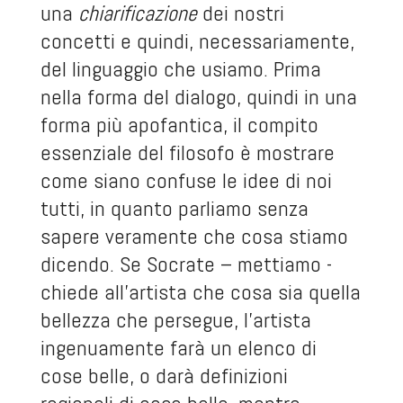
una
chiarificazione
dei nostri
concetti e quindi, necessariamente,
del linguaggio che usiamo. Prima
nella forma del dialogo, quindi in una
forma più apofantica, il compito
essenziale del filosofo è mostrare
come siano confuse le idee di noi
tutti, in quanto parliamo senza
sapere veramente che cosa stiamo
dicendo. Se Socrate – mettiamo -
chiede all’artista che cosa sia quella
bellezza che persegue, l’artista
ingenuamente farà un elenco di
cose belle, o darà definizioni