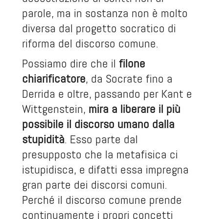
parole, ma in sostanza non è molto
diversa dal progetto socratico di
riforma del discorso comune.
Possiamo dire che il
filone
chiarificatore
, da Socrate fino a
Derrida e oltre, passando per Kant e
Wittgenstein,
mira a liberare il più
possibile il discorso umano dalla
stupidità
. Esso parte dal
presupposto che la metafisica ci
istupidisca, e difatti essa impregna
gran parte dei discorsi comuni.
Perché il discorso comune prende
continuamente i propri concetti