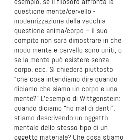
esempio, se il filosofo affronta la
questione mente/cervello -
modernizzazione della vecchia
questione anima/corpo – il suo
compito non sarà dimostrare in che
modo mente e cervello sono uniti, o
se la mente può esistere senza
corpo, ecc. Si chiederà piuttosto
“che cosa intendiamo dire quando
diciamo che siamo un corpo e una
mente?” L’esempio di Wittgenstein:
quando diciamo “ho mal di denti”,
stiamo descrivendo un oggetto
mentale dello stesso tipo di un
oggetto materiale? Che cosa stiamo