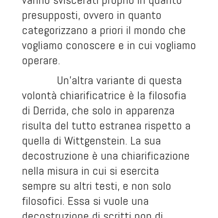
presupposti, ovvero in quanto
categorizzano a priori il mondo che
vogliamo conoscere e in cui vogliamo
operare.
Un’altra variante di questa
volontà chiarificatrice è la filosofia
di Derrida, che solo in apparenza
risulta del tutto estranea rispetto a
quella di Wittgenstein. La sua
decostruzione è una chiarificazione
nella misura in cui si esercita
sempre su altri testi, e non solo
filosofici. Essa si vuole una
decostruzione di scritti non di