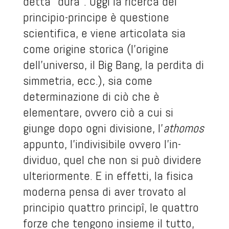
detta “dura”. Oggi la ricerca del
principio-principe è questione
scientifica, e viene articolata sia
come origine storica (l’origine
dell’universo, il Big Bang, la perdita di
simmetria, ecc.), sia come
determinazione di ciò che è
elementare, ovvero ciò a cui si
giunge dopo ogni divisione, l’
athomos
appunto, l’indivisibile ovvero l’in-
dividuo, quel che non si può dividere
ulteriormente. E in effetti, la fisica
moderna pensa di aver trovato al
principio quattro principî, le quattro
forze che tengono insieme il tutto,