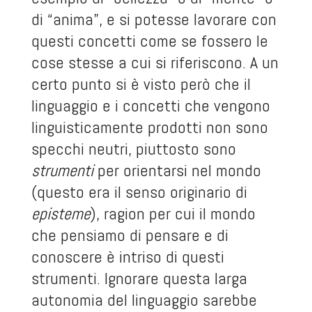
di “anima”, e si potesse lavorare con
questi concetti come se fossero le
cose stesse a cui si riferiscono. A un
certo punto si è visto però che il
linguaggio e i concetti che vengono
linguisticamente prodotti non sono
specchi neutri, piuttosto sono
strumenti
per orientarsi nel mondo
(questo era il senso originario di
episteme
), ragion per cui il mondo
che pensiamo di pensare e di
conoscere è intriso di questi
strumenti. Ignorare questa larga
autonomia del linguaggio sarebbe