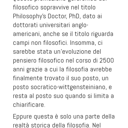
filosofico sopravvive nel titolo
Philosophy’s Doctor, PhD, dato ai
dottorati universitari anglo-
americani, anche se il titolo riguarda
campi non filosofici. Insomma, ci
sarebbe stata un’evoluzione del
pensiero filosofico nel corso di 2500
anni grazie a cui la filosofia avrebbe
finalmente trovato il suo posto, un
posto socratico-wittgensteiniano, e
resta al posto suo quando si limita a
chiarificare.
Eppure questa è solo una parte della
realtà storica della filosofia. Nel