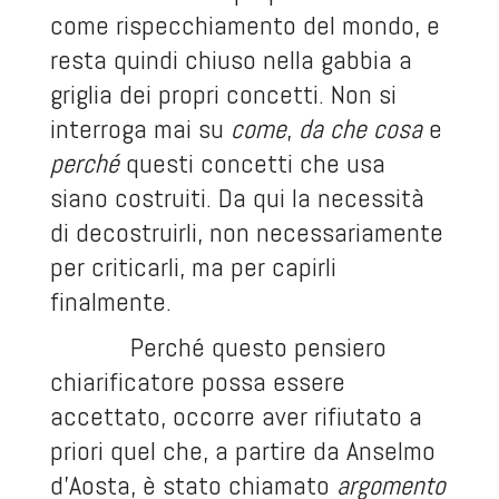
come rispecchiamento del mondo, e
resta quindi chiuso nella gabbia a
griglia dei propri concetti. Non si
interroga mai su
come
,
da che cosa
e
perché
questi concetti che usa
siano costruiti. Da qui la necessità
di decostruirli, non necessariamente
per criticarli, ma per capirli
finalmente.
Perché questo pensiero
chiarificatore possa essere
accettato, occorre aver rifiutato a
priori quel che, a partire da Anselmo
d’Aosta, è stato chiamato
argomento