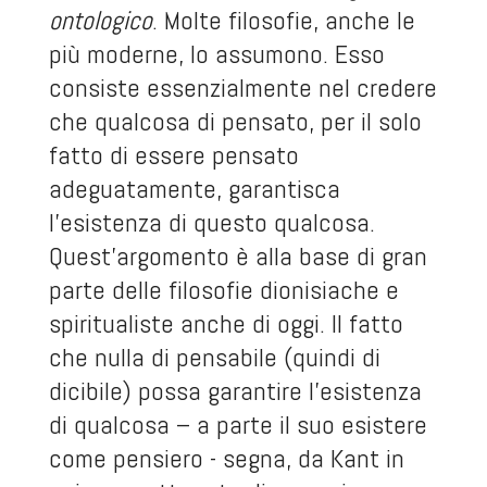
ontologico
. Molte filosofie, anche le
più moderne, lo assumono. Esso
consiste essenzialmente nel credere
che qualcosa di pensato, per il solo
fatto di essere pensato
adeguatamente, garantisca
l’esistenza di questo qualcosa.
Quest’argomento è alla base di gran
parte delle filosofie dionisiache e
spiritualiste anche di oggi. Il fatto
che nulla di pensabile (quindi di
dicibile) possa garantire l’esistenza
di qualcosa – a parte il suo esistere
come pensiero - segna, da Kant in