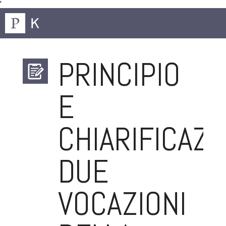
'
PRINCIPIO
E
CHIARIFICAZI
DUE
VOCAZIONI