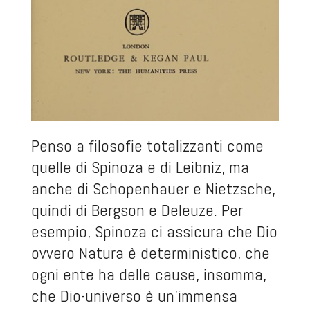
Penso a filosofie totalizzanti come
quelle di Spinoza e di Leibniz, ma
anche di Schopenhauer e Nietzsche,
quindi di Bergson e Deleuze. Per
esempio, Spinoza ci assicura che Dio
ovvero Natura è deterministico, che
ogni ente ha delle cause, insomma,
che Dio-universo è un’immensa