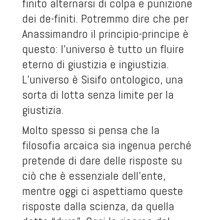
finito alternarsi di colpa e punizione
dei de-finiti. Potremmo dire che per
Anassimandro il principio-principe è
questo: l’universo è tutto un fluire
eterno di giustizia e ingiustizia.
L’universo è Sisifo ontologico, una
sorta di lotta senza limite per la
giustizia.
Molto spesso si pensa che la
filosofia arcaica sia ingenua perché
pretende di dare delle risposte su
ciò che è essenziale dell’ente,
mentre oggi ci aspettiamo queste
risposte dalla scienza, da quella