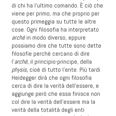
di chi ha l’ultimo comando. È ciò che
viene per primo, ma che proprio per
questo primeggia su tutte le altre
cose. Ogni filosofia ha interpretato
arché
in modo diverso, eppure
possiamo dire che tutte sono dette
filosofie perché cercano di dire
l’
arché
, il principio-principe, della
physis
, cioè di tutto l’ente. Più tardi
Heidegger dirà che ogni filosofia
cerca di dire la verità dell’essere, e
aggiunge però che essa finisce non
col dire la verità dell’essere ma la
verità della totalità degli enti