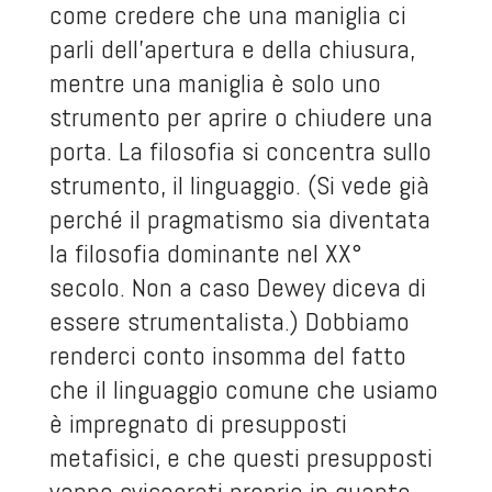
come credere che una maniglia ci
parli dell’apertura e della chiusura,
mentre una maniglia è solo uno
strumento per aprire o chiudere una
porta. La filosofia si concentra sullo
strumento, il linguaggio. (Si vede già
perché il pragmatismo sia diventata
la filosofia dominante nel XX°
secolo. Non a caso Dewey diceva di
essere strumentalista.) Dobbiamo
renderci conto insomma del fatto
che il linguaggio comune che usiamo
è impregnato di presupposti
metafisici, e che questi presupposti
vanno sviscerati proprio in quanto