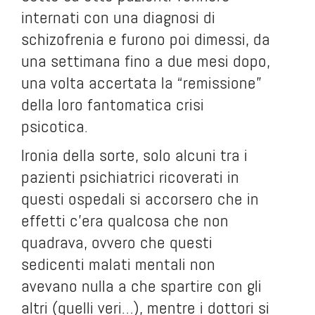
internati con una diagnosi di
schizofrenia e furono poi dimessi, da
una settimana fino a due mesi dopo,
una volta accertata la “remissione”
della loro fantomatica crisi
psicotica.
Ironia della sorte, solo alcuni tra i
pazienti psichiatrici ricoverati in
questi ospedali si accorsero che in
effetti c’era qualcosa che non
quadrava, ovvero che questi
sedicenti malati mentali non
avevano nulla a che spartire con gli
altri (quelli veri…), mentre i dottori si