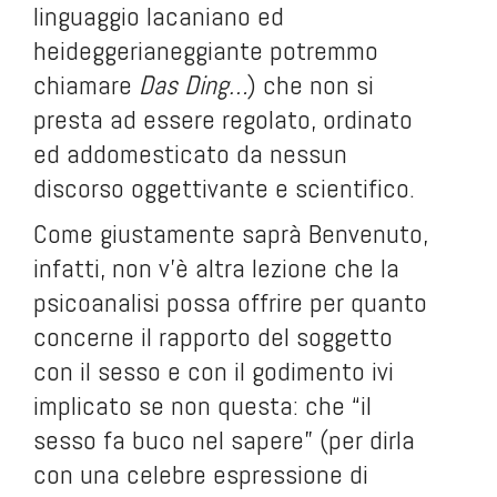
linguaggio lacaniano ed
heideggerianeggiante potremmo
chiamare
Das Ding…
) che non si
presta ad essere regolato, ordinato
ed addomesticato da nessun
discorso oggettivante e scientifico.
Come giustamente saprà Benvenuto,
infatti, non v’è altra lezione che la
psicoanalisi possa offrire per quanto
concerne il rapporto del soggetto
con il sesso e con il godimento ivi
implicato se non questa: che “il
sesso fa buco nel sapere” (per dirla
con una celebre espressione di