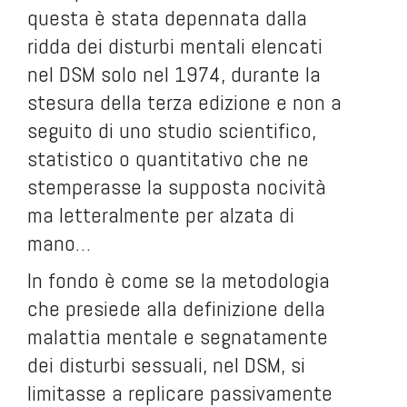
questa è stata depennata dalla
ridda dei disturbi mentali elencati
nel DSM solo nel 1974, durante la
stesura della terza edizione e non a
seguito di uno studio scientifico,
statistico o quantitativo che ne
stemperasse la supposta nocività
ma letteralmente per alzata di
mano…
In fondo è come se la metodologia
che presiede alla definizione della
malattia mentale e segnatamente
dei disturbi sessuali, nel DSM, si
limitasse a replicare passivamente