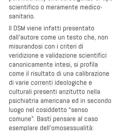
scientifico o meramente medico-
sanitario.
Il DSM viene infatti presentato
dall’autore come un testo che, non
misurandosi con i criteri di
veridizione e validazione scientifici
canonicamente intesi, si profila
come il risultato di una calibrazione
di varie correnti ideologiche e
culturali presenti anzitutto nella
psichiatria americana ed in secondo
luogo nel cosiddetto “senso
comune”. Basti pensare al caso
esemplare dell’omosessualità: