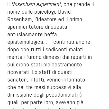
il
Rosenham experiment
, che prende il
nome dallo psicologo David
Rosenham, l’ideatore ed il primo
sperimentatore di questa
entusiasmante beffa
epistemologica… – continuò anche
dopo che tutti i sedicenti malati
mentali furono dimessi dai reparti in
cui erano stati maldestramente
ricoverati. Lo staff di questi
sanatori, infatti, venne informato
che nei tre mesi successivi alla
dimissione degli pseudomalati (i
quali, per parte loro, avevano già