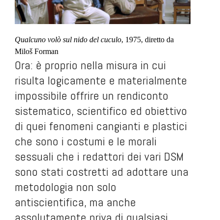
Qualcuno volò sul nido del cuculo
, 1975, diretto da
Miloš Forman
Ora: è proprio nella misura in cui
risulta logicamente e materialmente
impossibile offrire un rendiconto
sistematico, scientifico ed obiettivo
di quei fenomeni cangianti e plastici
che sono i costumi e le morali
sessuali che i redattori dei vari DSM
sono stati costretti ad adottare una
metodologia non solo
antiscientifica, ma anche
assolutamente priva di qualsiasi