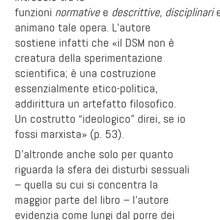
funzioni
normative
e
descrittive
,
disciplinari
animano tale opera. L’autore
sostiene infatti che «il DSM non è
creatura della sperimentazione
scientifica; è una costruzione
essenzialmente etico-politica,
addirittura un artefatto filosofico.
Un costrutto “ideologico” direi, se io
fossi marxista» (p. 53).
D’altronde anche solo per quanto
riguarda la sfera dei disturbi sessuali
– quella su cui si concentra la
maggior parte del libro – l’autore
evidenzia come lungi dal porre dei