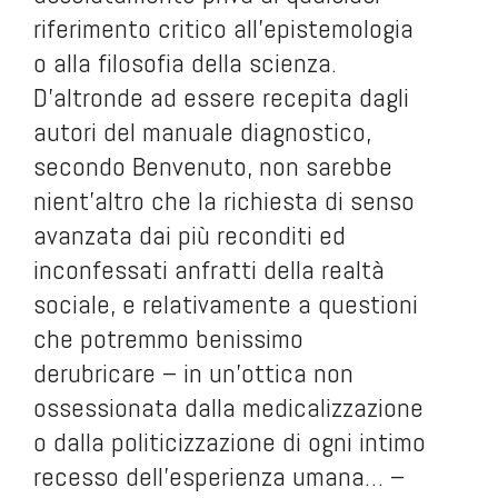
riferimento critico all’epistemologia
o alla filosofia della scienza.
D’altronde ad essere recepita dagli
autori del manuale diagnostico,
secondo Benvenuto, non sarebbe
nient’altro che la richiesta di senso
avanzata dai più reconditi ed
inconfessati anfratti della realtà
sociale, e relativamente a questioni
che potremmo benissimo
derubricare – in un’ottica non
ossessionata dalla medicalizzazione
o dalla politicizzazione di ogni intimo
recesso dell’esperienza umana… –