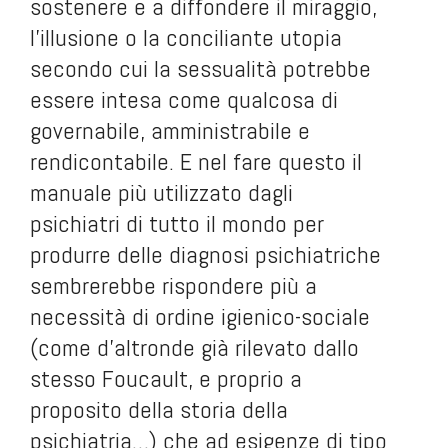
sostenere e a diffondere il miraggio,
l’illusione o la conciliante utopia
secondo cui la sessualità potrebbe
essere intesa come qualcosa di
governabile, amministrabile e
rendicontabile. E nel fare questo il
manuale più utilizzato dagli
psichiatri di tutto il mondo per
produrre delle diagnosi psichiatriche
sembrerebbe rispondere più a
necessità di ordine igienico-sociale
(come d’altronde già rilevato dallo
stesso Foucault, e proprio a
proposito della storia della
psichiatria…) che ad esigenze di tipo