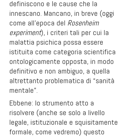
definiscono e le cause che la
innescano. Mancano, in breve (oggi
come all’epoca del
Rosenheim
experiment
), i criteri tali per cui la
malattia psichica possa essere
istituita come categoria scientifica
ontologicamente opposta, in modo
definitivo e non ambiguo, a quella
altrettanto problematica di “sanità
mentale”.
Ebbene: lo strumento atto a
risolvere (anche se solo a livello
legale, istituzionale e squisitamente
formale, come vedremo) questo