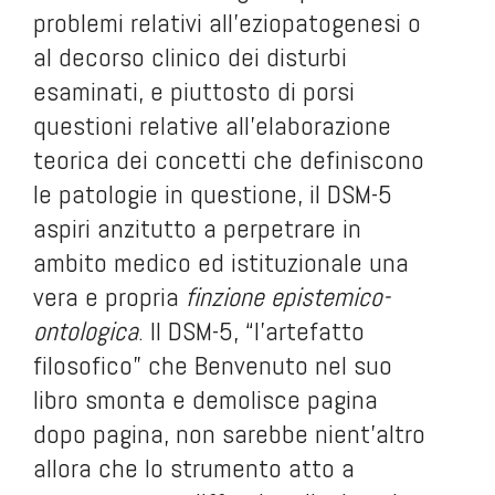
problemi relativi all’eziopatogenesi o
al decorso clinico dei disturbi
esaminati, e piuttosto di porsi
questioni relative all’elaborazione
teorica dei concetti che definiscono
le patologie in questione, il DSM-5
aspiri anzitutto a perpetrare in
ambito medico ed istituzionale una
vera e propria
finzione epistemico-
ontologica
. Il DSM-5, “l’artefatto
filosofico” che Benvenuto nel suo
libro smonta e demolisce pagina
dopo pagina, non sarebbe nient’altro
allora che lo strumento atto a