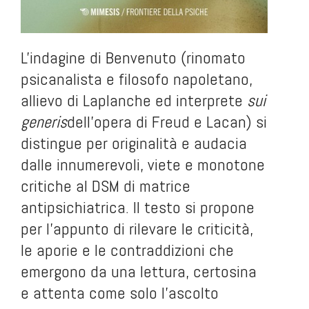
L'indagine di Benvenuto (rinomato
psicanalista e filosofo napoletano,
allievo di Laplanche ed interprete
sui
generis
dell’opera di Freud e Lacan) si
distingue per originalità e audacia
dalle innumerevoli, viete e monotone
critiche al DSM di matrice
antipsichiatrica. Il testo si propone
per l’appunto di rilevare le criticità,
le aporie e le contraddizioni che
emergono da una lettura, certosina
e attenta come solo l’ascolto