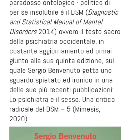
paradosso ontologico - politico di
per sé insolubile è il DSM (
Diagnostic
and Statistical Manual of Mental
Disorders
2014) ovvero il testo sacro
della psichiatria occidentale, in
costante aggiornamento ed ormai
giunto alla sua quinta edizione, sul
quale Sergio Benvenuto getta uno
sguardo spietato ed ironico in una
delle sue più recenti pubblicazioni:
Lo psichiatra e il sesso. Una critica
radicale del DSM – 5
(Mimesis,
2020).