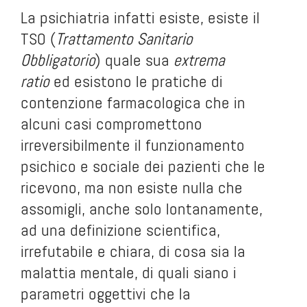
La psichiatria infatti esiste, esiste il
TSO (
Trattamento Sanitario
Obbligatorio
) quale sua
extrema
ratio
ed esistono le pratiche di
contenzione farmacologica che in
alcuni casi compromettono
irreversibilmente il funzionamento
psichico e sociale dei pazienti che le
ricevono, ma non esiste nulla che
assomigli, anche solo lontanamente,
ad una definizione scientifica,
irrefutabile e chiara, di cosa sia la
malattia mentale, di quali siano i
parametri oggettivi che la