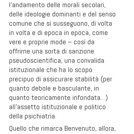
l’andamento delle morali secolari,
delle ideologie dominanti e del senso
comune che si susseguono, di volta
in volta e di epoca in epoca, come
vere e proprie mode – così da
offrirne una sorta di sanzione
pseudoscientifica, una convalida
istituzionale che ha lo scopo
precipuo di assicurare stabilità (per
quanto debole e basculante, in
quanto teoricamente infondata…)
all’assetto istituzionale e politico
della psichiatria.
Quello che rimarca Benvenuto, allora,