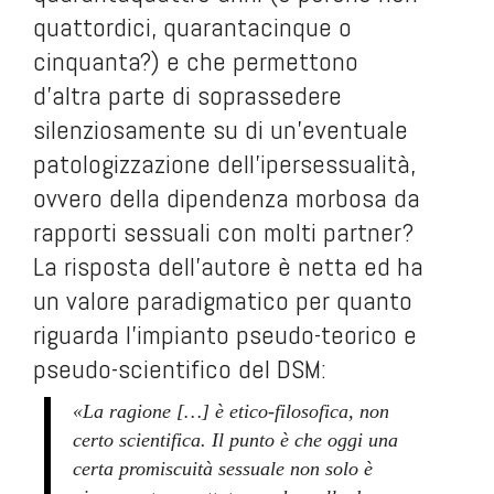
quattordici, quarantacinque o
cinquanta?) e che permettono
d’altra parte di soprassedere
silenziosamente su di un’eventuale
patologizzazione dell’ipersessualità,
ovvero della dipendenza morbosa da
rapporti sessuali con molti partner?
La risposta dell’autore è netta ed ha
un valore paradigmatico per quanto
riguarda l’impianto pseudo-teorico e
pseudo-scientifico del DSM:
«La ragione […] è etico-filosofica, non
certo scientifica. Il punto è che oggi una
certa promiscuità sessuale non solo è