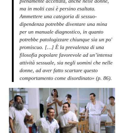
pienamente accettata, anche nelle donne,
ma in molti casi è persino esaltata.
Ammettere una categoria di sessuo-
dipendenza potrebbe diventare una mina
per un manuale diagnostico, in quanto
potrebbe patologizzare chiunque sia un po'
promiscuo. […] È la prevalenza di una
filosofia popolare favorevole ad un’intensa
attività sessuale, sia negli uomini che nelle
donne, ad aver fatto scartare questo
comportamento come disordinato» (p. 86).