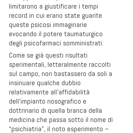
limitarono a giustificare i tempi
record in cui erano state guarite
queste psicosi immaginarie
evocando il potere taumaturgico
degli psicofarmaci somministrati.
Come se già questi risultati
sperimentali, letteralmente raccolti
sul campo, non bastassero da soli a
insinuare qualche dubbio
relativamente all’affidabilità
dell’impianto nosografico e
dottrinario di quella branca della
medicina che passa sotto il nome di
“psichiatria”, il noto esperimento –