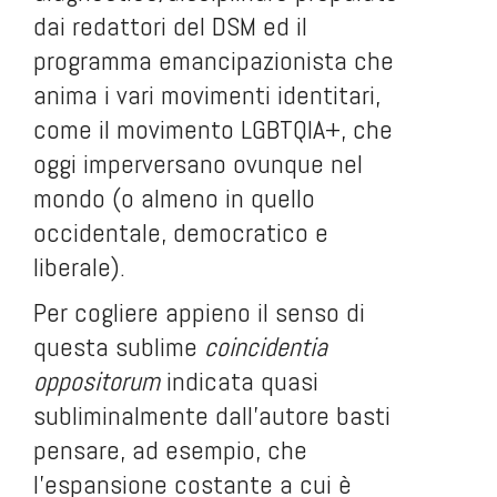
dai redattori del DSM ed il
programma emancipazionista che
anima i vari movimenti identitari,
come il movimento LGBTQIA+, che
oggi imperversano ovunque nel
mondo (o almeno in quello
occidentale, democratico e
liberale).
Per cogliere appieno il senso di
questa sublime
coincidentia
oppositorum
indicata quasi
subliminalmente dall’autore basti
pensare, ad esempio, che
l’espansione costante a cui è