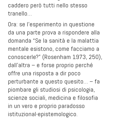
caddero però tutti nello stesso
tranello…
Ora: se l’esperimento in questione
da una parte prova a rispondere alla
domanda “Se la sanità e la malattia
mentale esistono, come facciamo a
conoscerle?” (Rosenham 1973, 250),
dall’altra – e forse proprio perché
offre una risposta a dir poco
perturbante a questo quesito… – fa
piombare gli studiosi di psicologia,
scienze sociali, medicina e filosofia
in un vero e proprio paradosso
istituzional-epistemologico.