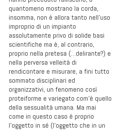
quantomeno mostrano la corda,
insomma, non è allora tanto nell’uso
improprio di un impianto
assolutamente privo di solide basi
scientifiche ma è, al contrario,
proprio nella pretesa (…delirante?) e
nella perversa velleità di
rendicontare e misurare, a fini tutto
sommato disciplinari ed
organizzativi, un fenomeno così
proteiforme e variegato com’è quello
della sessualità umana. Ma mai
come in questo caso è proprio
l’oggetto in sé (l’oggetto che in un