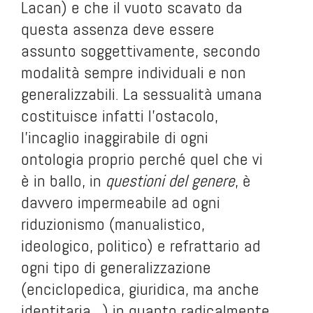
Lacan) e che il vuoto scavato da
questa assenza deve essere
assunto soggettivamente, secondo
modalità sempre individuali e non
generalizzabili. La sessualità umana
costituisce infatti l’ostacolo,
l’incaglio inaggirabile di ogni
ontologia proprio perché quel che vi
è in ballo, in
questioni del genere
, è
davvero impermeabile ad ogni
riduzionismo (manualistico,
ideologico, politico) e refrattario ad
ogni tipo di generalizzazione
(enciclopedica, giuridica, ma anche
identitaria…) in quanto radicalmente