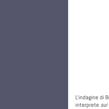
L'indagine di 
interprete
sui