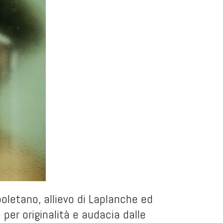
oletano, allievo di Laplanche ed
 per originalità e audacia dalle