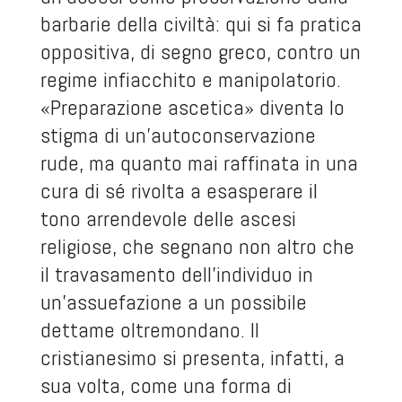
barbarie della civiltà: qui si fa pratica
oppositiva, di segno greco, contro un
regime infiacchito e manipolatorio.
«Preparazione ascetica» diventa lo
stigma di un’autoconservazione
rude, ma quanto mai raffinata in una
cura di sé rivolta a esasperare il
tono arrendevole delle ascesi
religiose, che segnano non altro che
il travasamento dell’individuo in
un’assuefazione a un possibile
dettame oltremondano. Il
cristianesimo si presenta, infatti, a
sua volta, come una forma di