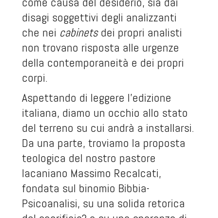
come causa del desiderio, sia dai
disagi soggettivi degli analizzanti
che nei
cabinets
dei propri analisti
non trovano risposta alle urgenze
della contemporaneità e dei propri
corpi.
Aspettando di leggere l’edizione
italiana, diamo un occhio allo stato
del terreno su cui andrà a installarsi.
Da una parte, troviamo la proposta
teologica del nostro pastore
lacaniano Massimo Recalcati,
fondata sul binomio Bibbia-
Psicoanalisi, su una solida retorica