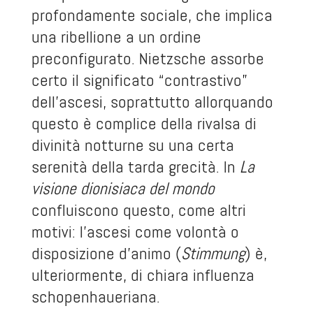
profondamente sociale, che implica
una ribellione a un ordine
preconfigurato. Nietzsche assorbe
certo il significato “contrastivo”
dell’ascesi, soprattutto allorquando
questo è complice della rivalsa di
divinità notturne su una certa
serenità della tarda grecità. In
La
visione dionisiaca del mondo
confluiscono questo, come altri
motivi: l’ascesi come volontà o
disposizione d’animo (
Stimmung
) è,
ulteriormente, di chiara influenza
schopenhaueriana.