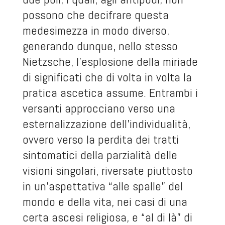
possono che decifrare questa
medesimezza in modo diverso,
generando dunque, nello stesso
Nietzsche, l’esplosione della miriade
di significati che di volta in volta la
pratica ascetica assume. Entrambi i
versanti approcciano verso una
esternalizzazione dell’individualità,
ovvero verso la perdita dei tratti
sintomatici della parzialità delle
visioni singolari, riversate piuttosto
in un’aspettativa “alle spalle” del
mondo e della vita, nei casi di una
certa ascesi religiosa, e “al di là” di