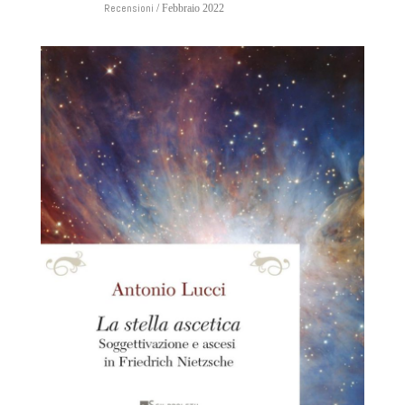
Recensioni
/ Febbraio 2022