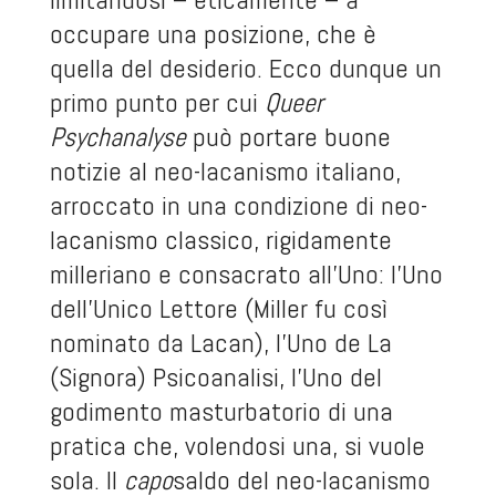
occupare una posizione, che è
quella del desiderio. Ecco dunque un
primo punto per cui
Queer
Psychanalyse
può portare buone
notizie al neo-lacanismo italiano,
arroccato in una condizione di neo-
lacanismo classico, rigidamente
milleriano e consacrato all’Uno: l’Uno
dell’Unico Lettore (Miller fu così
nominato da Lacan), l’Uno de La
(Signora) Psicoanalisi, l’Uno del
godimento masturbatorio di una
pratica che, volendosi una, si vuole
sola. Il
capo
saldo del neo-lacanismo