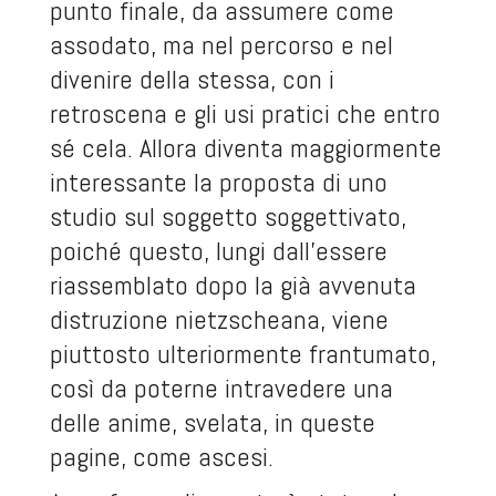
punto finale, da assumere come
assodato, ma nel percorso e nel
divenire della stessa, con i
retroscena e gli usi pratici che entro
sé cela. Allora diventa maggiormente
interessante la proposta di uno
studio sul soggetto soggettivato,
poiché questo, lungi dall’essere
riassemblato dopo la già avvenuta
distruzione nietzscheana, viene
piuttosto ulteriormente frantumato,
così da poterne intravedere una
delle anime, svelata, in queste
pagine, come ascesi.