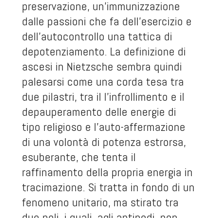
preservazione, un’immunizzazione
dalle passioni che fa dell’esercizio e
dell’autocontrollo una tattica di
depotenziamento. La definizione di
ascesi in Nietzsche sembra quindi
palesarsi come una corda tesa tra
due pilastri, tra il l’infrollimento e il
depauperamento delle energie di
tipo religioso e l’auto-affermazione
di una volontà di potenza estrorsa,
esuberante, che tenta il
raffinamento della propria energia in
tracimazione. Si tratta in fondo di un
fenomeno unitario, ma stirato tra
due poli, i quali, agli antipodi, non