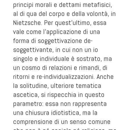
principi morali e dettami metafisici,
al di qua del corpo e della volontà, in
Nietzsche. Per quest’ultimo, essa
vale come l’applicazione di una
forma di soggettivazione de-
soggettivante, in cui non un io
singolo e individuale è sostrato, ma
un cosmo di relazioni e rimandi, di
ritorni e re-individualizzazioni. Anche
la solitudine, ulteriore tematica
ascetica, si rispecchia in questo
parametro: essa non rappresenta
una chiusura idiotistica, ma la
comprensione di un senso comune