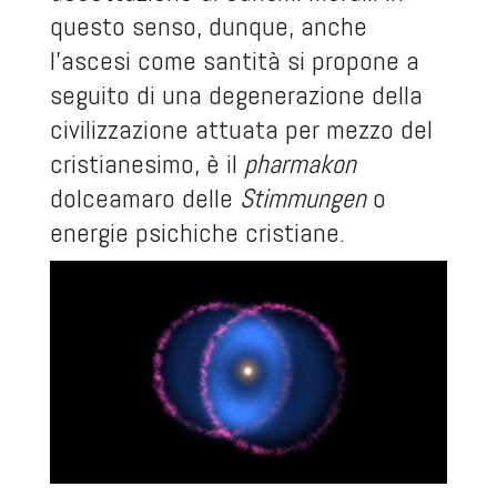
questo senso, dunque, anche
l’ascesi come santità si propone a
seguito di una degenerazione della
civilizzazione attuata per mezzo del
cristianesimo, è il
pharmakon
dolceamaro delle
Stimmungen
o
energie psichiche cristiane.