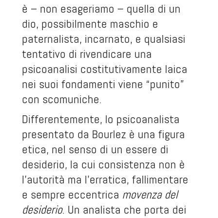
è – non esageriamo – quella di un
dio, possibilmente maschio e
paternalista, incarnato, e qualsiasi
tentativo di rivendicare una
psicoanalisi costitutivamente laica
nei suoi fondamenti viene “punito”
con scomuniche.
Differentemente, lo psicoanalista
presentato da Bourlez è una figura
etica, nel senso di un essere di
desiderio, la cui consistenza non è
l’autorità ma l’erratica, fallimentare
e sempre eccentrica
movenza del
desiderio
. Un analista che porta dei