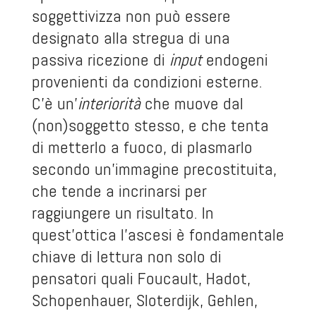
soggettivizza non può essere
designato alla stregua di una
passiva ricezione di
input
endogeni
provenienti da condizioni esterne.
C’è un’
interiorità
che muove dal
(non)soggetto stesso, e che tenta
di metterlo a fuoco, di plasmarlo
secondo un’immagine precostituita,
che tende a incrinarsi per
raggiungere un risultato. In
quest’ottica l’ascesi è fondamentale
chiave di lettura non solo di
pensatori quali Foucault, Hadot,
Schopenhauer, Sloterdijk, Gehlen,