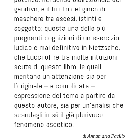
genitivo, è il frutto del gioco di
maschere tra ascesi, istinti e
soggetto: questa una delle più
pregnanti cognizioni di un esercizio
ludico e mai definitivo in Nietzsche,
che Lucci offre tra molte intuizioni
acute di questo libro, le quali
meritano un’attenzione sia per
l’originale – e complicata –
espressione del tema a partire da
questo autore, sia per un’analisi che
scandagli in sé il già plurivoco
fenomeno
ascetico
.
di Annamaria Pacilio