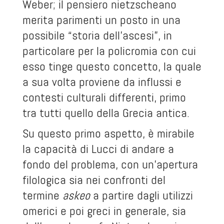
Weber; il pensiero nietzscheano
merita parimenti un posto in una
possibile “storia dell’ascesi”, in
particolare per la policromia con cui
esso tinge questo concetto, la quale
a sua volta proviene da influssi e
contesti culturali differenti, primo
tra tutti quello della Grecia antica.
Su questo primo aspetto, è mirabile
la capacità di Lucci di andare a
fondo del problema, con un’apertura
filologica sia nei confronti del
termine
askeo
a partire dagli utilizzi
omerici e poi greci in generale, sia