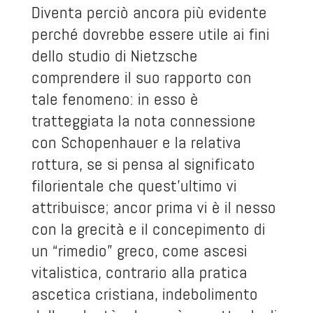
Diventa perciò ancora più evidente
perché dovrebbe essere utile ai fini
dello studio di Nietzsche
comprendere il suo rapporto con
tale fenomeno: in esso è
tratteggiata la nota connessione
con Schopenhauer e la relativa
rottura, se si pensa al significato
filorientale che quest’ultimo vi
attribuisce; ancor prima vi è il nesso
con la grecità e il concepimento di
un “rimedio” greco, come ascesi
vitalistica, contrario alla pratica
ascetica cristiana, indebolimento