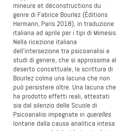
mineure et déconstructions du
genre
di Fabrice Bourlez (Éditions
Hermann, Paris 2018), in traduzione
italiana ad aprile per i tipi di Mimesis.
Nella ricezione italiana
dell’intersezione tra psicoanalisi e
studi di genere, che si approssima al
deserto concettuale, la scrittura di
Bourlez colma una lacuna che non
può persistere oltre. Una lacuna che
ha prodotto effetti reali, attestati
sia dal silenzio delle Scuole di
Psicoanalisi impegnate in
querelles
lontane dalla causa analitica intesa