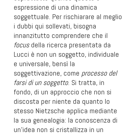
espressione di una dinamica
soggettuale. Per rischiarare al meglio
i dubbi qui sollevati, bisogna
innanzitutto comprendere che il
focus
della ricerca presentata da
Lucci è non un soggetto, individuale
e universale, bensì la
soggettivazione, come
processo del
farsi di un soggetto
. Si tratta, in
fondo, di un approccio che non si
discosta per niente da quanto lo
stesso Nietzsche applica mediante
la sua genealogia: la conoscenza di
un’idea non si cristallizza in un