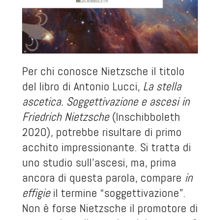
Per chi conosce Nietzsche il titolo
del libro di Antonio Lucci,
La stella
ascetica.
Soggettivazione e ascesi in
Friedrich Nietzsche
(Inschibboleth
2020), potrebbe risultare di primo
acchito impressionante. Si tratta di
uno studio sull’ascesi, ma, prima
ancora di questa parola, compare
in
effigie
il termine “soggettivazione”.
Non è forse Nietzsche il promotore di