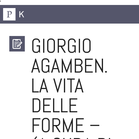
'
GIORGIO
AGAMBEN.
LA VITA
DELLE
FORME –