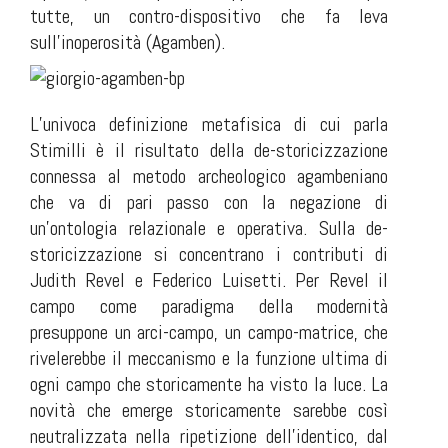
tutte, un contro-dispositivo che fa leva
sull’inoperosità (Agamben).
L’univoca definizione metafisica di cui parla
Stimilli è il risultato della de-storicizzazione
connessa al metodo archeologico agambeniano
che va di pari passo con la negazione di
un’ontologia relazionale e operativa. Sulla de-
storicizzazione si concentrano i contributi di
Judith Revel e Federico Luisetti. Per Revel il
campo come paradigma della modernità
presuppone un arci-campo, un campo-matrice, che
rivelerebbe il meccanismo e la funzione ultima di
ogni campo che storicamente ha visto la luce. La
novità che emerge storicamente sarebbe così
neutralizzata nella ripetizione dell’identico, dal