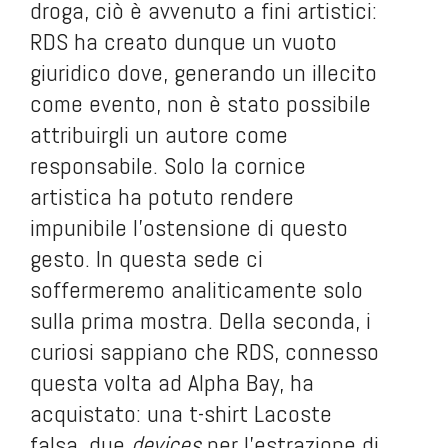
droga, ciò è avvenuto a fini artistici:
RDS ha creato dunque un vuoto
giuridico dove, generando un illecito
come evento, non è stato possibile
attribuirgli un autore come
responsabile. Solo la cornice
artistica ha potuto rendere
impunibile l’ostensione di questo
gesto. In questa sede ci
soffermeremo analiticamente solo
sulla prima mostra. Della seconda, i
curiosi sappiano che RDS, connesso
questa volta ad Alpha Bay, ha
acquistato: una t-shirt Lacoste
falsa, due
devices
per l’estrazione di