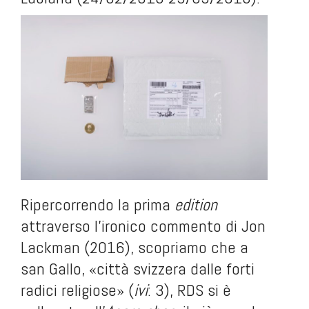
Ripercorrendo la prima
edition
attraverso l’ironico commento di Jon
Lackman (2016), scopriamo che a
san Gallo, «città svizzera dalle forti
radici religiose» (
ivi
: 3), RDS si è