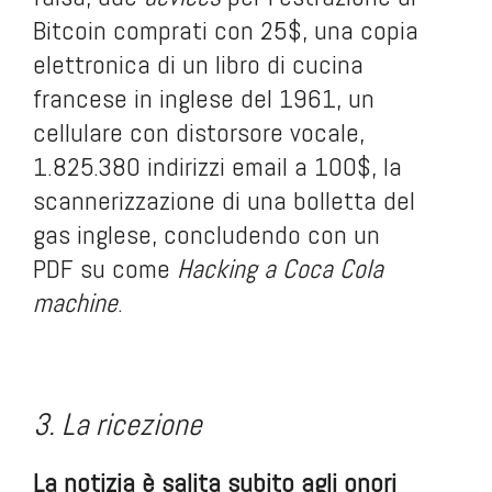
Bitcoin comprati con 25$, una copia
elettronica di un libro di cucina
francese in inglese del 1961, un
cellulare con distorsore vocale,
1.825.380 indirizzi email a 100$, la
scannerizzazione di una bolletta del
gas inglese, concludendo con un
PDF su come
Hacking a Coca Cola
machine
.
.
.
3. La ricezione
La notizia è salita subito agli onori