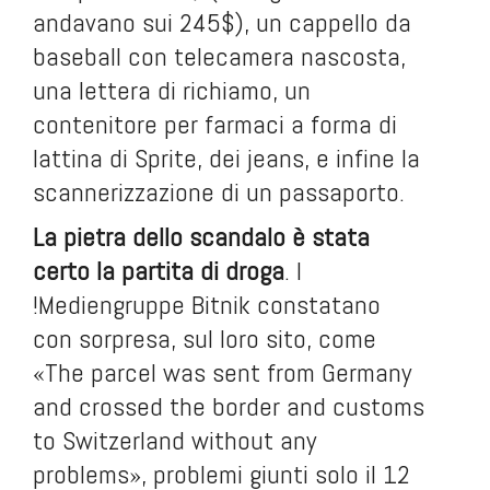
andavano sui 245$), un cappello da
baseball con telecamera nascosta,
una lettera di richiamo, un
contenitore per farmaci a forma di
lattina di Sprite, dei jeans, e infine la
scannerizzazione di un passaporto.
La pietra dello scandalo è stata
certo la partita di droga
. I
!Mediengruppe Bitnik constatano
con sorpresa, sul loro sito, come
«The parcel was sent from Germany
and crossed the border and customs
to Switzerland without any
problems», problemi giunti solo il 12