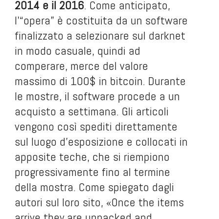
2014 e il 2016
. Come anticipato,
l’“opera” è costituita da un software
finalizzato a selezionare sul darknet
in modo casuale, quindi ad
comperare, merce del valore
massimo di 100$ in bitcoin. Durante
le mostre, il software procede a un
acquisto a settimana. Gli articoli
vengono così spediti direttamente
sul luogo d’esposizione e collocati in
apposite teche, che si riempiono
progressivamente fino al termine
della mostra. Come spiegato dagli
autori sul loro sito, «Once the items
arrive they are unpacked and