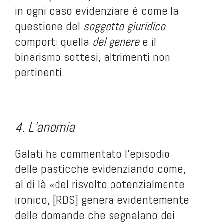
in ogni caso evidenziare è come la
questione del
soggetto giuridico
comporti quella
del genere
e il
binarismo sottesi, altrimenti non
pertinenti.
.
.
4. L’anomia
Galati ha commentato l’episodio
delle pasticche evidenziando come,
al di là «del risvolto potenzialmente
ironico, [RDS] genera evidentemente
delle domande che segnalano dei