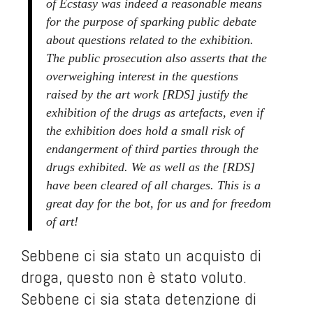
of Ecstasy was indeed a reasonable means
for the purpose of sparking public debate
about questions related to the exhibition.
The public prosecution also asserts that
the
overweighing interest in the questions
raised by the art work [RDS] justify the
exhibition of the drugs as artefacts, even if
the exhibition does hold a small risk of
endangerment of third parties through the
drugs exhibited
. We as well as the [RDS]
have been cleared of all charges.
This is a
great day for the bot, for us and for freedom
of art!
Sebbene ci sia stato un acquisto di
droga, questo non è stato voluto.
Sebbene ci sia stata detenzione di