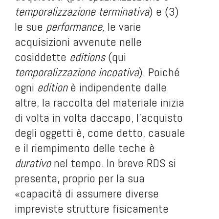
temporalizzazione terminativa
) e (3)
le sue
performance,
le varie
acquisizioni avvenute nelle
cosiddette
editions
(qui
temporalizzazione incoativa
). Poiché
ogni
edition
è indipendente dalle
altre, la raccolta del materiale inizia
di volta in volta daccapo, l’acquisto
degli oggetti è, come detto, casuale
e il riempimento delle teche è
durativo
nel tempo. In breve RDS si
presenta, proprio per la sua
«capacità di assumere diverse
impreviste strutture fisicamente