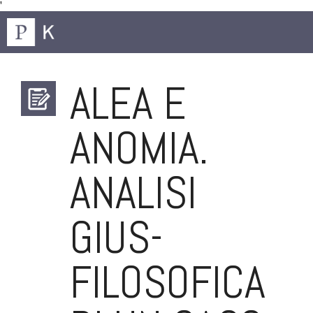
'
ALEA E
ANOMIA.
ANALISI
GIUS-
FILOSOFICA