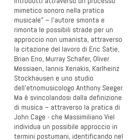
introdotti attraverso un processo
mimetico sonoro nella pratica
musicale” – l’autore smonta e
rimonta le possibili strade per un
approccio non umanista, attraverso
la citazione del lavoro di Eric Satie,
Brian Eno, Murray Schafer, Oliver
Messiaen, Iannis Xenakis, Karlheinz
Stockhausen e uno studio
dell’etnomusicologo Anthony Seeger.
Ma è svincolandosi dalla definizione
di musica – attraverso la pratica di
John Cage - che Massimiliano Viel
individua un possibile approccio in
termini postumani, identificando nel