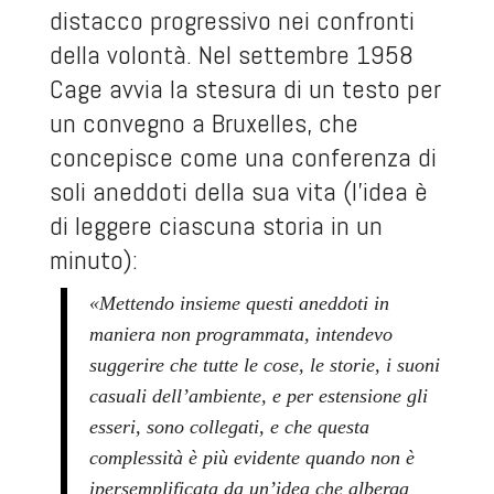
distacco progressivo nei confronti
della volontà. Nel settembre 1958
Cage avvia la stesura di un testo per
un convegno a Bruxelles, che
concepisce come una conferenza di
soli aneddoti della sua vita (l’idea è
di leggere ciascuna storia in un
minuto):
«Mettendo insieme questi aneddoti in
maniera non programmata, intendevo
suggerire che tutte le cose, le storie, i suoni
casuali dell’ambiente, e per estensione gli
esseri, sono collegati, e che questa
complessità è più evidente quando non è
ipersemplificata da un’idea che alberga