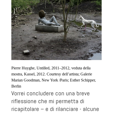
Pierre Huyghe, Untilled, 2011–2012, veduta della
mostra, Kassel, 2012. Courtesy dell’artista; Galerie
Marian Goodman, New York /Paris; Esther Schipper,
Berlin
Vorrei concludere con una breve
riflessione che mi permetta di
ricapitolare – e di rilanciare - alcune