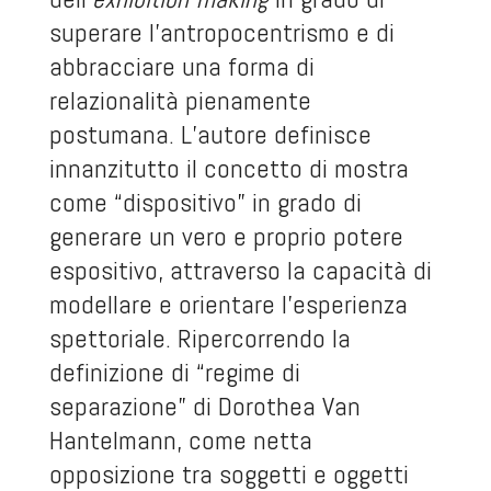
superare l’antropocentrismo e di
abbracciare una forma di
relazionalità pienamente
postumana. L’autore definisce
innanzitutto il concetto di mostra
come “dispositivo” in grado di
generare un vero e proprio potere
espositivo, attraverso la capacità di
modellare e orientare l’esperienza
spettoriale. Ripercorrendo la
definizione di “regime di
separazione” di Dorothea Van
Hantelmann, come netta
opposizione tra soggetti e oggetti