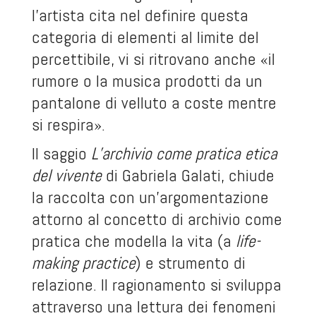
l’artista cita nel definire questa
categoria di elementi al limite del
percettibile, vi si ritrovano anche «il
rumore o la musica prodotti da un
pantalone di velluto a coste mentre
si respira».
Il saggio
L’archivio come pratica etica
del vivente
di Gabriela Galati, chiude
la raccolta con un’argomentazione
attorno al concetto di archivio come
pratica che modella la vita (a
life-
making practice
) e strumento di
relazione. Il ragionamento si sviluppa
attraverso una lettura dei fenomeni