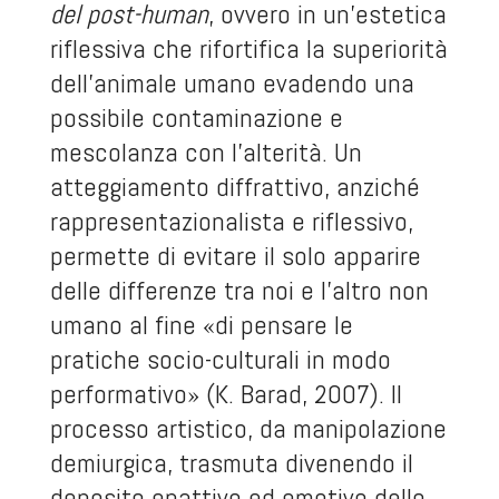
del post-human
, ovvero in un’estetica
riflessiva che rifortifica la superiorità
dell’animale umano evadendo una
possibile contaminazione e
mescolanza con l’alterità. Un
atteggiamento diffrattivo, anziché
rappresentazionalista e riflessivo,
permette di evitare il solo apparire
delle differenze tra noi e l’altro non
umano al fine «di pensare le
pratiche socio-culturali in modo
performativo» (K. Barad, 2007). Il
processo artistico, da manipolazione
demiurgica, trasmuta divenendo il
deposito enattivo ed emotivo dello