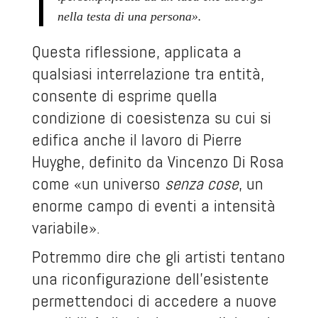
nella testa di una persona».
Questa riflessione, applicata a
qualsiasi interrelazione tra entità,
consente di esprime quella
condizione di coesistenza su cui si
edifica anche il lavoro di Pierre
Huyghe, definito da Vincenzo Di Rosa
come «un universo
senza cose
, un
enorme campo di eventi a intensità
variabile».
Potremmo dire che gli artisti tentano
una riconfigurazione dell’esistente
permettendoci di accedere a nuove