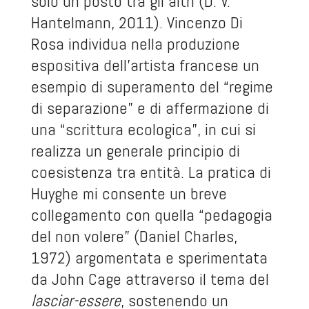
solo un posto tra gli altri (D. V.
Hantelmann, 2011). Vincenzo Di
Rosa individua nella produzione
espositiva dell’artista francese un
esempio di superamento del “regime
di separazione” e di affermazione di
una “scrittura ecologica”, in cui si
realizza un generale principio di
coesistenza tra entità. La pratica di
Huyghe mi consente un breve
collegamento con quella “pedagogia
del non volere” (Daniel Charles,
1972) argomentata e sperimentata
da John Cage attraverso il tema del
lasciar-essere
, sostenendo un