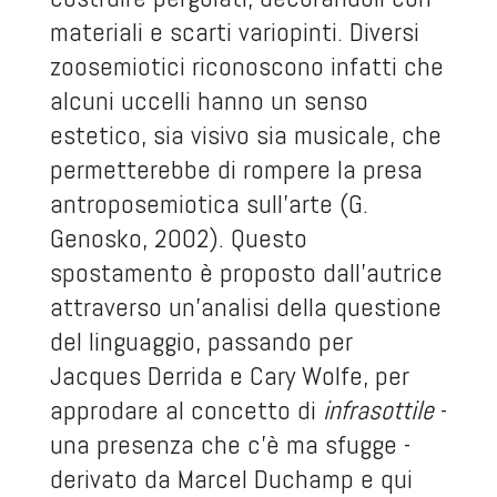
materiali e scarti variopinti. Diversi
zoosemiotici riconoscono infatti che
alcuni uccelli hanno un senso
estetico, sia visivo sia musicale, che
permetterebbe di rompere la presa
antroposemiotica sull’arte (G.
Genosko, 2002). Questo
spostamento è proposto dall’autrice
attraverso un’analisi della questione
del linguaggio, passando per
Jacques Derrida e Cary Wolfe, per
approdare al concetto di
infrasottile
-
una presenza che c’è ma sfugge -
derivato da Marcel Duchamp e qui