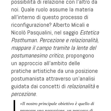
possibilità di relazione con l’altro da
noi. Quale ruolo assume la materia
all’interno di questo processo di
riconfigurazione? Alberto Micali e
Nicolò Pasqualini, nel saggio
Estetica
Posthuman. Percezione e relazionalità,
mappare il campo tramite la lente del
postumanesimo critico
, propongono
un approccio all’ambito delle
pratiche artistiche da una posizione
postumanista attraverso un’analisi
guidata dai concetti di
relazionalità
e
percezione
.
«Il nostro principale obiettivo è quello di
proporre una narrazione, un percorso di