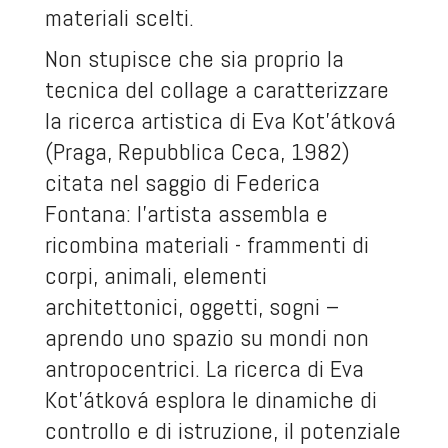
materiali scelti.
Non stupisce che sia proprio la
tecnica del collage a caratterizzare
la ricerca artistica di Eva Kot’átková
(Praga, Repubblica Ceca, 1982)
citata nel saggio di Federica
Fontana: l’artista assembla e
ricombina materiali - frammenti di
corpi, animali, elementi
architettonici, oggetti, sogni –
aprendo uno spazio su mondi non
antropocentrici. La ricerca di Eva
Kot’átková esplora le dinamiche di
controllo e di istruzione, il potenziale