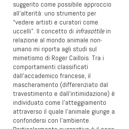
suggerito come possibile approccio
all’alterità: uno strumento per
“vedere artisti e curatori come
uccelli”. Il concetto di
infrasottile
in
relazione al mondo animale non-
umano mi riporta agli studi sul
mimetismo di Roger Caillois. Tra i
comportamenti classificati
dall’accademico francese, il
mascheramento (differenziato dal
travestimento e dall’intimidazione) è
individuato come l’atteggiamento
attraverso il quale l’animale giunge a
confondersi con l’ambiente.