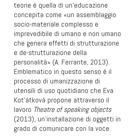
teorie è quella di un’educazione
concepita come «un assemblaggio
socio-materiale complesso e
imprevedibile di umano e non umano
che genera effetti di strutturazione
e de-strutturazione della
personalità» (A. Ferrante, 2013).
Emblematico in questo senso è il
processo di umanizzazione di
utensili di uso quotidiano che Eva
Kot’átková propone attraverso il
lavoro
Theatre of speaking objects
(2013), un’installazione di oggetti in
grado di comunicare con la voce.