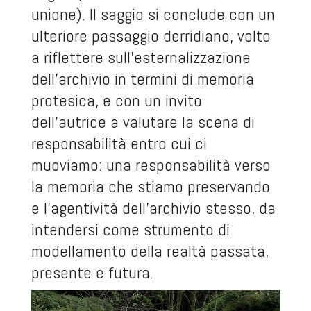
unione). Il saggio si conclude con un
ulteriore passaggio derridiano, volto
a riflettere sull’esternalizzazione
dell’archivio in termini di memoria
protesica, e con un invito
dell’autrice a valutare la scena di
responsabilità entro cui ci
muoviamo: una responsabilità verso
la memoria che stiamo preservando
e l’agentività dell’archivio stesso, da
intendersi come strumento di
modellamento della realtà passata,
presente e futura.