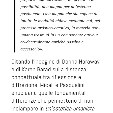
possibilità, una mappa per un’estetica
posthuman. Una mappa che sia capace di
intuire le modalità chiave mediante cui, nel
processo artistico-creativo, la materia non-
umana trasmuti in un componente attivo e
co-determinante anziché passivo e
accessorio».
Citando l’indagine di Donna Haraway
e di Karen Barad sulla distanza
concettuale tra riflessione e
diffrazione, Micali e Pasqualini
enucleano quelle fondamentali
differenze che permettono di non
inciampare in
un’estetica umanista