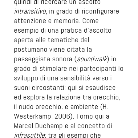
quindi di ricercare un ascolto
intransitivo
, in grado di riconfigurare
attenzione e memoria. Come
esempio di una pratica d’ascolto
aperta alle tematiche del
postumano viene citata la
passeggiata sonora (
soundwalk
) in
grado di stimolare nei partecipanti lo
sviluppo di una sensibilità verso i
suoni circostanti: qui si esaudisce
ed esplora la relazione tra orecchio,
il nudo orecchio, e ambiente (H.
Westerkamp, 2006). Torno qui a
Marcel Duchamp e al concetto di
infrasottile
: tra gli esempi che