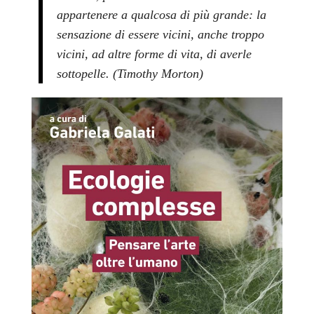
appartenere a qualcosa di più grande: la
sensazione di essere vicini, anche troppo
vicini, ad altre forme di vita, di averle
sottopelle.
(Timothy Morton)