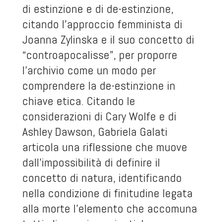
di estinzione e di de-estinzione,
citando l’approccio femminista di
Joanna Zylinska e il suo concetto di
“controapocalisse”, per proporre
l’archivio come un modo per
comprendere la de-estinzione in
chiave etica. Citando le
considerazioni di Cary Wolfe e di
Ashley Dawson, Gabriela Galati
articola una riflessione che muove
dall’impossibilità di definire il
concetto di natura, identificando
nella condizione di finitudine legata
alla morte l’elemento che accomuna