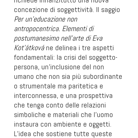
concezione di soggettività. Il saggio
Per un’educazione non
antropocentrica. Elementi di
postumanesimo nell’arte di Eva
Kot’átková
ne delinea i tre aspetti
fondamentali: la crisi del soggetto-
persona, un’inclusione del non
umano che non sia più subordinante
o strumentale ma paritetica e
interconnessa, e una prospettiva
che tenga conto delle relazioni
simboliche e materiali che l’uomo
instaura con ambiente e oggetti.
L’idea che sostiene tutte queste