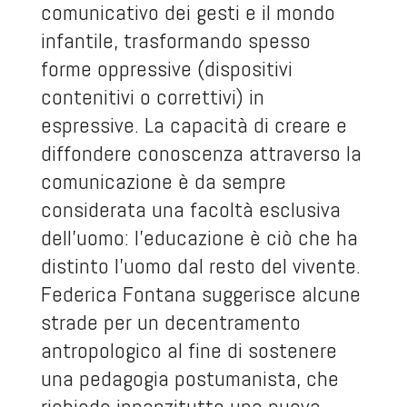
comunicativo dei gesti e il mondo
infantile, trasformando spesso
forme oppressive (dispositivi
contenitivi o correttivi) in
espressive. La capacità di creare e
diffondere conoscenza attraverso la
comunicazione è da sempre
considerata una facoltà esclusiva
dell’uomo: l’educazione è ciò che ha
distinto l’uomo dal resto del vivente.
Federica Fontana suggerisce alcune
strade per un decentramento
antropologico al fine di sostenere
una pedagogia postumanista, che
richiede innanzitutto una nuova