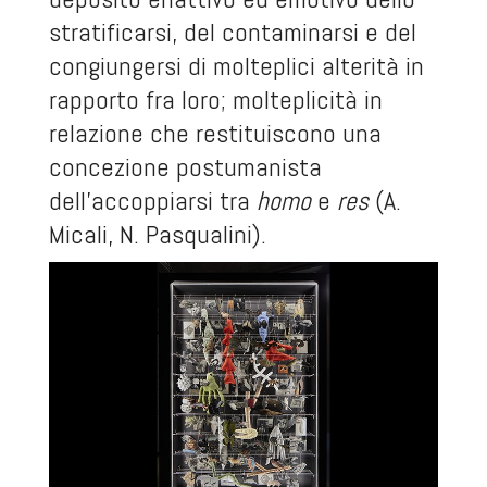
stratificarsi, del contaminarsi e del
congiungersi di molteplici alterità in
rapporto fra loro; molteplicità in
relazione che restituiscono una
concezione postumanista
dell’accoppiarsi tra
homo
e
res
(A.
Micali, N. Pasqualini).