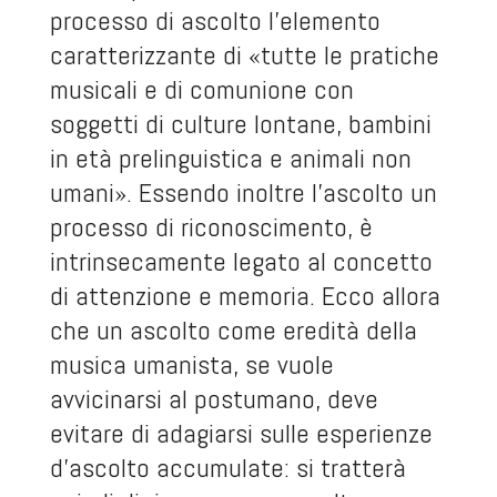
processo di ascolto l’elemento
caratterizzante di «tutte le pratiche
musicali e di comunione con
soggetti di culture lontane, bambini
in età prelinguistica e animali non
umani». Essendo inoltre l’ascolto un
processo di riconoscimento, è
intrinsecamente legato al concetto
di attenzione e memoria. Ecco allora
che un ascolto come eredità della
musica umanista, se vuole
avvicinarsi al postumano, deve
evitare di adagiarsi sulle esperienze
d’ascolto accumulate: si tratterà