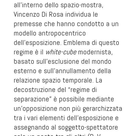
all’interno dello spazio-mostra,
Vincenzo Di Rosa individua le
premesse che hanno condotto a un
modello antropocentrico
dell’esposizione. Emblema di questo
regime è il
white-cube
modernista,
basato sull’esclusione del mondo
esterno e sull’annullamento della
relazione spazio temporale. La
decostruzione del “regime di
separazione” è possibile mediante
un’opposizione non più gerarchizzata
tra i vari elementi dell’esposizione e
assegnando al soggetto-spettatore