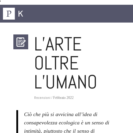
'
L’ARTE
OLTRE
L’UMANO
Recensioni
/ Febbraio 2022
Ciò che più si avvicina all’idea di
consapevolezza ecologica è un senso di
intimità, piuttosto che il senso di