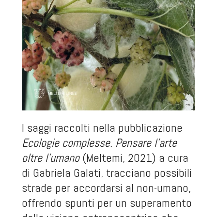
I saggi raccolti nella pubblicazione
Ecologie complesse. Pensare l’arte
oltre l’umano
(Meltemi, 2021) a cura
di Gabriela Galati, tracciano possibili
strade per accordarsi al non-umano,
offrendo spunti per un superamento