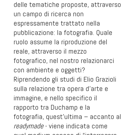
delle tematiche proposte, attraverso
un campo di ricerca non
espressamente trattato nella
pubblicazione: la fotografia. Quale
ruolo assume la riproduzione del
reale, attraverso il mezzo
fotografico, nel nostro relazionarci
con ambiente e oggetti?
Riprendendo gli studi di Elio Grazioli
sulla relazione tra opera d’arte e
immagine, e nello specifico il
rapporto tra Duchamp e la
fotografia, quest’ultima – accanto al
readymade
- viene indicata come