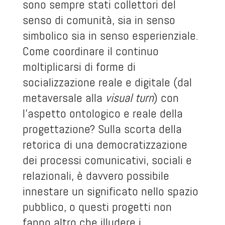
sono sempre stati collettori del
senso di comunità, sia in senso
simbolico sia in senso esperienziale.
Come coordinare il continuo
moltiplicarsi di forme di
socializzazione reale e digitale (dal
metaversale alla
visual turn
) con
l'aspetto ontologico e reale della
progettazione? Sulla scorta della
retorica di una democratizzazione
dei processi comunicativi, sociali e
relazionali, è davvero possibile
innestare un significato nello spazio
pubblico, o questi progetti non
fanno altro che illudere i