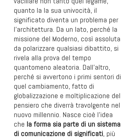
vacillare non tanto quel legame,
quanto la la sua univocità, il
significato diventa un problema per
l’architettura. Da un lato, perché la
missione del Moderno, così assoluta
da polarizzare qualsiasi dibattito, si
rivela alla prova del tempo
quantomeno aleatoria. Dall’altro,
perché si avvertono i primi sentori di
quel cambiamento, fatto di
globalizzazione e moltiplicazione del
pensiero che diverrà travolgente nel
nuovo millennio. Nasce cioè l’idea
che
la forma sia parte di un sistema
di comunicazione di significati
, più