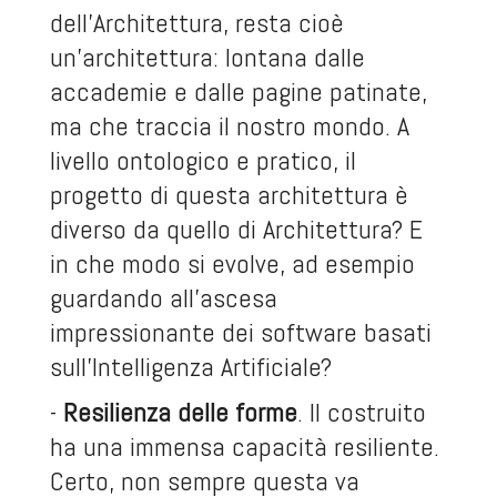
dell’Architettura, resta cioè
un’architettura: lontana dalle
accademie e dalle pagine patinate,
ma che traccia il nostro mondo. A
livello ontologico e pratico, il
progetto di questa architettura è
diverso da quello di Architettura? E
in che modo si evolve, ad esempio
guardando all’ascesa
impressionante dei software basati
sull’Intelligenza Artificiale?
-
Resilienza delle forme
. Il costruito
ha una immensa capacità resiliente.
Certo, non sempre questa va