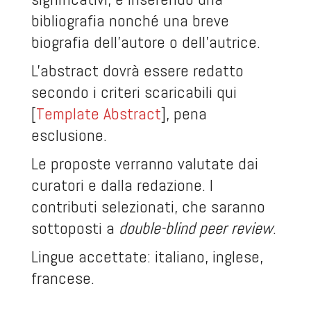
bibliografia nonché una breve
biografia dell’autore o dell’autrice.
L'abstract dovrà essere redatto
secondo i criteri scaricabili qui
[
Template Abstract
], pena
esclusione.
Le proposte verranno valutate dai
curatori e dalla redazione. I
contributi selezionati, che saranno
sottoposti a
double-blind peer review
.
Lingue accettate: italiano, inglese,
francese.