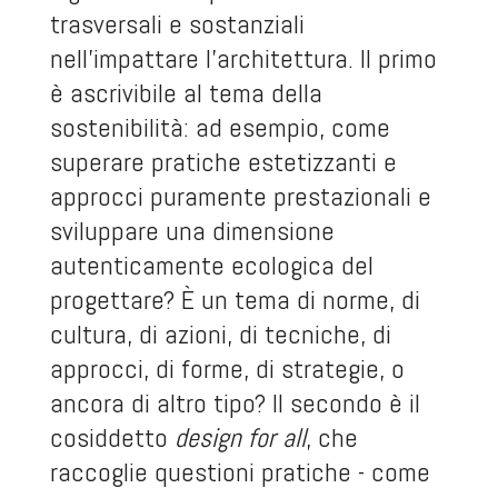
trasversali e sostanziali
nell’impattare l’architettura. Il primo
è ascrivibile al tema della
sostenibilità: ad esempio, come
superare pratiche estetizzanti e
approcci puramente prestazionali e
sviluppare una dimensione
autenticamente ecologica del
progettare? È un tema di norme, di
cultura, di azioni, di tecniche, di
approcci, di forme, di strategie, o
ancora di altro tipo? Il secondo è il
cosiddetto
design for all
, che
raccoglie questioni pratiche - come