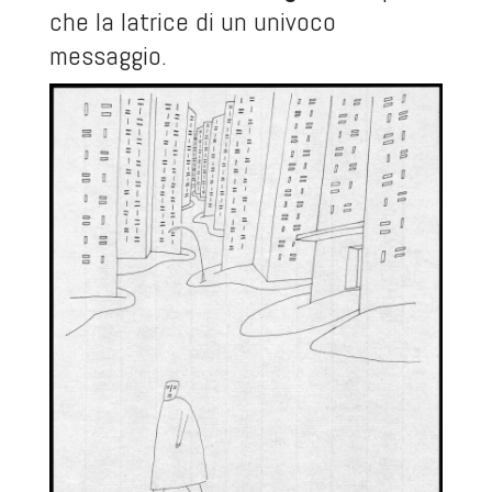
che la latrice di un univoco
messaggio.