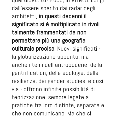
dall’essere sparito dai radar degli
architetti,
in questi decenni il
significato si è moltiplicato in rivoli
talmente frammentati da non
permettere più una geografia
culturale precisa
. Nuovi significati -
la globalizzazione appunto, ma
anche i temi dell’antropocene, della
gentrification, delle ecologie, della
resilienza, dei gender studies, e così
via - offrono infinite possibilità di
teorizzazione, sempre legate a
pratiche tra loro distinte, separate e
che non comunicano. Ma che si