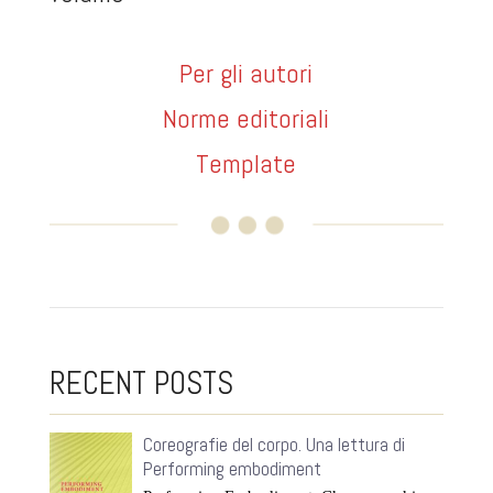
Per gli autori
Norme editorial
i
Template
RECENT POSTS
Coreografie del corpo. Una lettura di
Performing embodiment