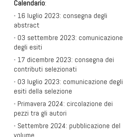
Calendario
:
- 16 luglio 2023: consegna degli
abstract
- 03 settembre 2023: comunicazione
degli esiti
- 17 dicembre 2023: consegna dei
contributi selezionati
- 03 luglio 2023: comunicazione degli
esiti della selezione
- Primavera 2024: circolazione dei
pezzi tra gli autori
- Settembre 2024: pubblicazione del
volume