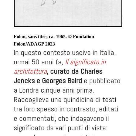
Folon, sans titre, ca. 1965. © Fondation
Folon/ADAGP 2023
In questo contesto usciva in Italia,
ormai 50 anni fa,
Il significato in
architettura
, curato da Charles
Jencks e Georges Baird
e pubblicato
a Londra cinque anni prima.
Raccoglieva una quindicina di testi
tra loro spesso in contrasto, editati
e commentati, che indagavano il
significato da vari punti di vista: