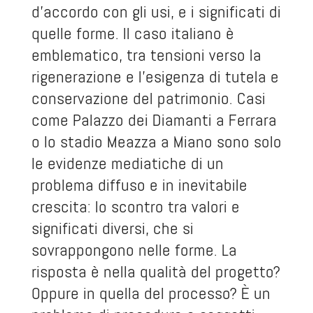
d’accordo con gli usi, e i significati di
quelle forme. Il caso italiano è
emblematico, tra tensioni verso la
rigenerazione e l’esigenza di tutela e
conservazione del patrimonio. Casi
come Palazzo dei Diamanti a Ferrara
o lo stadio Meazza a Miano sono solo
le evidenze mediatiche di un
problema diffuso e in inevitabile
crescita: lo scontro tra valori e
significati diversi, che si
sovrappongono nelle forme. La
risposta è nella qualità del progetto?
Oppure in quella del processo? È un