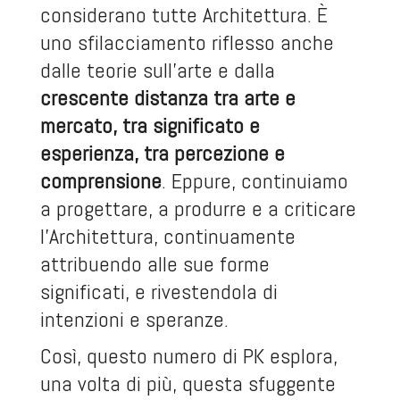
considerano tutte Architettura. È
uno sfilacciamento riflesso anche
dalle teorie sull’arte e dalla
crescente distanza tra arte e
mercato, tra significato e
esperienza, tra percezione e
comprensione
. Eppure, continuiamo
a progettare, a produrre e a criticare
l’Architettura, continuamente
attribuendo alle sue forme
significati, e rivestendola di
intenzioni e speranze.
Così, questo numero di PK esplora,
una volta di più, questa sfuggente