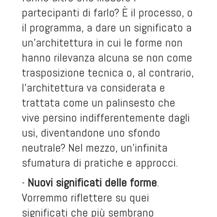
partecipanti di farlo? È il processo, o
il programma, a dare un significato a
un’architettura in cui le forme non
hanno rilevanza alcuna se non come
trasposizione tecnica o, al contrario,
l’architettura va considerata e
trattata come un palinsesto che
vive persino indifferentemente dagli
usi, diventandone uno sfondo
neutrale? Nel mezzo, un’infinita
sfumatura di pratiche e approcci.
-
Nuovi significati delle forme
.
Vorremmo riflettere su quei
significati che più sembrano