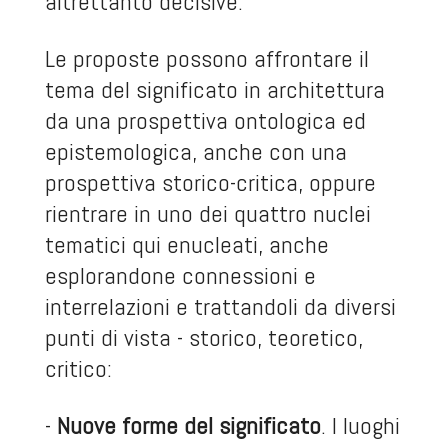
altrettanto decisive.
Le proposte possono affrontare il
tema del significato in architettura
da una prospettiva ontologica ed
epistemologica, anche con una
prospettiva storico-critica, oppure
rientrare in uno dei quattro nuclei
tematici qui enucleati, anche
esplorandone connessioni e
interrelazioni e trattandoli da diversi
punti di vista - storico, teoretico,
critico:
-
Nuove forme del significato
. I luoghi