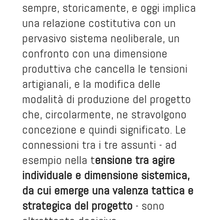
sempre, storicamente, e oggi implica
una relazione costitutiva con un
pervasivo sistema neoliberale, un
confronto con una dimensione
produttiva che cancella le tensioni
artigianali, e la modifica delle
modalità di produzione del progetto
che, circolarmente, ne stravolgono
concezione e quindi significato. Le
connessioni tra i tre assunti - ad
esempio nella t
ensione tra agire
individuale e dimensione sistemica,
da cui emerge una valenza tattica e
strategica del progetto
- sono