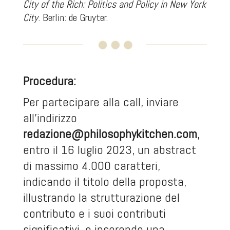
City of the Rich: Politics and Policy in New York
City
. Berlin: de Gruyter.
Procedura:
Per partecipare alla call, inviare
all'indirizzo
redazione@philosophykitchen.com
,
entro il 16 luglio 2023, un abstract
di massimo 4.000 caratteri,
indicando il titolo della proposta,
illustrando la strutturazione del
contributo e i suoi contributi
significativi, e inserendo una