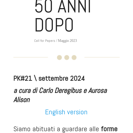
50 ANNI
DOPO
Call for Papers
/ Maggio 2023
PK#21 \ settembre 2024
a cura di Carlo Deregibus e Aurosa
Alison
English version
Siamo abituati a guardare alle
forme