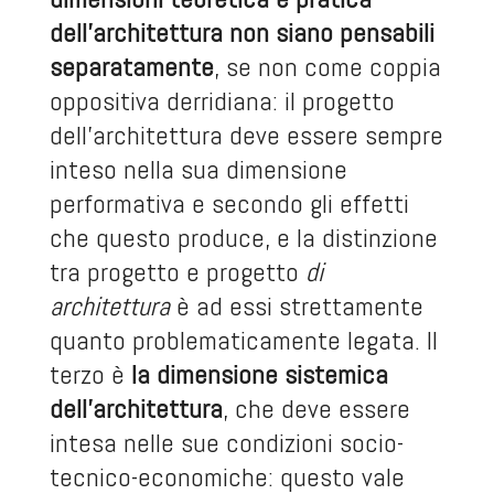
dell’architettura non siano pensabili
separatamente
, se non come coppia
oppositiva derridiana: il progetto
dell’architettura deve essere sempre
inteso nella sua dimensione
performativa e secondo gli effetti
che questo produce, e la distinzione
tra progetto e progetto
di
architettura
è ad essi strettamente
quanto problematicamente legata. Il
terzo è
la dimensione sistemica
dell’architettura
, che deve essere
intesa nelle sue condizioni socio-
tecnico-economiche: questo vale