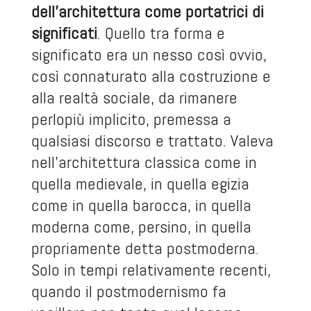
dell’architettura come portatrici di
significati
. Quello tra forma e
significato era un nesso così ovvio,
così connaturato alla costruzione e
alla realtà sociale, da rimanere
perlopiù implicito, premessa a
qualsiasi discorso e trattato. Valeva
nell’architettura classica come in
quella medievale, in quella egizia
come in quella barocca, in quella
moderna come, persino, in quella
propriamente detta postmoderna.
Solo in tempi relativamente recenti,
quando il postmodernismo fa