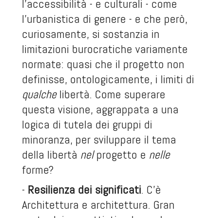
l’accessibilità - e culturali - come
l’urbanistica di genere - e che però,
curiosamente, si sostanzia in
limitazioni burocratiche variamente
normate: quasi che il progetto non
definisse, ontologicamente, i limiti di
qualche
libertà. Come superare
questa visione, aggrappata a una
logica di tutela dei gruppi di
minoranza, per sviluppare il tema
della libertà
nel
progetto e
nelle
forme?
-
Resilienza dei significati
. C’è
Architettura e architettura. Gran