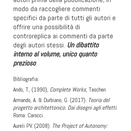
modo da raccogliere commenti
specifici da parte di tutti gli autori e
offrire una possibilità di
controreplica ai commenti da parte
degli autori stessi.
Un dibattito
interno al volume, unico quanto
prezioso
.
Bibliografia:
Ando, T., (1990),
Complete Works
, Taschen
Armando, A. & Durbiano, G. (2017).
Teoria del
progetto architettonico. Dai disegni agli effetti.
Roma: Carocci.
Aureli P.V. (2008).
The Project of Autonomy: