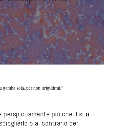
a gamba sola, per non irrigidirmi.”
ce perspicuamente più che il suo
scioglierlo o al contrario per