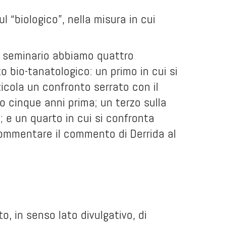
 “biologico”, nella misura in cui
to seminario abbiamo quattro
 bio-tanatologico: un primo in cui si
icola un confronto serrato con il
to cinque anni prima; un terzo sulla
; e un quarto in cui si confronta
commentare il commento di Derrida al
o, in senso lato divulgativo, di