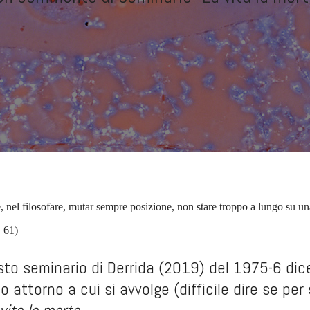
 nel filosofare, mutar sempre posizione, non stare troppo a lungo su un
. 61)
uesto seminario di Derrida (2019) del 1975-6 di
o attorno a cui si avvolge (difficile dire se per 