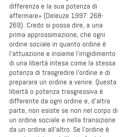
differenza e la sua potenza di
affermare» (Deleuze 1997: 268-
269). Credo si possa dire, a una
prima approssimazione, che ogni
ordine sociale in quanto ordine è
l’attuazione e insieme l’irrigidimento
di una libertà intesa come la stessa
potenza di trasgredire l’ordine e di
preparare un ordine a venire. Questa
libertà o potenza trasgressiva è
differente da ogni ordine e, d’altra
parte, non esiste se non nel corpo di
un ordine sociale e nella transizione
da un ordine all’altro. Se l’ordine è