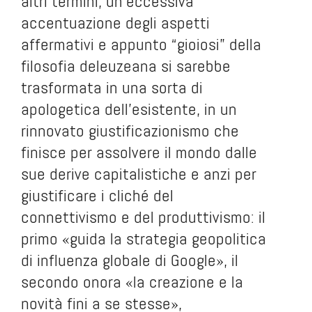
altri termini, un’eccessiva
accentuazione degli aspetti
affermativi e appunto “gioiosi” della
filosofia deleuzeana si sarebbe
trasformata in una sorta di
apologetica dell’esistente, in un
rinnovato giustificazionismo che
finisce per assolvere il mondo dalle
sue derive capitalistiche e anzi per
giustificare i cliché del
connettivismo e del produttivismo: il
primo «guida la strategia geopolitica
di influenza globale di Google», il
secondo onora «la creazione e la
novità fini a se stesse»,