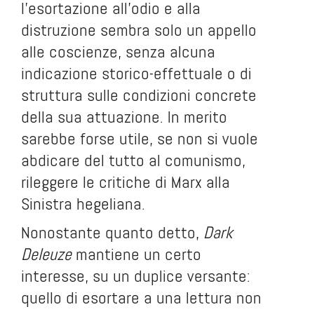
l’esortazione all’odio e alla
distruzione sembra solo un appello
alle coscienze, senza alcuna
indicazione storico-effettuale o di
struttura sulle condizioni concrete
della sua attuazione. In merito
sarebbe forse utile, se non si vuole
abdicare del tutto al comunismo,
rileggere le critiche di Marx alla
Sinistra hegeliana.
Nonostante quanto detto,
Dark
Deleuze
mantiene un certo
interesse, su un duplice versante:
quello di esortare a una lettura non