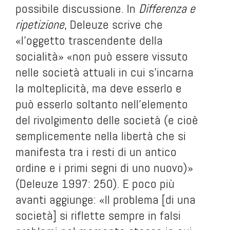
possibile discussione. In
Differenza e
ripetizione
, Deleuze scrive che
«l’oggetto trascendente della
socialità» «non può essere vissuto
nelle società attuali in cui s’incarna
la molteplicità, ma deve esserlo e
può esserlo soltanto nell’elemento
del rivolgimento delle società (e cioè
semplicemente nella libertà che si
manifesta tra i resti di un antico
ordine e i primi segni di uno nuovo)»
(Deleuze 1997: 250). E poco più
avanti aggiunge: «Il problema [di una
società] si riflette sempre in falsi