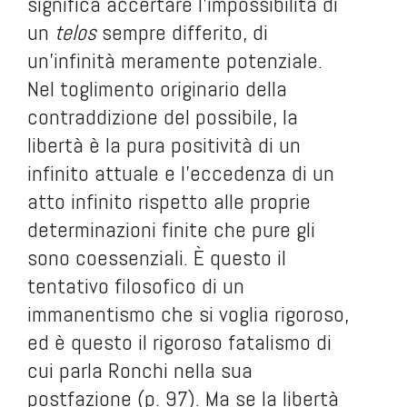
significa accertare l’impossibilità di
un
telos
sempre differito, di
un’infinità meramente potenziale.
Nel toglimento originario della
contraddizione del possibile, la
libertà è la pura positività di un
infinito attuale e l’eccedenza di un
atto infinito rispetto alle proprie
determinazioni finite che pure gli
sono coessenziali. È questo il
tentativo filosofico di un
immanentismo che si voglia rigoroso,
ed è questo il rigoroso fatalismo di
cui parla Ronchi nella sua
postfazione (p. 97). Ma se la libertà