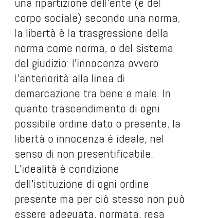
una ripartizione dell’ente (e del
corpo sociale) secondo una norma,
la libertà è la trasgressione della
norma come norma, o del sistema
del giudizio: l’innocenza ovvero
l’anteriorità alla linea di
demarcazione tra bene e male. In
quanto trascendimento di ogni
possibile ordine dato o presente, la
libertà o innocenza è ideale, nel
senso di non presentificabile.
L’idealità è condizione
dell’istituzione di ogni ordine
presente ma per ciò stesso non può
essere adeguata, normata, resa