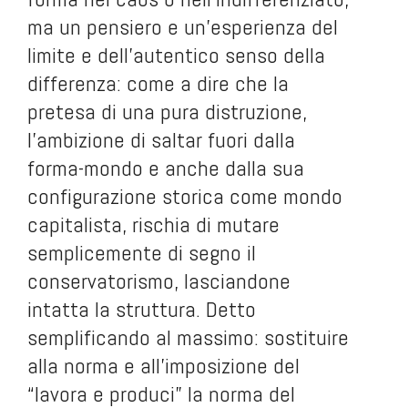
ma un pensiero e un’esperienza del
limite e dell’autentico senso della
differenza: come a dire che la
pretesa di una pura distruzione,
l’ambizione di saltar fuori dalla
forma-mondo e anche dalla sua
configurazione storica come mondo
capitalista, rischia di mutare
semplicemente di segno il
conservatorismo, lasciandone
intatta la struttura. Detto
semplificando al massimo: sostituire
alla norma e all’imposizione del
“lavora e produci” la norma del