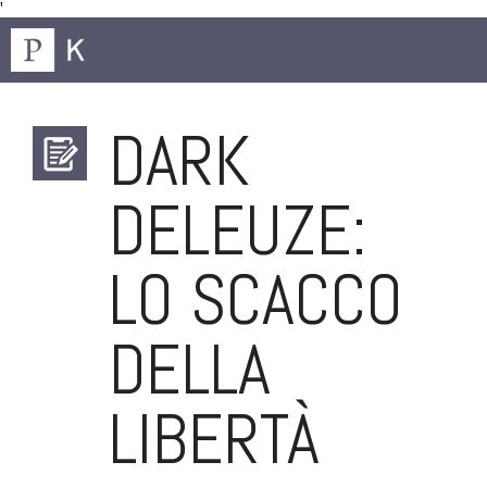
'
DARK
DELEUZE:
LO SCACCO
DELLA
LIBERTÀ