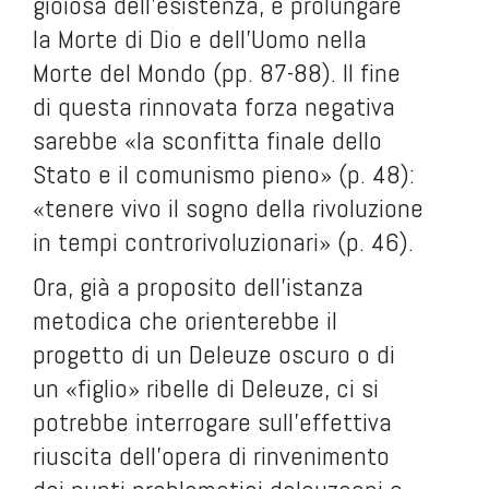
gioiosa dell’esistenza, e prolungare
la Morte di Dio e dell’Uomo nella
Morte del Mondo (pp. 87-88). Il fine
di questa rinnovata forza negativa
sarebbe «la sconfitta finale dello
Stato e il comunismo pieno» (p. 48):
«tenere vivo il sogno della rivoluzione
in tempi controrivoluzionari» (p. 46).
Ora, già a proposito dell’istanza
metodica che orienterebbe il
progetto di un Deleuze oscuro o di
un «figlio» ribelle di Deleuze, ci si
potrebbe interrogare sull’effettiva
riuscita dell’opera di rinvenimento