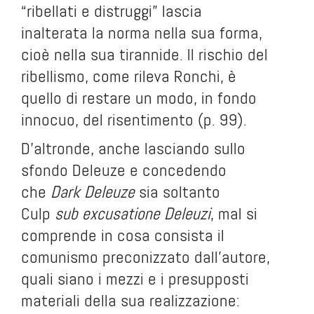
“ribellati e distruggi” lascia
inalterata la norma nella sua forma,
cioè nella sua tirannide. Il rischio del
ribellismo, come rileva Ronchi, è
quello di restare un modo, in fondo
innocuo, del risentimento (p. 99).
D’altronde, anche lasciando sullo
sfondo Deleuze e concedendo
che
Dark Deleuze
sia soltanto
Culp
sub excusatione Deleuzi
, mal si
comprende in cosa consista il
comunismo preconizzato dall’autore,
quali siano i mezzi e i presupposti
materiali della sua realizzazione: