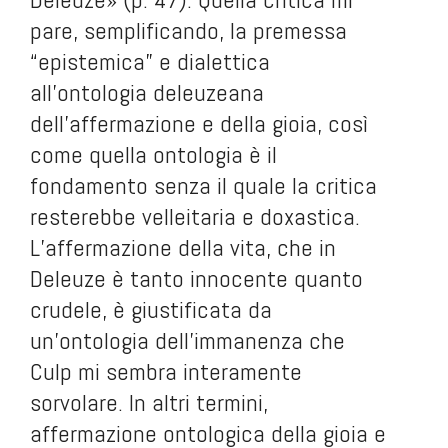
pare, semplificando, la premessa
“epistemica” e dialettica
all’ontologia deleuzeana
dell’affermazione e della gioia, così
come quella ontologia è il
fondamento senza il quale la critica
resterebbe velleitaria e doxastica.
L’affermazione della vita, che in
Deleuze è tanto innocente quanto
crudele, è giustificata da
un’ontologia dell’immanenza che
Culp mi sembra interamente
sorvolare. In altri termini,
affermazione ontologica della gioia e