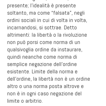
presente; l’idealità è presente
soltanto, ma come “falsata”, negli
ordini sociali in cui di volta in volta,
incarnandosi, si sottrae. Detto
altrimenti: la libertà o la rivoluzione
non può porsi come norma di un
qualsivoglia ordine da instaurare,
quindi neanche come norma di
semplice negazione dell’ordine
esistente. Limite della norma e
dell’ordine, la libertà non è un ordine
altro o una norma posta altrove e
non è in ogni caso negazione del
limite o arbitrio.