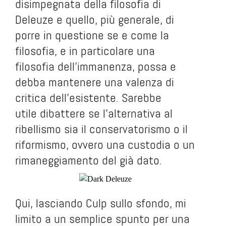
disimpegnata della filosofia di
Deleuze e quello, più generale, di
porre in questione se e come la
filosofia, e in particolare una
filosofia dell’immanenza, possa e
debba mantenere una valenza di
critica dell’esistente. Sarebbe
utile dibattere se l’alternativa al
ribellismo sia il conservatorismo o il
riformismo, ovvero una custodia o un
rimaneggiamento del già dato.
Qui, lasciando Culp sullo sfondo, mi
limito a un semplice spunto per una