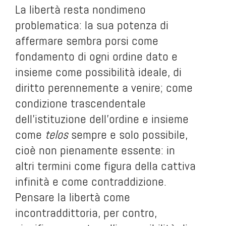
La libertà resta nondimeno
problematica: la sua potenza di
affermare sembra porsi come
fondamento di ogni ordine dato e
insieme come possibilità ideale, di
diritto perennemente a venire; come
condizione trascendentale
dell’istituzione dell’ordine e insieme
come
telos
sempre e solo possibile,
cioè non pienamente essente: in
altri termini come figura della cattiva
infinità e come contraddizione.
Pensare la libertà come
incontraddittoria, per contro,