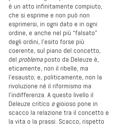
è un atto infinitamente compiuto,
che si esprime e non può non
esprimersi, in ogni dato e in ogni
ordine, e anche nel più “falsato”
degli ordini, l’esito forse più
coerente, sul piano del concetto,
del
problema
posto da Deleuze è,
eticamente, non il ribelle, ma
l’esausto; e, politicamente, non la
rivoluzione né il riformismo ma
l’indifferenza. A questo livello il
Deleuze critico
e
gioioso pone in
scacco la relazione tra il concetto e
la vita o la prassi. Scacco, rispetto