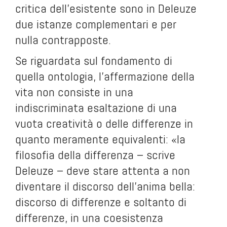
critica dell’esistente sono in Deleuze
due istanze complementari e per
nulla contrapposte.
Se riguardata sul fondamento di
quella ontologia, l’affermazione della
vita non consiste in una
indiscriminata esaltazione di una
vuota creatività o delle differenze in
quanto meramente equivalenti: «la
filosofia della differenza – scrive
Deleuze – deve stare attenta a non
diventare il discorso dell’anima bella:
discorso di differenze e soltanto di
differenze, in una coesistenza