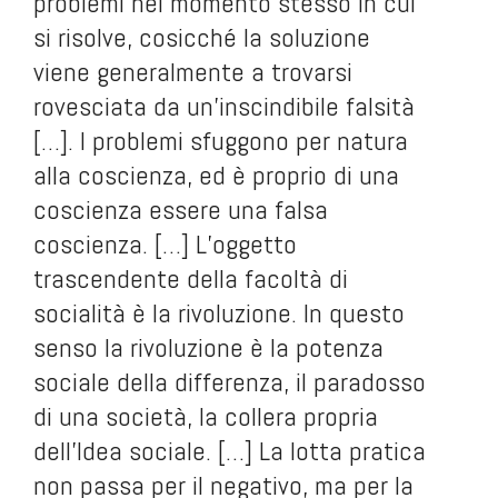
problemi nel momento stesso in cui
si risolve, cosicché la soluzione
viene generalmente a trovarsi
rovesciata da un’inscindibile falsità
[…]. I problemi sfuggono per natura
alla coscienza, ed è proprio di una
coscienza essere una falsa
coscienza. […] L’oggetto
trascendente della facoltà di
socialità è la rivoluzione. In questo
senso la rivoluzione è la potenza
sociale della differenza, il paradosso
di una società, la collera propria
dell’Idea sociale. […] La lotta pratica
non passa per il negativo, ma per la