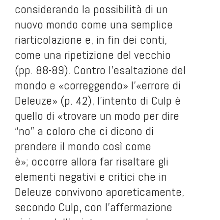
considerando la possibilità di un
nuovo mondo come una semplice
riarticolazione e, in fin dei conti,
come una ripetizione del vecchio
(pp. 88-89). Contro l’esaltazione del
mondo e «correggendo» l’«errore di
Deleuze» (p. 42), l’intento di Culp è
quello di «trovare un modo per dire
“no” a coloro che ci dicono di
prendere il mondo così come
è»; occorre allora far risaltare gli
elementi negativi e critici che in
Deleuze convivono aporeticamente,
secondo Culp, con l’affermazione