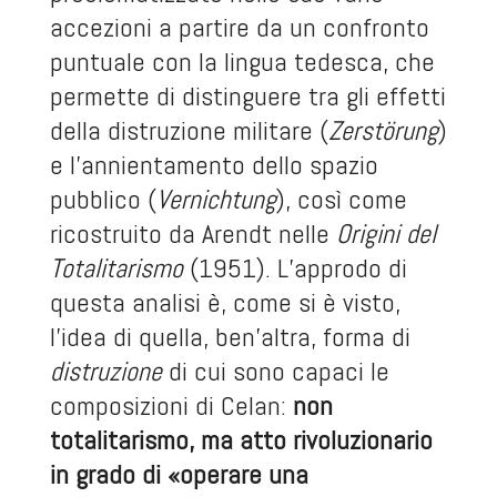
accezioni a partire da un confronto
puntuale con la lingua tedesca, che
permette di distinguere tra gli effetti
della distruzione militare (
Zerstörung
)
e l’annientamento dello spazio
pubblico (
Vernichtung
), così come
ricostruito da Arendt nelle
Origini del
Totalitarismo
(1951). L’approdo di
questa analisi è, come si è visto,
l’idea di quella, ben’altra, forma di
distruzione
di cui sono capaci le
composizioni di Celan:
non
totalitarismo, ma atto rivoluzionario
in grado di «operare una