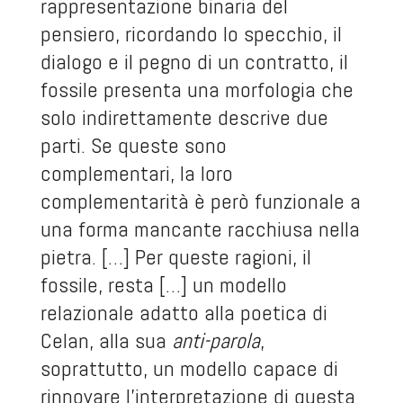
rappresentazione binaria del
pensiero, ricordando lo specchio, il
dialogo e il pegno di un contratto, il
fossile presenta una morfologia che
solo indirettamente descrive due
parti. Se queste sono
complementari, la loro
complementarità è però funzionale a
una forma mancante racchiusa nella
pietra. […] Per queste ragioni, il
fossile, resta […] un modello
relazionale adatto alla poetica di
Celan, alla sua
anti-parola
,
soprattutto, un modello capace di
rinnovare l’interpretazione di questa