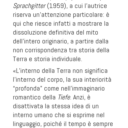
Sprachgitter
(1959), a cui l’autrice
riserva un’attenzione particolare: è
qui che riesce infatti a mostrare la
dissoluzione definitiva del mito
dell’intero originario, a partire dalla
non corrispondenza tra storia della
Terra e storia individuale.
«L’interno della Terra non significa
l’interno del corpo, la sua interiorità
“profonda” come nell’immaginario
romantico della
Tiefe
. Anzi, è
disattivata la stessa idea di un
interno umano che si esprime nel
linguaggio, poiché il tempo è sempre