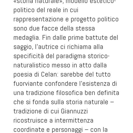
«storia naturale», modello estetico-
politico del reale in cui
rappresentazione e progetto politico
sono due facce della stessa
medaglia. Fin dalle prime battute del
saggio, l’autrice ci richiama alla
specificità del paradigma storico-
naturalistico messo in atto dalla
poesia di Celan: sarebbe del tutto
fuorviante confondere l’esistenza di
una tradizione filosofica ben definita
che si fonda sulla storia naturale –
tradizione di cui Giannuzzi
ricostruisce a intermittenza
coordinate e personaggi – con la