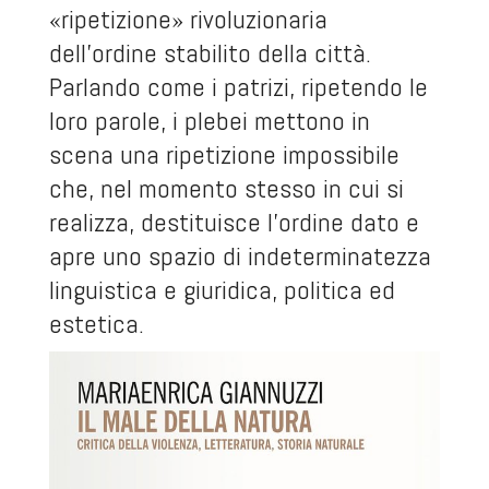
«ripetizione» rivoluzionaria
dell’ordine stabilito della città.
Parlando come i patrizi, ripetendo le
loro parole, i plebei mettono in
scena una ripetizione impossibile
che, nel momento stesso in cui si
realizza, destituisce l’ordine dato e
apre uno spazio di indeterminatezza
linguistica e giuridica, politica ed
estetica.