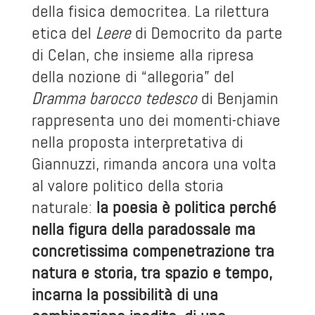
della fisica democritea. La rilettura
etica del
Leere
di Democrito da parte
di Celan, che insieme alla ripresa
della nozione di “allegoria” del
Dramma barocco tedesco
di Benjamin
rappresenta uno dei momenti-chiave
nella proposta interpretativa di
Giannuzzi, rimanda ancora una volta
al valore politico della storia
naturale:
la poesia è politica perché
nella figura della paradossale ma
concretissima compenetrazione tra
natura e storia, tra spazio e tempo,
incarna la possibilità di una