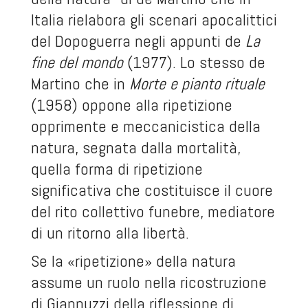
Italia rielabora gli scenari apocalittici
del Dopoguerra negli appunti de
La
fine del mondo
(1977). Lo stesso de
Martino che in
Morte e pianto rituale
(1958) oppone alla ripetizione
opprimente e meccanicistica della
natura, segnata dalla mortalità,
quella forma di ripetizione
significativa che costituisce il cuore
del rito collettivo funebre, mediatore
di un ritorno alla libertà.
Se la «ripetizione» della natura
assume un ruolo nella ricostruzione
di Giannuzzi della riflessione di