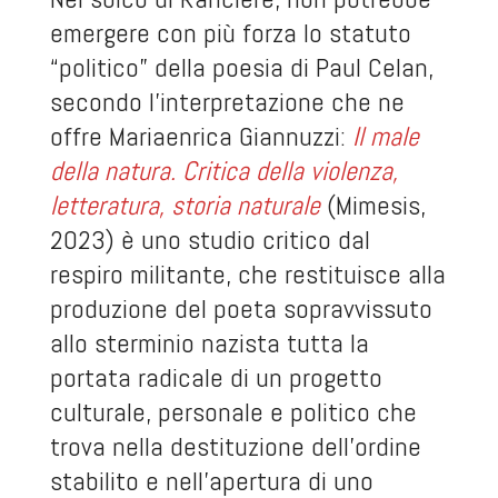
emergere con più forza lo statuto
“politico” della poesia di Paul Celan,
secondo l’interpretazione che ne
offre Mariaenrica Giannuzzi:
Il male
della natura. Critica della violenza,
letteratura, storia naturale
(Mimesis,
2023) è uno studio critico dal
respiro militante, che restituisce alla
produzione del poeta sopravvissuto
allo sterminio nazista tutta la
portata radicale di un progetto
culturale, personale e politico che
trova nella destituzione dell’ordine
stabilito e nell’apertura di uno