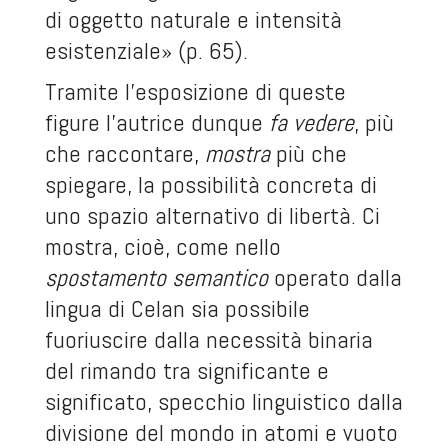
di oggetto naturale e intensità
esistenziale» (p. 65).
Tramite l’esposizione di queste
figure l’autrice dunque
fa vedere
, più
che raccontare,
mostra
più che
spiegare, la possibilità concreta di
uno spazio alternativo di libertà. Ci
mostra, cioè, come nello
spostamento semantico
operato dalla
lingua di Celan sia possibile
fuoriuscire dalla necessità binaria
del rimando tra significante e
significato, specchio linguistico dalla
divisione del mondo in atomi e vuoto