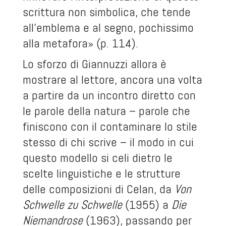
scrittura non simbolica, che tende
all’emblema e al segno, pochissimo
alla metafora» (p. 114).
Lo sforzo di Giannuzzi allora è
mostrare al lettore, ancora una volta
a partire da un incontro diretto con
le parole della natura – parole che
finiscono con il contaminare lo stile
stesso di chi scrive – il modo in cui
questo modello si celi dietro le
scelte linguistiche e le strutture
delle composizioni di Celan, da
Von
Schwelle zu Schwelle
(1955) a
Die
Niemandrose
(1963), passando per