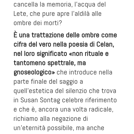
cancella la memoria, l’acqua del
Lete, che pure apre l’aldilà alle
ombre dei morti?
È una trattazione delle ombre come
cifra del vero nella poesia di Celan,
nel loro significato «non rituale e
tantomeno spettrale, ma
gnoseologico»
che introduce nella
parte finale del saggio a
quell’estetica del silenzio che trova
in Susan Sontag celebre riferimento
e che è, ancora una volta radicale,
richiamo alla negazione di
un’eternità possibile, ma anche