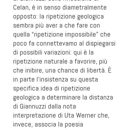
Celan, è in senso diametralmente
opposto: la ripetizione geologica
sembra più aver a che fare con
quella “ripetizione impossibile” che
poco fa connettevamo al dispiegarsi
di possibili variazioni: qui è la
ripetizione naturale a favorire, più
che inibire, una chance di libertà. È
in parte l’insistenza su questa
specifica idea di ripetizione
geologica a determinare la distanza
di Giannuzzi dalla nota
interpretazione di Uta Werner che,
invece, associa la poesia