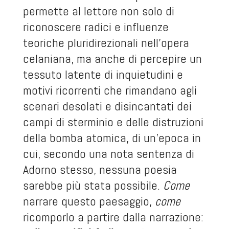
permette al lettore non solo di
riconoscere radici e influenze
teoriche pluridirezionali nell’opera
celaniana, ma anche di percepire un
tessuto latente di inquietudini e
motivi ricorrenti che rimandano agli
scenari desolati e disincantati dei
campi di sterminio e delle distruzioni
della bomba atomica, di un’epoca in
cui, secondo una nota sentenza di
Adorno stesso, nessuna poesia
sarebbe più stata possibile.
Come
narrare questo paesaggio,
come
ricomporlo a partire dalla narrazione: