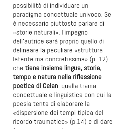
possibilità di individuare un
paradigma concettuale univoco. Se
è necessario piuttosto parlare di
«storie naturali», l’impegno
dell’autrice sarà proprio quello di
delineare la peculiare «struttura
latente ma concretissima» (p. 12)
che
tiene insieme lingua, storia,
tempo e natura nella riflessione
poetica di Celan
, quella trama
concettuale e linguistica con cui la
poesia tenta di elaborare la
«dispersione dei tempi tipica del
ricordo traumatico» (p.14) e di dare