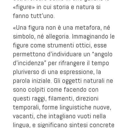
«figure» in cui storia e natura si
fanno tutt’uno.
«Una figura non è una metafora, né
simbolo, né allegoria. Immaginando le
figure come strumenti ottici, esse
permettono d’individuare un “angolo
d’incidenza” per rifrangere il tempo
pluriverso di una espressione, la
parola iniziale. Gli oggetti naturali ne
sono colpiti come facendo con
questi raggi, filamenti, direzioni
temporali, forme linguistiche nuove,
vacanti, che intagliano vuoti nella
lingua, e significano sintesi concrete