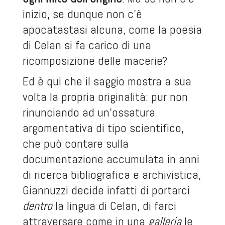
inizio, se dunque non c’è
apocatastasi alcuna, come la poesia
di Celan si fa carico di una
ricomposizione delle macerie?
Ed è qui che il saggio mostra a sua
volta la propria originalità: pur non
rinunciando ad un’ossatura
argomentativa di tipo scientifico,
che può contare sulla
documentazione accumulata in anni
di ricerca bibliografica e archivistica,
Giannuzzi decide infatti di portarci
dentro
la lingua di Celan, di farci
attraversare come in una
galleria
le