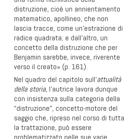
distruzione, cioè un annientamento
matematico, apollineo, che non
lascia tracce, come un’estrazione di
radice quadrata; e dall’altro, un
concetto della distruzione che per
Benjamin sarebbe, invece, riverente
verso il creato» (p. 161).
Nel quadro del capitolo sull’
attualità
della storia
, l’autrice lavora dunque
con insistenza sulla categoria della
“distruzione”, concetto-motore del
saggio che, ripreso nel corso di tutta
la trattazione, può essere
problematizzato nelle sue varie