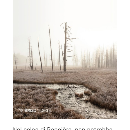
Nel solco di Rancière, non potrebbe