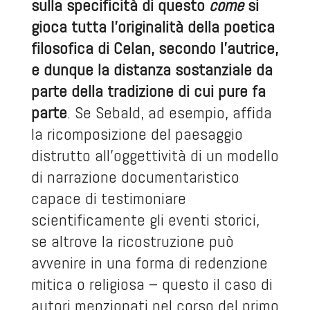
sulla specificità di questo
come
si
gioca tutta l’originalità della poetica
filosofica di Celan, secondo l’autrice,
e dunque la distanza sostanziale da
parte della tradizione di cui pure fa
parte
. Se Sebald, ad esempio, affida
la ricomposizione del paesaggio
distrutto all’oggettività di un modello
di narrazione documentaristico
capace di testimoniare
scientificamente gli eventi storici,
se altrove la ricostruzione può
avvenire in una forma di redenzione
mitica o religiosa – questo il caso di
autori menzionati nel corso del primo