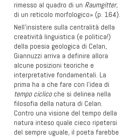
rimesso al quadro di un
Raumgitter
,
di un reticolo morfologico» (p. 164).
Nell’insistere sulla centralità della
creatività linguistica (e politica!)
della poesia geologica di Celan,
Giannuzzi arriva a definire allora
alcune posizioni teoriche e
interpretative fondamentali. La
prima ha a che fare con l’idea di
tempo ciclico
che si delinea nella
filosofia della natura di Celan.
Contro una visione del tempo della
natura inteso quale cieco ripetersi
del sempre uguale, il poeta farebbe