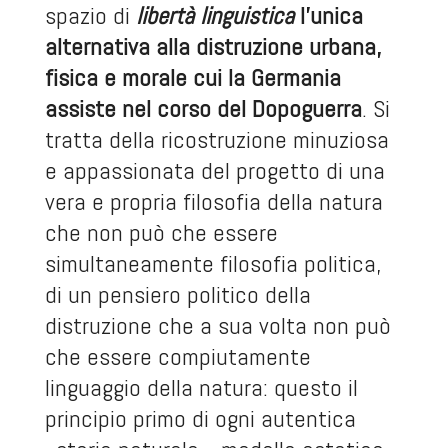
spazio di
libertà linguistica
l’unica
alternativa alla distruzione urbana,
fisica e morale cui la Germania
assiste nel corso del Dopoguerra
. Si
tratta della ricostruzione minuziosa
e appassionata del progetto di una
vera e propria filosofia della natura
che non può che essere
simultaneamente filosofia politica,
di un pensiero politico della
distruzione che a sua volta non può
che essere compiutamente
linguaggio della natura: questo il
principio primo di ogni autentica