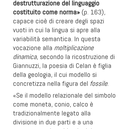
destrutturazione del linguaggio
costituito come norma»
(p. 163),
capace cioè di creare degli spazi
vuoti in cui la lingua si apre alla
variabilità semantica. In questa
vocazione alla
moltiplicazione
dinamica
, secondo la ricostruzione di
Giannuzzi, la poesia di Celan è figlia
della geologia, il cui modello si
concretizza nella figura del
fossile
.
«Se il modello relazionale del simbolo
come moneta, conio, calco è
tradizionalmente legato alla
divisione in due parti e a una