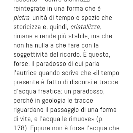
reintegrate in una forma che è
pietra
, unità di tempo e spazio che
storicizza e, quindi,
cristallizza
,
rimane e rende più stabile, ma che
non ha nulla a che fare con la
soggettività del ricordo. È questo,
forse, il paradosso di cui parla
l’autrice quando scrive che «il tempo
presente è fatto di discorsi e tracce
d’acqua freatica: un paradosso,
perché in geologia le tracce
riguardano il passaggio di una forma
di vita, e l’acqua le rimuove» (p.
178). Eppure non è forse l’acqua che