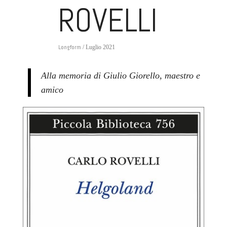
ROVELLI
Longform
/ Luglio 2021
Alla memoria di Giulio Giorello, maestro e
amico