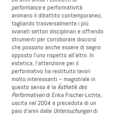
performance
e performatività
animano il dibattito contemporaneo,
tagliando trasversalmente i più
svariati settori disciplinari e offrendo
strumenti per corroborare discorsi
che possono anche essere di segno
opposto l’uno rispetto all’altro. In
estetica, l’attenzione per il
performativo ha restituito lavori
molto interessanti – magistrale in
questo senso è la
Ästhetik des
Performativen
di Erika Fischer-Lichte,
uscita nel 2004 e preceduta di un
paio d’anni dalle
Untersuchungen
di