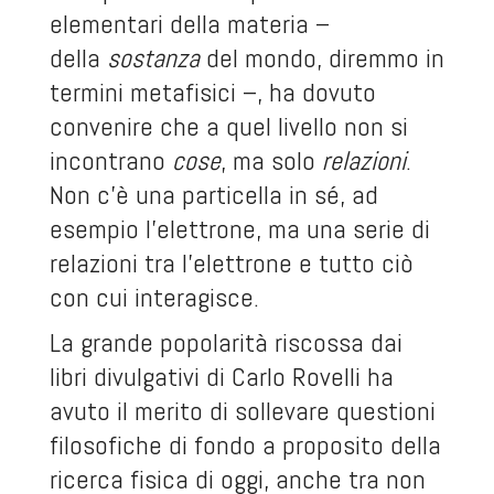
elementari della materia –
della
sostanza
del mondo, diremmo in
termini metafisici –, ha dovuto
convenire che a quel livello non si
incontrano
cose
, ma solo
relazioni
.
Non c’è una particella in sé, ad
esempio l’elettrone, ma una serie di
relazioni tra l’elettrone e tutto ciò
con cui interagisce.
La grande popolarità riscossa dai
libri divulgativi di Carlo Rovelli ha
avuto il merito di sollevare questioni
filosofiche di fondo a proposito della
ricerca fisica di oggi, anche tra non