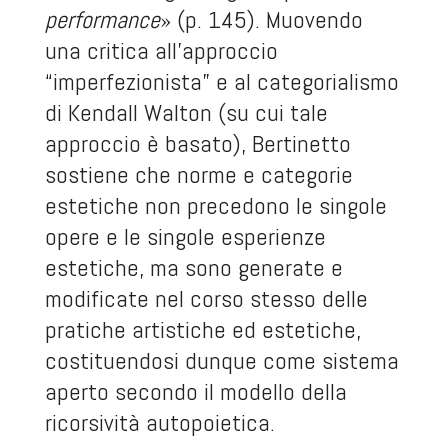
performance
» (p. 145). Muovendo
una critica all’approccio
“imperfezionista” e al categorialismo
di Kendall Walton (su cui tale
approccio è basato), Bertinetto
sostiene che norme e categorie
estetiche non precedono le singole
opere e le singole esperienze
estetiche, ma sono generate e
modificate nel corso stesso delle
pratiche artistiche ed estetiche,
costituendosi dunque come sistema
aperto secondo il modello della
ricorsività autopoietica.