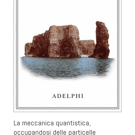
La meccanica quantistica,
occupandosi delle particelle