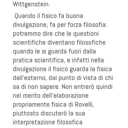
Wittgenstein.
Quando il fisico fa buona
divulgazione, fa per forza filosofia:
potremmo dire che le questioni
scientifiche diventano filosofiche
quando le si guarda fuori dalla
pratica scientifica, e infatti nella
divulgazione il fisico guarda la fisica
dall’esterno, dal punto di vista di chi
sa di non sapere. Non entrerò quindi
nel merito dell’elaborazione
propriamente fisica di Rovelli,
piuttosto discuterò la sua
interpretazione filosofica