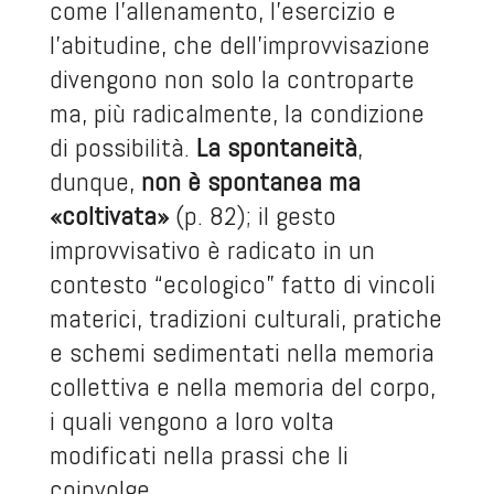
come l’allenamento, l’esercizio e
l’abitudine, che dell’improvvisazione
divengono non solo la controparte
ma, più radicalmente, la condizione
di possibilità.
La spontaneità
,
dunque,
non è spontanea ma
«coltivata»
(p. 82); il gesto
improvvisativo è radicato in un
contesto “ecologico” fatto di vincoli
materici, tradizioni culturali, pratiche
e schemi sedimentati nella memoria
collettiva e nella memoria del corpo,
i quali vengono a loro volta
modificati nella prassi che li
coinvolge.