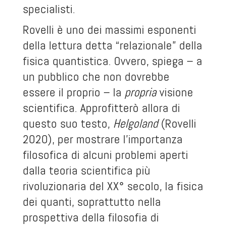
specialisti.
Rovelli è uno dei massimi esponenti
della lettura detta “relazionale” della
fisica quantistica. Ovvero, spiega – a
un pubblico che non dovrebbe
essere il proprio – la
propria
visione
scientifica. Approfitterò allora di
questo suo testo,
Helgoland
(Rovelli
2020), per mostrare l’importanza
filosofica di alcuni problemi aperti
dalla teoria scientifica più
rivoluzionaria del XX° secolo, la fisica
dei quanti, soprattutto nella
prospettiva della filosofia di