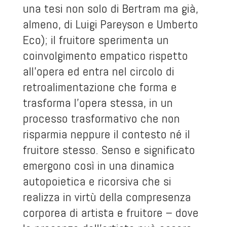
una tesi non solo di Bertram ma già,
almeno, di Luigi Pareyson e Umberto
Eco); il fruitore sperimenta un
coinvolgimento empatico rispetto
all’opera ed entra nel circolo di
retroalimentazione che forma e
trasforma l’opera stessa, in un
processo trasformativo che non
risparmia neppure il contesto né il
fruitore stesso. Senso e significato
emergono così in una dinamica
autopoietica e ricorsiva che si
realizza in virtù della compresenza
corporea di artista e fruitore – dove