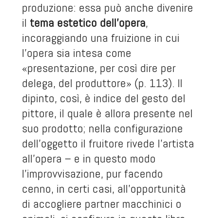
produzione: essa può anche divenire
il
tema estetico dell’opera
,
incoraggiando una fruizione in cui
l’opera sia intesa come
«presentazione, per così dire per
delega, del produttore» (p. 113). Il
dipinto, così, è indice del gesto del
pittore, il quale è allora presente nel
suo prodotto; nella configurazione
dell’oggetto il fruitore rivede l’artista
all’opera – e in questo modo
l’improvvisazione, pur facendo
cenno, in certi casi, all’opportunità
di accogliere partner macchinici o