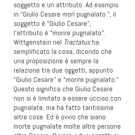
soggetto e un attributo. Ad esempio
in “Giulio Cesare morì pugnalato.”, il
soggetto è “Giulio Cesare”,
l’attributo è “morire pugnalato”.
Wittgenstein nel
Tractatus
ha
semplificato la cosa, dicendo che
una proposizione è sempre la
relazione tra due oggetti, appunto
“Giulio Cesare” e “morire pugnalato.”
Questo significa che Giulio Cesare
non si è limitato a essere ucciso con
pugnalate, ma ha fatto tantissime
altre cose. Ed è ovvio che siano
morte pugnalate molte altre persone