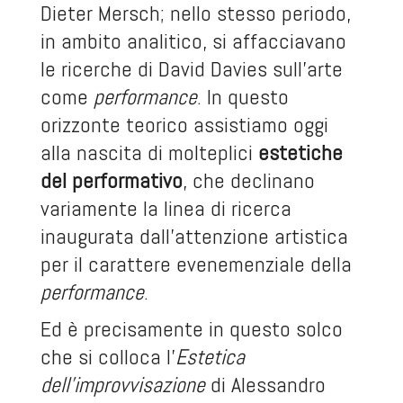
Dieter Mersch; nello stesso periodo,
in ambito analitico, si affacciavano
le ricerche di David Davies sull’arte
come
performance
. In questo
orizzonte teorico assistiamo oggi
alla nascita di molteplici
estetiche
del performativo
, che declinano
variamente la linea di ricerca
inaugurata dall’attenzione artistica
per il carattere evenemenziale della
performance
.
Ed è precisamente in questo solco
che si colloca l’
Estetica
dell’improvvisazione
di Alessandro