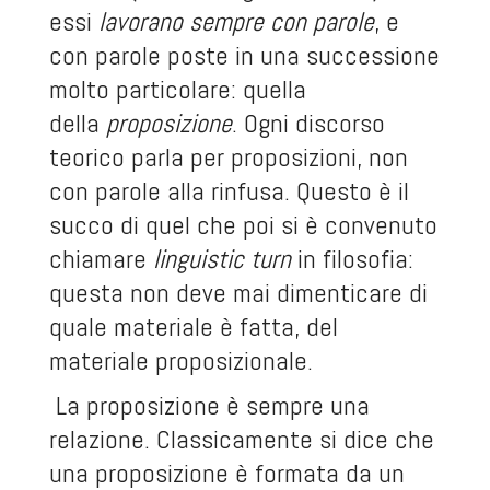
essi
lavorano sempre con parole
, e
con parole poste in una successione
molto particolare: quella
della
proposizione
. Ogni discorso
teorico parla per proposizioni, non
con parole alla rinfusa. Questo è il
succo di quel che poi si è convenuto
chiamare
linguistic turn
in filosofia:
questa non deve mai dimenticare di
quale materiale è fatta, del
materiale proposizionale.
La proposizione è sempre una
relazione. Classicamente si dice che
una proposizione è formata da un