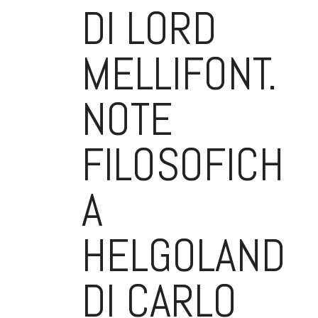
DI LORD
MELLIFONT.
NOTE
FILOSOFICHE
A
HELGOLAND
DI CARLO