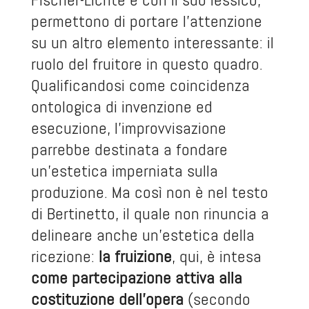
permettono di portare l’attenzione
su un altro elemento interessante: il
ruolo del fruitore in questo quadro.
Qualificandosi come coincidenza
ontologica di invenzione ed
esecuzione, l’improvvisazione
parrebbe destinata a fondare
un’estetica imperniata sulla
produzione. Ma così non è nel testo
di Bertinetto, il quale non rinuncia a
delineare anche un’estetica della
ricezione:
la fruizione
, qui, è intesa
come partecipazione attiva alla
costituzione dell’opera
(secondo