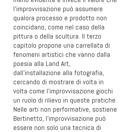
l’improvvisazione può assumere
qualora processo e prodotto non
coincidano, come nel caso della
pittura o della scultura. Il terzo
capitolo propone una carrellata di
fenomeni artistici che vanno dalla
poesia alla Land Art,
dall’installazione alla fotografia,
cercando di mostrare di volta in
volta come l’improvvisazione giochi
un ruolo di rilievo in queste pratiche.
Nelle arti non performative, sostiene
Bertinetto, l’improvvisazione può
essere non solo una tecnica di