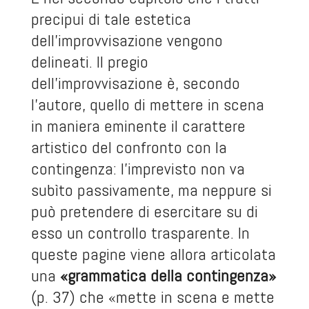
precipui di tale estetica
dell’improvvisazione vengono
delineati. Il pregio
dell’improvvisazione è, secondo
l’autore, quello di mettere in scena
in maniera eminente il carattere
artistico del confronto con la
contingenza: l’imprevisto non va
subìto passivamente, ma neppure si
può pretendere di esercitare su di
esso un controllo trasparente. In
queste pagine viene allora articolata
una
«grammatica della contingenza»
(p. 37) che «mette in scena e mette