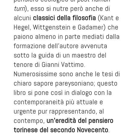
turn
), esso si nutre però anche di
alcuni
classici della filosofia
(Kant e
Hegel, Wittgenstein e Gadamer) che
paiono almeno in parte mediati dalla
formazione dell’autore avvenuta
sotto la guida di un maestro del
tenore di Gianni Vattimo.
Numerosissime sono anche le tesi di
chiaro sapore pareysoniano; questo
libro si pone così in dialogo con la
contemporaneità più attuale e
urgente pur rappresentando, al
contempo,
un’eredità del pensiero
torinese del secondo Novecento
.