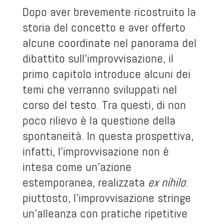
Dopo aver brevemente ricostruito la
storia del concetto e aver offerto
alcune coordinate nel panorama del
dibattito sull’improvvisazione, il
primo capitolo introduce alcuni dei
temi che verranno sviluppati nel
corso del testo. Tra questi, di non
poco rilievo è la questione della
spontaneità. In questa prospettiva,
infatti, l’improvvisazione non è
intesa come un’azione
estemporanea, realizzata
ex nihilo
:
piuttosto, l’improvvisazione stringe
un’alleanza con pratiche ripetitive