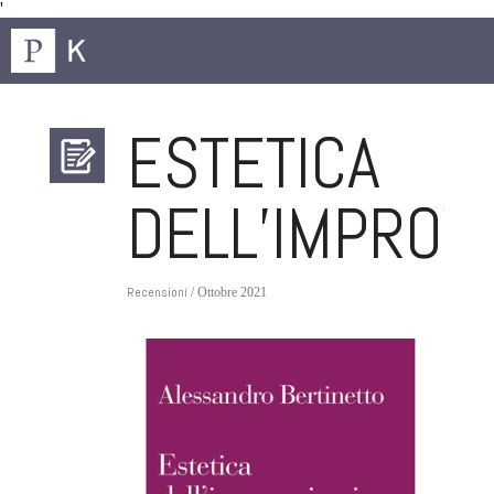
'
ESTETICA
DELL’IMPROV
Recensioni
/ Ottobre 2021