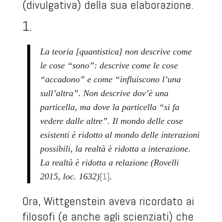
(divulgativa) della sua elaborazione.
1.
La teoria [quantistica] non descrive come
le cose “sono”: descrive come le cose
“accadono” e come “influiscono l’una
sull’altra”. Non descrive dov’è una
particella, ma dove la particella “si fa
vedere dalle altre”. Il mondo delle cose
esistenti è ridotto al mondo delle interazioni
possibili, la realtà è ridotta a interazione.
La realtà è ridotta a relazione (Rovelli
[1]
2015, loc. 1632)
.
Ora, Wittgenstein aveva ricordato ai
filosofi (e anche agli scienziati) che