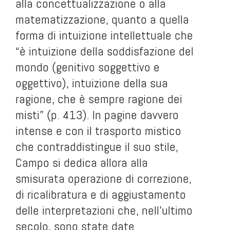
alla concettualizzazione o alla
matematizzazione, quanto a quella
forma di intuizione intellettuale che
“è intuizione della soddisfazione del
mondo (genitivo soggettivo e
oggettivo), intuizione della sua
ragione, che è sempre ragione dei
misti” (p. 413). In pagine davvero
intense e con il trasporto mistico
che contraddistingue il suo stile,
Campo si dedica allora alla
smisurata operazione di correzione,
di ricalibratura e di aggiustamento
delle interpretazioni che, nell'ultimo
secolo, sono state date