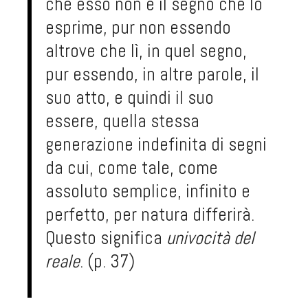
che esso non è il segno che lo
esprime, pur non essendo
altrove che lì, in quel segno,
pur essendo, in altre parole, il
suo atto, e quindi il suo
essere, quella stessa
generazione indefinita di segni
da cui, come tale, come
assoluto semplice, infinito e
perfetto, per natura differirà.
Questo significa
univocità del
reale
.
(p. 37)