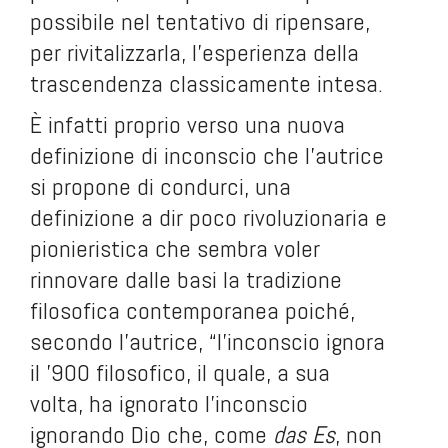
possibile nel tentativo di ripensare,
per rivitalizzarla, l'esperienza della
trascendenza classicamente intesa.
È infatti proprio verso una nuova
definizione di inconscio che l'autrice
si propone di condurci, una
definizione a dir poco rivoluzionaria e
pionieristica che sembra voler
rinnovare dalle basi la tradizione
filosofica contemporanea poiché,
secondo l'autrice, “l'inconscio ignora
il '900 filosofico, il quale, a sua
volta, ha ignorato l'inconscio
ignorando Dio che, come
das Es
, non