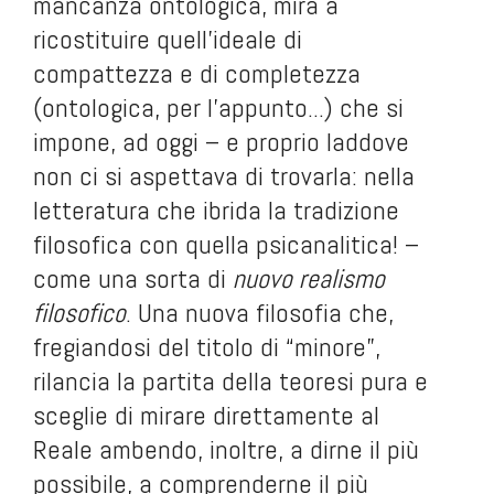
mancanza ontologica, mira a
ricostituire quell'ideale di
compattezza e di completezza
(ontologica, per l'appunto...) che si
impone, ad oggi – e proprio laddove
non ci si aspettava di trovarla: nella
letteratura che ibrida la tradizione
filosofica con quella psicanalitica! –
come una sorta di
nuovo
realismo
filosofico
. Una nuova filosofia che,
fregiandosi del titolo di “minore”,
rilancia la partita della teoresi pura e
sceglie di mirare direttamente al
Reale ambendo, inoltre, a dirne il più
possibile, a comprenderne il più