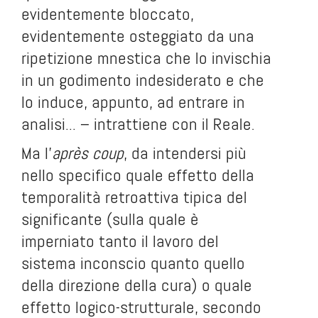
evidentemente bloccato,
evidentemente osteggiato da una
ripetizione mnestica che lo invischia
in un godimento indesiderato e che
lo induce, appunto, ad entrare in
analisi... – intrattiene con il Reale.
Ma l'
après coup
, da intendersi più
nello specifico quale effetto della
temporalità retroattiva tipica del
significante (sulla quale è
imperniato tanto il lavoro del
sistema inconscio quanto quello
della direzione della cura) o quale
effetto logico-strutturale, secondo