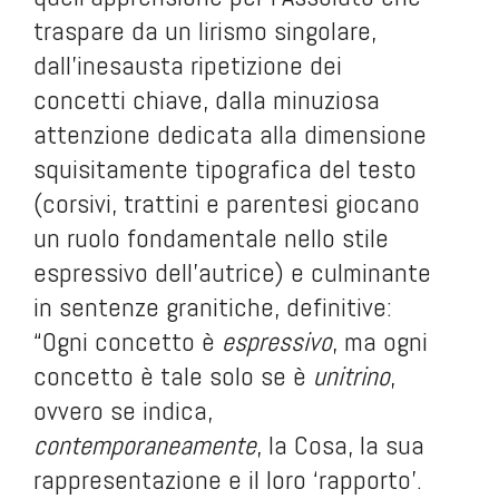
traspare da un lirismo singolare,
dall'inesausta ripetizione dei
concetti chiave, dalla minuziosa
attenzione dedicata alla dimensione
squisitamente tipografica del testo
(corsivi, trattini e parentesi giocano
un ruolo fondamentale nello stile
espressivo dell'autrice) e culminante
in sentenze granitiche, definitive:
“Ogni concetto è
espressivo
, ma ogni
concetto è tale solo se è
unitrino
,
ovvero se indica,
contemporaneamente
, la Cosa, la sua
rappresentazione e il loro ‘rapporto’.