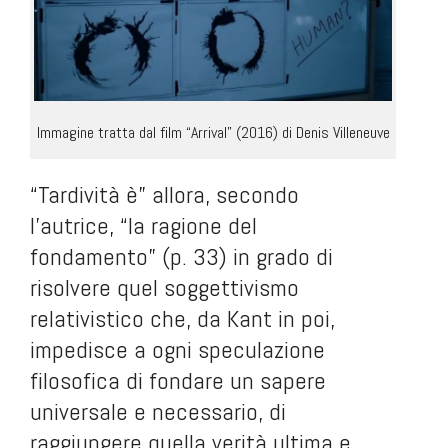
Immagine tratta dal film “Arrival” (2016) di Denis Villeneuve
“Tardività è” allora, secondo
l'autrice, “la ragione del
fondamento” (p. 33) in grado di
risolvere quel soggettivismo
relativistico che, da Kant in poi,
impedisce a ogni speculazione
filosofica di fondare un sapere
universale e necessario, di
raggiungere quella verità ultima e