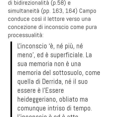
di bidirezionalità (p.58) e
simultaneità (pp. 163, 164) Campo
conduce così il lettore verso una
concezione di inconscio come pura
processualità:
L'inconscio ‘è, né più, né
meno’, ed è superficiale. La
sua memoria non è una
memoria del sottosuolo, come
quella di Derrida, né il suo
essere è l'Essere
heideggeriano, obliato ma
comunque intriso di tempo.