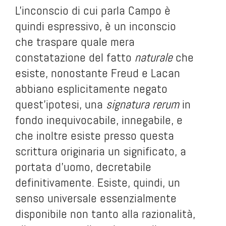
L'inconscio di cui parla Campo è
quindi espressivo, è un inconscio
che traspare quale mera
constatazione del fatto
naturale
che
esiste, nonostante Freud e Lacan
abbiano esplicitamente negato
quest'ipotesi, una
signatura rerum
in
fondo inequivocabile, innegabile, e
che inoltre esiste presso questa
scrittura originaria un significato, a
portata d'uomo, decretabile
definitivamente. Esiste, quindi, un
senso universale essenzialmente
disponibile non tanto alla razionalità,