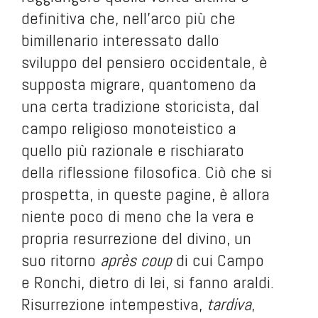
definitiva che, nell'arco più che
bimillenario interessato dallo
sviluppo del pensiero occidentale, è
supposta migrare, quantomeno da
una certa tradizione storicista, dal
campo religioso monoteistico a
quello più razionale e rischiarato
della riflessione filosofica. Ciò che si
prospetta, in queste pagine, è allora
niente poco di meno che la vera e
propria
resurrezione
del divino, un
suo ritorno
après coup
di cui Campo
e Ronchi, dietro di lei, si fanno araldi.
Risurrezione intempestiva,
tardiva
,