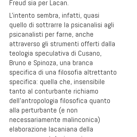
Freud sia per Lacan.
L'intento sembra, infatti, quasi
quello di sottrarre la psicanalisi agli
psicanalisti per farne, anche
attraverso gli strumenti offerti dalla
teologia speculativa di Cusano,
Bruno e Spinoza, una branca
specifica di una filosofia altrettanto
specifica: quella che, insensibile
tanto al conturbante richiamo
dell'antropologia filosofica quanto
alla perturbante (e non
necessariamente malinconica)
elaborazione lacaniana della