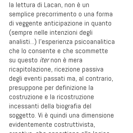
la lettura di Lacan, non è un
semplice precorrimento o una forma
di veggente anticipazione in quanto
(sempre nelle intenzioni degli
analisti...) l'esperienza psicoanalitica
che lo consente e che scommette
su questo
iter
non è mera
ricapitolazione, ricezione passiva
degli eventi passati ma, al contrario,
presuppone per definizione la
costruzione e la ricostruzione
incessanti della biografia del
soggetto. Vi è quindi una dimensione
evidentemente costruttivista,