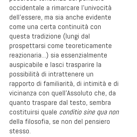
occidentale a rimarcare l'univocità
dell'essere, ma sia anche evidente
come una certa continuità con
questa tradizione (lungi dal
prospettarsi come teoreticamente
reazionaria...) sia essenzialmente
auspicabile e lasci trasparire la
possibilità di intrattenere un
rapporto di familiarità, di intimità e di
vicinanza con quell'Assoluto che, da
quanto traspare dal testo, sembra
costituirsi quale
conditio sine qua non
della filosofia, se non del pensiero
stesso.