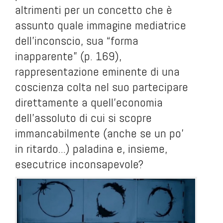
altrimenti per un concetto che è
assunto quale immagine mediatrice
dell'inconscio, sua “forma
inapparente” (p. 169),
rappresentazione eminente di una
coscienza colta nel suo partecipare
direttamente a quell'economia
dell'assoluto di cui si scopre
immancabilmente (anche se un po'
in ritardo...) paladina e, insieme,
esecutrice inconsapevole?