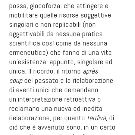
possa, giocoforza, che attingere e
mobilitare quelle risorse soggettive,
singolari e non replicabili (non
oggettivabili da nessuna pratica
scientifica così come da nessuna
ermeneutica) che fanno di una vita
un'esistenza, appunto, singolare ed
unica. Il ricordo, il ritorno
après
coup
del passato e la rielaborazione
di eventi unici che demandano
un'interpretazione retroattiva o
reclamano una nuova ed inedita
rielaborazione, per quanto
tardiva
, di
ciò che è avvenuto sono, in un certo