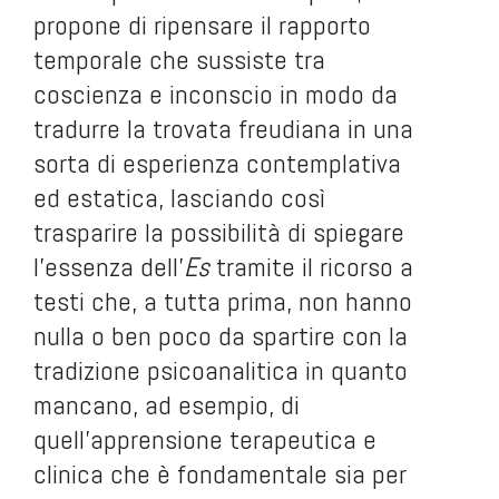
propone di ripensare il rapporto
temporale che sussiste tra
coscienza e inconscio in modo da
tradurre la trovata freudiana in una
sorta di esperienza contemplativa
ed estatica, lasciando così
trasparire la possibilità di spiegare
l'essenza dell'
Es
tramite il ricorso a
testi che, a tutta prima, non hanno
nulla o ben poco da spartire con la
tradizione psicoanalitica in quanto
mancano, ad esempio, di
quell'apprensione terapeutica e
clinica che è fondamentale sia per