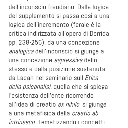
dell'inconscio freudiano. Dalla logica
del supplemento si passa così a una
logica dell'incremento (ferale è la
critica indirizzata all'opera di Derrida,
pp. 238-256), da una concezione
analogica
dell'inconscio si giunge a
una concezione
espressiva
dello
stesso e dalla posizione sostenuta
da Lacan nel seminario sull'
Etica
della psicanalisi
, quella che si spiega
l'esistenza dell'ente ricorrendo
all'idea di
creatio
ex nihilo
, si giunge
a una metafisica della
creatio ab
intrinseco
.
Tematizzando i concetti