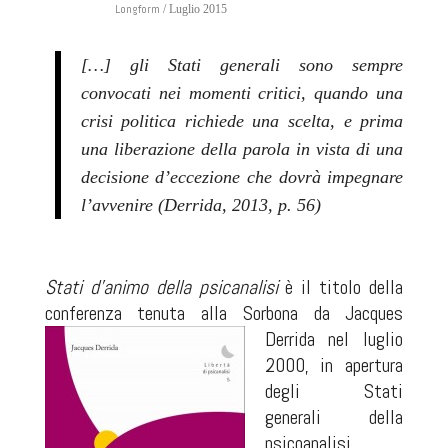
Longform
/ Luglio 2015
[…] gli Stati generali sono sempre
convocati nei momenti critici, quando una
crisi
politica richiede una scelta, e prima
una liberazione della parola in vista di una
decisione d’eccezione che dovrà impegnare
l’avvenire (Derrida, 2013, p. 56)
Stati d’animo della psicanalisi
è il titolo della
conferenza tenuta alla Sorbona da Jacques
Derrida nel luglio
2000, in apertura
degli Stati
generali della
psicoanalisi,