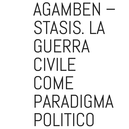
AGAMBEN –
STASIS. LA
GUERRA
CIVILE
COME
PARADIGMA
POLITICO