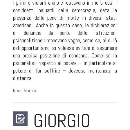
i primi a violarli erano e restavano in molti casi i
cosiddetti baluardi della democrazia, data la
presenza della pena di morte in diversi stati
americani. Anche in questo caso, le dichiarazioni
di denuncia da parte delle istituzioni
psicanalitiche rimanevano vaghe, come se, al di là
dell’opportunismo, si volesse evitare di assumere
una precisa posizione di condanna. Come se la
psicanalisi, rispetto al potere – in particolare al
potere di far soffrire – dovesse mantenersi a
distanza.
Read More »
GIORGIO