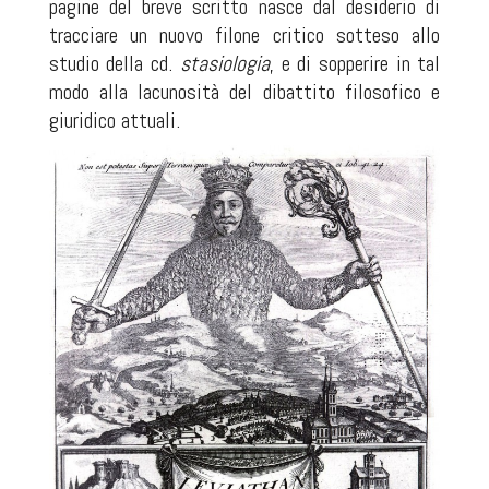
pagine del breve scritto nasce dal desiderio di
tracciare un nuovo filone critico sotteso allo
studio della cd.
stasiologia
, e di sopperire in tal
modo alla lacunosità del dibattito filosofico e
giuridico attuali.