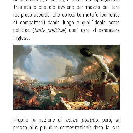
traslata è che ciò avviene per mezzo del loro
reciproco accordo, che consente metaforicamente
di compattarli dando luogo a quell’ideale corpo
politico (
body political
) così caro al pensatore
inglese.
Proprio la nozione di
corpo politico
, però, si
presta alle più dure contestazioni: data la sua