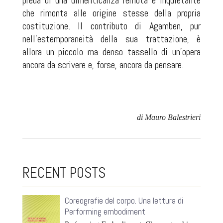
preda di una dimenticanza remota e inquietante
che rimonta alle origine stesse della propria
costituzione. Il contributo di Agamben, pur
nell’estemporaneità della sua trattazione, è
allora un piccolo ma denso tassello di un’opera
ancora da scrivere e, forse, ancora da pensare.
di Mauro Balestrieri
RECENT POSTS
Coreografie del corpo. Una lettura di
Performing embodiment