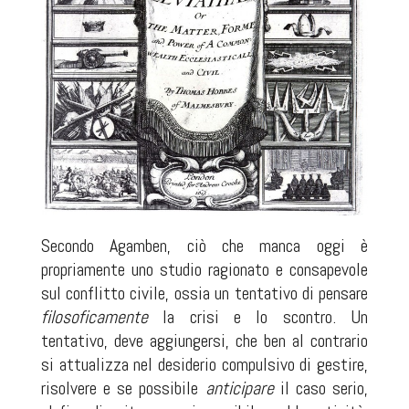
Secondo Agamben, ciò che manca oggi è
propriamente uno studio ragionato e consapevole
sul conflitto civile, ossia un tentativo di pensare
filosoficamente
la crisi e lo scontro. Un
tentativo, deve aggiungersi, che ben al contrario
si attualizza nel desiderio compulsivo di gestire,
risolvere e se possibile
anticipare
il caso serio,