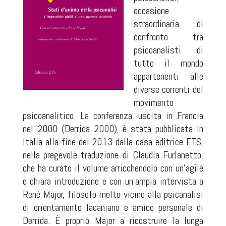
occasione
straordinaria di
confronto tra
psicoanalisti di
tutto il mondo
appartenenti alle
diverse correnti del
movimento
psicoanalitico. La conferenza, uscita in Francia
nel 2000 (Derrida 2000), è stata pubblicata in
Italia alla fine del 2013 dalla casa editrice ETS,
nella pregevole traduzione di Claudia Furlanetto,
che ha curato il volume arricchendolo con un’agile
e chiara introduzione e con un’ampia intervista a
René Major, filosofo molto vicino alla psicanalisi
di orientamento lacaniano e amico personale di
Derrida. È proprio Major a ricostruire la lunga