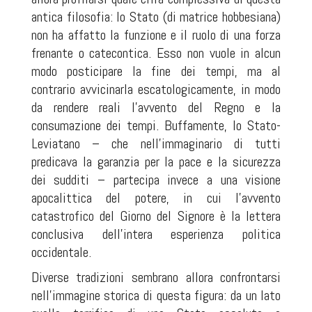
antica filosofia: lo Stato (di matrice hobbesiana)
non ha affatto la funzione e il ruolo di una forza
frenante o catecontica. Esso non vuole in alcun
modo posticipare la fine dei tempi, ma al
contrario avvicinarla escatologicamente, in modo
da rendere reali l’avvento del Regno e la
consumazione dei tempi. Buffamente, lo Stato-
Leviatano – che nell’immaginario di tutti
predicava la garanzia per la pace e la sicurezza
dei sudditi – partecipa invece a una visione
apocalittica del potere, in cui l’avvento
catastrofico del Giorno del Signore è la lettera
conclusiva dell’intera esperienza politica
occidentale.
Diverse tradizioni sembrano allora confrontarsi
nell’immagine storica di questa figura: da un lato