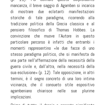
mancanza, il breve saggio di Agamben si incarica
di mostrare due eclatanti manifestazioni
storiche di tale paradigma, ricorrendo alla
tradizione politica della Grecia classica e al
pensiero filosofico di Thomas Hobbes. La
convinzione che muove l’Autore in questo
particolare percorso è infatti che entrambi i
momenti rappresentino «le due facce di uno
stesso paradigma politico, che si manifesta da
una parte nell’affermazione della necessità della
guerra civile e, dall’altra, nella necessità della
sua esclusione» (p. 12). Tale opposizione, in altri
termini, è il segno concreto di una loro intima
vicinanza, che il consueto stile espositivo
agambeniano chiarisce nelle sue plurime
implicazioni.