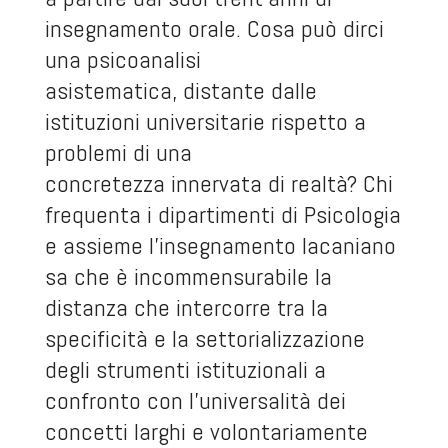
insegnamento orale. Cosa può dirci
una psicoanalisi
asistematica, distante dalle
istituzioni universitarie rispetto a
problemi di una
concretezza innervata di realtà? Chi
frequenta i dipartimenti di Psicologia
e assieme l’insegnamento lacaniano
sa che è incommensurabile la
distanza che intercorre tra la
specificità e la settorializzazione
degli strumenti istituzionali a
confronto con l’universalità dei
concetti larghi e volontariamente