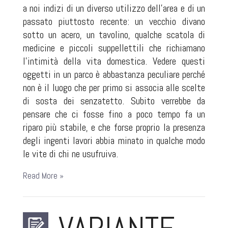
a noi indizi di un diverso utilizzo dell'area e di un
passato piuttosto recente: un vecchio divano
sotto un acero, un tavolino, qualche scatola di
medicine e piccoli suppellettili che richiamano
l'intimità della vita domestica. Vedere questi
oggetti in un parco è abbastanza peculiare perché
non è il luogo che per primo si associa alle scelte
di sosta dei senzatetto. Subito verrebbe da
pensare che ci fosse fino a poco tempo fa un
riparo più stabile, e che forse proprio la presenza
degli ingenti lavori abbia minato in qualche modo
le vite di chi ne usufruiva.
Read More »