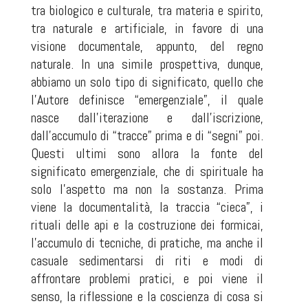
tra biologico e culturale, tra materia e spirito,
tra naturale e artificiale, in favore di una
visione documentale, appunto, del regno
naturale. In una simile prospettiva, dunque,
abbiamo un solo tipo di significato, quello che
l’Autore definisce “emergenziale”, il quale
nasce dall’iterazione e dall’iscrizione,
dall’accumulo di “tracce” prima e di “segni” poi.
Questi ultimi sono allora la fonte del
significato emergenziale, che di spirituale ha
solo l’aspetto ma non la sostanza. Prima
viene la documentalità, la traccia “cieca”, i
rituali delle api e la costruzione dei formicai,
l’accumulo di tecniche, di pratiche, ma anche il
casuale sedimentarsi di riti e modi di
affrontare problemi pratici, e poi viene il
senso, la riflessione e la coscienza di cosa si