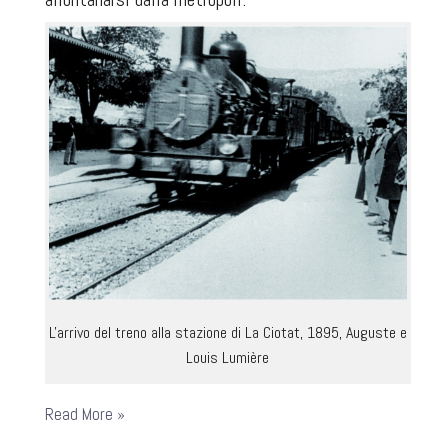
L'arrivo del treno alla stazione di La Ciotat, 1895, Auguste e
Louis Lumière
Read More »