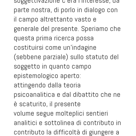
soggettivazione c’era l’interesse, da
parte nostra, di porlo in dialogo con
il campo altrettanto vasto e
generale del presente. Speriamo che
questa prima ricerca possa
costituirsi come un’indagine
(sebbene parziale) sullo statuto del
soggetto in quanto campo
epistemologico aperto:
attingendo dalla teoria
psicoanalitica e dal dibattito che ne
è scaturito, il presente
volume segue molteplici sentieri
analitici e sottolinea di contributo in
contributo la difficoltà di giungere a