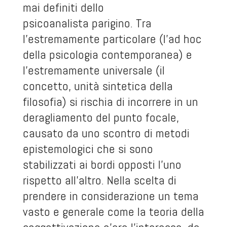
mai definiti dello
psicoanalista parigino. Tra
l’estremamente particolare (l’ad hoc
della psicologia contemporanea) e
l’estremamente universale (il
concetto, unità sintetica della
filosofia) si rischia di incorrere in un
deragliamento del punto focale,
causato da uno scontro di metodi
epistemologici che si sono
stabilizzati ai bordi opposti l’uno
rispetto all’altro. Nella scelta di
prendere in considerazione un tema
vasto e generale come la teoria della