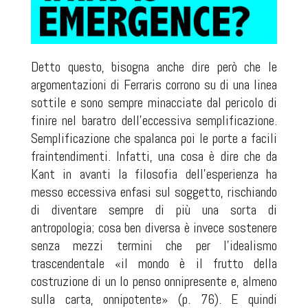
Detto questo, bisogna anche dire però che le
argomentazioni di Ferraris corrono su di una linea
sottile e sono sempre minacciate dal pericolo di
finire nel baratro dell’eccessiva semplificazione.
Semplificazione che spalanca poi le porte a facili
fraintendimenti. Infatti, una cosa è dire che da
Kant in avanti la filosofia dell’esperienza ha
messo eccessiva enfasi sul soggetto, rischiando
di diventare sempre di più una sorta di
antropologia; cosa ben diversa è invece sostenere
senza mezzi termini che per l’idealismo
trascendentale «il mondo è il frutto della
costruzione di un Io penso onnipresente e, almeno
sulla carta, onnipotente» (p. 76). E quindi