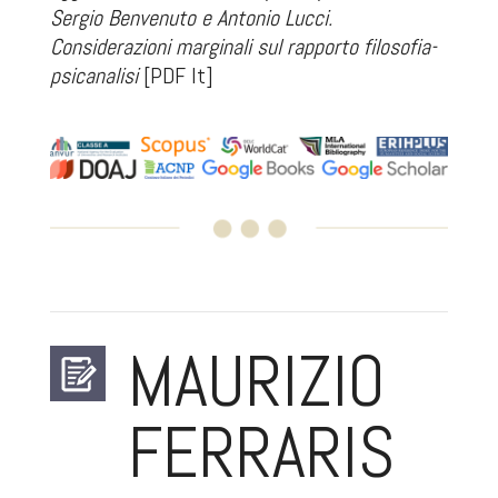
Sergio Benvenuto e Antonio Lucci.
Considerazioni marginali sul rapporto filosofia-
psicanalisi
[PDF It]
MAURIZIO
FERRARIS