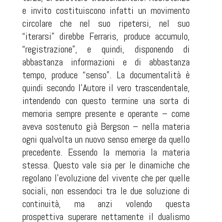
e invito costituiscono infatti un movimento
circolare che nel suo ripetersi, nel suo
“iterarsi” direbbe Ferraris, produce accumulo,
“registrazione”, e quindi, disponendo di
abbastanza informazioni e di abbastanza
tempo, produce “senso”. La documentalità è
quindi secondo l’Autore il vero trascendentale,
intendendo con questo termine una sorta di
memoria sempre presente e operante – come
aveva sostenuto già Bergson – nella materia
ogni qualvolta un nuovo senso emerge da quello
precedente. Essendo la memoria la materia
stessa. Questo vale sia per le dinamiche che
regolano l’evoluzione del vivente che per quelle
sociali, non essendoci tra le due soluzione di
continuità, ma anzi volendo questa
prospettiva superare nettamente il dualismo