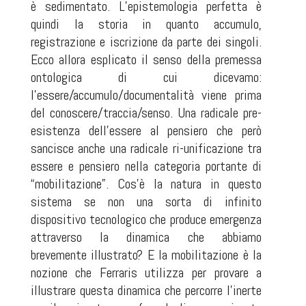
è sedimentato. L’epistemologia perfetta è
quindi la storia in quanto accumulo,
registrazione e iscrizione da parte dei singoli.
Ecco allora esplicato il senso della premessa
ontologica di cui dicevamo:
l’essere/accumulo/documentalità viene prima
del conoscere/traccia/senso. Una radicale pre-
esistenza dell’essere al pensiero che però
sancisce anche una radicale ri-unificazione tra
essere e pensiero nella categoria portante di
“mobilitazione”. Cos’è la natura in questo
sistema se non una sorta di infinito
dispositivo tecnologico che produce emergenza
attraverso la dinamica che abbiamo
brevemente illustrato? E la mobilitazione è la
nozione che Ferraris utilizza per provare a
illustrare questa dinamica che percorre l’inerte