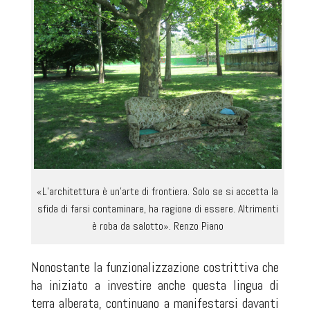
«L’architettura è un’arte di frontiera. Solo se si accetta la
sfida di farsi contaminare, ha ragione di essere. Altrimenti
è roba da salotto». Renzo Piano
Nonostante la funzionalizzazione costrittiva che
ha iniziato a investire anche questa lingua di
terra alberata, continuano a manifestarsi davanti