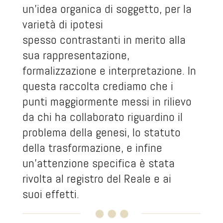
un’idea organica di soggetto, per la
varietà di ipotesi
spesso contrastanti in merito alla
sua rappresentazione,
formalizzazione e interpretazione. In
questa raccolta crediamo che i
punti maggiormente messi in rilievo
da chi ha collaborato riguardino il
problema della genesi, lo statuto
della trasformazione, e infine
un’attenzione specifica è stata
rivolta al registro del Reale e ai
suoi effetti.