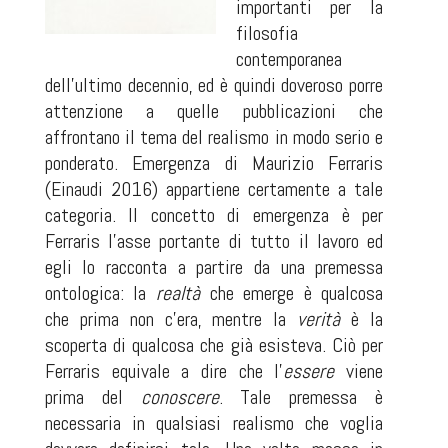
importanti per la
filosofia
contemporanea
dell’ultimo decennio, ed è quindi doveroso porre
attenzione a quelle pubblicazioni che
affrontano il tema del realismo in modo serio e
ponderato.
Emergenza
di Maurizio Ferraris
(Einaudi 2016) appartiene certamente a tale
categoria. Il concetto di emergenza è per
Ferraris l’asse portante di tutto il lavoro ed
egli lo racconta a partire da una premessa
ontologica: la
realtà
che emerge è qualcosa
che prima non c’era, mentre la
verità
è la
scoperta di qualcosa che già esisteva. Ciò per
Ferraris equivale a dire che l’
essere
viene
prima del
conoscere
. Tale premessa è
necessaria in qualsiasi realismo che voglia