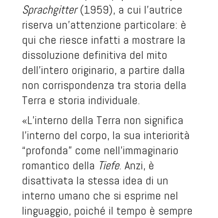
Sprachgitter
(1959), a cui l’autrice
riserva un’attenzione particolare: è
qui che riesce infatti a mostrare la
dissoluzione definitiva del mito
dell’intero originario, a partire dalla
non corrispondenza tra storia della
Terra e storia individuale.
«L’interno della Terra non significa
l’interno del corpo, la sua interiorità
“profonda” come nell’immaginario
romantico della
Tiefe
. Anzi, è
disattivata la stessa idea di un
interno umano che si esprime nel
linguaggio, poiché il tempo è sempre