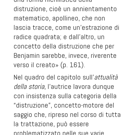
distruzione, cioè un annientamento
matematico, apollineo, che non
lascia tracce, come un’estrazione di
radice quadrata; e dall’altro, un
concetto della distruzione che per
Benjamin sarebbe, invece, riverente
verso il creato» (p. 161).
Nel quadro del capitolo sull’
attualità
della storia
, l’autrice lavora dunque
con insistenza sulla categoria della
“distruzione”, concetto-motore del
saggio che, ripreso nel corso di tutta
la trattazione, può essere
problematizzato nelle sue varie