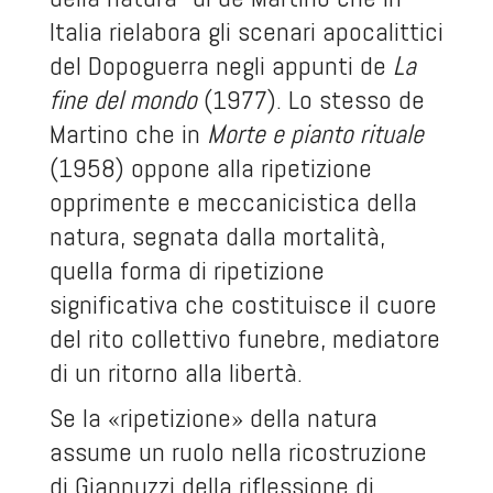
Italia rielabora gli scenari apocalittici
del Dopoguerra negli appunti de
La
fine del mondo
(1977). Lo stesso de
Martino che in
Morte e pianto rituale
(1958) oppone alla ripetizione
opprimente e meccanicistica della
natura, segnata dalla mortalità,
quella forma di ripetizione
significativa che costituisce il cuore
del rito collettivo funebre, mediatore
di un ritorno alla libertà.
Se la «ripetizione» della natura
assume un ruolo nella ricostruzione
di Giannuzzi della riflessione di