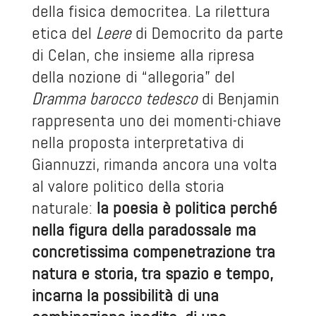
della fisica democritea. La rilettura
etica del
Leere
di Democrito da parte
di Celan, che insieme alla ripresa
della nozione di “allegoria” del
Dramma barocco tedesco
di Benjamin
rappresenta uno dei momenti-chiave
nella proposta interpretativa di
Giannuzzi, rimanda ancora una volta
al valore politico della storia
naturale:
la poesia è politica perché
nella figura della paradossale ma
concretissima compenetrazione tra
natura e storia, tra spazio e tempo,
incarna la possibilità di una