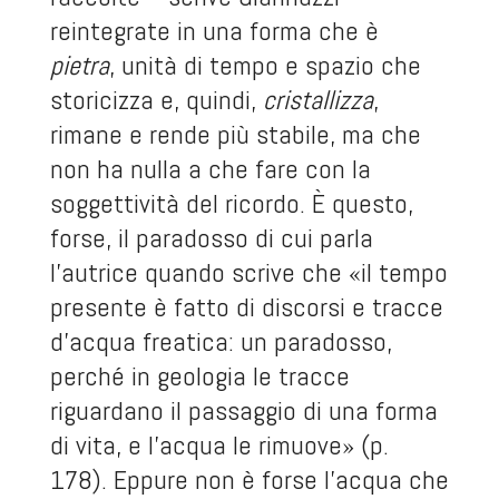
reintegrate in una forma che è
pietra
, unità di tempo e spazio che
storicizza e, quindi,
cristallizza
,
rimane e rende più stabile, ma che
non ha nulla a che fare con la
soggettività del ricordo. È questo,
forse, il paradosso di cui parla
l’autrice quando scrive che «il tempo
presente è fatto di discorsi e tracce
d’acqua freatica: un paradosso,
perché in geologia le tracce
riguardano il passaggio di una forma
di vita, e l’acqua le rimuove» (p.
178). Eppure non è forse l’acqua che