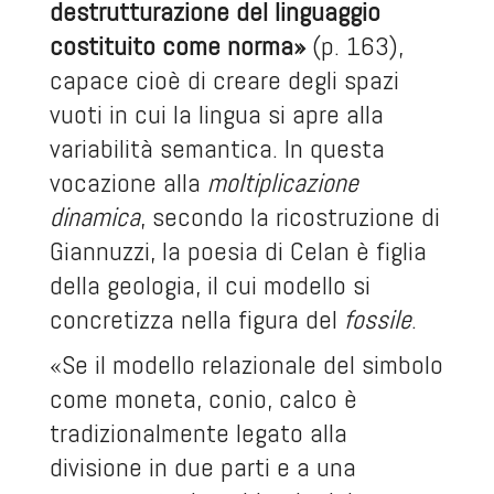
destrutturazione del linguaggio
costituito come norma»
(p. 163),
capace cioè di creare degli spazi
vuoti in cui la lingua si apre alla
variabilità semantica. In questa
vocazione alla
moltiplicazione
dinamica
, secondo la ricostruzione di
Giannuzzi, la poesia di Celan è figlia
della geologia, il cui modello si
concretizza nella figura del
fossile
.
«Se il modello relazionale del simbolo
come moneta, conio, calco è
tradizionalmente legato alla
divisione in due parti e a una