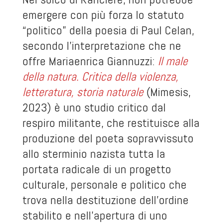
emergere con più forza lo statuto
“politico” della poesia di Paul Celan,
secondo l’interpretazione che ne
offre Mariaenrica Giannuzzi:
Il male
della natura. Critica della violenza,
letteratura, storia naturale
(Mimesis,
2023) è uno studio critico dal
respiro militante, che restituisce alla
produzione del poeta sopravvissuto
allo sterminio nazista tutta la
portata radicale di un progetto
culturale, personale e politico che
trova nella destituzione dell’ordine
stabilito e nell’apertura di uno