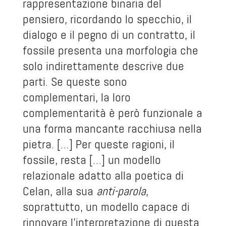
rappresentazione binaria del
pensiero, ricordando lo specchio, il
dialogo e il pegno di un contratto, il
fossile presenta una morfologia che
solo indirettamente descrive due
parti. Se queste sono
complementari, la loro
complementarità è però funzionale a
una forma mancante racchiusa nella
pietra. […] Per queste ragioni, il
fossile, resta […] un modello
relazionale adatto alla poetica di
Celan, alla sua
anti-parola
,
soprattutto, un modello capace di
rinnovare l’interpretazione di questa