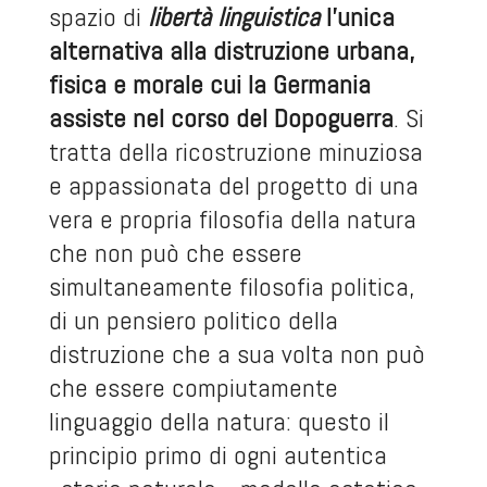
spazio di
libertà linguistica
l’unica
alternativa alla distruzione urbana,
fisica e morale cui la Germania
assiste nel corso del Dopoguerra
. Si
tratta della ricostruzione minuziosa
e appassionata del progetto di una
vera e propria filosofia della natura
che non può che essere
simultaneamente filosofia politica,
di un pensiero politico della
distruzione che a sua volta non può
che essere compiutamente
linguaggio della natura: questo il
principio primo di ogni autentica