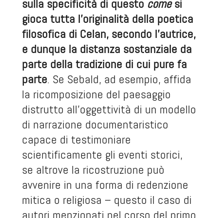
sulla specificità di questo
come
si
gioca tutta l’originalità della poetica
filosofica di Celan, secondo l’autrice,
e dunque la distanza sostanziale da
parte della tradizione di cui pure fa
parte
. Se Sebald, ad esempio, affida
la ricomposizione del paesaggio
distrutto all’oggettività di un modello
di narrazione documentaristico
capace di testimoniare
scientificamente gli eventi storici,
se altrove la ricostruzione può
avvenire in una forma di redenzione
mitica o religiosa – questo il caso di
autori menzionati nel corso del primo