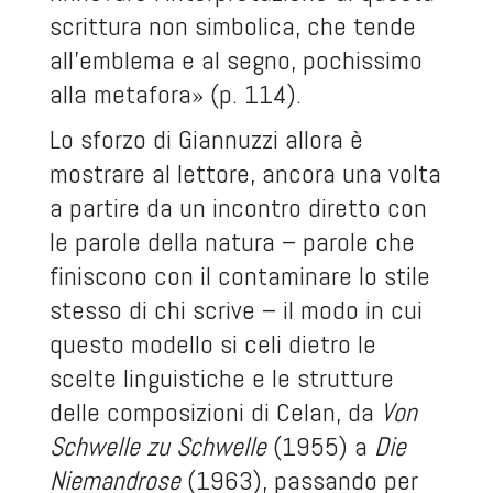
scrittura non simbolica, che tende
all’emblema e al segno, pochissimo
alla metafora» (p. 114).
Lo sforzo di Giannuzzi allora è
mostrare al lettore, ancora una volta
a partire da un incontro diretto con
le parole della natura – parole che
finiscono con il contaminare lo stile
stesso di chi scrive – il modo in cui
questo modello si celi dietro le
scelte linguistiche e le strutture
delle composizioni di Celan, da
Von
Schwelle zu Schwelle
(1955) a
Die
Niemandrose
(1963), passando per