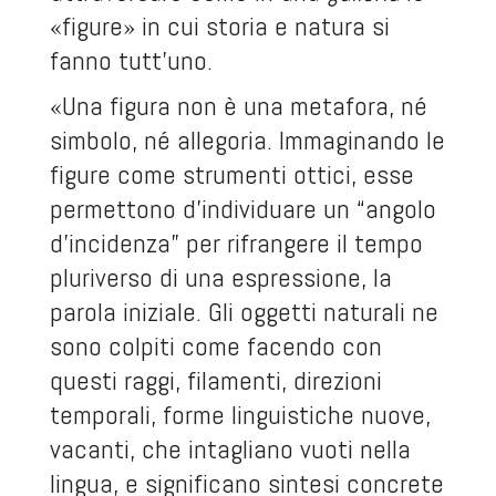
«figure» in cui storia e natura si
fanno tutt’uno.
«Una figura non è una metafora, né
simbolo, né allegoria. Immaginando le
figure come strumenti ottici, esse
permettono d’individuare un “angolo
d’incidenza” per rifrangere il tempo
pluriverso di una espressione, la
parola iniziale. Gli oggetti naturali ne
sono colpiti come facendo con
questi raggi, filamenti, direzioni
temporali, forme linguistiche nuove,
vacanti, che intagliano vuoti nella
lingua, e significano sintesi concrete