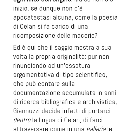
inizio, se dunque non c’è
apocatastasi alcuna, come la poesia
di Celan si fa carico di una
ricomposizione delle macerie?
Ed è qui che il saggio mostra a sua
volta la propria originalità: pur non
rinunciando ad un’ossatura
argomentativa di tipo scientifico,
che può contare sulla
documentazione accumulata in anni
di ricerca bibliografica e archivistica,
Giannuzzi decide infatti di portarci
dentro
la lingua di Celan, di farci
attraversare come in una
galleria
le