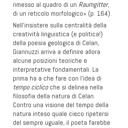
rimesso al quadro di un
Raumgitter
,
di un reticolo morfologico» (p. 164).
Nell’insistere sulla centralità della
creatività linguistica (e politica!)
della poesia geologica di Celan,
Giannuzzi arriva a definire allora
alcune posizioni teoriche e
interpretative fondamentali. La
prima ha a che fare con l’idea di
tempo ciclico
che si delinea nella
filosofia della natura di Celan.
Contro una visione del tempo della
natura inteso quale cieco ripetersi
del sempre uguale, il poeta farebbe