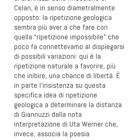
Celan, è in senso diametralmente
opposto: la ripetizione geologica
sembra più aver a che fare con
quella “ripetizione impossibile” che
poco fa connettevamo al dispiegarsi
di possibili variazioni: qui è la
ripetizione naturale a favorire, più
che inibire, una chance di libertà. È
in parte l’insistenza su questa
specifica idea di ripetizione
geologica a determinare la distanza
di Giannuzzi dalla nota
interpretazione di Uta Werner che,
invece, associa la poesia