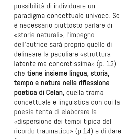
possibilità di individuare un
paradigma concettuale univoco. Se
è necessario piuttosto parlare di
«storie naturali», l’impegno
dell’autrice sarà proprio quello di
delineare la peculiare «struttura
latente ma concretissima» (p. 12)
che
tiene insieme lingua, storia,
tempo e natura nella riflessione
poetica di Celan
, quella trama
concettuale e linguistica con cui la
poesia tenta di elaborare la
«dispersione dei tempi tipica del
ricordo traumatico» (p.14) e di dare