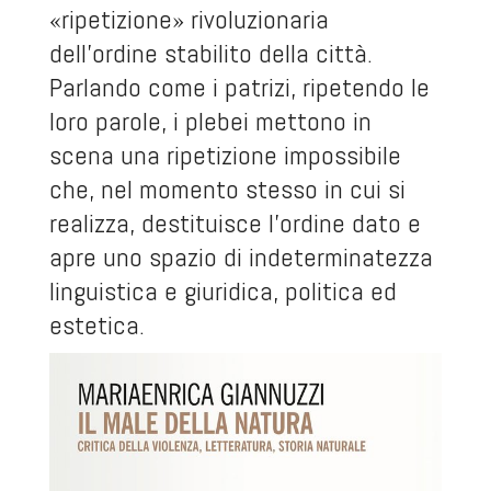
«ripetizione» rivoluzionaria
dell’ordine stabilito della città.
Parlando come i patrizi, ripetendo le
loro parole, i plebei mettono in
scena una ripetizione impossibile
che, nel momento stesso in cui si
realizza, destituisce l’ordine dato e
apre uno spazio di indeterminatezza
linguistica e giuridica, politica ed
estetica.