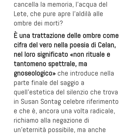
cancella la memoria, l’acqua del
Lete, che pure apre l’aldilà alle
ombre dei morti?
È una trattazione delle ombre come
cifra del vero nella poesia di Celan,
nel loro significato «non rituale e
tantomeno spettrale, ma
gnoseologico»
che introduce nella
parte finale del saggio a
quell’estetica del silenzio che trova
in Susan Sontag celebre riferimento
e che è, ancora una volta radicale,
richiamo alla negazione di
un’eternità possibile, ma anche