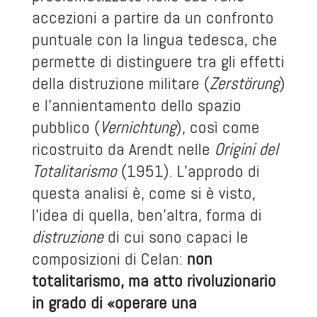
accezioni a partire da un confronto
puntuale con la lingua tedesca, che
permette di distinguere tra gli effetti
della distruzione militare (
Zerstörung
)
e l’annientamento dello spazio
pubblico (
Vernichtung
), così come
ricostruito da Arendt nelle
Origini del
Totalitarismo
(1951). L’approdo di
questa analisi è, come si è visto,
l’idea di quella, ben’altra, forma di
distruzione
di cui sono capaci le
composizioni di Celan:
non
totalitarismo, ma atto rivoluzionario
in grado di «operare una