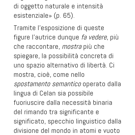
di oggetto naturale e intensità
esistenziale» (p. 65).
Tramite l’esposizione di queste
figure l’autrice dunque
fa vedere
, più
che raccontare,
mostra
più che
spiegare, la possibilità concreta di
uno spazio alternativo di libertà. Ci
mostra, cioè, come nello
spostamento semantico
operato dalla
lingua di Celan sia possibile
fuoriuscire dalla necessità binaria
del rimando tra significante e
significato, specchio linguistico dalla
divisione del mondo in atomi e vuoto