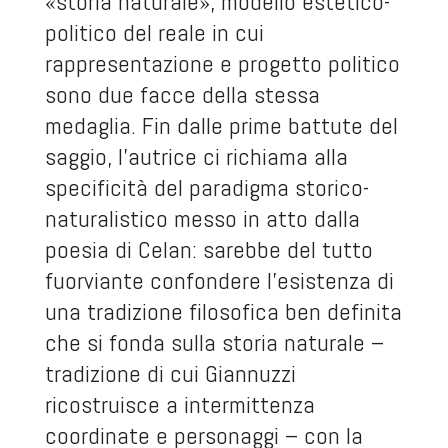
«storia naturale», modello estetico-
politico del reale in cui
rappresentazione e progetto politico
sono due facce della stessa
medaglia. Fin dalle prime battute del
saggio, l’autrice ci richiama alla
specificità del paradigma storico-
naturalistico messo in atto dalla
poesia di Celan: sarebbe del tutto
fuorviante confondere l’esistenza di
una tradizione filosofica ben definita
che si fonda sulla storia naturale –
tradizione di cui Giannuzzi
ricostruisce a intermittenza
coordinate e personaggi – con la