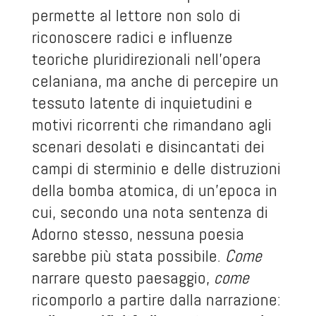
permette al lettore non solo di
riconoscere radici e influenze
teoriche pluridirezionali nell’opera
celaniana, ma anche di percepire un
tessuto latente di inquietudini e
motivi ricorrenti che rimandano agli
scenari desolati e disincantati dei
campi di sterminio e delle distruzioni
della bomba atomica, di un’epoca in
cui, secondo una nota sentenza di
Adorno stesso, nessuna poesia
sarebbe più stata possibile.
Come
narrare questo paesaggio,
come
ricomporlo a partire dalla narrazione: