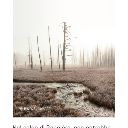
Nel solco di Rancière, non potrebbe