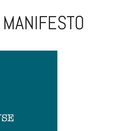
R MANIFESTO