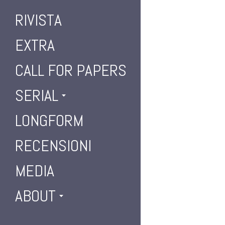
RIVISTA
EXTRA
CALL FOR PAPERS
SERIAL
LONGFORM
RECENSIONI
MEDIA
ABOUT