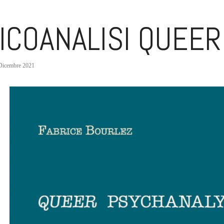
ICOANALISI QUEE
Dicembre 2021