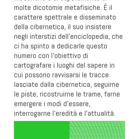
molte dicotomie metafisiche. È il
carattere spettrale e disseminato
della cibernetica, il suo insistere
negli interstizi dell’enciclopedia, che
ci ha spinto a dedicarle questo
numero con l’obiettivo di
cartografare i luoghi del sapere in
cui possono ravvisarsi le tracce
lasciate dalla cibernetica, seguirne
le piste, ricostruirne le trame, farne
emergere i modi d’essere,
interrogarne l’eredità e l’attualità.