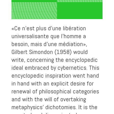
«Ce n’est plus d’une libération
universalisante que l’homme a
besoin, mais d’une médiation»,
Gilbert Simondon (1958) would
write, concerning the encyclopedic
ideal embraced by cybernetics. This
encyclopedic inspiration went hand
in hand with an explicit desire for
renewal of philosophical categories
and with the will of overtaking
metaphysics’ dichotomies. It is the