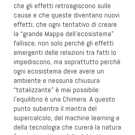
che gli effetti retroagiscono sulle
cause e che queste diventano nuovi
effetti; che ogni tentativo di creare
la “grande Mappa dell’ecosistema”
fallisce, non solo perché gli effetti
emergenti delle relazioni tra fatti lo
impediscono, ma soprattutto perché
ogni ecosistema deve avere un
ambiente e nessuna chiusura
“totalizzante” è mai possibile:
l’equilibrio è una Chimera. A questo
punto subentra il mantra del
supercalcolo, del machine learning e
della tecnologia che curerà la natura