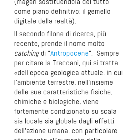
(magari sostituendola del tutto,
come piano definitivo: il gemello
digitale della realtà).
Il secondo filone di ricerca, più
recente, prende il nome molto
catching
di “
Antropocene
”. Sempre
per citare la Treccani, qui si tratta
«dell’epoca geologica attuale, in cui
l’ambiente terrestre, nell’insieme
delle sue caratteristiche fisiche,
chimiche e biologiche, viene
fortemente condizionato su scala
sia locale sia globale dagli effetti
dell’azione umana, con particolare