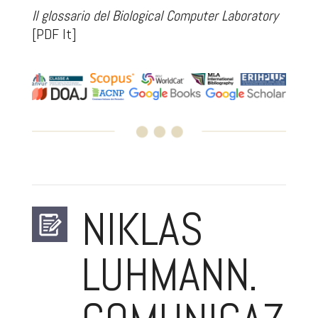
Il glossario del Biological Computer Laboratory
[PDF It]
NIKLAS
LUHMANN.