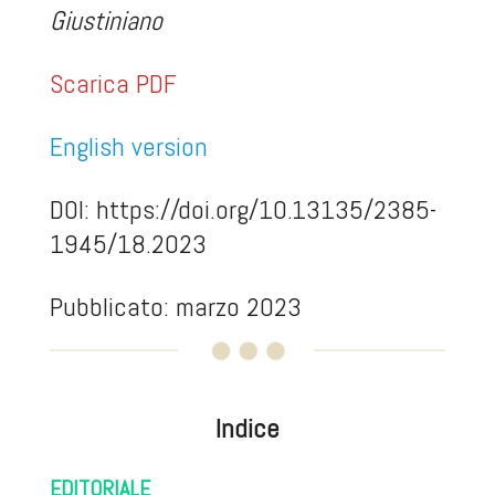
Giustiniano
Scarica PDF
English version
DOI:
https://doi.org/10.13135/2385-
1945/18.2023
Pubblicato: marzo 2023
Indice
EDITORIALE