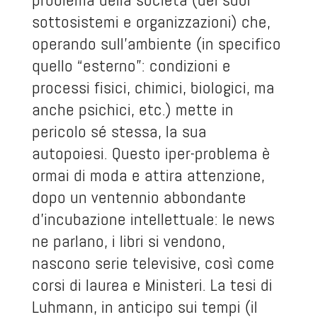
sottosistemi e organizzazioni) che,
operando sull’ambiente (in specifico
quello “esterno”: condizioni e
processi fisici, chimici, biologici, ma
anche psichici, etc.) mette in
pericolo sé stessa, la sua
autopoiesi. Questo iper-problema è
ormai di moda e attira attenzione,
dopo un ventennio abbondante
d’incubazione intellettuale: le news
ne parlano, i libri si vendono,
nascono serie televisive, così come
corsi di laurea e Ministeri. La tesi di
Luhmann, in anticipo sui tempi (il