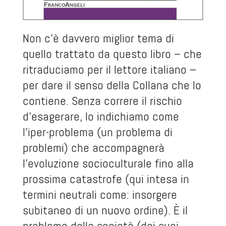
Non c’è davvero miglior tema di
quello trattato da questo libro – che
ritraduciamo per il lettore italiano –
per dare il senso della Collana che lo
contiene. Senza correre il rischio
d’esagerare, lo indichiamo come
l’iper-problema (un problema di
problemi) che accompagnerà
l’evoluzione socioculturale fino alla
prossima catastrofe (qui intesa in
termini neutrali come: insorgere
subitaneo di un nuovo ordine). È il
problema della società (dei suoi