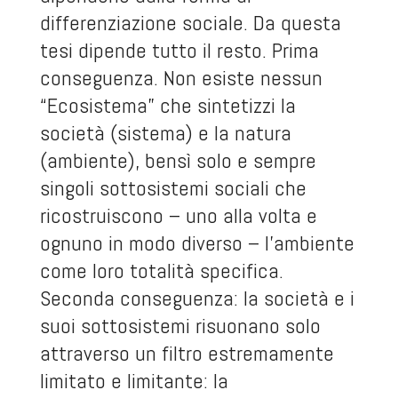
differenziazione sociale. Da questa
tesi dipende tutto il resto. Prima
conseguenza. Non esiste nessun
“Ecosistema” che sintetizzi la
società (sistema) e la natura
(ambiente), bensì solo e sempre
singoli sottosistemi sociali che
ricostruiscono – uno alla volta e
ognuno in modo diverso – l’ambiente
come loro totalità specifica.
Seconda conseguenza: la società e i
suoi sottosistemi risuonano solo
attraverso un filtro estremamente
limitato e limitante: la