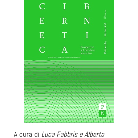
A cura di
Luca Fabbris e Alberto