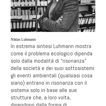
Niklas Luhmann
In estrema sintesi Luhmann mostra
come il problema ecologico dipenda
solo dalla modalità di “risonanza”
della società e dei suoi sottosistemi:
gli eventi ambientali (qualsiasi cosa
siano) entrano in risonanza con il
sistema solo in base alle sue
strutture che, a loro volta,
dipendono dalla forma di