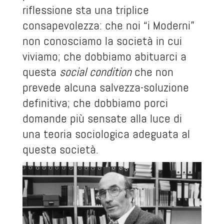
riflessione sta una triplice
consapevolezza: che noi “i Moderni”
non conosciamo la società in cui
viviamo; che dobbiamo abituarci a
questa
social
condition
che non
prevede alcuna salvezza-soluzione
definitiva; che dobbiamo porci
domande più sensate alla luce di
una teoria sociologica adeguata al
questa società.