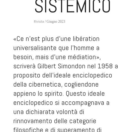
SISTEMICO
Rivista
/ Giugno 2023
«Ce n’est plus d’une libération
universalisante que l’homme a
besoin, mais d’une médiation»,
scriverà Gilbert Simondon nel 1958 a
proposito dell’ideale enciclopedico
della cibernetica, cogliendone
appieno lo spirito. Questo ideale
enciclopedico si accompagnava a
una dichiarata volontà di
rinnovamento delle categorie
filosofiche e di superamento di