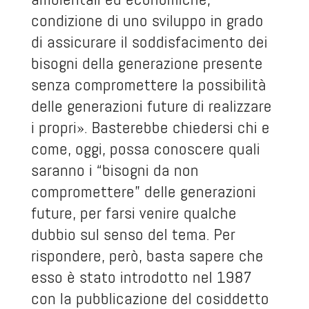
condizione di uno sviluppo in grado
di assicurare il soddisfacimento dei
bisogni della generazione presente
senza compromettere la possibilità
delle generazioni future di realizzare
i propri». Basterebbe chiedersi chi e
come, oggi, possa conoscere quali
saranno i “bisogni da non
compromettere” delle generazioni
future, per farsi venire qualche
dubbio sul senso del tema. Per
rispondere, però, basta sapere che
esso è stato introdotto nel 1987
con la pubblicazione del cosiddetto