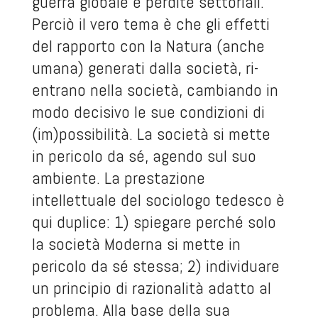
guerra globale e perdite settoriali.
Perciò il vero tema è che gli effetti
del rapporto con la Natura (anche
umana) generati dalla società, ri-
entrano nella società, cambiando in
modo decisivo le sue condizioni di
(im)possibilità. La società si mette
in pericolo da sé, agendo sul suo
ambiente. La prestazione
intellettuale del sociologo tedesco è
qui duplice: 1) spiegare perché solo
la società Moderna si mette in
pericolo da sé stessa; 2) individuare
un principio di razionalità adatto al
problema. Alla base della sua