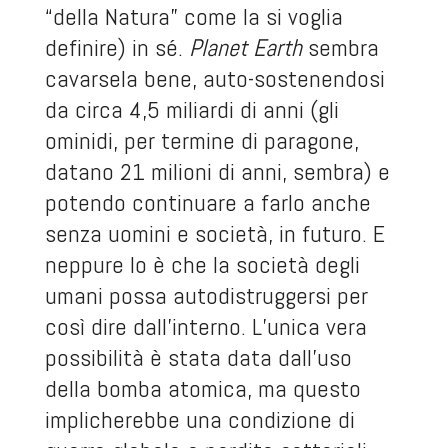
“della Natura” come la si voglia
definire) in sé.
Planet
Earth
sembra
cavarsela bene, auto-sostenendosi
da circa 4,5 miliardi di anni (gli
ominidi, per termine di paragone,
datano 21 milioni di anni, sembra) e
potendo continuare a farlo anche
senza uomini e società, in futuro. E
neppure lo è che la società degli
umani possa autodistruggersi per
così dire dall’interno. L’unica vera
possibilità è stata data dall’uso
della bomba atomica, ma questo
implicherebbe una condizione di