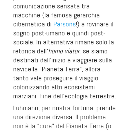
comunicazione sensata tra
macchine (la famosa gerarchia
cibernetica di
Parsons
!) a rovinare il
sogno post-umano e quindi post-
sociale. In alternativa rimane solo la
retorica dell’
homo viator
: se siamo
destinati dall’inizio a viaggiare sulla
navicella “Pianeta Terra”, allora
tanto vale proseguire il viaggio
colonizzando altri ecosistemi
marziani. Fine dell’ecologia terrestre.
Luhmann, per nostra fortuna, prende
una direzione diversa. Il problema
non è la “cura” del Pianeta Terra (o