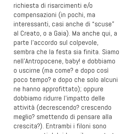
richiesta di risarcimenti e/o
compensazioni (in pochi, ma
interessanti, casi anche di “scuse”
al Creato, o a Gaia). Ma anche qui, a
parte l’accordo sul colpevole,
sembra che la festa sia finita. Siamo
nell’Antropocene, baby! e dobbiamo
o uscirne (ma come? e dopo così
poco tempo? e dopo che solo alcuni
ne hanno approfittato); oppure
dobbiamo ridurre l’impatto delle
attività (decrescendo? crescendo
meglio? smettendo di pensare alla
crescita?). Entrambi i filoni sono