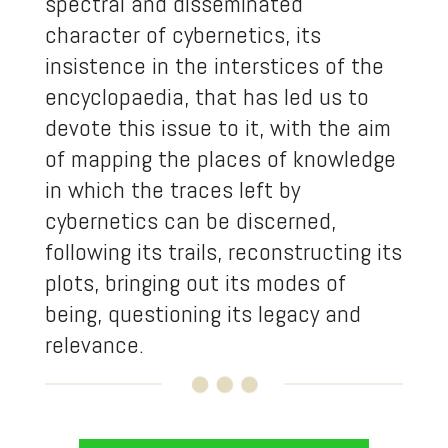
spectral and disseminated
character of cybernetics, its
insistence in the interstices of the
encyclopaedia, that has led us to
devote this issue to it, with the aim
of mapping the places of knowledge
in which the traces left by
cybernetics can be discerned,
following its trails, reconstructing its
plots, bringing out its modes of
being, questioning its legacy and
relevance.