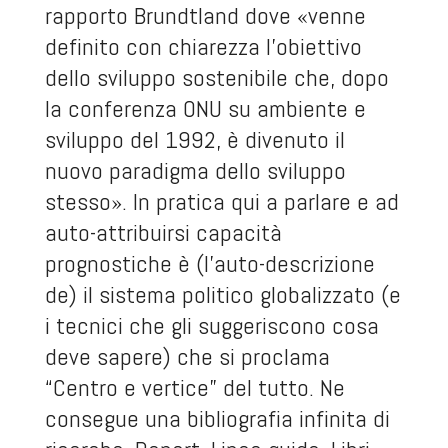
rapporto Brundtland dove «venne
definito con chiarezza l’obiettivo
dello sviluppo sostenibile che, dopo
la conferenza ONU su ambiente e
sviluppo del 1992, è divenuto il
nuovo paradigma dello sviluppo
stesso». In pratica qui a parlare e ad
auto-attribuirsi capacità
prognostiche è (l’auto-descrizione
de) il sistema politico globalizzato (e
i tecnici che gli suggeriscono cosa
deve sapere) che si proclama
“Centro e vertice” del tutto. Ne
consegue una bibliografia infinita di