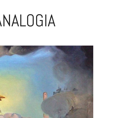
ANALOGIA