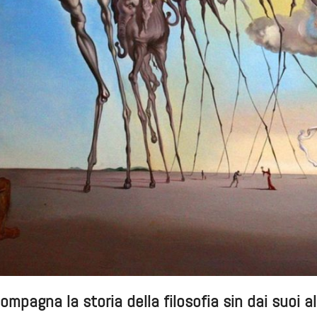
ompagna la storia della filosofia sin dai suoi al