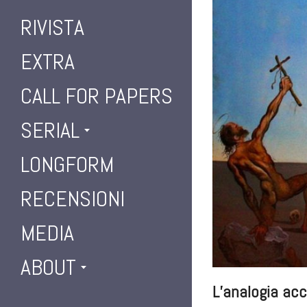
RIVISTA
EXTRA
CALL FOR PAPERS
SERIAL
LONGFORM
RECENSIONI
MEDIA
ABOUT
L’analogia acc