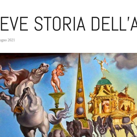
EVE STORIA DELL’
ugno 2021