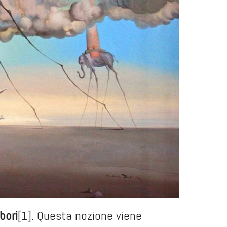
bori
[1]
. Questa nozione viene