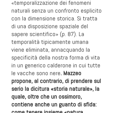
«temporalizzazione dei fenomeni
naturali senza un confronto esplicito
con la dimensione storica. Si tratta
di una disposizione spaziale del
sapere scientifico» (p. 87). La
temporalità tipicamente umana
viene eliminata, annacquando la
specificità della nostra forma di vita
in un generico calderone in cui tutte
le vacche sono nere
. Mazzeo
propone, al contrario, di prendere sul
serio la dicitura «storia naturale», la
quale, oltre che un ossimoro,
contiene anche un guanto di sfida:
come tenere insieme «natura