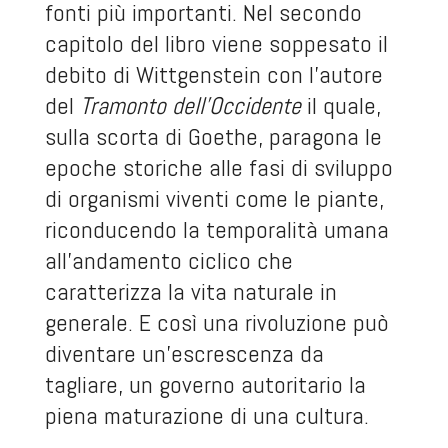
fonti più importanti. Nel secondo
capitolo del libro viene soppesato il
debito di Wittgenstein con l’autore
del
Tramonto dell’Occidente
il quale,
sulla scorta di Goethe, paragona le
epoche storiche alle fasi di sviluppo
di organismi viventi come le piante,
riconducendo la temporalità umana
all’andamento ciclico che
caratterizza la vita naturale in
generale. E così una rivoluzione può
diventare un’escrescenza da
tagliare, un governo autoritario la
piena maturazione di una cultura.