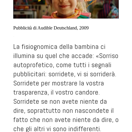
Pubblicità di Audible Deutschland, 2009
.
La fisiognomica della bambina ci
illumina su quel che accade: «Sorriso
autoprofetico, come tutti i segnali
pubblicitari: sorridete, vi si sorriderà.
Sorridete per mostrare la vostra
trasparenza, il vostro candore.
Sorridete se non avete niente da
dire, soprattutto non nascondete il
fatto che non avete niente da dire, o
che gli altri vi sono indifferenti.