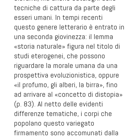
tecniche di cattura da parte degli
esseri umani. In tempi recenti
questo genere letterario è entrato in
una seconda giovinezza: il lemma
«storia naturale» figura nel titolo di
studi eterogenei, che possono
riguardare la morale umana da una
prospettiva evoluzionistica, oppure
«il profumo, gli alberi, la birra», fino
ad arrivare al «concetto di distopia»
(p. 83). Al netto delle evidenti
differenze tematiche, i corpi che
popolano questo variegato
firmamento sono accomunati dalla