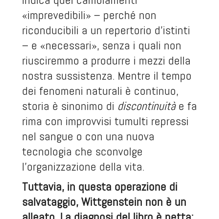
«imprevedibili» – perché non
riconducibili a un repertorio d’istinti
– e «necessari», senza i quali non
riusciremmo a produrre i mezzi della
nostra sussistenza. Mentre il tempo
dei fenomeni naturali è continuo,
storia è sinonimo di
discontinuità
e fa
rima con improvvisi tumulti repressi
nel sangue o con una nuova
tecnologia che sconvolge
l’organizzazione della vita.
Tuttavia, in questa operazione di
salvataggio, Wittgenstein non è un
alleato. La diagnosi del libro è netta: