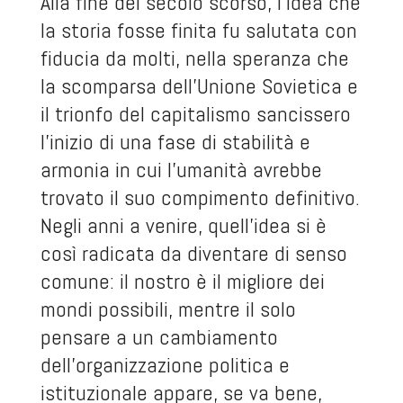
Alla fine del secolo scorso, l’idea che
la storia fosse finita fu salutata con
fiducia da molti, nella speranza che
la scomparsa dell’Unione Sovietica e
il trionfo del capitalismo sancissero
l’inizio di una fase di stabilità e
armonia in cui l’umanità avrebbe
trovato il suo compimento definitivo.
Negli anni a venire, quell’idea si è
così radicata da diventare di senso
comune: il nostro è il migliore dei
mondi possibili, mentre il solo
pensare a un cambiamento
dell’organizzazione politica e
istituzionale appare, se va bene,