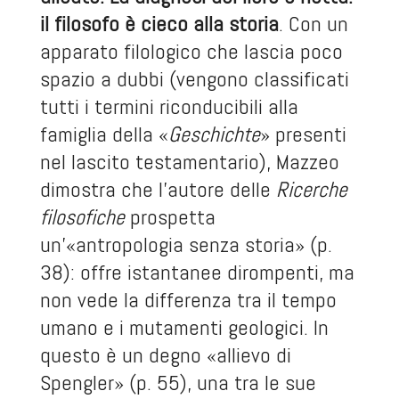
il filosofo è cieco alla storia
. Con un
apparato filologico che lascia poco
spazio a dubbi (vengono classificati
tutti i termini riconducibili alla
famiglia della «
Geschichte
» presenti
nel lascito testamentario), Mazzeo
dimostra che l’autore delle
Ricerche
filosofiche
prospetta
un’«antropologia senza storia» (p.
38): offre istantanee dirompenti, ma
non vede la differenza tra il tempo
umano e i mutamenti geologici. In
questo è un degno «allievo di
Spengler» (p. 55), una tra le sue