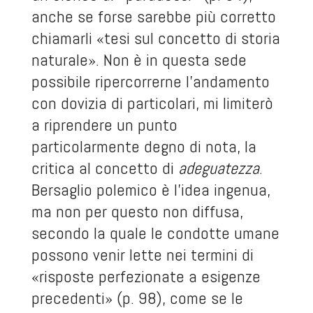
anche se forse sarebbe più corretto
chiamarli «tesi sul concetto di storia
naturale». Non è in questa sede
possibile ripercorrerne l’andamento
con dovizia di particolari, mi limiterò
a riprendere un punto
particolarmente degno di nota, la
critica al concetto di
adeguatezza
.
Bersaglio polemico è l’idea ingenua,
ma non per questo non diffusa,
secondo la quale le condotte umane
possono venir lette nei termini di
«risposte perfezionate a esigenze
precedenti» (p. 98), come se le