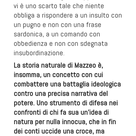
vi è uno scarto tale che niente
obbliga a rispondere a un insulto con
un pugno e non con una frase
sardonica, a un comando con
obbedienza e non con sdegnata
insubordinazione.
La storia naturale di Mazzeo è,
insomma, un concetto con cui
combattere una battaglia ideologica
contro una precisa narrativa del
potere. Uno strumento di difesa nei
confronti di chi fa sua un’idea di
natura per nulla innocua, che in fin
dei conti uccide una croce, ma