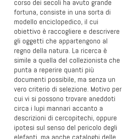
corso dei secoli ha avuto grande
fortuna, consiste in una sorta di
modello enciclopedico, il cui
obiettivo è raccogliere e descrivere
gli oggetti che appartengono al
regno della natura. La ricerca è
simile a quella del collezionista che
punta a reperire quanti più
documenti possibile, ma senza un
vero criterio di selezione. Motivo per
cui vi si possono trovare aneddoti
circa i lupi mannari accanto a
descrizioni di cercopitechi, oppure
ipotesi sul senso del pericolo degli
elefanti, ma anche cataloghi delle