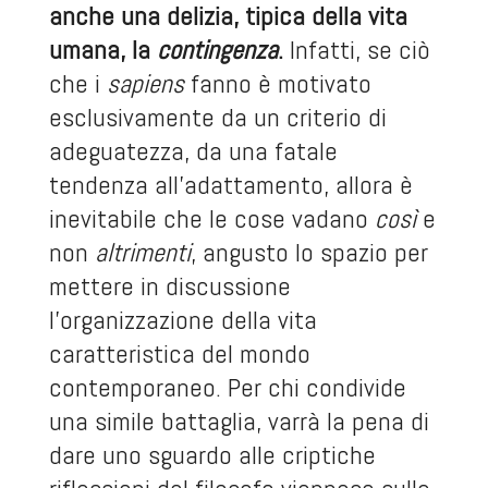
anche una delizia, tipica della vita
umana, la
contingenza
.
Infatti, se ciò
che i
sapiens
fanno è motivato
esclusivamente da un criterio di
adeguatezza, da una fatale
tendenza all’adattamento, allora è
inevitabile che le cose vadano
così
e
non
altrimenti
, angusto lo spazio per
mettere in discussione
l’organizzazione della vita
caratteristica del mondo
contemporaneo. Per chi condivide
una simile battaglia, varrà la pena di
dare uno sguardo alle criptiche