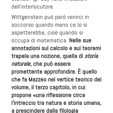
dell’interlocutore.
Wittgenstein può però venirci in
soccorso quando meno ce lo si
aspetterebbe, cioè quando si
occupa di matematica.
Nelle sue
annotazioni sul calcolo e sui teoremi
trapela una nozione, quella di
storia
naturale
, che può essere
promettente approfondire. È quello
che fa Mazzeo nel vertice teorico del
volume, il terzo capitolo, in cui
propone «una riflessione circa
l’intreccio tra natura e storia umana,
a prescindere dalla filologia