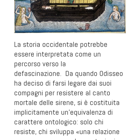
La storia occidentale potrebbe
essere interpretata come un
percorso verso la
defascinazione. Da quando Odisseo
ha deciso di farsi legare dai suoi
compagni per resistere al canto
mortale delle sirene, si è costituita
implicitamente un’equivalenza di
carattere ontologico: solo chi
resiste, chi sviluppa «una relazione