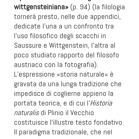
wittgensteiniana»
(p. 94) (la filologia
tornerà presto, nelle due appendici,
dedicate l’una a un confronto tra
l’uso filosofico degli scacchi in
Saussure e Wittgenstein, l’altra al
poco studiato rapporto del filosofo
austriaco con la fotografia).
L’espressione «storia naturale» è
gravata da una lunga tradizione che
impedisce di coglierne appieno la
portata teorica, e di cui l’
Historia
naturalis
di Plinio il Vecchio
costituisce l’illustre testo fondativo.
Il paradigma tradizionale, che nel