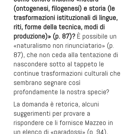
(ontogenesi, filogenesi) e storia (
le
trasformazioni istituzionali di lingue,
riti, forme della tecnica, modi di
produzione)» (p. 87)?
È possibile un
«naturalismo non rinunciatario» (p.
87), che non ceda alla tentazione di
nascondere sotto al tappeto le
continue trasformazioni culturali che
sembrano segnare così
profondamente la nostra specie?
La domanda è retorica, alcuni
suggerimenti per provare a
rispondere ce li fornisce Mazzeo in
un elenco di «paradossi» (p. 94),