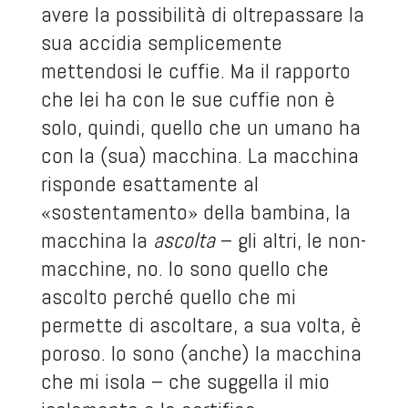
avere la possibilità di oltrepassare la
sua accidia semplicemente
mettendosi le cuffie. Ma il rapporto
che lei ha con le sue cuffie non è
solo, quindi, quello che un umano ha
con la (sua) macchina. La macchina
risponde esattamente al
«sostentamento» della bambina, la
macchina la
ascolta
– gli altri, le non-
macchine, no. Io sono quello che
ascolto perché quello che mi
permette di ascoltare, a sua volta, è
poroso. Io sono (anche) la macchina
che mi isola – che suggella il mio