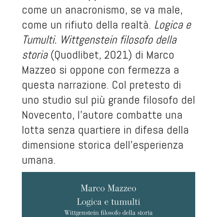
come un anacronismo, se va male,
come un rifiuto della realtà.
Logica e
Tumulti. Wittgenstein filosofo della
storia
(Quodlibet, 2021) di Marco
Mazzeo si oppone con fermezza a
questa narrazione. Col pretesto di
uno studio sul più grande filosofo del
Novecento, l’autore combatte una
lotta senza quartiere in difesa della
dimensione storica dell’esperienza
umana.