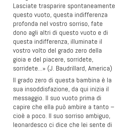
Lasciate trasparire spontaneamente
questo vuoto, questa indifferenza
profonda nel vostro sorriso, fate
dono agli altri di questo vuoto e di
questa indifferenza, illuminate il
vostro volto del grado zero della
gioia e del piacere, sorridete,
sorridete...» (J. Baudrillard, America)
Il grado zero di questa bambina è la
sua insoddisfazione, da qui inizia il
messaggio. Il suo vuoto prima di
capire che ella può ambire a tanto –
cioè a poco. Il suo sorriso ambiguo,
leonardesco ci dice che lei sente di