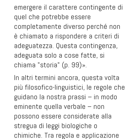
emergere il carattere contingente di
quel che potrebbe essere
completamente diverso perché non
è chiamato a rispondere a criteri di
adeguatezza. Questa contingenza,
adeguata solo a cose fatte, si
chiama "storia" (p. 99)».
In altri termini ancora, questa volta
più filosofico-linguistici, le regole che
guidano la nostra prassi – in modo
eminente quella verbale – non
possono essere considerate alla
stregua di leggi biologiche o
chimiche. Tra regola e applicazione