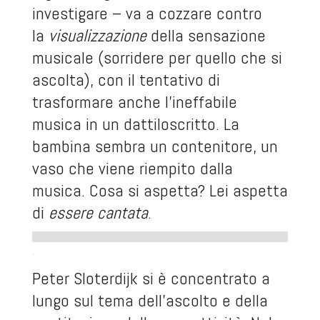
investigare – va a cozzare contro
la
visualizzazione
della sensazione
musicale (sorridere per quello che si
ascolta), con il tentativo di
trasformare anche l’ineffabile
musica in un dattiloscritto. La
bambina sembra un contenitore, un
vaso che viene riempito dalla
musica. Cosa si aspetta? Lei aspetta
di
essere cantata
.
.
Peter Sloterdijk si è concentrato a
lungo sul tema dell’ascolto e della