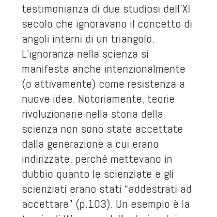
testimonianza di due studiosi dell’XI
secolo che ignoravano il concetto di
angoli interni di un triangolo.
L’ignoranza nella scienza si
manifesta anche intenzionalmente
(o attivamente) come resistenza a
nuove idee. Notoriamente, teorie
rivoluzionarie nella storia della
scienza non sono state accettate
dalla generazione a cui erano
indirizzate, perché mettevano in
dubbio quanto le scienziate e gli
scienziati erano stati “addestrati ad
accettare” (p.103). Un esempio è la