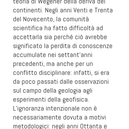
teoria di Wegener della deriva dei
continenti. Negli anni Venti e Trenta
del Novecento, la comunità
scientifica ha fatto difficoltà ad
accettarla sia perché ciò avrebbe
significato la perdita di conoscenze
accumulate nei settant’anni
precedenti, ma anche per un
conflitto disciplinare: infatti, si era
da poco passati dalle osservazioni
sul campo della geologia agli
esperimenti della geofisica.
L’ignoranza intenzionale non è
necessariamente dovuta a motivi
metodologici: negli anni Ottanta e