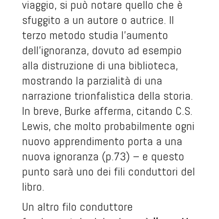
viaggio, si può notare quello che è
sfuggito a un autore o autrice. Il
terzo metodo studia l’aumento
dell’ignoranza, dovuto ad esempio
alla distruzione di una biblioteca,
mostrando la parzialità di una
narrazione trionfalistica della storia.
In breve, Burke afferma, citando C.S.
Lewis, che molto probabilmente ogni
nuovo apprendimento porta a una
nuova ignoranza (p.73) – e questo
punto sarà uno dei fili conduttori del
libro.
Un altro filo conduttore