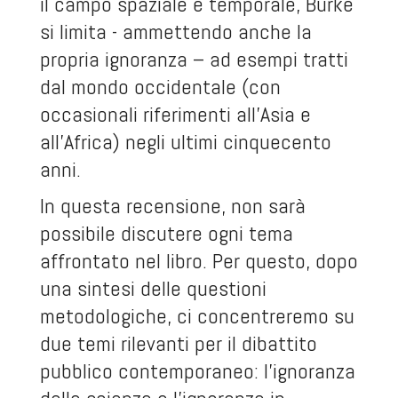
il campo spaziale e temporale, Burke
si limita - ammettendo anche la
propria ignoranza – ad esempi tratti
dal mondo occidentale (con
occasionali riferimenti all’Asia e
all’Africa) negli ultimi cinquecento
anni.
In questa recensione, non sarà
possibile discutere ogni tema
affrontato nel libro. Per questo, dopo
una sintesi delle questioni
metodologiche, ci concentreremo su
due temi rilevanti per il dibattito
pubblico contemporaneo: l’ignoranza