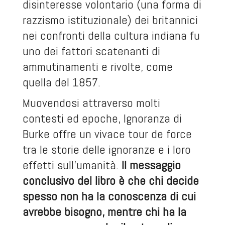
disinteresse volontario (una forma di
razzismo istituzionale) dei britannici
nei confronti della cultura indiana fu
uno dei fattori scatenanti di
ammutinamenti e rivolte, come
quella del 1857.
Muovendosi attraverso molti
contesti ed epoche, Ignoranza di
Burke offre un vivace tour de force
tra le storie delle ignoranze e i loro
effetti sull’umanità.
Il messaggio
conclusivo del libro è che chi decide
spesso non ha la conoscenza di cui
avrebbe bisogno, mentre chi ha la