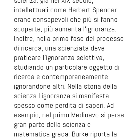
scienza: già nel XIX secolo,
intellettuali come Herbert Spencer
erano consapevoli che più si fanno
scoperte, più aumenta l’ignoranza.
Inoltre, nella prima fase del processo
di ricerca, una scienziata deve
praticare l’ignoranza selettiva,
studiando un particolare oggetto di
ricerca e contemporaneamente
ignorandone altri. Nella storia della
scienza l’ignoranza si manifesta
spesso come perdita di saperi. Ad
esempio, nel primo Medioevo si perse
gran parte della scienza e
matematica greca: Burke riporta la