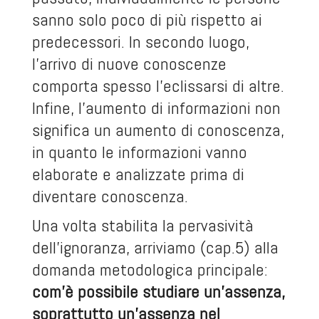
sanno solo poco di più rispetto ai
predecessori. In secondo luogo,
l’arrivo di nuove conoscenze
comporta spesso l’eclissarsi di altre.
Infine, l’aumento di informazioni non
significa un aumento di conoscenza,
in quanto le informazioni vanno
elaborate e analizzate prima di
diventare conoscenza.
Una volta stabilita la pervasività
dell’ignoranza, arriviamo (cap.5) alla
domanda metodologica principale:
com’è possibile studiare un’assenza,
soprattutto un’assenza nel