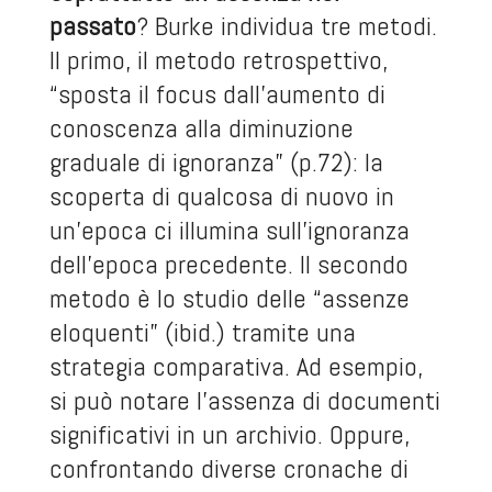
passato
? Burke individua tre metodi.
Il primo, il metodo retrospettivo,
“sposta il focus dall’aumento di
conoscenza alla diminuzione
graduale di ignoranza” (p.72): la
scoperta di qualcosa di nuovo in
un’epoca ci illumina sull’ignoranza
dell’epoca precedente. Il secondo
metodo è lo studio delle “assenze
eloquenti” (ibid.) tramite una
strategia comparativa. Ad esempio,
si può notare l’assenza di documenti
significativi in un archivio. Oppure,
confrontando diverse cronache di