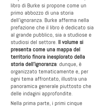
libro di Burke si propone come un
primo abbozzo di una storia
dell’ignoranza. Burke afferma nella
prefazione che il libro è dedicato sia
al grande pubblico, sia a studiose e
studiosi del settore.
Il volume si
presenta come una mappa del
territorio finora inesplorato della
storia dell’ignoranza
: dunque, è
organizzato tematicamente e, per
ogni tema affrontato, illustra una
panoramica generale piuttosto che
delle indagini approfondite.
Nella prima parte, i primi cinque