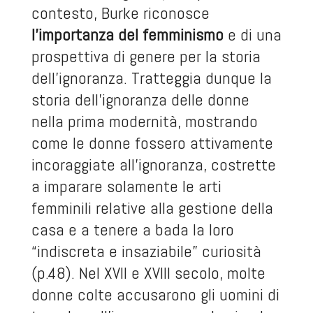
contesto, Burke riconosce
l’importanza del femminismo
e di una
prospettiva di genere per la storia
dell’ignoranza. Tratteggia dunque la
storia dell’ignoranza delle donne
nella prima modernità, mostrando
come le donne fossero attivamente
incoraggiate all’ignoranza, costrette
a imparare solamente le arti
femminili relative alla gestione della
casa e a tenere a bada la loro
“indiscreta e insaziabile” curiosità
(p.48). Nel XVII e XVIII secolo, molte
donne colte accusarono gli uomini di