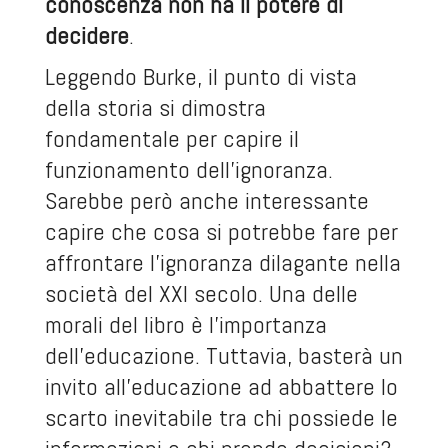
conoscenza non ha il potere di
decidere
.
Leggendo Burke, il punto di vista
della storia si dimostra
fondamentale per capire il
funzionamento dell’ignoranza.
Sarebbe però anche interessante
capire che cosa si potrebbe fare per
affrontare l’ignoranza dilagante nella
società del XXI secolo. Una delle
morali del libro è l’importanza
dell’educazione. Tuttavia, basterà un
invito all’educazione ad abbattere lo
scarto inevitabile tra chi possiede le