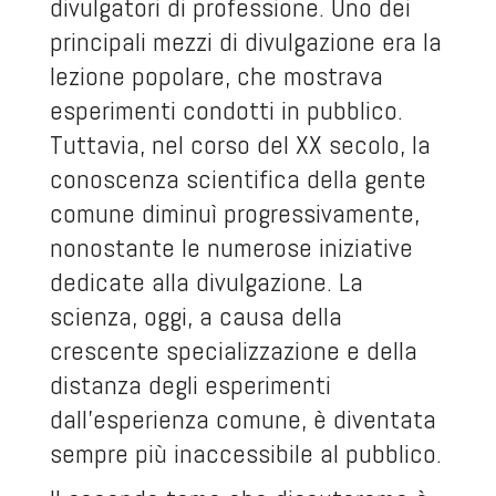
divulgatori di professione. Uno dei
principali mezzi di divulgazione era la
lezione popolare, che mostrava
esperimenti condotti in pubblico.
Tuttavia, nel corso del XX secolo, la
conoscenza scientifica della gente
comune diminuì progressivamente,
nonostante le numerose iniziative
dedicate alla divulgazione. La
scienza, oggi, a causa della
crescente specializzazione e della
distanza degli esperimenti
dall’esperienza comune, è diventata
sempre più inaccessibile al pubblico.