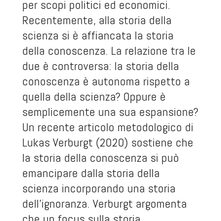
per scopi politici ed economici.
Recentemente, alla storia della
scienza si è affiancata la storia
della conoscenza. La relazione tra le
due è controversa: la storia della
conoscenza è autonoma rispetto a
quella della scienza? Oppure è
semplicemente una sua espansione?
Un recente articolo metodologico di
Lukas Verburgt (2020) sostiene che
la storia della conoscenza si può
emancipare dalla storia della
scienza incorporando una storia
dell’ignoranza. Verburgt argomenta
che un focus sulla storia