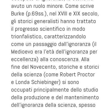
avuto un ruolo minore. Come scrive
Burke (p.69ss.), nel XVIII e XIX secolo,
gli storici generalisti hanno trattato
il progresso scientifico in modo
trionfalistico, caratterizzandolo
come un passaggio dall’ignoranza (il
Medioevo era l’età dell’ignoranza per
eccellenza) alla conoscenza. Alla
fine del Novecento, storiche e storici
della scienza (come Robert Proctor
e Londa Schiebinger) si sono
occupati principalmente dello studio
della produzione e del mantenimento
dell’ignoranza della scienza, spesso