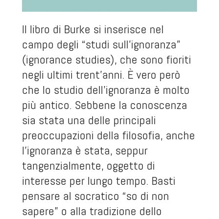
Il libro di Burke si inserisce nel
campo degli “studi sull’ignoranza”
(ignorance studies), che sono fioriti
negli ultimi trent’anni. È vero però
che lo studio dell’ignoranza è molto
più antico. Sebbene la conoscenza
sia stata una delle principali
preoccupazioni della filosofia, anche
l’ignoranza è stata, seppur
tangenzialmente, oggetto di
interesse per lungo tempo. Basti
pensare al socratico “so di non
sapere” o alla tradizione dello