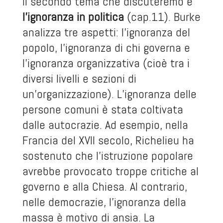
Il secondo tema che discuteremo è
l’ignoranza in politica
(cap.11). Burke
analizza tre aspetti: l’ignoranza del
popolo, l’ignoranza di chi governa e
l’ignoranza organizzativa (cioè tra i
diversi livelli e sezioni di
un’organizzazione). L’ignoranza delle
persone comuni è stata coltivata
dalle autocrazie. Ad esempio, nella
Francia del XVII secolo, Richelieu ha
sostenuto che l’istruzione popolare
avrebbe provocato troppe critiche al
governo e alla Chiesa
.
Al contrario,
nelle democrazie, l’ignoranza della
massa è motivo di ansia. La