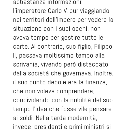
abbastanza informazioni:
l’imperatore Carlo V, pur viaggiando
nei territori dell’impero per vedere la
situazione con i suoi occhi, non
aveva tempo per gestire tutte le
carte. Al contrario, suo figlio, Filippo
II, passava moltissimo tempo alla
scrivania, vivendo però distaccato
dalla società che governava. Inoltre,
il suo punto debole era la finanza,
che non voleva comprendere,
condividendo con la nobilità del suo
tempo l’idea che fosse vile pensare
ai soldi. Nella tarda modernità,
invece, presidenti e primi ministri si