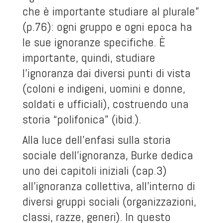
che è importante studiare al plurale”
(p.76): ogni gruppo e ogni epoca ha
le sue ignoranze specifiche. È
importante, quindi, studiare
l’ignoranza dai diversi punti di vista
(coloni e indigeni, uomini e donne,
soldati e ufficiali), costruendo una
storia “polifonica” (ibid.).
Alla luce dell’enfasi sulla storia
sociale dell’ignoranza, Burke dedica
uno dei capitoli iniziali (cap.3)
all’ignoranza collettiva, all’interno di
diversi gruppi sociali (organizzazioni,
classi, razze, generi). In questo