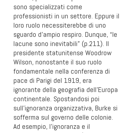
sono specializzati come
professionisti in un settore. Eppure il
loro ruolo necessiterebbe di uno
sguardo d’ampio respiro. Dunque, “le
lacune sono inevitabili” (p.211). Il
presidente statunitense Woodrow
Wilson, nonostante il suo ruolo
fondamentale nella conferenza di
pace di Parigi del 1919, era
ignorante della geografia dell’Europa
continentale. Spostandosi poi
sull’ignoranza organizzativa, Burke si
sofferma sul governo delle colonie.
Ad esempio, l’ignoranza e il