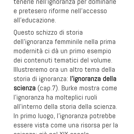
tenerle nell’ignoranza per dominarle
e pretesero riforme nell’accesso
all’educazione.
Questo schizzo di storia
dell’ignoranza femminile nella prima
modernità ci dà un primo esempio
dei contenuti tematici del volume.
Illustreremo ora un altro tema della
storia di ignoranza:
l’ignoranza della
scienza
(cap.7). Burke mostra come
l’ignoranza ha molteplici ruoli
all’interno della storia della scienza.
In primo luogo, l’ignoranza potrebbe
essere vista come una risorsa per la