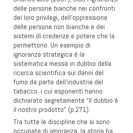
delle persone bianche nei confronti
dei loro privilegi, dell’oppressione
delle persone non bianche e dei
sistemi di credenze e potere che la
permettono. Un esempio di
ignoranza strategica è la
sistematica messa in dubbio della
ricerca scientifica sui danni del
fumo da parte dell’industria del
tabacco, i cui esponenti hanno
dichiarato segretamente “Il dubbio è
il nostro prodotto” (p.271).
Tra tutte le discipline che si sono
occupate di ignoranza, la storia ha