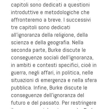
capitoli sono dedicati a questioni
introduttive e metodologiche che
affronteremo a breve. I successivi
tre capitoli sono dedicati
all’ignoranza della religione, della
scienza e della geografia. Nella
seconda parte, Burke discute le
conseguenze sociali dell’ignoranza,
in ambiti e contesti specifici, cioè in
guerra, negli affari, in politica, nelle
situazioni di emergenza e nella sfera
pubblica. Infine, Burke discute le
conseguenze dell’ignoranza del
futuro e del passato. Per restringere