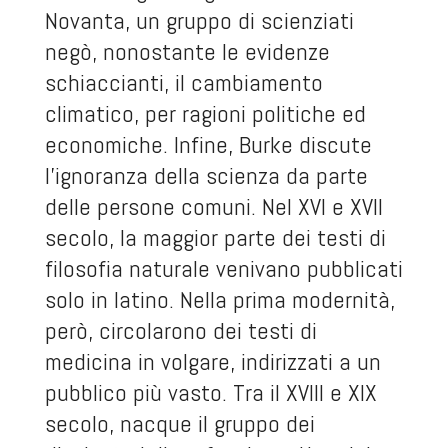
Novanta, un gruppo di scienziati
negò, nonostante le evidenze
schiaccianti, il cambiamento
climatico, per ragioni politiche ed
economiche. Infine, Burke discute
l’ignoranza della scienza da parte
delle persone comuni. Nel XVI e XVII
secolo, la maggior parte dei testi di
filosofia naturale venivano pubblicati
solo in latino. Nella prima modernità,
però, circolarono dei testi di
medicina in volgare, indirizzati a un
pubblico più vasto. Tra il XVIII e XIX
secolo, nacque il gruppo dei