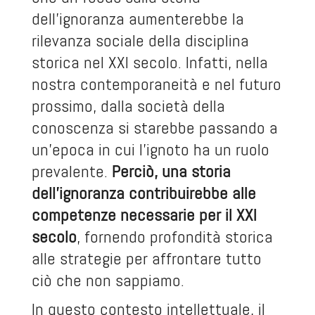
dell’ignoranza aumenterebbe la
rilevanza sociale della disciplina
storica nel XXI secolo. Infatti, nella
nostra contemporaneità e nel futuro
prossimo, dalla società della
conoscenza si starebbe passando a
un’epoca in cui l’ignoto ha un ruolo
prevalente.
Perciò, una storia
dell’ignoranza contribuirebbe alle
competenze necessarie per il XXI
secolo
, fornendo profondità storica
alle strategie per affrontare tutto
ciò che non sappiamo.
In questo contesto intellettuale, il