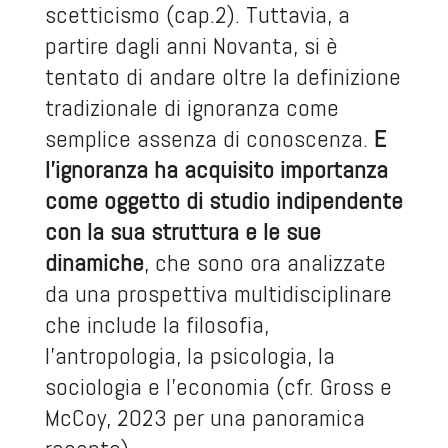
scetticismo (cap.2). Tuttavia, a
partire dagli anni Novanta, si è
tentato di andare oltre la definizione
tradizionale di ignoranza come
semplice assenza di conoscenza.
E
l’ignoranza ha acquisito importanza
come oggetto di studio indipendente
con la sua struttura e le sue
dinamiche
, che sono ora analizzate
da una prospettiva multidisciplinare
che include la filosofia,
l’antropologia, la psicologia, la
sociologia e l’economia (cfr. Gross e
McCoy, 2023 per una panoramica