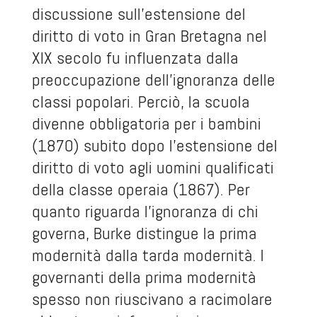
discussione sull’estensione del
diritto di voto in Gran Bretagna nel
XIX secolo fu influenzata dalla
preoccupazione dell’ignoranza delle
classi popolari. Perciò, la scuola
divenne obbligatoria per i bambini
(1870) subito dopo l’estensione del
diritto di voto agli uomini qualificati
della classe operaia (1867). Per
quanto riguarda l’ignoranza di chi
governa, Burke distingue la prima
modernità dalla tarda modernità. I
governanti della prima modernità
spesso non riuscivano a racimolare