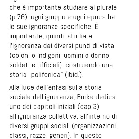
che è importante studiare al plurale”
(p.76): ogni gruppo e ogni epoca ha
le sue ignoranze specifiche. È
importante, quindi, studiare
l’ignoranza dai diversi punti di vista
(coloni e indigeni, uomini e donne,
soldati e ufficiali), costruendo una
storia “polifonica” (ibid.).
Alla luce dell’enfasi sulla storia
sociale dell’ignoranza, Burke dedica
uno dei capitoli iniziali (cap.3)
all’ignoranza collettiva, all’interno di
diversi gruppi sociali (organizzazioni,
classi, razze, generi). In questo