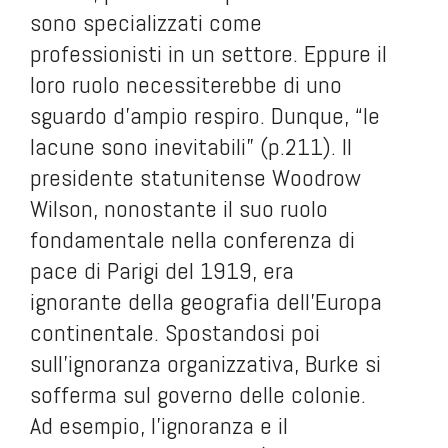
sono specializzati come
professionisti in un settore. Eppure il
loro ruolo necessiterebbe di uno
sguardo d’ampio respiro. Dunque, “le
lacune sono inevitabili” (p.211). Il
presidente statunitense Woodrow
Wilson, nonostante il suo ruolo
fondamentale nella conferenza di
pace di Parigi del 1919, era
ignorante della geografia dell’Europa
continentale. Spostandosi poi
sull’ignoranza organizzativa, Burke si
sofferma sul governo delle colonie.
Ad esempio, l’ignoranza e il