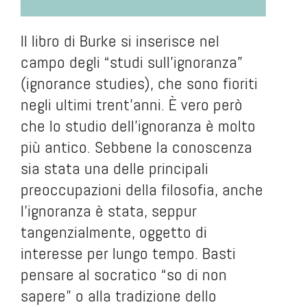
Il libro di Burke si inserisce nel
campo degli “studi sull’ignoranza”
(ignorance studies), che sono fioriti
negli ultimi trent’anni. È vero però
che lo studio dell’ignoranza è molto
più antico. Sebbene la conoscenza
sia stata una delle principali
preoccupazioni della filosofia, anche
l’ignoranza è stata, seppur
tangenzialmente, oggetto di
interesse per lungo tempo. Basti
pensare al socratico “so di non
sapere” o alla tradizione dello