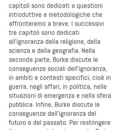
capitoli sono dedicati a questioni
introduttive e metodologiche che
affronteremo a breve. I successivi
tre capitoli sono dedicati
all’ignoranza della religione, della
scienza e della geografia. Nella
seconda parte, Burke discute le
conseguenze sociali dell’ignoranza,
in ambiti e contesti specifici, cioè in
guerra, negli affari, in politica, nelle
situazioni di emergenza e nella sfera
pubblica. Infine, Burke discute le
conseguenze dell’ignoranza del
futuro e del passato. Per restringere