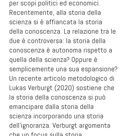
per scopi politici ed economici.
Recentemente, alla storia della
scienza si è affiancata la storia
della conoscenza. La relazione tra le
due è controversa: la storia della
conoscenza è autonoma rispetto a
quella della scienza? Oppure è
semplicemente una sua espansione?
Un recente articolo metodologico di
Lukas Verburgt (2020) sostiene che
la storia della conoscenza si può
emancipare dalla storia della
scienza incorporando una storia
dell’ignoranza. Verburgt argomenta
che un focus sulla storia