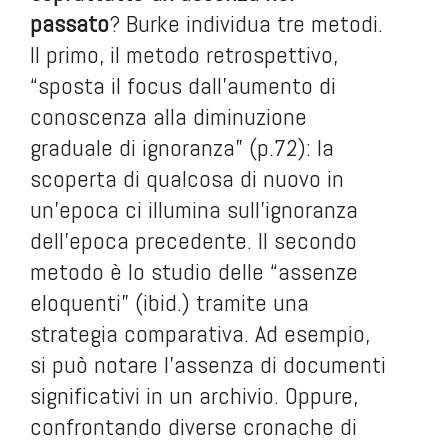
passato
? Burke individua tre metodi.
Il primo, il metodo retrospettivo,
“sposta il focus dall’aumento di
conoscenza alla diminuzione
graduale di ignoranza” (p.72): la
scoperta di qualcosa di nuovo in
un’epoca ci illumina sull’ignoranza
dell’epoca precedente. Il secondo
metodo è lo studio delle “assenze
eloquenti” (ibid.) tramite una
strategia comparativa. Ad esempio,
si può notare l’assenza di documenti
significativi in un archivio. Oppure,
confrontando diverse cronache di