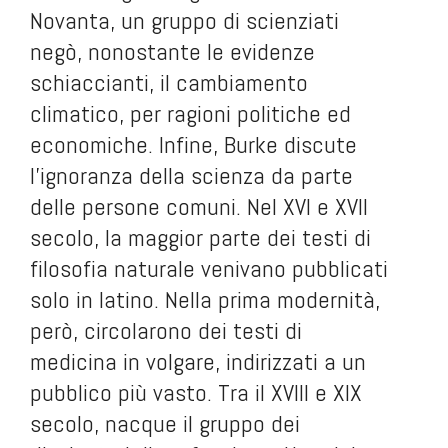
Novanta, un gruppo di scienziati
negò, nonostante le evidenze
schiaccianti, il cambiamento
climatico, per ragioni politiche ed
economiche. Infine, Burke discute
l’ignoranza della scienza da parte
delle persone comuni. Nel XVI e XVII
secolo, la maggior parte dei testi di
filosofia naturale venivano pubblicati
solo in latino. Nella prima modernità,
però, circolarono dei testi di
medicina in volgare, indirizzati a un
pubblico più vasto. Tra il XVIII e XIX
secolo, nacque il gruppo dei