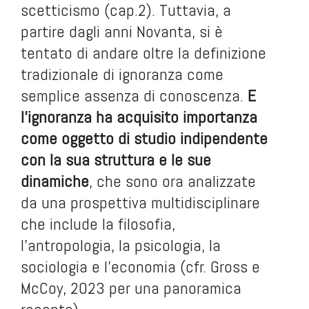
scetticismo (cap.2). Tuttavia, a
partire dagli anni Novanta, si è
tentato di andare oltre la definizione
tradizionale di ignoranza come
semplice assenza di conoscenza.
E
l’ignoranza ha acquisito importanza
come oggetto di studio indipendente
con la sua struttura e le sue
dinamiche
, che sono ora analizzate
da una prospettiva multidisciplinare
che include la filosofia,
l’antropologia, la psicologia, la
sociologia e l’economia (cfr. Gross e
McCoy, 2023 per una panoramica