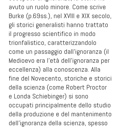
avuto un ruolo minore. Come scrive
Burke (p.69ss.), nel XVIII e XIX secolo,
gli storici generalisti hanno trattato
il progresso scientifico in modo
trionfalistico, caratterizzandolo
come un passaggio dall’ignoranza (il
Medioevo era l’età dell’ignoranza per
eccellenza) alla conoscenza. Alla
fine del Novecento, storiche e storici
della scienza (come Robert Proctor
e Londa Schiebinger) si sono
occupati principalmente dello studio
della produzione e del mantenimento
dell’ignoranza della scienza, spesso