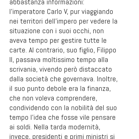
abbastanza informazioni:
l’imperatore Carlo V, pur viaggiando
nei territori dell’impero per vedere la
situazione con i suoi occhi, non
aveva tempo per gestire tutte le
carte. Al contrario, suo figlio, Filippo
II, passava moltissimo tempo alla
scrivania, vivendo però distaccato
dalla società che governava. Inoltre,
il suo punto debole era la finanza,
che non voleva comprendere,
condividendo con la nobilità del suo
tempo l’idea che fosse vile pensare
ai soldi. Nella tarda modernità,
invece, presidenti e primi ministri si