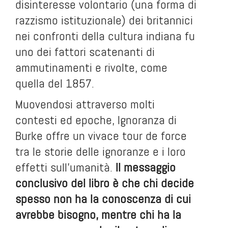
disinteresse volontario (una forma di
razzismo istituzionale) dei britannici
nei confronti della cultura indiana fu
uno dei fattori scatenanti di
ammutinamenti e rivolte, come
quella del 1857.
Muovendosi attraverso molti
contesti ed epoche, Ignoranza di
Burke offre un vivace tour de force
tra le storie delle ignoranze e i loro
effetti sull’umanità.
Il messaggio
conclusivo del libro è che chi decide
spesso non ha la conoscenza di cui
avrebbe bisogno, mentre chi ha la