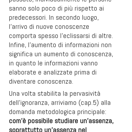
sanno solo poco di più rispetto ai
predecessori. In secondo luogo,
l’arrivo di nuove conoscenze
comporta spesso l’eclissarsi di altre.
Infine, l’aumento di informazioni non
significa un aumento di conoscenza,
in quanto le informazioni vanno
elaborate e analizzate prima di
diventare conoscenza.
Una volta stabilita la pervasività
dell’ignoranza, arriviamo (cap.5) alla
domanda metodologica principale:
com’è possibile studiare un’assenza,
soprattutto un’assenza nel