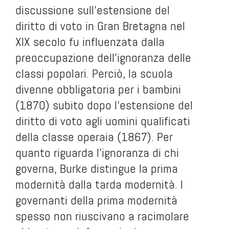
discussione sull’estensione del
diritto di voto in Gran Bretagna nel
XIX secolo fu influenzata dalla
preoccupazione dell’ignoranza delle
classi popolari. Perciò, la scuola
divenne obbligatoria per i bambini
(1870) subito dopo l’estensione del
diritto di voto agli uomini qualificati
della classe operaia (1867). Per
quanto riguarda l’ignoranza di chi
governa, Burke distingue la prima
modernità dalla tarda modernità. I
governanti della prima modernità
spesso non riuscivano a racimolare