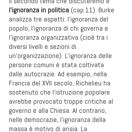
Il secondo tema che discuteremo è
l’ignoranza in politica
(cap.11). Burke
analizza tre aspetti: l’ignoranza del
popolo, l’ignoranza di chi governa e
l’ignoranza organizzativa (cioè tra i
diversi livelli e sezioni di
un’organizzazione). L’ignoranza delle
persone comuni è stata coltivata
dalle autocrazie. Ad esempio, nella
Francia del XVII secolo, Richelieu ha
sostenuto che l’istruzione popolare
avrebbe provocato troppe critiche al
governo e alla Chiesa
.
Al contrario,
nelle democrazie, l’ignoranza della
massa è motivo di ansia. La