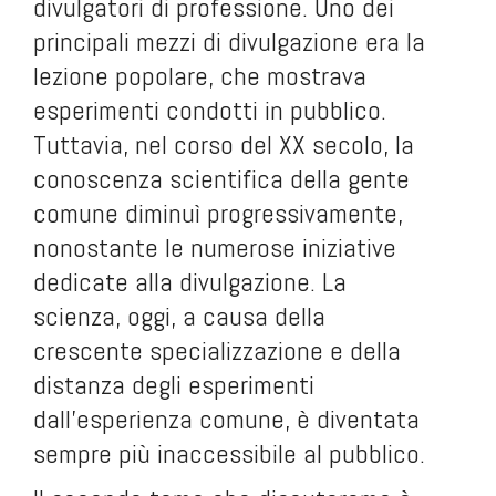
divulgatori di professione. Uno dei
principali mezzi di divulgazione era la
lezione popolare, che mostrava
esperimenti condotti in pubblico.
Tuttavia, nel corso del XX secolo, la
conoscenza scientifica della gente
comune diminuì progressivamente,
nonostante le numerose iniziative
dedicate alla divulgazione. La
scienza, oggi, a causa della
crescente specializzazione e della
distanza degli esperimenti
dall’esperienza comune, è diventata
sempre più inaccessibile al pubblico.