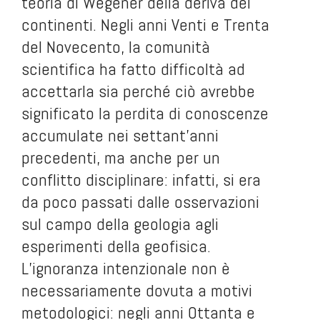
teoria di Wegener della deriva dei
continenti. Negli anni Venti e Trenta
del Novecento, la comunità
scientifica ha fatto difficoltà ad
accettarla sia perché ciò avrebbe
significato la perdita di conoscenze
accumulate nei settant’anni
precedenti, ma anche per un
conflitto disciplinare: infatti, si era
da poco passati dalle osservazioni
sul campo della geologia agli
esperimenti della geofisica.
L’ignoranza intenzionale non è
necessariamente dovuta a motivi
metodologici: negli anni Ottanta e