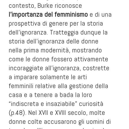
contesto, Burke riconosce
l’importanza del femminismo
e di una
prospettiva di genere per la storia
dell’ignoranza. Tratteggia dunque la
storia dell’ignoranza delle donne
nella prima modernità, mostrando
come le donne fossero attivamente
incoraggiate all’ignoranza, costrette
a imparare solamente le arti
femminili relative alla gestione della
casa e a tenere a bada la loro
“indiscreta e insaziabile” curiosità
(p.48). Nel XVII e XVIII secolo, molte
donne colte accusarono gli uomini di