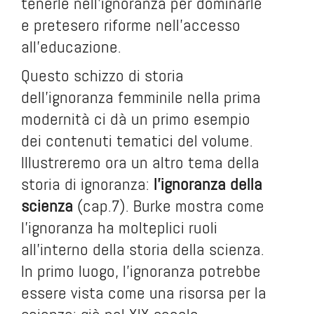
tenerle nell’ignoranza per dominarle
e pretesero riforme nell’accesso
all’educazione.
Questo schizzo di storia
dell’ignoranza femminile nella prima
modernità ci dà un primo esempio
dei contenuti tematici del volume.
Illustreremo ora un altro tema della
storia di ignoranza:
l’ignoranza della
scienza
(cap.7). Burke mostra come
l’ignoranza ha molteplici ruoli
all’interno della storia della scienza.
In primo luogo, l’ignoranza potrebbe
essere vista come una risorsa per la