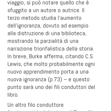
viaggio, si può notare quello che è
sfuggito a un autore o autrice. Il
terzo metodo studia l’aumento
dell’ignoranza, dovuto ad esempio
alla distruzione di una biblioteca,
mostrando la parzialità di una
narrazione trionfalistica della storia.
In breve, Burke afferma, citando C.S.
Lewis, che molto probabilmente ogni
nuovo apprendimento porta a una
nuova ignoranza (p.73) – e questo
punto sarà uno dei fili conduttori del
libro.
Un altro filo conduttore