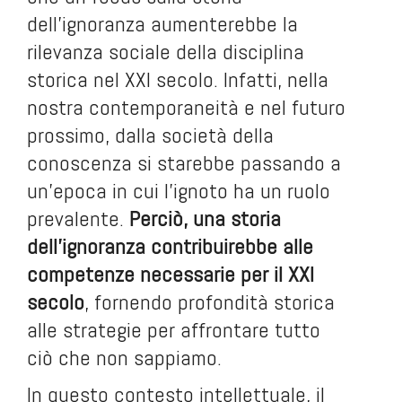
dell’ignoranza aumenterebbe la
rilevanza sociale della disciplina
storica nel XXI secolo. Infatti, nella
nostra contemporaneità e nel futuro
prossimo, dalla società della
conoscenza si starebbe passando a
un’epoca in cui l’ignoto ha un ruolo
prevalente.
Perciò, una storia
dell’ignoranza contribuirebbe alle
competenze necessarie per il XXI
secolo
, fornendo profondità storica
alle strategie per affrontare tutto
ciò che non sappiamo.
In questo contesto intellettuale, il