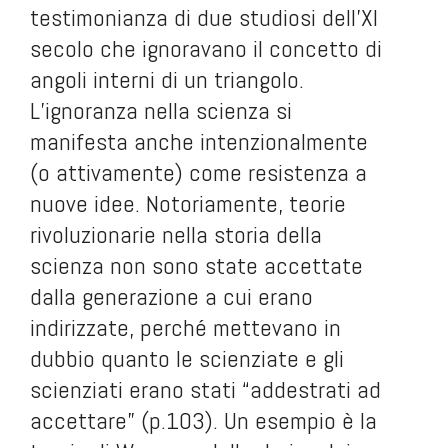
testimonianza di due studiosi dell’XI
secolo che ignoravano il concetto di
angoli interni di un triangolo.
L’ignoranza nella scienza si
manifesta anche intenzionalmente
(o attivamente) come resistenza a
nuove idee. Notoriamente, teorie
rivoluzionarie nella storia della
scienza non sono state accettate
dalla generazione a cui erano
indirizzate, perché mettevano in
dubbio quanto le scienziate e gli
scienziati erano stati “addestrati ad
accettare” (p.103). Un esempio è la