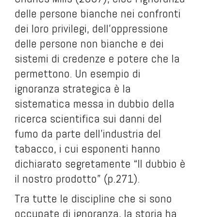
delle persone bianche nei confronti
dei loro privilegi, dell’oppressione
delle persone non bianche e dei
sistemi di credenze e potere che la
permettono. Un esempio di
ignoranza strategica è la
sistematica messa in dubbio della
ricerca scientifica sui danni del
fumo da parte dell’industria del
tabacco, i cui esponenti hanno
dichiarato segretamente “Il dubbio è
il nostro prodotto” (p.271).
Tra tutte le discipline che si sono
occupate di ignoranza, la storia ha