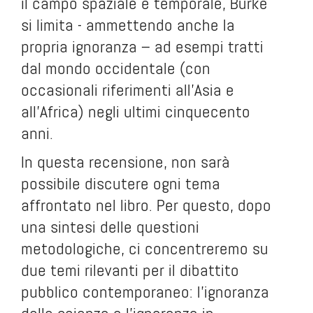
il campo spaziale e temporale, Burke
si limita - ammettendo anche la
propria ignoranza – ad esempi tratti
dal mondo occidentale (con
occasionali riferimenti all’Asia e
all’Africa) negli ultimi cinquecento
anni.
In questa recensione, non sarà
possibile discutere ogni tema
affrontato nel libro. Per questo, dopo
una sintesi delle questioni
metodologiche, ci concentreremo su
due temi rilevanti per il dibattito
pubblico contemporaneo: l’ignoranza