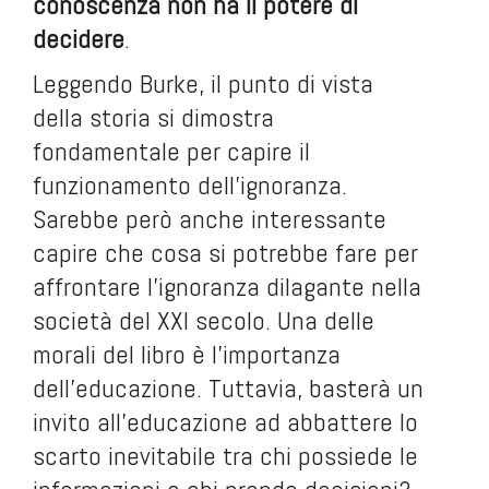
conoscenza non ha il potere di
decidere
.
Leggendo Burke, il punto di vista
della storia si dimostra
fondamentale per capire il
funzionamento dell’ignoranza.
Sarebbe però anche interessante
capire che cosa si potrebbe fare per
affrontare l’ignoranza dilagante nella
società del XXI secolo. Una delle
morali del libro è l’importanza
dell’educazione. Tuttavia, basterà un
invito all’educazione ad abbattere lo
scarto inevitabile tra chi possiede le