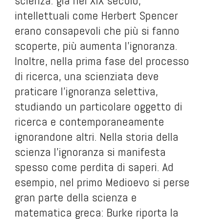
scienza: già nel XIX secolo,
intellettuali come Herbert Spencer
erano consapevoli che più si fanno
scoperte, più aumenta l’ignoranza.
Inoltre, nella prima fase del processo
di ricerca, una scienziata deve
praticare l’ignoranza selettiva,
studiando un particolare oggetto di
ricerca e contemporaneamente
ignorandone altri. Nella storia della
scienza l’ignoranza si manifesta
spesso come perdita di saperi. Ad
esempio, nel primo Medioevo si perse
gran parte della scienza e
matematica greca: Burke riporta la