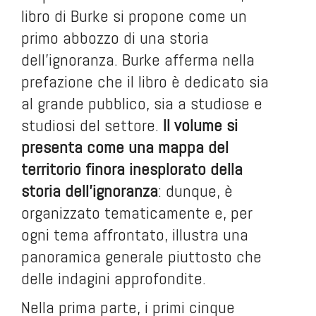
libro di Burke si propone come un
primo abbozzo di una storia
dell’ignoranza. Burke afferma nella
prefazione che il libro è dedicato sia
al grande pubblico, sia a studiose e
studiosi del settore.
Il volume si
presenta come una mappa del
territorio finora inesplorato della
storia dell’ignoranza
: dunque, è
organizzato tematicamente e, per
ogni tema affrontato, illustra una
panoramica generale piuttosto che
delle indagini approfondite.
Nella prima parte, i primi cinque