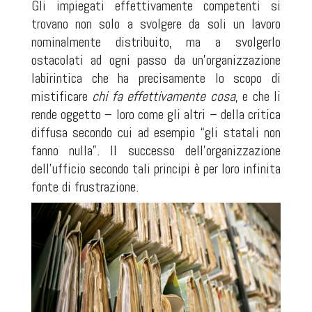
Gli impiegati effettivamente competenti si
trovano non solo a svolgere da soli un lavoro
nominalmente distribuito, ma a svolgerlo
ostacolati ad ogni passo da un'organizzazione
labirintica che ha precisamente lo scopo di
mistificare
chi fa effettivamente cosa
, e che li
rende oggetto – loro come gli altri – della critica
diffusa secondo cui ad esempio “gli statali non
fanno nulla”. Il successo dell'organizzazione
dell'ufficio secondo tali principi è per loro infinita
fonte di frustrazione.