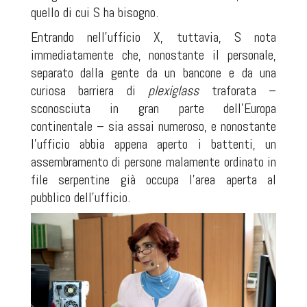
quello di cui S ha bisogno.
Entrando nell'ufficio X, tuttavia, S nota
immediatamente che, nonostante il personale,
separato dalla gente da un bancone e da una
curiosa barriera di
plexiglass
traforata –
sconosciuta in gran parte dell'Europa
continentale – sia assai numeroso, e nonostante
l'ufficio abbia appena aperto i battenti, un
assembramento di persone malamente ordinato in
file serpentine già occupa l'area aperta al
pubblico dell'ufficio.