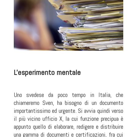
L'esperimento mentale
Uno svedese da poco tempo in Italia, che
chiameremo Sven, ha bisogno di un documento
importantissimo ed urgente. Si avvia quindi verso
il più vicino ufficio X, la cui funzione precipua è
appunto quello di elaborare, redigere e distribuire
una gamma di documenti e certificazioni, fra cui