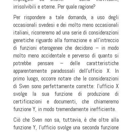
irrisolvibili e eterne. Per quale ragione?
Per rispondere a tale domanda, a uso degli
occasionali svedesi e dei molto meno occasionali
italiani, ricorreremo ad una serie di considerazioni
genetiche riguardo alla formazione e all'intreccio
di funzioni eterogenee che decidono – in modo
molto meno accidentale e perverso di quanto si
potrebbe pensare – delle caratteristiche
apparentemente paradossali dell'ufficio X. In
primo luogo, occorre notare che le considerazioni
di Sven sono perfettamente corrette: l'ufficio X
svolge la sua funzione di produzione di
certificazioni e documenti, che chiameremo
funzione Y, in modo tremendamente inefficiente.
Ciò che Sven non sa, tuttavia, è che oltre alla
funzione Y, l'ufficio svolge una seconda funzione