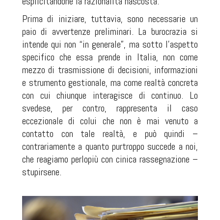
esplicitandone la razionalità nascosta.
Prima di iniziare, tuttavia, sono necessarie un
paio di avvertenze preliminari. La burocrazia si
intende qui non “in generale”, ma sotto l'aspetto
specifico che essa prende in Italia, non come
mezzo di trasmissione di decisioni, informazioni
e strumento gestionale, ma come realtà concreta
con cui chiunque interagisce di continuo. Lo
svedese, per contro, rappresenta il caso
eccezionale di colui che non è mai venuto a
contatto con tale realtà, e può quindi –
contrariamente a quanto purtroppo succede a noi,
che reagiamo perlopiù con cinica rassegnazione –
stupirsene.