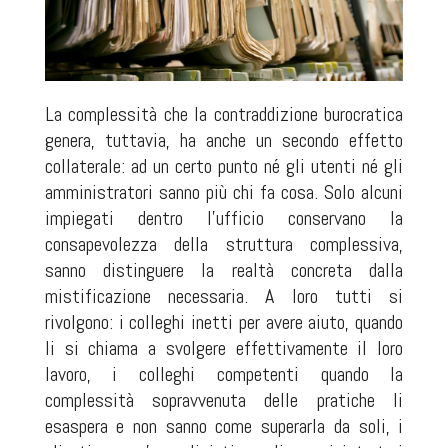
La complessità che la contraddizione burocratica
genera, tuttavia, ha anche un secondo effetto
collaterale: ad un certo punto né gli utenti né gli
amministratori sanno più chi fa cosa. Solo alcuni
impiegati dentro l'ufficio conservano la
consapevolezza della struttura complessiva,
sanno distinguere la realtà concreta dalla
mistificazione necessaria. A loro tutti si
rivolgono: i colleghi inetti per avere aiuto, quando
li si chiama a svolgere effettivamente il loro
lavoro, i colleghi competenti quando la
complessità sopravvenuta delle pratiche li
esaspera e non sanno come superarla da soli, i