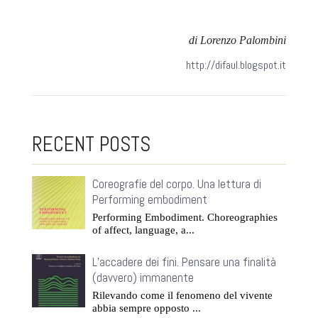
di Lorenzo Palombini
http://difaul.blogspot.it
RECENT POSTS
Coreografie del corpo. Una lettura di
Performing embodiment
Performing Embodiment. Choreographies
of affect, language, a...
L’accadere dei fini. Pensare una finalità
(davvero) immanente
Rilevando come il fenomeno del vivente
abbia sempre opposto ...