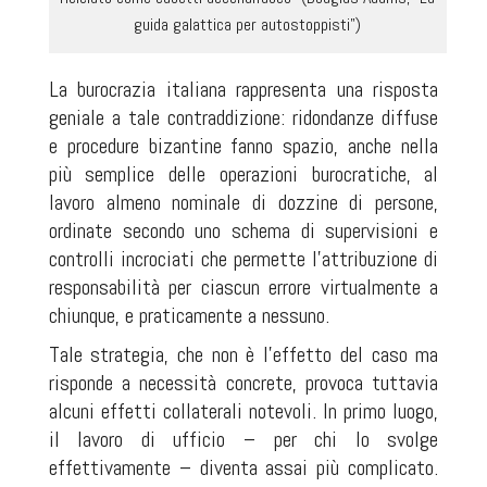
guida galattica per autostoppisti")
La burocrazia italiana rappresenta una risposta
geniale a tale contraddizione: ridondanze diffuse
e procedure bizantine fanno spazio, anche nella
più semplice delle operazioni burocratiche, al
lavoro almeno nominale di dozzine di persone,
ordinate secondo uno schema di supervisioni e
controlli incrociati che permette l'attribuzione di
responsabilità per ciascun errore virtualmente a
chiunque, e praticamente a nessuno.
Tale strategia, che non è l'effetto del caso ma
risponde a necessità concrete, provoca tuttavia
alcuni effetti collaterali notevoli. In primo luogo,
il lavoro di ufficio – per chi lo svolge
effettivamente – diventa assai più complicato.