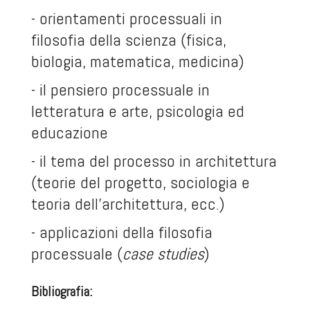
- orientamenti processuali in
filosofia della scienza (fisica,
biologia, matematica, medicina)
- il pensiero processuale in
letteratura e arte, psicologia ed
educazione
- il tema del processo in architettura
(teorie del progetto, sociologia e
teoria dell’architettura, ecc.)
- applicazioni della filosofia
processuale (
case studies
)
Bibliografia: