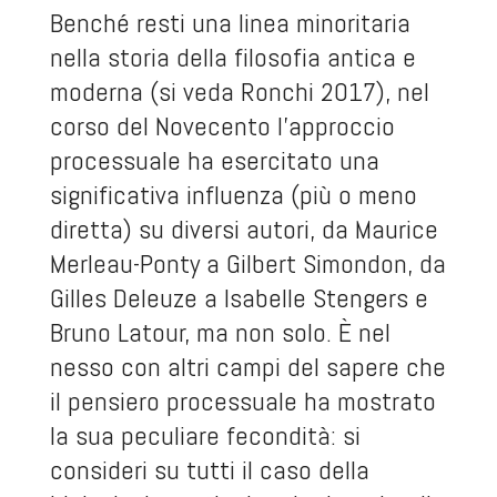
Benché resti una linea minoritaria
nella storia della filosofia antica e
moderna (si veda Ronchi 2017), nel
corso del Novecento l’approccio
processuale ha esercitato una
significativa influenza (più o meno
diretta) su diversi autori, da Maurice
Merleau-Ponty a Gilbert Simondon, da
Gilles Deleuze a Isabelle Stengers e
Bruno Latour, ma non solo. È nel
nesso con altri campi del sapere che
il pensiero processuale ha mostrato
la sua peculiare fecondità: si
consideri su tutti il caso della