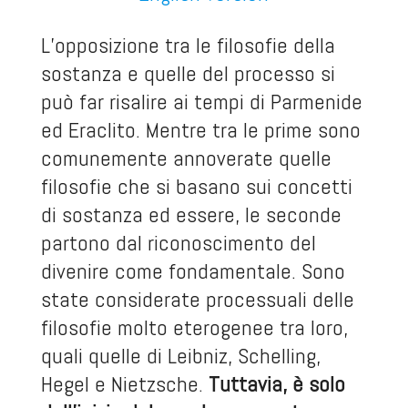
L’opposizione tra le filosofie della
sostanza e quelle del processo si
può far risalire ai tempi di Parmenide
ed Eraclito. Mentre tra le prime sono
comunemente annoverate quelle
filosofie che si basano sui concetti
di sostanza ed essere, le seconde
partono dal riconoscimento del
divenire come fondamentale. Sono
state considerate processuali delle
filosofie molto eterogenee tra loro,
quali quelle di Leibniz, Schelling,
Hegel e Nietzsche.
Tuttavia, è solo