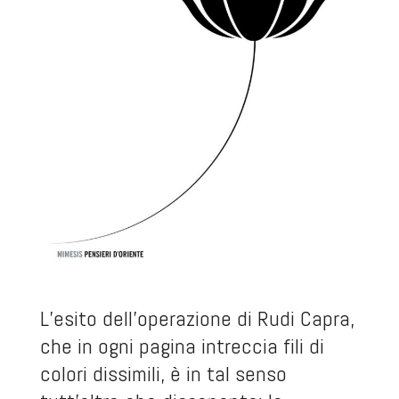
L’esito dell’operazione di Rudi Capra,
che in ogni pagina intreccia fili di
colori dissimili, è in tal senso