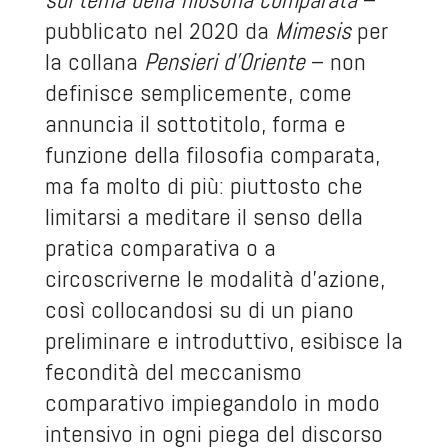
pubblicato nel 2020 da
Mimesis
per
la collana
Pensieri d’Oriente
– non
definisce semplicemente, come
annuncia il sottotitolo, forma e
funzione della filosofia comparata,
ma fa molto di più: piuttosto che
limitarsi a meditare il senso della
pratica comparativa o a
circoscriverne le modalità d’azione,
così collocandosi su di un piano
preliminare e introduttivo, esibisce la
fecondità del meccanismo
comparativo impiegandolo in modo
intensivo in ogni piega del discorso