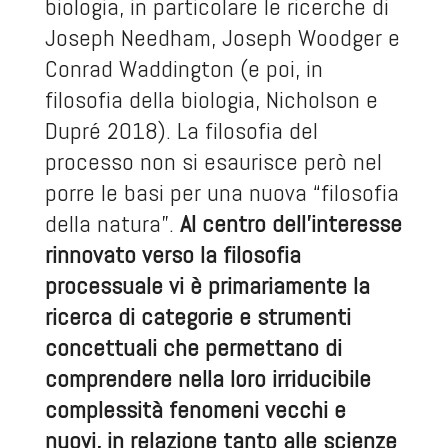
biologia, in particolare le ricerche di
Joseph Needham, Joseph Woodger e
Conrad Waddington (e poi, in
filosofia della biologia, Nicholson e
Dupré 2018). La filosofia del
processo non si esaurisce però nel
porre le basi per una nuova “filosofia
della natura”.
Al centro dell’interesse
rinnovato verso la filosofia
processuale vi è primariamente la
ricerca di categorie e strumenti
concettuali che permettano di
comprendere nella loro irriducibile
complessità fenomeni vecchi e
nuovi, in relazione tanto alle scienze