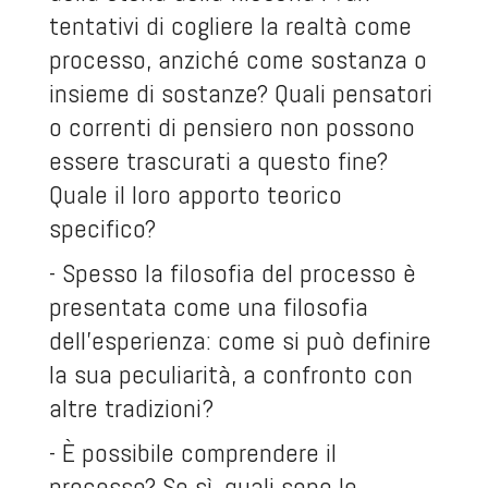
tentativi di cogliere la realtà come
processo, anziché come sostanza o
insieme di sostanze? Quali pensatori
o correnti di pensiero non possono
essere trascurati a questo fine?
Quale il loro apporto teorico
specifico?
- Spesso la filosofia del processo è
presentata come una filosofia
dell’esperienza: come si può definire
la sua peculiarità, a confronto con
altre tradizioni?
- È possibile comprendere il
processo? Se sì, quali sono le