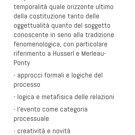
temporalità quale orizzonte ultimo
della costituzione tanto delle
oggettualità quanto del soggetto
conoscente in seno alla tradizione
fenomenologica, con particolare
riferimento a Husserl e Merleau-
Ponty
- approcci formali e logiche del
processo
- logica e metafisica delle relazioni
- l’evento come categoria
processuale
- creatività e novità