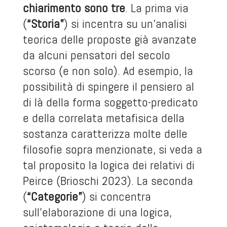
chiarimento sono tre
. La prima via
(
“Storia”
) si incentra su un’analisi
teorica delle proposte già avanzate
da alcuni pensatori del secolo
scorso (e non solo). Ad esempio, la
possibilità di spingere il pensiero al
di là della forma soggetto-predicato
e della correlata metafisica della
sostanza caratterizza molte delle
filosofie sopra menzionate, si veda a
tal proposito la logica dei relativi di
Peirce (Brioschi 2023). La seconda
(
“Categorie”
) si concentra
sull’elaborazione di una logica,