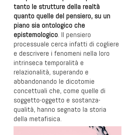
tanto le strutture della realtà
quanto quelle del pensiero, su un
piano sia ontologico che
epistemologico
. Il pensiero
processuale cerca infatti di cogliere
e descrivere i fenomeni nella loro
intrinseca temporalità e
relazionalità, superando e
abbandonando le dicotomie
concettuali che, come quelle di
soggetto-oggetto e sostanza-
qualità, hanno segnato la storia
della metafisica.