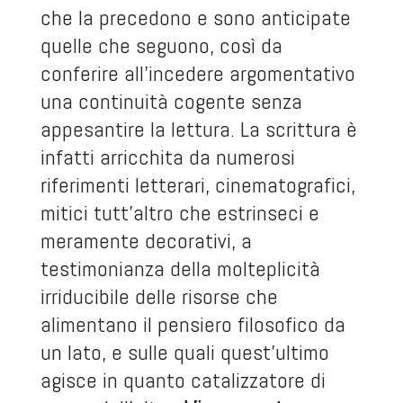
che la precedono e sono anticipate
quelle che seguono, così da
conferire all’incedere argomentativo
una continuità cogente senza
appesantire la lettura. La scrittura è
infatti arricchita da numerosi
riferimenti letterari, cinematografici,
mitici tutt’altro che estrinseci e
meramente decorativi, a
testimonianza della molteplicità
irriducibile delle risorse che
alimentano il pensiero filosofico da
un lato, e sulle quali quest’ultimo
agisce in quanto catalizzatore di