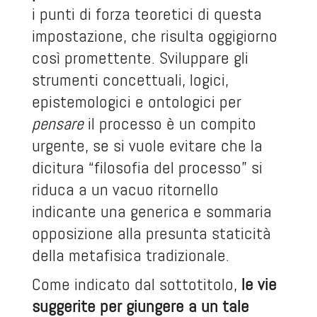
i punti di forza teoretici di questa
impostazione, che risulta oggigiorno
così promettente. Sviluppare gli
strumenti concettuali, logici,
epistemologici e ontologici per
pensare
il processo è un compito
urgente, se si vuole evitare che la
dicitura “filosofia del processo” si
riduca a un vacuo ritornello
indicante una generica e sommaria
opposizione alla presunta staticità
della metafisica tradizionale.
Come indicato dal sottotitolo,
le vie
suggerite per giungere a un tale