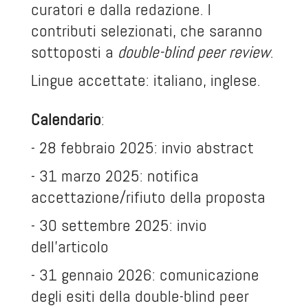
curatori e dalla redazione. I
contributi selezionati, che saranno
sottoposti a
double-blind peer review
.
Lingue accettate: italiano, inglese.
Calendario
:
- 28 febbraio 2025: invio abstract
- 31 marzo 2025: notifica
accettazione/rifiuto della proposta
- 30 settembre 2025: invio
dell'articolo
- 31 gennaio 2026: comunicazione
degli esiti della double-blind peer