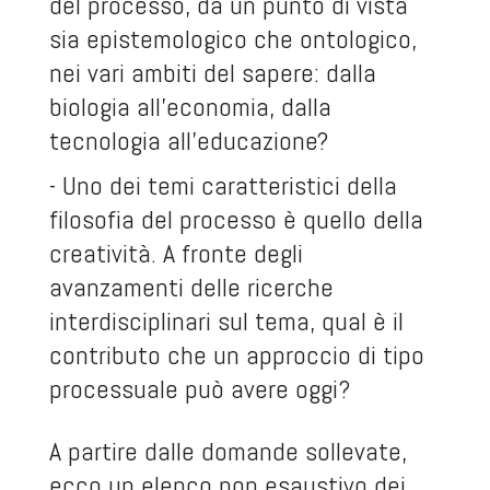
del processo, da un punto di vista
sia epistemologico che ontologico,
nei vari ambiti del sapere: dalla
biologia all’economia, dalla
tecnologia all’educazione?
- Uno dei temi caratteristici della
filosofia del processo è quello della
creatività. A fronte degli
avanzamenti delle ricerche
interdisciplinari sul tema, qual è il
contributo che un approccio di tipo
processuale può avere oggi?
A partire dalle domande sollevate,
ecco un elenco non esaustivo dei