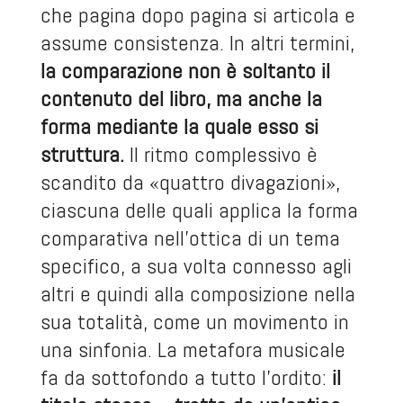
che pagina dopo pagina si articola e
assume consistenza. In altri termini,
la comparazione non è soltanto il
contenuto del libro, ma anche la
forma mediante la quale esso si
struttura.
Il ritmo complessivo è
scandito da «quattro divagazioni»,
ciascuna delle quali applica la forma
comparativa nell’ottica di un tema
specifico, a sua volta connesso agli
altri e quindi alla composizione nella
sua totalità, come un movimento in
una sinfonia. La metafora musicale
fa da sottofondo a tutto l’ordito:
il