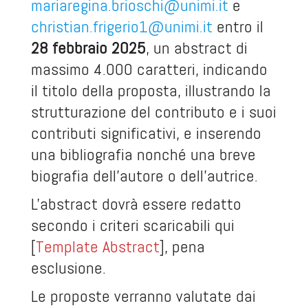
mariaregina.brioschi@unimi.it
e
christian.frigerio1@unimi.it
entro il
28 febbraio 2025
, un abstract di
massimo 4.000 caratteri, indicando
il titolo della proposta, illustrando la
strutturazione del contributo e i suoi
contributi significativi, e inserendo
una bibliografia nonché una breve
biografia dell’autore o dell’autrice.
L'abstract dovrà essere redatto
secondo i criteri scaricabili qui
[
Template Abstract
], pena
esclusione.
Le proposte verranno valutate dai