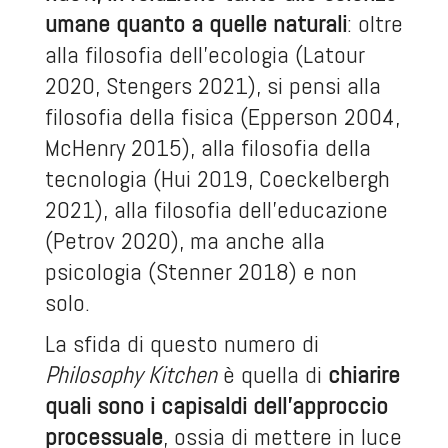
umane quanto a quelle naturali
: oltre
alla filosofia dell’ecologia (Latour
2020, Stengers 2021), si pensi alla
filosofia della fisica (Epperson 2004,
McHenry 2015), alla filosofia della
tecnologia (Hui 2019, Coeckelbergh
2021), alla filosofia dell’educazione
(Petrov 2020), ma anche alla
psicologia (Stenner 2018) e non
solo.
La sfida di questo numero di
Philosophy Kitchen
è quella di
chiarire
quali sono i capisaldi dell’approccio
processuale
, ossia di mettere in luce