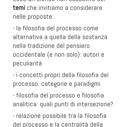
temi
che invitiamo a considerare
nelle proposte:
- la filosofia del processo come
alternativa a quella della sostanza
nella tradizione del pensiero
occidentale (e non solo): autori e
peculiarità
- i concetti propri della filosofia del
processo: categorie e paradigmi
- filosofia del processo e filosofia
analitica: quali punti di intersezione?
- relazione possibile tra la filosofia
del processo e la centralità della