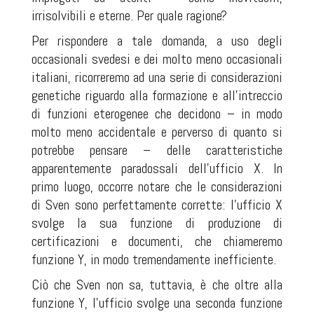
irrisolvibili e eterne. Per quale ragione?
Per rispondere a tale domanda, a uso degli
occasionali svedesi e dei molto meno occasionali
italiani, ricorreremo ad una serie di considerazioni
genetiche riguardo alla formazione e all'intreccio
di funzioni eterogenee che decidono – in modo
molto meno accidentale e perverso di quanto si
potrebbe pensare – delle caratteristiche
apparentemente paradossali dell'ufficio X. In
primo luogo, occorre notare che le considerazioni
di Sven sono perfettamente corrette: l'ufficio X
svolge la sua funzione di produzione di
certificazioni e documenti, che chiameremo
funzione Y, in modo tremendamente inefficiente.
Ciò che Sven non sa, tuttavia, è che oltre alla
funzione Y, l'ufficio svolge una seconda funzione