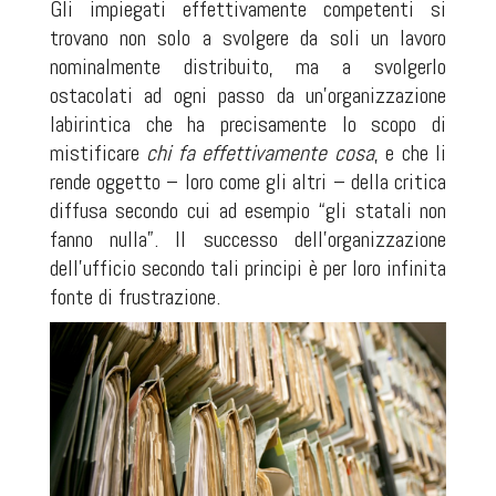
Gli impiegati effettivamente competenti si
trovano non solo a svolgere da soli un lavoro
nominalmente distribuito, ma a svolgerlo
ostacolati ad ogni passo da un'organizzazione
labirintica che ha precisamente lo scopo di
mistificare
chi fa effettivamente cosa
, e che li
rende oggetto – loro come gli altri – della critica
diffusa secondo cui ad esempio “gli statali non
fanno nulla”. Il successo dell'organizzazione
dell'ufficio secondo tali principi è per loro infinita
fonte di frustrazione.