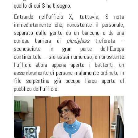
quello di cui S ha bisogno.
Entrando nell'ufficio X, tuttavia, S nota
immediatamente che, nonostante il personale,
separato dalla gente da un bancone e da una
curiosa barriera di
plexiglass
traforata –
sconosciuta in gran parte dell'Europa
continentale – sia assai numeroso, e nonostante
l'ufficio abbia appena aperto i battenti, un
assembramento di persone malamente ordinato in
file serpentine già occupa l'area aperta al
pubblico dell'ufficio.