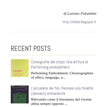
di Lorenzo Palombini
http://difaul.blogspot.it
RECENT POSTS
Coreografie del corpo. Una lettura di
Performing embodiment
Performing Embodiment. Choreographies
of affect, language, a...
L’accadere dei fini. Pensare una finalità
(davvero) immanente
Rilevando come il fenomeno del vivente
abbia sempre opposto ...