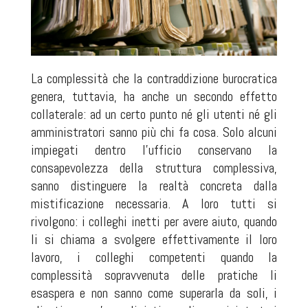
La complessità che la contraddizione burocratica
genera, tuttavia, ha anche un secondo effetto
collaterale: ad un certo punto né gli utenti né gli
amministratori sanno più chi fa cosa. Solo alcuni
impiegati dentro l'ufficio conservano la
consapevolezza della struttura complessiva,
sanno distinguere la realtà concreta dalla
mistificazione necessaria. A loro tutti si
rivolgono: i colleghi inetti per avere aiuto, quando
li si chiama a svolgere effettivamente il loro
lavoro, i colleghi competenti quando la
complessità sopravvenuta delle pratiche li
esaspera e non sanno come superarla da soli, i