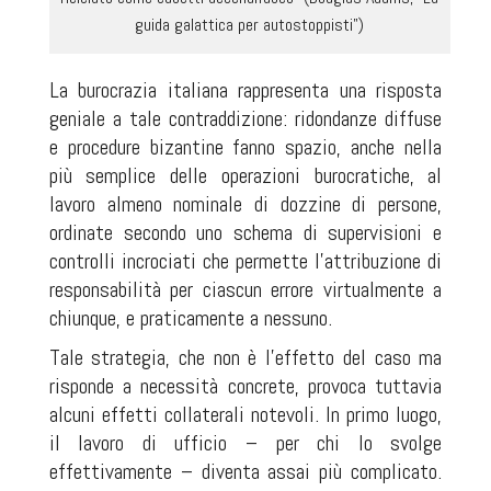
guida galattica per autostoppisti")
La burocrazia italiana rappresenta una risposta
geniale a tale contraddizione: ridondanze diffuse
e procedure bizantine fanno spazio, anche nella
più semplice delle operazioni burocratiche, al
lavoro almeno nominale di dozzine di persone,
ordinate secondo uno schema di supervisioni e
controlli incrociati che permette l'attribuzione di
responsabilità per ciascun errore virtualmente a
chiunque, e praticamente a nessuno.
Tale strategia, che non è l'effetto del caso ma
risponde a necessità concrete, provoca tuttavia
alcuni effetti collaterali notevoli. In primo luogo,
il lavoro di ufficio – per chi lo svolge
effettivamente – diventa assai più complicato.