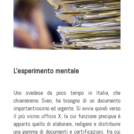
L'esperimento mentale
Uno svedese da poco tempo in Italia, che
chiameremo Sven, ha bisogno di un documento
importantissimo ed urgente. Si avvia quindi verso
il più vicino ufficio X, la cui funzione precipua è
appunto quello di elaborare, redigere e distribuire
una gamma di documenti e certificazioni, fra cui