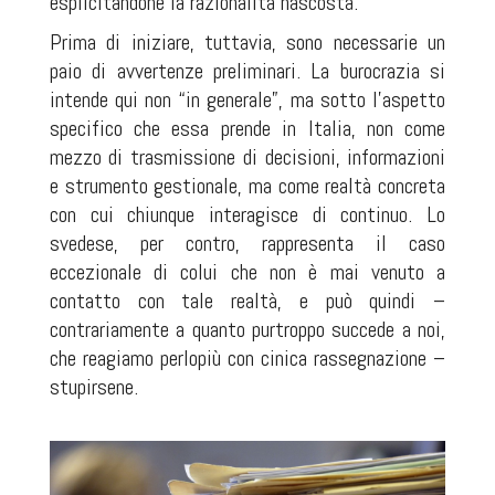
esplicitandone la razionalità nascosta.
Prima di iniziare, tuttavia, sono necessarie un
paio di avvertenze preliminari. La burocrazia si
intende qui non “in generale”, ma sotto l'aspetto
specifico che essa prende in Italia, non come
mezzo di trasmissione di decisioni, informazioni
e strumento gestionale, ma come realtà concreta
con cui chiunque interagisce di continuo. Lo
svedese, per contro, rappresenta il caso
eccezionale di colui che non è mai venuto a
contatto con tale realtà, e può quindi –
contrariamente a quanto purtroppo succede a noi,
che reagiamo perlopiù con cinica rassegnazione –
stupirsene.