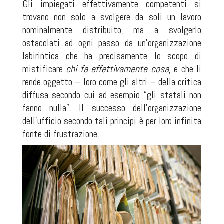
Gli impiegati effettivamente competenti si
trovano non solo a svolgere da soli un lavoro
nominalmente distribuito, ma a svolgerlo
ostacolati ad ogni passo da un'organizzazione
labirintica che ha precisamente lo scopo di
mistificare
chi fa effettivamente cosa
, e che li
rende oggetto – loro come gli altri – della critica
diffusa secondo cui ad esempio “gli statali non
fanno nulla”. Il successo dell'organizzazione
dell'ufficio secondo tali principi è per loro infinita
fonte di frustrazione.