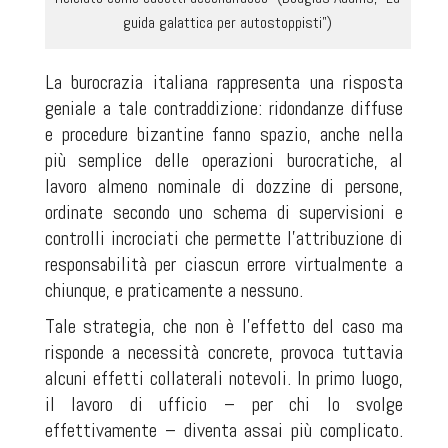
guida galattica per autostoppisti")
La burocrazia italiana rappresenta una risposta
geniale a tale contraddizione: ridondanze diffuse
e procedure bizantine fanno spazio, anche nella
più semplice delle operazioni burocratiche, al
lavoro almeno nominale di dozzine di persone,
ordinate secondo uno schema di supervisioni e
controlli incrociati che permette l'attribuzione di
responsabilità per ciascun errore virtualmente a
chiunque, e praticamente a nessuno.
Tale strategia, che non è l'effetto del caso ma
risponde a necessità concrete, provoca tuttavia
alcuni effetti collaterali notevoli. In primo luogo,
il lavoro di ufficio – per chi lo svolge
effettivamente – diventa assai più complicato.