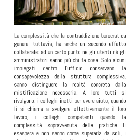
La complessità che la contraddizione burocratica
genera, tuttavia, ha anche un secondo effetto
collaterale: ad un certo punto né gli utenti né gli
amministratori sanno più chi fa cosa. Solo alcuni
impiegati dentro l'ufficio conservano la
consapevolezza della struttura complessiva,
sanno distinguere la realtà concreta dalla
mistificazione necessaria. A loro tutti si
rivolgono: i colleghi inetti per avere aiuto, quando
li si chiama a svolgere effettivamente il loro
lavoro, i colleghi competenti quando la
complessità sopravvenuta delle pratiche li
esaspera e non sanno come superarla da soli, i