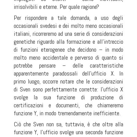
irrisolvibili e eterne. Per quale ragione?
Per rispondere a tale domanda, a uso degli
occasionali svedesi e dei molto meno occasionali
italiani, ricorreremo ad una serie di considerazioni
genetiche riguardo alla formazione e all'intreccio
di funzioni eterogenee che decidono – in modo
molto meno accidentale e perverso di quanto si
potrebbe pensare – delle caratteristiche
apparentemente paradossali dell'ufficio X. In
primo luogo, occorre notare che le considerazioni
di Sven sono perfettamente corrette: l'ufficio X
svolge la sua funzione di produzione di
certificazioni e documenti, che chiameremo
funzione Y, in modo tremendamente inefficiente.
Ciò che Sven non sa, tuttavia, è che oltre alla
funzione Y, l'ufficio svolge una seconda funzione