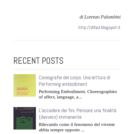
di Lorenzo Palombini
http://difaul.blogspot.it
RECENT POSTS
Coreografie del corpo. Una lettura di
Performing embodiment
Performing Embodiment. Choreographies
of affect, language, a...
L’accadere dei fini. Pensare una finalità
(davvero) immanente
Rilevando come il fenomeno del vivente
abbia sempre opposto ...