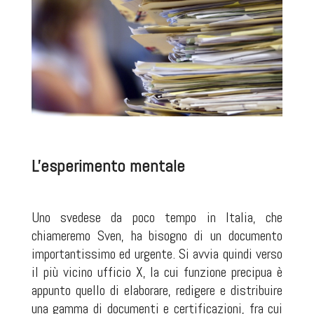
L'esperimento mentale
Uno svedese da poco tempo in Italia, che
chiameremo Sven, ha bisogno di un documento
importantissimo ed urgente. Si avvia quindi verso
il più vicino ufficio X, la cui funzione precipua è
appunto quello di elaborare, redigere e distribuire
una gamma di documenti e certificazioni, fra cui