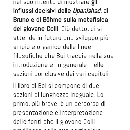
nel suo intento di mostrare
gli
influssi decisivi delle
Upanishad
, di
Bruno e di Böhme sulla metafisica
del giovane Colli
. Ciò detto, ci si
attende in futuro uno sviluppo più
ampio e organico delle linee
filosofiche che Boi traccia nella sua
introduzione e, in generale, nelle
sezioni conclusive dei vari capitoli.
Il libro di Boi si compone di due
sezioni di lunghezza ineguale. La
prima, più breve, è un percorso di
presentazione e interpretazione
delle fonti che il giovane Colli