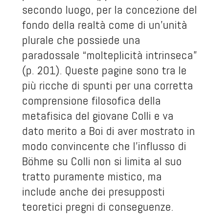
secondo luogo, per la concezione del
fondo della realtà come di un’unità
plurale che possiede una
paradossale “molteplicità intrinseca”
(p. 201). Queste pagine sono tra le
più ricche di spunti per una corretta
comprensione filosofica della
metafisica del giovane Colli e va
dato merito a Boi di aver mostrato in
modo convincente che l’influsso di
Böhme su Colli non si limita al suo
tratto puramente mistico, ma
include anche dei presupposti
teoretici pregni di conseguenze.