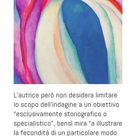
L’autrice però non desidera limitare
lo scopo dell’indagine a un obiettivo
“esclusivamente storiografico o
specialistico”, bensì mira “a illustrare
la fecondità di un particolare modo