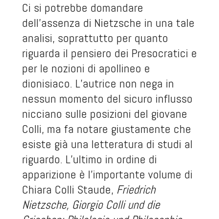
Ci si potrebbe domandare
dell’assenza di Nietzsche in una tale
analisi, soprattutto per quanto
riguarda il pensiero dei Presocratici e
per le nozioni di apollineo e
dionisiaco. L’autrice non nega in
nessun momento del sicuro influsso
nicciano sulle posizioni del giovane
Colli, ma fa notare giustamente che
esiste già una letteratura di studi al
riguardo. L’ultimo in ordine di
apparizione è l’importante volume di
Chiara Colli Staude,
Friedrich
Nietzsche, Giorgio Colli und die