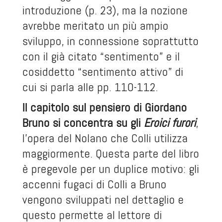
introduzione (p. 23), ma la nozione
avrebbe meritato un più ampio
sviluppo, in connessione soprattutto
con il già citato “sentimento” e il
cosiddetto “sentimento attivo” di
cui si parla alle pp. 110-112.
Il capitolo sul pensiero di Giordano
Bruno si concentra su gli
Eroici furori
,
l’opera del Nolano che Colli utilizza
maggiormente. Questa parte del libro
è pregevole per un duplice motivo: gli
accenni fugaci di Colli a Bruno
vengono sviluppati nel dettaglio e
questo permette al lettore di