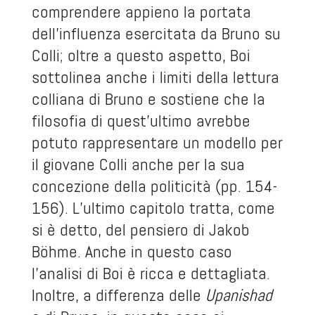
comprendere appieno la portata
dell’influenza esercitata da Bruno su
Colli; oltre a questo aspetto, Boi
sottolinea anche i limiti della lettura
colliana di Bruno e sostiene che la
filosofia di quest’ultimo avrebbe
potuto rappresentare un modello per
il giovane Colli anche per la sua
concezione della politicità (pp. 154-
156). L’ultimo capitolo tratta, come
si è detto, del pensiero di Jakob
Böhme. Anche in questo caso
l’analisi di Boi è ricca e dettagliata.
Inoltre, a differenza delle
Upanishad