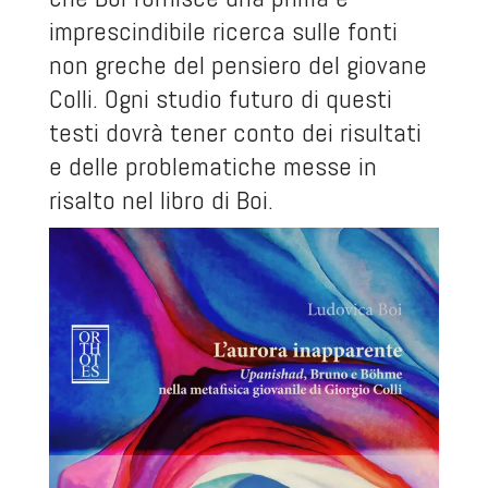
imprescindibile ricerca sulle fonti
non greche del pensiero del giovane
Colli. Ogni studio futuro di questi
testi dovrà tener conto dei risultati
e delle problematiche messe in
risalto nel libro di Boi.