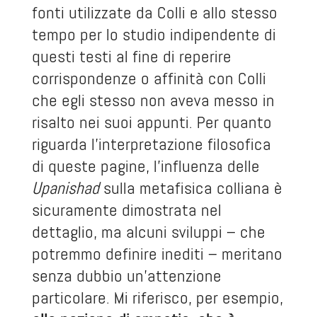
fonti utilizzate da Colli e allo stesso
tempo per lo studio indipendente di
questi testi al fine di reperire
corrispondenze o affinità con Colli
che egli stesso non aveva messo in
risalto nei suoi appunti. Per quanto
riguarda l’interpretazione filosofica
di queste pagine, l’influenza delle
Upanishad
sulla metafisica colliana è
sicuramente dimostrata nel
dettaglio, ma alcuni sviluppi – che
potremmo definire inediti – meritano
senza dubbio un’attenzione
particolare. Mi riferisco, per esempio,