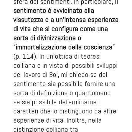
sfera dei sentimenti. In particolare,
il
sentimento è avvicinato alla
vissutezza e a un’intensa esperienza
di vita che si configura come una
sorta di divinizzazione o
“immortalizzazione della coscienza”
(p. 114). In un’ottica di teoresi
colliana e in vista di possibili sviluppi
del lavoro di Boi, mi chiedo se del
sentimento sia possibile fornire una
sorta di definizione o quantomeno
se sia possibile determinarne i
caratteri che lo distinguono da altre
esperienze di vita. Inoltre, nella
distinzione colliana tra