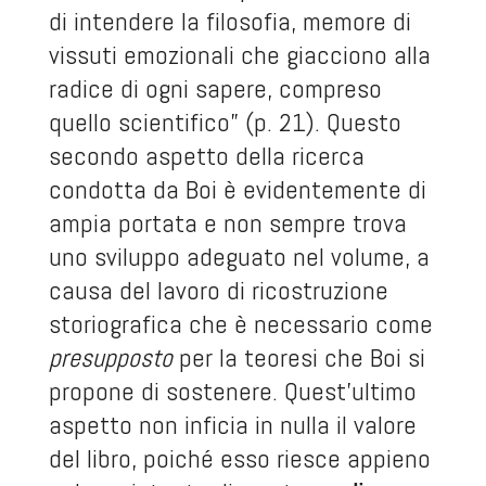
di intendere la filosofia, memore di
vissuti emozionali che giacciono alla
radice di ogni sapere, compreso
quello scientifico” (p. 21). Questo
secondo aspetto della ricerca
condotta da Boi è evidentemente di
ampia portata e non sempre trova
uno sviluppo adeguato nel volume, a
causa del lavoro di ricostruzione
storiografica che è necessario come
presupposto
per la teoresi che Boi si
propone di sostenere. Quest’ultimo
aspetto non inficia in nulla il valore
del libro, poiché esso riesce appieno