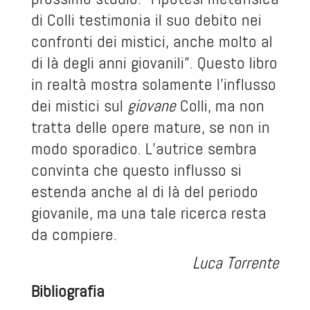
di Colli testimonia il suo debito nei
confronti dei mistici, anche molto al
di là degli anni giovanili”. Questo libro
in realtà mostra solamente l’influsso
dei mistici sul
giovane
Colli, ma non
tratta delle opere mature, se non in
modo sporadico. L’autrice sembra
convinta che questo influsso si
estenda anche al di là del periodo
giovanile, ma una tale ricerca resta
da compiere.
Luca Torrente
Bibliografia