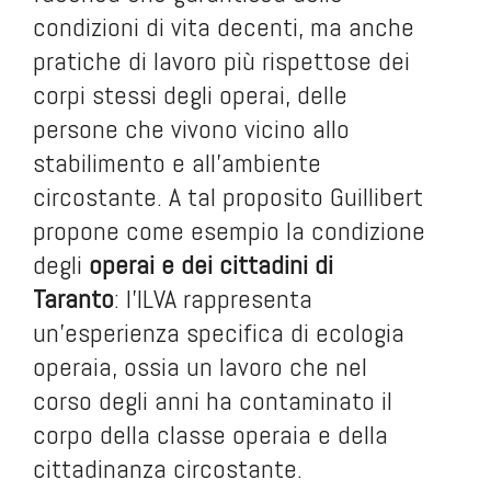
condizioni di vita decenti, ma anche
pratiche di lavoro più rispettose dei
corpi stessi degli operai, delle
persone che vivono vicino allo
stabilimento e all’ambiente
circostante. A tal proposito Guillibert
propone come esempio la condizione
degli
operai e dei cittadini di
Taranto
: l’ILVA rappresenta
un’esperienza specifica di ecologia
operaia, ossia un lavoro che nel
corso degli anni ha contaminato il
corpo della classe operaia e della
cittadinanza circostante.