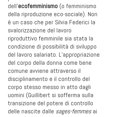
dell’
ecofemminismo
(o femminismo
della riproduzione eco-sociale). Non
è un caso che per Silvia Federici la
svalorizzazione del lavoro
riproduttivo femminile sia stata la
condizione di possibilità di sviluppo
del lavoro salariato. L’appropriazione
del corpo della donna come bene
comune avviene attraverso il
disciplinamento e il controllo del
corpo stesso messo in atto dagli
uomini (Guillibert si sofferma sulla
transizione del potere di controllo
delle nascite dalle
sages-femmes
ai