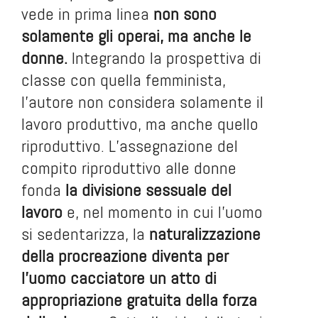
vede in prima linea
non sono
solamente gli operai, ma anche le
donne.
Integrando la prospettiva di
classe con quella femminista,
l’autore non considera solamente il
lavoro produttivo, ma anche quello
riproduttivo. L’assegnazione del
compito riproduttivo alle donne
fonda
la divisione sessuale del
lavoro
e, nel momento in cui l’uomo
si sedentarizza, la
naturalizzazione
della procreazione diventa per
l’uomo cacciatore un atto di
appropriazione gratuita della forza