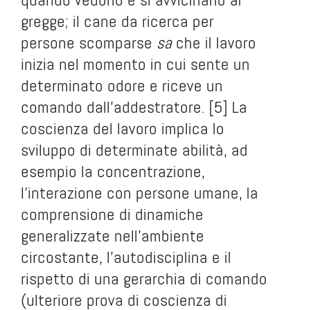
gregge; il cane da ricerca per
persone scomparse
sa
che il lavoro
inizia nel momento in cui sente un
determinato odore e riceve un
comando dall’addestratore. [5] La
coscienza del lavoro implica lo
sviluppo di determinate abilità, ad
esempio la concentrazione,
l’interazione con persone umane, la
comprensione di dinamiche
generalizzate nell’ambiente
circostante, l’autodisciplina e il
rispetto di una gerarchia di comando
(ulteriore prova di coscienza di