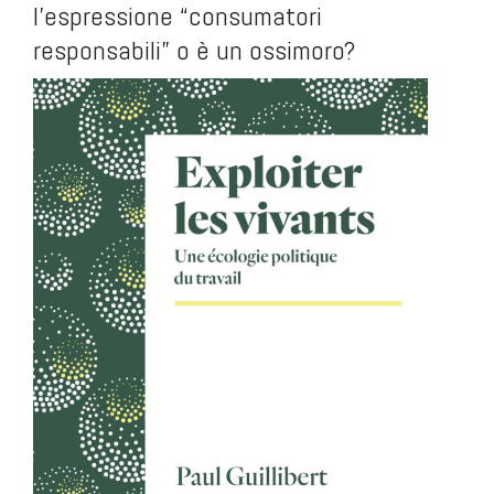
l’espressione “consumatori
responsabili” o è un ossimoro?