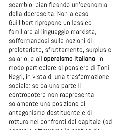
scambio, pianificando un’economia
della decrescita. Non a caso
Guillibert ripropone un lessico
familiare al linguaggio marxista,
soffermandosi sulle nozioni di
proletariato, sfruttamento, surplus e
salario, e all’
operaismo italiano
, in
modo particolare al pensiero di Toni
Negri, in vista di una trasformazione
sociale: se da una parte il
contropotere non rappresenta
solamente una posizione di
antagonismo destituente e di
rottura nei confronti del capitale (ad