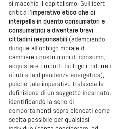
si macchia il capitalismo. Guillibert
critica l’
imperativo etico che ci
interpella in quanto consumatori e
consumatrici a diventare bravi
cittadini responsabili
(adempiendo
dunque all’obbligo morale di
cambiare i nostri modi di consumo,
acquistare prodotti biologici, ridurre i
rifiuti e la dipendenza energetica),
poiché tale imperativo tralascia la
definizione di un soggetto incarnato,
identificando la serie di
comportamenti sopra elencati come
scelta possibile per qualsiasi
individuo (senza considerare, ad