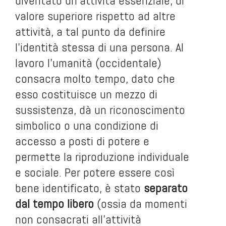
diventato un’attività essenziale, di
valore superiore rispetto ad altre
attività, a tal punto da definire
l’identità stessa di una persona. Al
lavoro l’umanità (occidentale)
consacra molto tempo, dato che
esso costituisce un mezzo di
sussistenza, dà un riconoscimento
simbolico o una condizione di
accesso a posti di potere e
permette la riproduzione individuale
e sociale. Per potere essere così
bene identificato, è stato
separato
dal tempo libero
(ossia da momenti
non consacrati all’attività