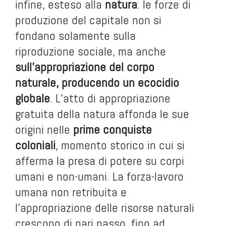
infine, esteso alla
natura
: le forze di
produzione del capitale non si
fondano solamente sulla
riproduzione sociale, ma anche
sull’appropriazione del corpo
naturale, producendo un ecocidio
globale
. L’atto di appropriazione
gratuita della natura affonda le sue
origini nelle
prime conquiste
coloniali
, momento storico in cui si
afferma la presa di potere su corpi
umani e non-umani. La forza-lavoro
umana non retribuita e
l’appropriazione delle risorse naturali
crescono di pari passo, fino ad