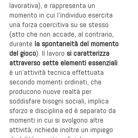
lavorativa), e rappresenta un
momento in cui l’individuo esercita
una forza coercitiva su se stesso
(atto che non accade, al contrario,
durante
la spontaneità del momento
del gioco
). Il lavoro
si caratterizza
attraverso sette elementi essenziali
:
è un’attività tecnica effettuata
secondo momenti ordinati, che
producono nuove realtà per
soddisfare bisogni sociali, implica
sforzo e disciplina ed è separato da
momenti in cui si svolgono altre
attività; richiede inoltre un impiego