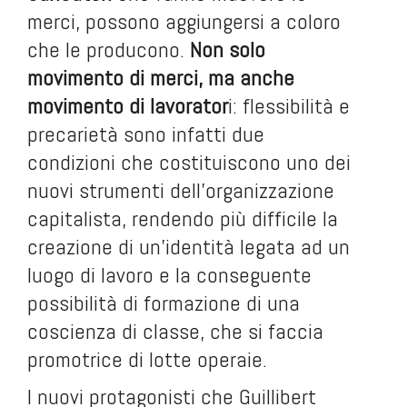
merci, possono aggiungersi a coloro
che le producono.
Non solo
movimento di merci, ma anche
movimento di lavorator
i: flessibilità e
precarietà sono infatti due
condizioni che costituiscono uno dei
nuovi strumenti dell’organizzazione
capitalista, rendendo più difficile la
creazione di un’identità legata ad un
luogo di lavoro e la conseguente
possibilità di formazione di una
coscienza di classe, che si faccia
promotrice di lotte operaie.
I nuovi protagonisti che Guillibert