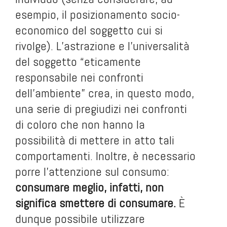
esempio, il posizionamento socio-
economico del soggetto cui si
rivolge). L’astrazione e l’universalità
del soggetto “eticamente
responsabile nei confronti
dell’ambiente” crea, in questo modo,
una serie di pregiudizi nei confronti
di coloro che non hanno la
possibilità di mettere in atto tali
comportamenti. Inoltre, è necessario
porre l’attenzione sul consumo:
consumare meglio, infatti, non
significa smettere di consumare.
È
dunque possibile utilizzare