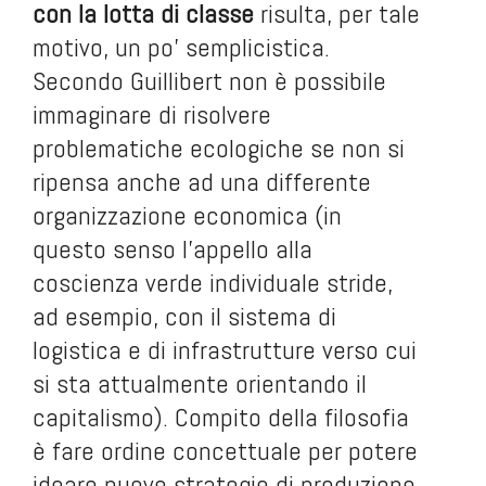
con la lotta di classe
risulta, per tale
motivo, un po’ semplicistica.
Secondo Guillibert non è possibile
immaginare di risolvere
problematiche ecologiche se non si
ripensa anche ad una differente
organizzazione economica (in
questo senso l’appello alla
coscienza verde individuale stride,
ad esempio, con il sistema di
logistica e di infrastrutture verso cui
si sta attualmente orientando il
capitalismo). Compito della filosofia
è fare ordine concettuale per potere
ideare nuove strategie di produzione