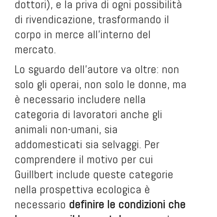
dottori), e la priva di ogni possibilità
di rivendicazione, trasformando il
corpo in merce all’interno del
mercato.
Lo sguardo dell’autore va oltre: non
solo gli operai, non solo le donne, ma
è necessario includere nella
categoria di lavoratori anche gli
animali non-umani, sia
addomesticati sia selvaggi. Per
comprendere il motivo per cui
Guillbert include queste categorie
nella prospettiva ecologica è
necessario
definire le condizioni che