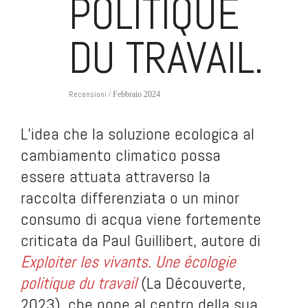
POLITIQUE
DU TRAVAIL.
Recensioni
/ Febbraio 2024
L’idea che la soluzione ecologica al
cambiamento climatico possa
essere attuata attraverso la
raccolta differenziata o un minor
consumo di acqua viene fortemente
criticata da Paul Guillibert, autore di
Exploiter les vivants. Une écologie
politique du travail
(La Découverte,
2023), che pone al centro della sua