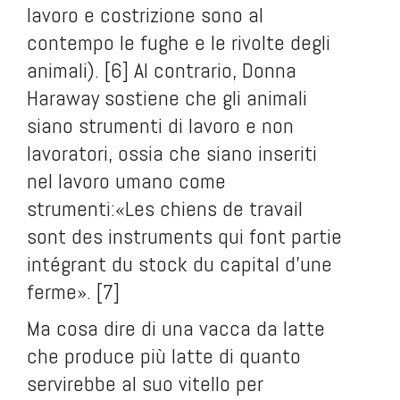
lavoro e costrizione sono al
contempo le fughe e le rivolte degli
animali). [6] Al contrario, Donna
Haraway sostiene che gli animali
siano strumenti di lavoro e non
lavoratori, ossia che siano inseriti
nel lavoro umano come
strumenti:«Les chiens de travail
sont des instruments qui font partie
intégrant du stock du capital d’une
ferme». [7]
Ma cosa dire di una vacca da latte
che produce più latte di quanto
servirebbe al suo vitello per