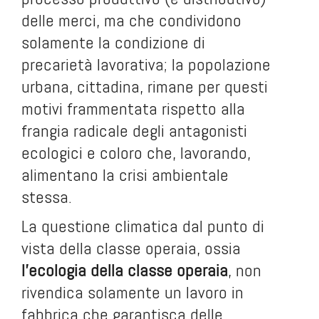
delle merci, ma che condividono
solamente la condizione di
precarietà lavorativa; la popolazione
urbana, cittadina, rimane per questi
motivi frammentata rispetto alla
frangia radicale degli antagonisti
ecologici e coloro che, lavorando,
alimentano la crisi ambientale
stessa.
La questione climatica dal punto di
vista della classe operaia, ossia
l’ecologia della classe operaia
, non
rivendica solamente un lavoro in
fabbrica che garantisca delle