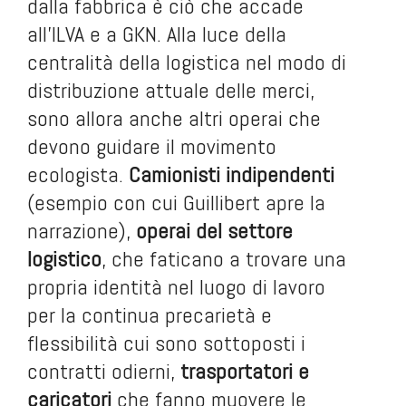
dalla fabbrica è ciò che accade
all’ILVA e a GKN. Alla luce della
centralità della logistica nel modo di
distribuzione attuale delle merci,
sono allora anche altri operai che
devono guidare il movimento
ecologista.
Camionisti indipendenti
(esempio con cui Guillibert apre la
narrazione),
operai del settore
logistico
, che faticano a trovare una
propria identità nel luogo di lavoro
per la continua precarietà e
flessibilità cui sono sottoposti i
contratti odierni,
trasportatori e
caricatori
che fanno muovere le