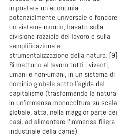
impostare un’economia
potenzialmente universale e fondare
un sistema-mondo, basato sulla
divisione razziale del lavoro e sulla
semplificazione e
strumentalizzazione della natura. [9]
Si mettono al lavoro tutti i viventi,
umani e non-umani, in un sistema di
dominio globale sotto l’egida del
capitalismo (trasformando la natura
in un’immensa monocoltura su scala
globale, atta, nella maggior parte dei
casi, ad alimentare l’immensa filiera
industriale della carne).