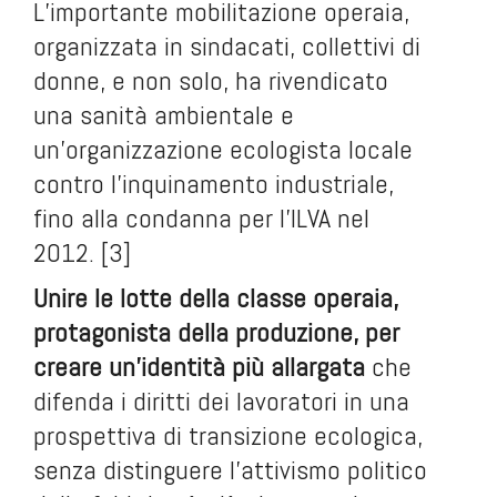
L’importante mobilitazione operaia,
organizzata in sindacati, collettivi di
donne, e non solo, ha rivendicato
una sanità ambientale e
un’organizzazione ecologista locale
contro l’inquinamento industriale,
fino alla condanna per l’ILVA nel
2012. [3]
Unire le lotte della classe operaia,
protagonista della produzione, per
creare un’identità più allargata
che
difenda i diritti dei lavoratori in una
prospettiva di transizione ecologica,
senza distinguere l’attivismo politico