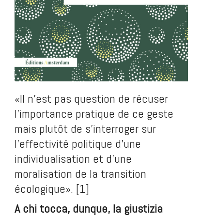
«Il n’est pas question de récuser
l’importance pratique de ce geste
mais plutôt de s’interroger sur
l’effectivité politique d’une
individualisation et d’une
moralisation de la transition
écologique». [1]
A chi tocca, dunque, la giustizia