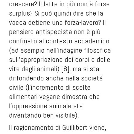
crescere? Il latte in più non è forse
surplus? Si può quindi dire che la
vacca detiene una forza-lavoro? Il
pensiero antispecista non è più
confinato al contesto accademico
(ad esempio nell’indagine filosofica
sull’appropriazione dei corpi e delle
vite degli animali) [8], ma si sta
diffondendo anche nella società
civile (l’incremento di scelte
alimentari vegane dimostra che
l’oppressione animale sta
diventando ben visibile).
Il ragionamento di Guillibert viene,