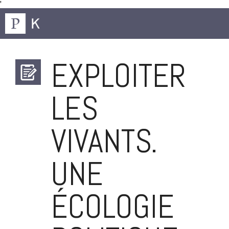
'
EXPLOITER
LES
VIVANTS.
UNE
ÉCOLOGIE