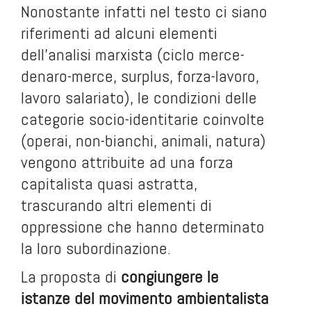
Nonostante infatti nel testo ci siano
riferimenti ad alcuni elementi
dell’analisi marxista (ciclo merce-
denaro-merce, surplus, forza-lavoro,
lavoro salariato), le condizioni delle
categorie socio-identitarie coinvolte
(operai, non-bianchi, animali, natura)
vengono attribuite ad una forza
capitalista quasi astratta,
trascurando altri elementi di
oppressione che hanno determinato
la loro subordinazione
.
La proposta di
congiungere le
istanze del movimento ambientalista