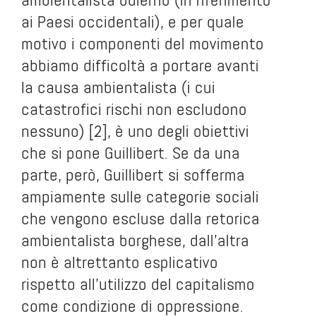
ai Paesi occidentali), e per quale
motivo i componenti del movimento
abbiamo difficoltà a portare avanti
la causa ambientalista (i cui
catastrofici rischi non escludono
nessuno) [2], è uno degli obiettivi
che si pone Guillibert. Se da una
parte, però, Guillibert si sofferma
ampiamente sulle categorie sociali
che vengono escluse dalla retorica
ambientalista borghese, dall’altra
non è altrettanto esplicativo
rispetto all’utilizzo del capitalismo
come condizione di oppressione.