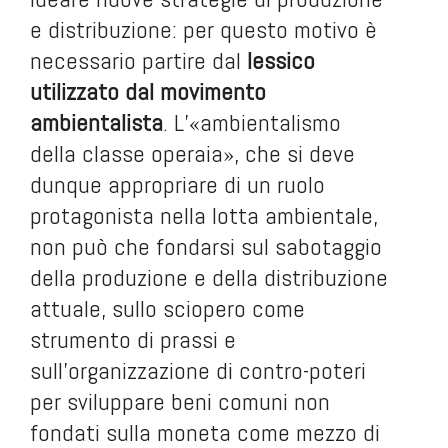
e distribuzione: per questo motivo è
necessario partire dal
lessico
utilizzato dal movimento
ambientalista
. L’«ambientalismo
della classe operaia», che si deve
dunque appropriare di un ruolo
protagonista nella lotta ambientale,
non può che fondarsi sul sabotaggio
della produzione e della distribuzione
attuale, sullo sciopero come
strumento di prassi e
sull’organizzazione di contro-poteri
per sviluppare beni comuni non
fondati sulla moneta come mezzo di