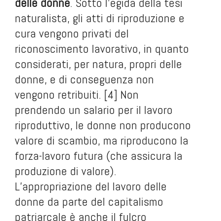
delle donne
. Sotto l’egida della tesi
naturalista, gli atti di riproduzione e
cura vengono privati del
riconoscimento lavorativo, in quanto
considerati, per natura, propri delle
donne, e di conseguenza non
vengono retribuiti. [4] Non
prendendo un salario per il lavoro
riproduttivo, le donne non producono
valore di scambio, ma riproducono la
forza-lavoro futura (che assicura la
produzione di valore).
L’appropriazione del lavoro delle
donne da parte del capitalismo
patriarcale è anche il fulcro