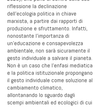
riflessione la declinazione
dell’ecologia politica in chiave
marxista, a partire dai rapporti di
produzione e sfruttamento. Infatti,
nonostante l’importanza di
un’educazione e consapevolezza
ambientale, non sarà sicuramente il
gesto individuale a salvare il pianeta.
Non è un caso che l’enfasi mediatica
e la politica istituzionale propongano
il gesto individuale come soluzione al
cambiamento climatico,
allontanando lo sguardo dagli
scempi ambientali ed ecologici di cui