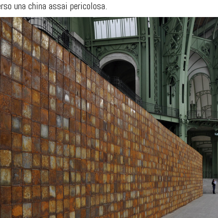
rso una china assai pericolosa.