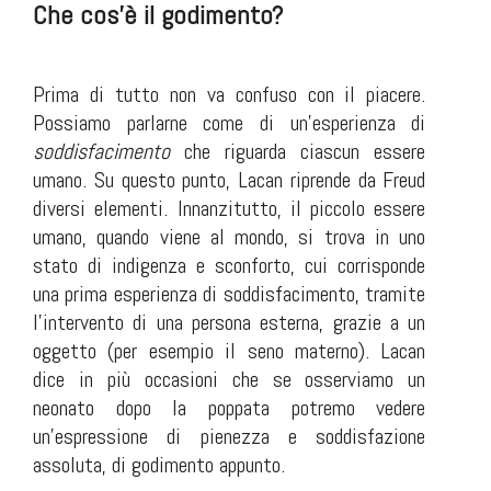
Che cos’è il godimento?
Prima di tutto non va confuso con il piacere.
Possiamo parlarne come di un’esperienza di
soddisfacimento
che riguarda ciascun essere
umano. Su questo punto, Lacan riprende da Freud
diversi elementi. Innanzitutto, il piccolo essere
umano, quando viene al mondo, si trova in uno
stato di indigenza e sconforto, cui corrisponde
una prima esperienza di soddisfacimento, tramite
l’intervento di una persona esterna, grazie a un
oggetto (per esempio il seno materno). Lacan
dice in più occasioni che se osserviamo un
neonato dopo la poppata potremo vedere
un’espressione di pienezza e soddisfazione
assoluta, di godimento appunto.