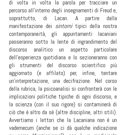
di volta in volta la parola per tracciare un
percorso all'interno degli insegnamenti di Freud e,
soprattutto, di Lacan. A partire dalla
manifestazione dei
sintomi
tipici
della nostra
contemporaneità, gli appuntamenti lacaniani
passeranno sotto la lente di ingrandimento del
discorso analitico un aspetto particolare
dell'esperienza quotidiana e lo sezioneranno con
gli strumenti del discorso scientifico più
aggiornato (e affilato) per, infine, tentare
un'interpretazione, una decifrazione. Nel corso
della rubrica, la psicoanalisi si confronterà con le
implicazioni politiche tipiche di ogni discorso, e
la scienza (con il suo rigore) si contaminerà di
ciò che è altro da sé (altre discipline, altri stili).
Avvertiamo i lettori che la Lacaniana non è un
vademecum (anche se ci dà qualche indicazione