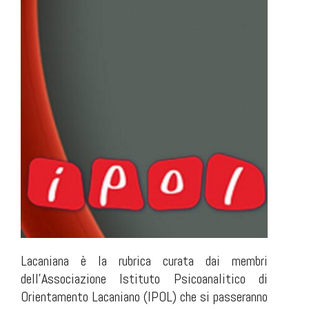
Lacaniana è la rubrica curata dai membri
dell’Associazione Istituto Psicoanalitico di
Orientamento Lacaniano (IPOL) che si passeranno