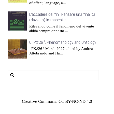
of affect, language, a...
L’accadere dei fini. Pensare una finalità
(davvero) immanente
Rilevando come il fenomeno del vivente
abbia sempre opposto ...
CFP#26 \ Phenomenology and Ontology
PK#26 \ March 2027 edited by Andrea
Altobrando and Ha...
Creative Commons: CC BY-NC-ND 4.0