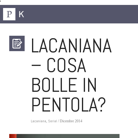
'
LACANIANA
– COSA
BOLLE IN
PENTOLA?
Lacaniana
Serial
,
/ Dicembre 2014