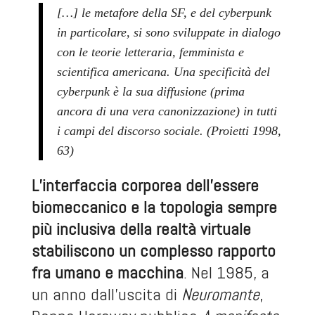
[…] le metafore della SF, e del cyberpunk
in particolare, si sono sviluppate in dialogo
con le teorie letteraria, femminista e
scientifica americana. Una specificità del
cyberpunk è la sua diffusione (prima
ancora di una vera canonizzazione) in tutti
i campi del discorso sociale. (Proietti 1998,
63)
L’interfaccia corporea dell’essere
biomeccanico e la topologia sempre
più inclusiva della realtà virtuale
stabiliscono un complesso rapporto
fra umano e macchina
. Nel 1985, a
un anno dall’uscita di
Neuromante
,