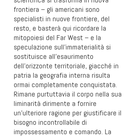
frontiera – gli americani sono
specialisti in nuove frontiere, del
resto, e basterà qui ricordare la
mitopoiesi del Far West – e la
speculazione sull’immaterialità si
sostituisce all’esaurimento
dell’orizzonte territoriale, giacché in
patria la geografia interna risulta
ormai completamente conquistata.
Rimane purtuttavia il corpo nella sua
liminarità dirimente a fornire
un’ulteriore ragione per giustificare il
bisogno incontrollabile di
impossessamento e comando. La