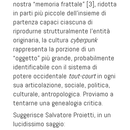
nostra “memoria frattale” [3], ridotta
in parti più piccole dell’insieme di
partenza capaci ciascuna di
riprodurne strutturalmente l’entità
originaria, la cultura
cyberpunk
rappresenta la porzione di un
“oggetto” più grande, probabilmente
identificabile con il sistema di
potere occidentale
tout-court
in ogni
sua articolazione, sociale, politica,
culturale, antropologica. Proviamo a
tentarne una genealogia critica.
Suggerisce Salvatore Proietti, in un
lucidissimo saggio: