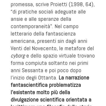
promessa, scrive Proietti (1998, 64),
“di pratiche sociali adeguate alle
ansie e alle speranze della
contemporaneità”. Nel campo
letterario della fantascienza
americana, presenti sin dagli anni
Venti del Novecento, le metafore del
cyborg
e dello spazio virtuale trovano
forma compiuta soltanto nei primi
anni Sessanta e poi poco dopo
l’inizio degli Ottanta.
La narrazione
fantascientifica problematizza
l’esistente molto più della
divulgazione scientifica orientata a