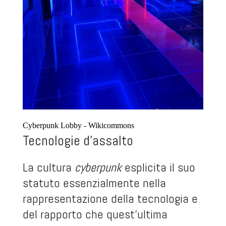
Cyberpunk Lobby - Wikicommons
Tecnologie d’assalto
La cultura
cyberpunk
esplicita il suo
statuto essenzialmente nella
rappresentazione della tecnologia e
del rapporto che quest’ultima