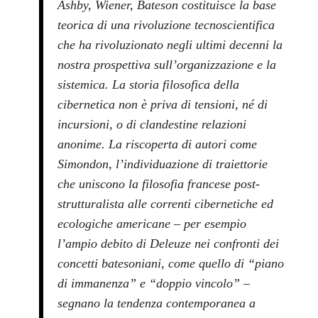
Ashby, Wiener, Bateson costituisce la base
teorica di una rivoluzione tecnoscientifica
che ha rivoluzionato negli ultimi decenni la
nostra prospettiva sull’organizzazione e la
sistemica. La storia filosofica della
cibernetica non è priva di tensioni, né di
incursioni, o di clandestine relazioni
anonime. La riscoperta di autori come
Simondon, l’individuazione di traiettorie
che uniscono la filosofia francese post-
strutturalista alle correnti cibernetiche ed
ecologiche americane – per esempio
l’ampio debito di Deleuze nei confronti dei
concetti batesoniani, come quello di “piano
di immanenza” e “doppio vincolo” –
segnano la tendenza contemporanea a