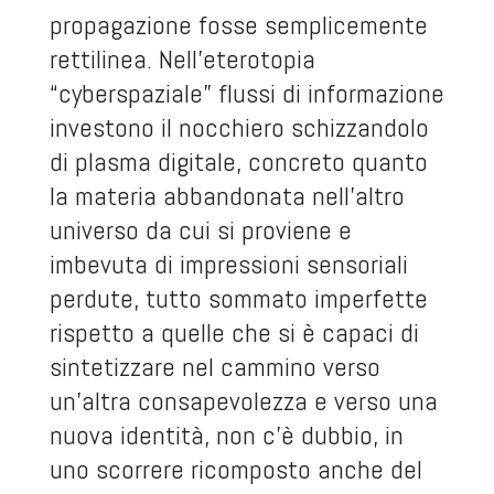
propagazione fosse semplicemente
rettilinea. Nell’eterotopia
“cyberspaziale” flussi di informazione
investono il nocchiero schizzandolo
di plasma digitale, concreto quanto
la materia abbandonata nell’altro
universo da cui si proviene e
imbevuta di impressioni sensoriali
perdute, tutto sommato imperfette
rispetto a quelle che si è capaci di
sintetizzare nel cammino verso
un’altra consapevolezza e verso una
nuova identità, non c’è dubbio, in
uno scorrere ricomposto anche del