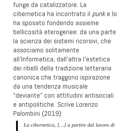
funge da catalizzatore. La
cibernetica ha incontrato il
punk
e lo
ha sposato fondendo assieme
bellicosità eterogenee: da una parte
la scienza dei sistemi ricorsivi, che
associamo solitamente
all’Informatica, dall’altra l’estetica
dei ribelli della tradizione letteraria
canonica che traggono ispirazione
da una tendenza musicale
“deviante” con attitudini antisociali
e antipolitiche. Scrive Lorenzo
Palombini (2019):
La cibernetica, […] a partire dal lavoro di