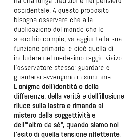
ha una lunga tradizione nel pensiero
occidentale. A questo proposito
bisogna osservare che alla
duplicazione del mondo che lo
specchio compie, va aggiunta la sua
funzione primaria, e cioè quella di
includere nel medesimo raggio visivo
l’osservatore stesso: guardare e
guardarsi avvengono in sincronia.
L’enigma dell’identità e della
differenza, della verità e dell’illusione
riluce sulla lastra e rimanda al
mistero della soggettività e
dell’“altro da sé”, quando siamo noi
l’esito di quella tensione riflettente
.