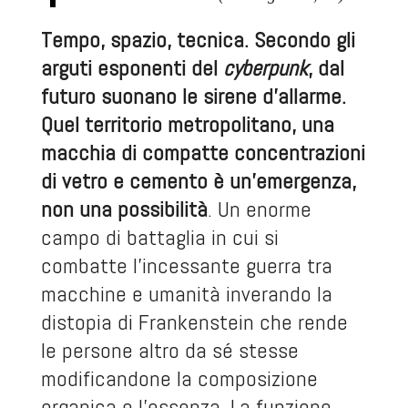
Tempo, spazio, tecnica. Secondo gli
arguti esponenti del
cyberpunk
, dal
futuro suonano le sirene d’allarme.
Quel territorio metropolitano, una
macchia di compatte concentrazioni
di vetro e cemento è un’emergenza,
non una possibilità
. Un enorme
campo di battaglia in cui si
combatte l’incessante guerra tra
macchine e umanità inverando la
distopia di Frankenstein che rende
le persone altro da sé stesse
modificandone la composizione
organica e l’essenza. La funzione