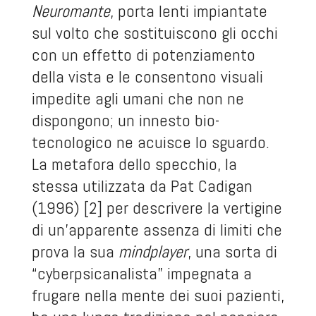
Neuromante
, porta lenti impiantate
sul volto che sostituiscono gli occhi
con un effetto di potenziamento
della vista e le consentono visuali
impedite agli umani che non ne
dispongono; un innesto bio-
tecnologico ne acuisce lo sguardo.
La metafora dello specchio, la
stessa utilizzata da Pat Cadigan
(1996) [2] per descrivere la vertigine
di un’apparente assenza di limiti che
prova la sua
mindplayer
, una sorta di
“cyberpsicanalista” impegnata a
frugare nella mente dei suoi pazienti,