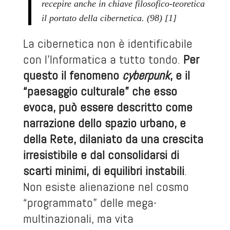
recepire anche in chiave filosofico-teoretica
il portato della cibernetica. (98) [1]
La cibernetica non è identificabile
con l’Informatica a tutto tondo.
Per
questo il fenomeno
cyberpunk
, e il
“paesaggio culturale” che esso
evoca, può essere descritto come
narrazione dello spazio urbano, e
della Rete, dilaniato da una crescita
irresistibile e dal consolidarsi di
scarti minimi, di equilibri instabili
.
Non esiste alienazione nel cosmo
“programmato” delle mega-
multinazionali, ma vita