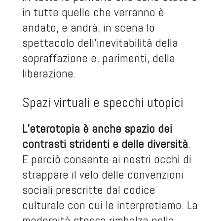
in tutte quelle che verranno è
andato, e andrà, in scena lo
spettacolo dell’inevitabilità della
sopraffazione e, parimenti, della
liberazione.
Spazi virtuali e specchi utopici
L’eterotopia è anche spazio dei
contrasti stridenti e delle diversità
.
E perciò consente ai nostri occhi di
strappare il velo delle convenzioni
sociali prescritte dal codice
culturale con cui le interpretiamo. La
modernità stessa rimbalza nella