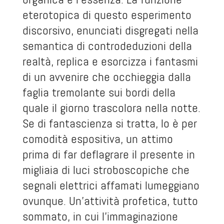
eterotopica di questo esperimento
discorsivo, enunciati disgregati nella
semantica di controdeduzioni della
realtà, replica e esorcizza i fantasmi
di un avvenire che occhieggia dalla
faglia tremolante sui bordi della
quale il giorno trascolora nella notte.
Se di fantascienza si tratta, lo è per
comodità espositiva, un attimo
prima di far deflagrare il presente in
migliaia di luci stroboscopiche che
segnali elettrici affamati lumeggiano
ovunque. Un’attività profetica, tutto
sommato, in cui l’immaginazione