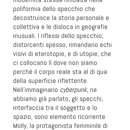
poliformia dello specchio che
decostruisce la storia personale e
collettiva e le disloca in geografie
inusuali. I riflessi dello specchio,
distorcenti spesso, rimandano echi
visivi di eterotopie, e di utopie, che
ci collocano lì dove non siamo
perché il corpo reale sta al di qua
della superficie riflettente.
Nell’immaginario
cyberpunk
, ne
abbiamo già parlato, gli specchi,
interfaccia tra il soggetto e lo
spazio, sono elemento ricorrente.
Molly, la protagonista femminile di