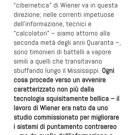
“cibernetica” di Wiener va in questa
direzione; nelle correnti impetuose
dell’informazione, tecnici e
“calcolatori” – siamo attorno alla
seconda metà degli anni Quaranta –,
sono timonieri di battelli a vapore
simili a quelli che transitavano
sbuffando lungo il Mississippi.
Ogni
cosa procede verso un avvenire
caratterizzato non più dalla
tecnologia squisitamente bellica – il
lavoro di Wiener era nato da uno
studio commissionato per migliorare
i sistemi di puntamento contraereo