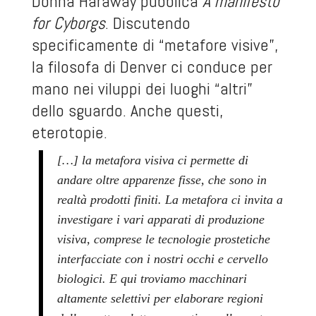
Donna Haraway pubblica
A manifesto
for Cyborgs
. Discutendo
specificamente di “metafore visive”,
la filosofa di Denver ci conduce per
mano nei viluppi dei luoghi “altri”
dello sguardo. Anche questi,
eterotopie.
[…] la metafora visiva ci permette di
andare oltre apparenze fisse, che sono in
realtà prodotti finiti. La metafora ci invita a
investigare i vari apparati di produzione
visiva, comprese le tecnologie prostetiche
interfacciate con i nostri occhi e cervello
biologici. E qui troviamo macchinari
altamente selettivi per elaborare regioni