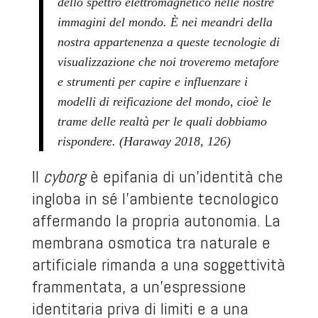
dello spettro elettromagnetico nelle nostre
immagini del mondo. È nei meandri della
nostra appartenenza a queste tecnologie di
visualizzazione che noi troveremo metafore
e strumenti per capire e influenzare i
modelli di reificazione del mondo, cioè
le
trame delle realtà per le quali dobbiamo
rispondere. (Haraway 2018, 126)
Il
cyborg
è epifania di un’identità che
ingloba in sé l’ambiente tecnologico
affermando la propria autonomia. La
membrana osmotica tra naturale e
artificiale rimanda a una soggettività
frammentata, a un’espressione
identitaria priva di limiti e a una