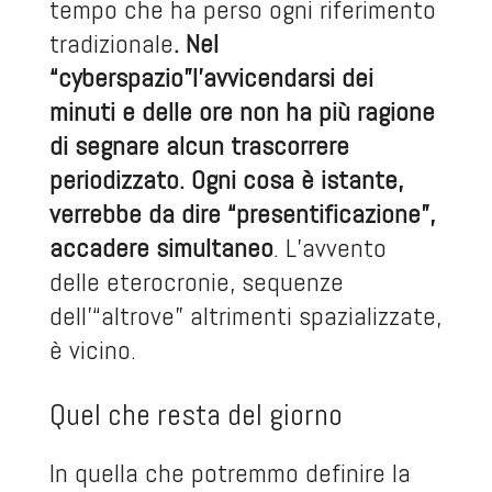
tempo che ha perso ogni riferimento
tradizionale
. Nel
“cyberspazio”l’avvicendarsi dei
minuti e delle ore non ha più ragione
di segnare alcun trascorrere
periodizzato. Ogni cosa è istante,
verrebbe da dire “presentificazione”,
accadere simultaneo
. L’avvento
delle eterocronie, sequenze
dell’“altrove” altrimenti spazializzate,
è vicino.
Quel che resta del giorno
In quella che potremmo definire la