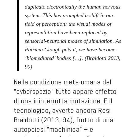
duplicate electronically the human nervous
system. This has prompted a shift in our
field of perception: the visual modes of
representation have been replaced by
sensorial-neuronal modes of simulation. As
Patricia Clough puts it, we have become
‘biomediated’ bodies […]. (Braidotti 2013,
90)
Nella condizione meta-umana del
“cyberspazio” tutto appare effetto
di una ininterrotta mutazione. E il
tecnologico, avverte ancora Rosi
Braidotti (2013, 94), frutto di una
autopoiesi “machinica” – e