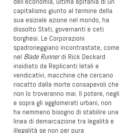
dell’economia, ultima epifania di un
capitalismo giunto al termine della
sua esiziale azione nel mondo, ha
dissolto Stati, governanti e ceti
borghesi. Le Corporazioni
spadroneggiano incontrastate, come
nel
Blade Runner
di Rick Deckard
insidiato da Replicanti letali e
vendicativi, macchine che cercano
riscatto dalla morte consapevoli che
non lo troveranno mai. Il potere, negli
e sopra gli agglomerati urbani, non
ha nemmeno bisogno di stabilire una
linea di demarcazione tra legalità e
illegalità se non per pura