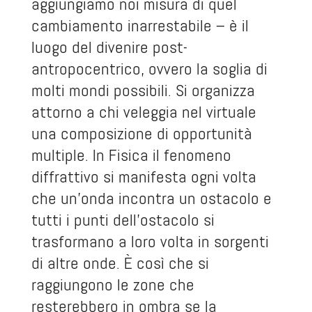
aggiungiamo noi misura di quel
cambiamento inarrestabile – è il
luogo del divenire post-
antropocentrico, ovvero la soglia di
molti mondi possibili. Si organizza
attorno a chi veleggia nel virtuale
una composizione di opportunità
multiple. In Fisica il fenomeno
diffrattivo si manifesta ogni volta
che un’onda incontra un ostacolo e
tutti i punti dell’ostacolo si
trasformano a loro volta in sorgenti
di altre onde. È così che si
raggiungono le zone che
resterebbero in ombra se la