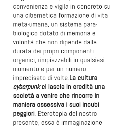
convenienza e vigila in concreto su
una cibernetica formazione di vita
meta-umana, un sistema para-
biologico dotato di memoria e
volontà che non dipende dalla
durata dei propri componenti
organici, rimpiazzabili in qualsiasi
momento e per un numero
imprecisato di volte.
La cultura
cyberpunk
ci lascia in eredità una
società a venire che rincorre in
maniera ossessiva i suoi incubi
peggiori
. Eterotopia del nostro
presente, essa è immaginazione