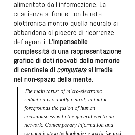
alimentato dall’informazione. La
coscienza si fonde con la rete
elettronica mentre quella neurale si
abbandona al piacere di ricorrenze
deflagranti.
L’impensabile
complessità di una rappresentazione
grafica di dati ricavati dalle memorie
di centinaia di
computers
si irradia
nel non-spazio della mente
.
The main thrust of micro-electronic
seduction is actually neural, in that it
foregrounds the fusion of human
consciousness with the general electronic
network. Contemporary information and
communication technologies exteriorize and