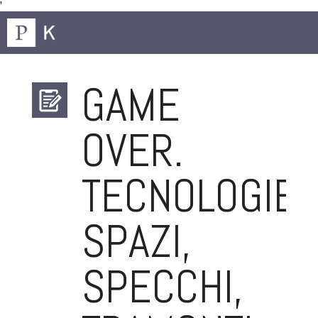
'
GAME
OVER.
TECNOLOGIE,
SPAZI,
SPECCHI,