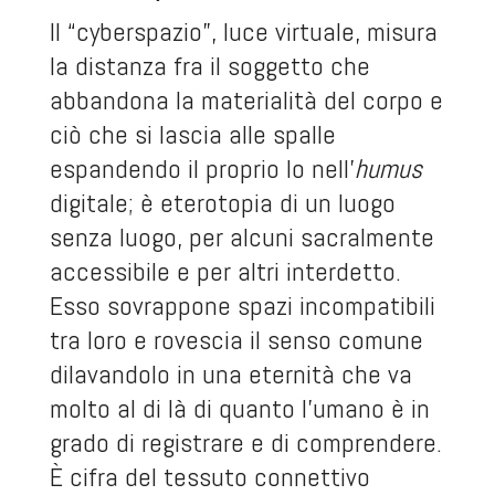
Il “cyberspazio”, luce virtuale, misura
la distanza fra il soggetto che
abbandona la materialità del corpo e
ciò che si lascia alle spalle
espandendo il proprio Io nell’
humus
digitale; è eterotopia di un luogo
senza luogo, per alcuni sacralmente
accessibile e per altri interdetto.
Esso sovrappone spazi incompatibili
tra loro e rovescia il senso comune
dilavandolo in una eternità che va
molto al di là di quanto l’umano è in
grado di registrare e di comprendere.
È cifra del tessuto connettivo