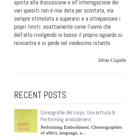
spinta alla discussione e all’interrogazione dei
vari quesiti non è mai data per scontata, ma
sempre stimolata a superarsi e a oltrepassare i
propri limiti; esattamente come l’uomo che
dall’alto rivolgendo in basso il proprio sguardo si
reincontra e si perde nel medesimo istante.
Silvia Cegalin
RECENT POSTS
Coreografie del corpo. Una lettura di
Performing embodiment
Performing Embodiment. Choreographies
of affect, language, a...