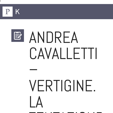
'
ANDREA
CAVALLETTI
–
VERTIGINE.
LA