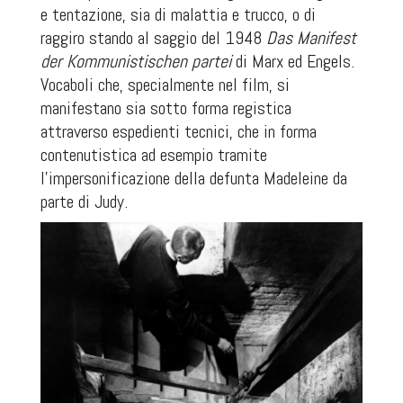
e tentazione, sia di malattia e trucco, o di
raggiro stando al saggio del 1948
Das Manifest
der Kommunistischen partei
di Marx ed Engels.
Vocaboli che, specialmente nel film, si
manifestano sia sotto forma registica
attraverso espedienti tecnici, che in forma
contenutistica ad esempio tramite
l’impersonificazione della defunta Madeleine da
parte di Judy.