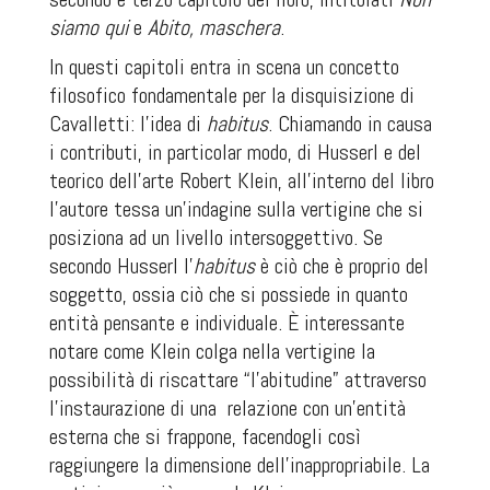
siamo qui
e
Abito, maschera
.
In questi capitoli entra in scena un concetto
filosofico fondamentale per la disquisizione di
Cavalletti: l’idea di
habitus
. Chiamando in causa
i contributi, in particolar modo, di Husserl e del
teorico dell’arte Robert Klein, all’interno del libro
l’autore tessa un’indagine sulla vertigine che si
posiziona ad un livello intersoggettivo. Se
secondo Husserl l’
habitus
è ciò che è proprio del
soggetto, ossia ciò che si possiede in quanto
entità pensante e individuale. È interessante
notare come Klein colga nella vertigine la
possibilità di riscattare “l’abitudine” attraverso
l’instaurazione di una
relazione con un’entità
esterna che si frappone, facendogli così
raggiungere la dimensione dell’inappropriabile. La