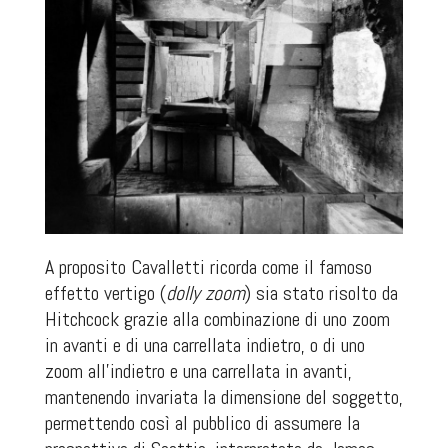
A proposito Cavalletti ricorda come il famoso
effetto vertigo (
dolly zoom
) sia stato risolto da
Hitchcock grazie alla combinazione di uno zoom
in avanti e di una carrellata indietro, o di uno
zoom all’indietro e una carrellata in avanti,
mantenendo invariata la dimensione del soggetto,
permettendo così al pubblico di assumere la