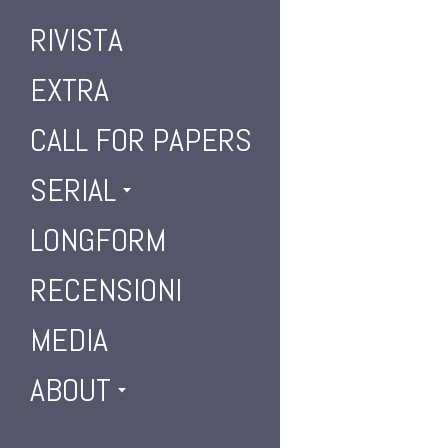
RIVISTA
EXTRA
CALL FOR PAPERS
SERIAL
LONGFORM
RECENSIONI
MEDIA
ABOUT