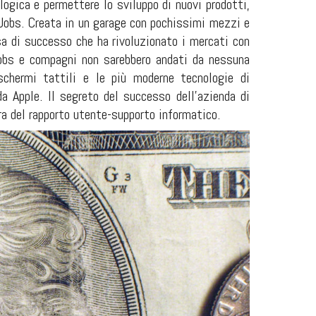
logica e permettere lo sviluppo di nuovi prodotti,
 Jobs. Creata in un garage con pochissimi mezzi e
sa di successo che ha rivoluzionato i mercati con
obs e compagni non sarebbero andati da nessuna
schermi tattili e le più moderne tecnologie di
a Apple. Il segreto del successo dell’azienda di
ra del rapporto utente-supporto informatico.