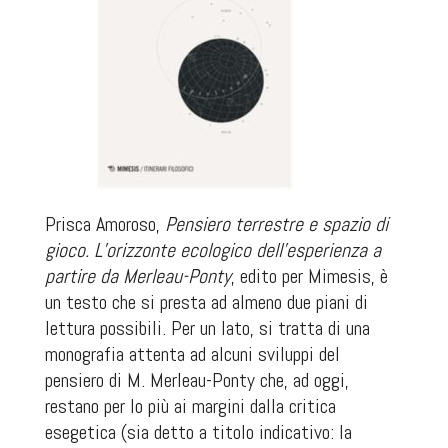
Prisca Amoroso,
Pensiero terrestre e spazio di
gioco. L’orizzonte ecologico dell’esperienza a
partire da Merleau-Ponty
, edito per Mimesis, è
un testo che si presta ad almeno due piani di
lettura possibili. Per un lato, si tratta di una
monografia attenta ad alcuni sviluppi del
pensiero di M. Merleau-Ponty che, ad oggi,
restano per lo più ai margini dalla critica
esegetica (sia detto a titolo indicativo: la