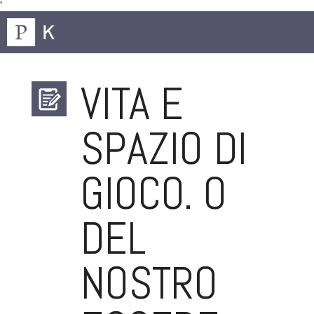
'
VITA E
SPAZIO DI
GIOCO. O
DEL
NOSTRO